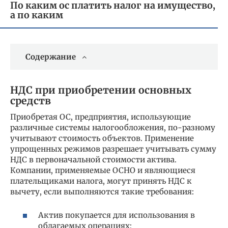
По каким ос платить налог на имущество,
а по каким
Содержание
НДС при приобретении основных
средств
Приобретая ОС, предприятия, использующие
различные системы налогообложения, по-разному
учитывают стоимость объектов. Применение
упрощенных режимов разрешает учитывать сумму
НДС в первоначальной стоимости актива.
Компании, применяемые ОСНО и являющиеся
плательщиками налога, могут принять НДС к
вычету, если выполняются такие требования:
Актив покупается для использования в
облагаемых операциях;