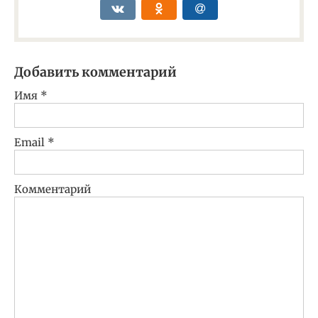
Добавить комментарий
Имя
*
Email
*
Комментарий