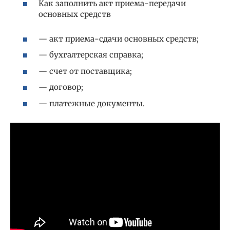
Как заполнить акт приема-передачи
основных средств
— акт приема-сдачи основных средств;
— бухгалтерская справка;
— счет от поставщика;
— договор;
— платежные документы.