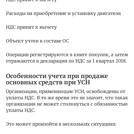
Расходы на приобретение и установку двигателя
НДС принят к вычету
Объект учтен в составе ОС
Операции регистрируются в книге покупок, а затем
отражаются в декларации по НДС за 1 квартал 2018.
Особенности учета при продаже
основных средств при УСН
Организации, применяющие УСН, освобождены от
уплаты НДС. В то же время это не значит, что такая
организация не может столкнуться с обязанностью
уплаты НДС.
Это может произойти в нескольких ситуациях: