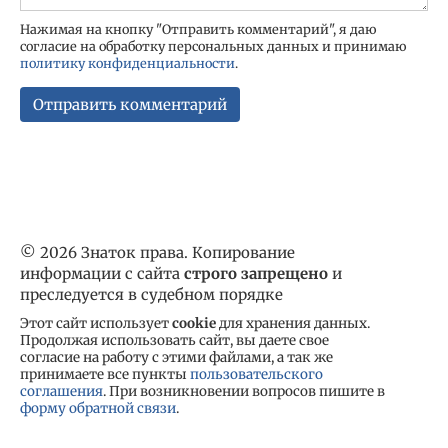
Нажимая на кнопку "Отправить комментарий", я даю
согласие на обработку персональных данных и принимаю
политику конфиденциальности
.
© 2026 Знаток права. Копирование
информации с сайта
строго запрещено
и
преследуется в судебном порядке
Этот сайт использует
cookie
для хранения данных.
Продолжая использовать сайт, вы даете свое
согласие на работу с этими файлами, а так же
принимаете все пункты
пользовательского
соглашения
. При возникновении вопросов пишите в
форму обратной связи
.