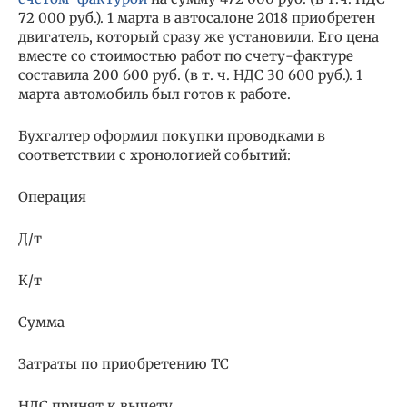
72 000 руб.). 1 марта в автосалоне 2018 приобретен
двигатель, который сразу же установили. Его цена
вместе со стоимостью работ по счету-фактуре
составила 200 600 руб. (в т. ч. НДС 30 600 руб.). 1
марта автомобиль был готов к работе.
Бухгалтер оформил покупки проводками в
соответствии с хронологией событий:
Операция
Д/т
К/т
Сумма
Затраты по приобретению ТС
НДС принят к вычету