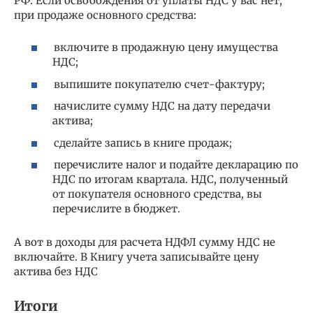
РФ. Если освобождения от уплаты НДС у вас нет,
при продаже основного средства:
включите в продажную цену имущества
НДС;
выпишите покупателю счет-фактуру;
начислите сумму НДС на дату передачи
актива;
сделайте запись в книге продаж;
перечислите налог и подайте декларацию по
НДС по итогам квартала. НДС, полученный
от покупателя основного средства, вы
перечислите в бюджет.
А вот в доходы для расчета НДФЛ сумму НДС не
включайте. В Книгу учета записывайте цену
актива без НДС
Итоги