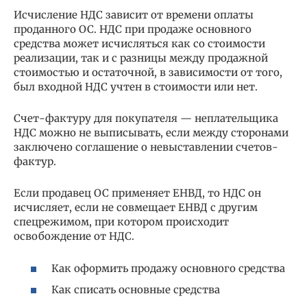
Исчисление НДС зависит от времени оплаты
проданного ОС. НДС при продаже основного
средства может исчисляться как со стоимости
реализации, так и с разницы между продажной
стоимостью и остаточной, в зависимости от того,
был входной НДС учтен в стоимости или нет.
Счет-фактуру для покупателя — неплательщика
НДС можно не выписывать, если между сторонами
заключено соглашение о невыставлении счетов-
фактур.
Если продавец ОС применяет ЕНВД, то НДС он
исчисляет, если не совмещает ЕНВД с другим
спецрежимом, при котором происходит
освобождение от НДС.
Как оформить продажу основного средства
Как списать основные средства