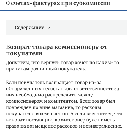
О счетах-фактурах при субкомиссии
Содержание
Возврат товара комиссионеру от
покупателя
Допустим, что вернуть товар хочет по каким-то
причинам розничный покупатель.
Если покупатель возвращает товар из-за
обнаруженных недостатков, ответственность за
них необходимо распределить между
комиссионером и комитентом. Если товар был
поврежден по вине магазина, то расходы
покупателю возмещает он. А если выяснится, что
виноват поставщик, комиссионер будет иметь
право на возмещение расходов и вознаграждение.