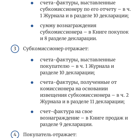
счета-фактуры, выставленные
субкомиссионеру по его отчету – в ч.
1 Журнала и в разделе 10 декларации;
сумму вознаграждения
субкомиссионера – в Книге покупок
и 8 разделе декларации.
Субкомиссионер отражает:
счета-фактуры, выставленные
покупателю – в ч. 1 Журнала и
разделе 10 декларации;
счета-фактуры, полученные от
комиссионера на основании
извещения субкомиссионера – в ч. 2
Журнала и в разделе 11 декларации;
счет-фактура на свое
вознаграждение – в Книге продаж и
разделе 9 декларации.
Покупатель отражает: