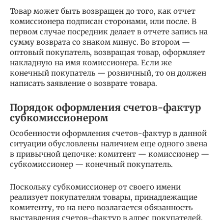
Товар может быть возвращен до того, как отчет
комиссионера подписан сторонами, или после. В
первом случае посредник делает в отчете запись на
сумму возврата со знаком минус. Во втором —
оптовый покупатель, возвращая товар, оформляет
накладную на имя комиссионера. Если же
конечный покупатель — розничный, то он должен
написать заявление о возврате товара.
Порядок оформления счетов-фактур
субкомиссионером
Особенности оформления счетов-фактур в данной
ситуации обусловлены наличием еще одного звена
в привычной цепочке: комитент — комиссионер —
субкомиссионер — конечный покупатель.
Поскольку субкомиссионер от своего имени
реализует покупателям товары, принадлежащие
комитенту, то на него возлагается обязанность
выставления счетов-фактур в адрес покупателей.