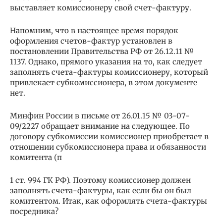
выставляет комиссионеру свой счет-фактуру.
Напомним, что в настоящее время порядок
оформления счетов-фактур установлен в
постановлении Правительства РФ от 26.12.11 №
1137. Однако, прямого указания на то, как следует
заполнять счета-фактуры комиссионеру, который
привлекает субкомиссионера, в этом документе
нет.
Минфин России в письме от 26.01.15 № 03-07-
09/2227 обращает внимание на следующее. По
договору субкомиссии комиссионер приобретает в
отношении субкомиссионера права и обязанности
комитента (п
1 ст. 994 ГК РФ). Поэтому комиссионер должен
заполнять счета-фактуры, как если бы он был
комитентом. Итак, как оформлять счета-фактуры
посредника?