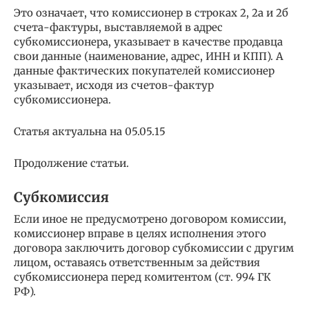
Это означает, что комиссионер в строках 2, 2а и 2б
счета-фактуры, выставляемой в адрес
субкомиссионера, указывает в качестве продавца
свои данные (наименование, адрес, ИНН и КПП). А
данные фактических покупателей комиссионер
указывает, исходя из счетов-фактур
субкомиссионера.
Статья актуальна на 05.05.15
Продолжение статьи.
Субкомиссия
Если иное не предусмотрено договором комиссии,
комиссионер вправе в целях исполнения этого
договора заключить договор субкомиссии с другим
лицом, оставаясь ответственным за действия
субкомиссионера перед комитентом (ст. 994 ГК
РФ).