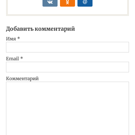
Добавить комментарий
Имя
*
Email
*
Комментарий