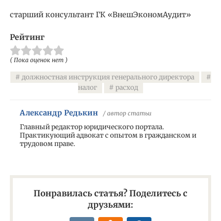
старший консультант ГК «ВнешЭкономАудит»
Рейтинг
( Пока оценок нет )
должностная инструкция генерального директора
налог
расход
Александр Редькин
/ автор статьи
Главный редактор юридического портала.
Практикующий адвокат с опытом в гражданском и
трудовом праве.
Понравилась статья? Поделитесь с
друзьями: