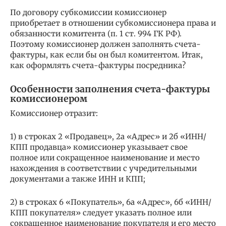
По договору субкомиссии комиссионер
приобретает в отношении субкомиссионера права и
обязанности комитента (п. 1 ст. 994 ГК РФ).
Поэтому комиссионер должен заполнять счета-
фактуры, как если бы он был комитентом. Итак,
как оформлять счета-фактуры посредника?
Особенности заполнения счета-фактуры
комиссионером
Комиссионер отразит:
1) в строках 2 «Продавец», 2а «Адрес» и 2б «ИНН/
КПП продавца» комиссионер указывает свое
полное или сокращенное наименование и место
нахождения в соответствии с учредительными
документами а также ИНН и КПП;
2) в строках 6 «Покупатель», 6а «Адрес», 6б «ИНН/
КПП покупателя» следует указать полное или
сокращенное наименование покупателя и его место