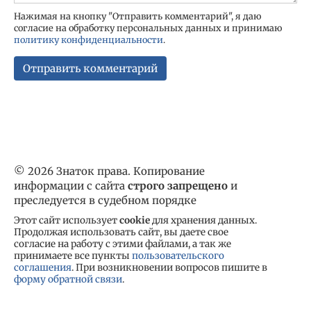
Нажимая на кнопку "Отправить комментарий", я даю
согласие на обработку персональных данных и принимаю
политику конфиденциальности
.
© 2026 Знаток права. Копирование
информации с сайта
строго запрещено
и
преследуется в судебном порядке
Этот сайт использует
cookie
для хранения данных.
Продолжая использовать сайт, вы даете свое
согласие на работу с этими файлами, а так же
принимаете все пункты
пользовательского
соглашения
. При возникновении вопросов пишите в
форму обратной связи
.