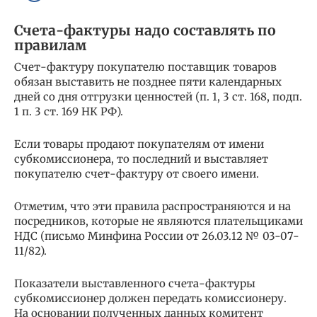
Счета-фактуры надо составлять по
правилам
Счет-фактуру покупателю поставщик товаров
обязан выставить не позднее пяти календарных
дней со дня отгрузки ценностей (п. 1, 3 ст. 168, подп.
1 п. 3 ст. 169 НК РФ).
Если товары продают покупателям от имени
субкомиссионера, то последний и выставляет
покупателю счет-фактуру от своего имени.
Отметим, что эти правила распространяются и на
посредников, которые не являются плательщиками
НДС (письмо Минфина России от 26.03.12 № 03-07-
11/82).
Показатели выставленного счета-фактуры
субкомиссионер должен передать комиссионеру.
На основании полученных данных комитент