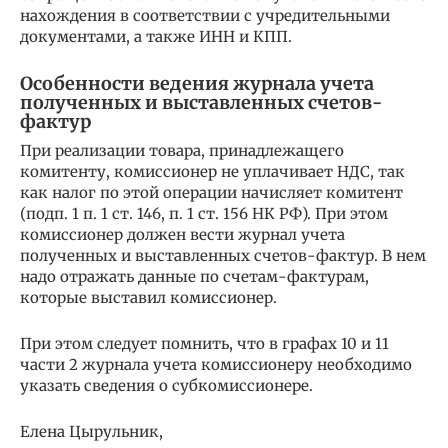
нахождения в соответствии с учредительными
документами, а также ИНН и КПП.
Особенности ведения журнала учета
полученных и выставленных счетов-
фактур
При реализации товара, принадлежащего
комитенту, комиссионер не уплачивает НДС, так
как налог по этой операции начисляет комитент
(подп. 1 п. 1 ст. 146, п. 1 ст. 156 НК РФ). При этом
комиссионер должен вести журнал учета
полученных и выставленных счетов-фактур. В нем
надо отражать данные по счетам-фактурам,
которые выставил комиссионер.
При этом следует помнить, что в графах 10 и 11
части 2 журнала учета комиссионеру необходимо
указать сведения о субкомиссионере.
Елена Цырульник,