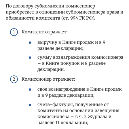
По договору субкомиссии комиссионер
приобретает в отношении субкомиссионера права и
обязанности комитента (ст. 994 ГК РФ).
Комитент отражает:
выручку в Книге продаж и в 9
разделе декларации;
сумму вознаграждения комиссионера
– в Книге покупок и 8 разделе
декларации.
Комиссионер отражает:
свое вознаграждение в Книге продаж
и в 9 разделе декларации;
счета-фактуры, полученные от
комитента на основании извещения
комиссионера – в ч. 2 Журнала и
разделе 11 декларации;