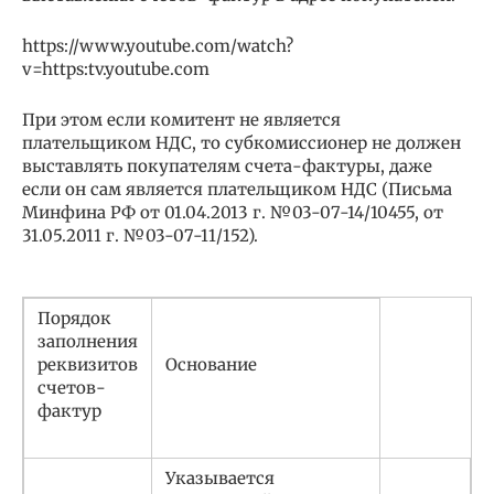
https://www.youtube.com/watch?
v=https:tv.youtube.com
При этом если комитент не является
плательщиком НДС, то субкомиссионер не должен
выставлять покупателям счета-фактуры, даже
если он сам является плательщиком НДС (Письма
Минфина РФ от 01.04.2013 г. №03-07-14/10455, от
31.05.2011 г. №03-07-11/152).
Порядок
заполнения
реквизитов
Основание
счетов-
фактур
Указывается