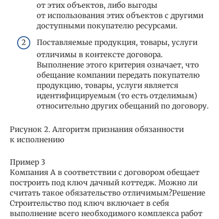
от этих объектов, либо выгоды
от использования этих объектов с другими
доступными покупателю ресурсами.
Поставляемые продукция, товары, услуги
отличимы в контексте договора.
Выполнение этого критерия означает, что
обещание компании передать покупателю
продукцию, товары, услуги является
идентифицируемым (то есть отделимым)
относительно других обещаний по договору.
Рисунок 2. Алгоритм признания обязанности
к исполнению
Пример 3
Компания А в соответствии с договором обещает
построить под ключ дачный коттедж. Можно ли
считать такое обязательство отличимым?Решение
Строительство под ключ включает в себя
выполнение всего необходимого комплекса работ