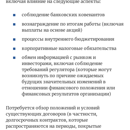
включая влияние на следующие аспекты:
соблюдение банковских ковенантов
вознаграждение по итогам работы (включая
выплаты на основе акций)
процессы внутреннего бюджетирования
корпоративные налоговые обязательства
обмен информацией с рынком и
инвесторами, включая соблюдение
требований регулятора (которые могут
возникнуть по причине ожидаемых
будущих значительных изменений в
отношении финансового положения или
финансовых результатов организации)
Потребуется обзор положений и условий
существующих договоров (в частности,
долгосрочных контрактов, которые
распространяются на периоды, покрытые