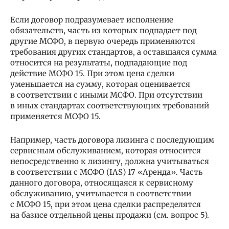
Если договор подразумевает исполнение
обязательств, часть из которых подпадает под
другие МСФО, в первую очередь применяются
требования других стандартов, а оставшаяся сумма
относится на результаты, подпадающие под
действие МСФО 15. При этом цена сделки
уменьшается на сумму, которая оценивается
в соответствии с иными МСФО. При отсутствии
в иных стандартах соответствующих требований
применяется МСФО 15.
Например, часть договора лизинга с последующим
сервисным обслуживанием, которая относится
непосредственно к лизингу, должна учитываться
в соответствии с МСФО (IAS) 17 «Аренда». Часть
данного договора, относящаяся к сервисному
обслуживанию, учитывается в соответствии
с МСФО 15, при этом цена сделки распределятся
на базисе отдельной цены продажи (см. вопрос 5).