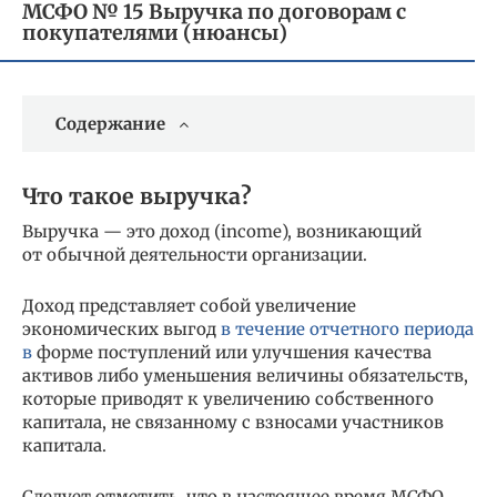
МСФО № 15 Выручка по договорам с
покупателями (нюансы)
Содержание
Что такое выручка?
Выручка — это доход (income), возникающий
от обычной деятельности организации.
Доход представляет собой увеличение
экономических выгод
в течение отчетного периода
в
форме поступлений или улучшения качества
активов либо уменьшения величины обязательств,
которые приводят к увеличению собственного
капитала, не связанному с взносами участников
капитала.
Следует отметить, что в настоящее время МСФО