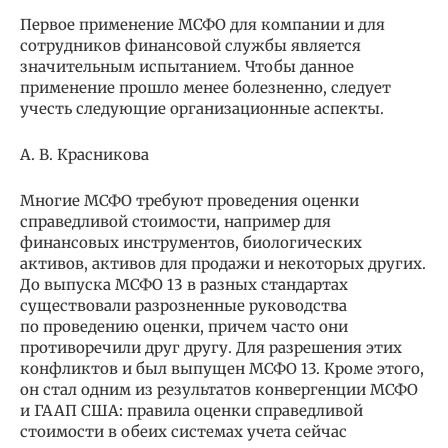
Первое применение МСФО для компании и для
сотрудников финансовой службы является
значительным испытанием. Чтобы данное
применение прошло менее болезненно, следует
учесть следующие организационные аспекты.
А. В. Красникова
Многие МСФО требуют проведения оценки
справедливой стоимости, например для
финансовых инструментов, биологических
активов, активов для продажи и некоторых других.
До выпуска МСФО 13 в разных стандартах
существовали разрозненные руководства
по проведению оценки, причем часто они
противоречили друг другу. Для разрешения этих
конфликтов и был выпущен МСФО 13. Кроме этого,
он стал одним из результатов конвергенции МСФО
и ГААП США: правила оценки справедливой
стоимости в обеих системах учета сейчас