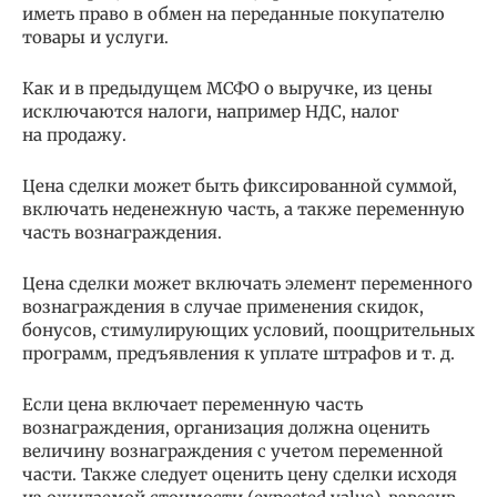
иметь право в обмен на переданные покупателю
товары и услуги.
Как и в предыдущем МСФО о выручке, из цены
исключаются налоги, например НДС, налог
на продажу.
Цена сделки может быть фиксированной суммой,
включать неденежную часть, а также переменную
часть вознаграждения.
Цена сделки может включать элемент переменного
вознаграждения в случае применения скидок,
бонусов, стимулирующих условий, поощрительных
программ, предъявления к уплате штрафов и т. д.
Если цена включает переменную часть
вознаграждения, организация должна оценить
величину вознаграждения с учетом переменной
части. Также следует оценить цену сделки исходя