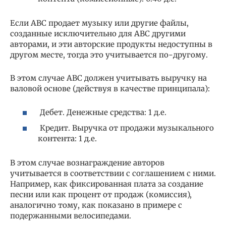
Если ABC продает музыку или другие файлы,
созданные исключительно для ABC другими
авторами, и эти авторские продукты недоступны в
другом месте, тогда это учитывается по-другому.
В этом случае ABC должен учитывать выручку на
валовой основе (действуя в качестве принципала):
Дебет. Денежные средства: 1 д.е.
Кредит. Выручка от продажи музыкального
контента: 1 д.е.
В этом случае вознаграждение авторов
учитывается в соответствии с соглашением с ними.
Например, как фиксированная плата за создание
песни или как процент от продаж (комиссия),
аналогично тому, как показано в примере с
подержанными велосипедами.