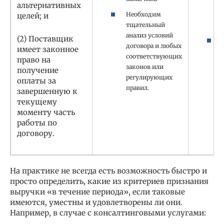
альтернативных
Необходим
целей; и
тщательный
анализ условий
(2) Поставщик
договора и любых
имеет законное
соответствующих
право на
законов или
получение
регулирующих
оплаты за
правил.
завершенную к
текущему
моменту часть
работы по
договору.
На практике не всегда есть возможность быстро и
просто определить, какие из критериев признания
выручки «в течение периода», если таковые
имеются, уместны и удовлетворены ли они.
Например, в случае с консалтинговыми услугами: