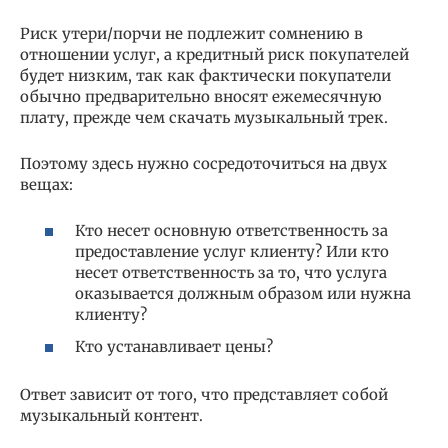
Риск утери/порчи не подлежит сомнению в
отношении услуг, а кредитный риск покупателей
будет низким, так как фактически покупатели
обычно предварительно вносят ежемесячную
плату, прежде чем скачать музыкальный трек.
Поэтому здесь нужно сосредоточиться на двух
вещах:
Кто несет основную ответственность за
предоставление услуг клиенту? Или кто
несет ответственность за то, что услуга
оказывается должным образом или нужна
клиенту?
Кто устанавливает цены?
Ответ зависит от того, что представляет собой
музыкальный контент.