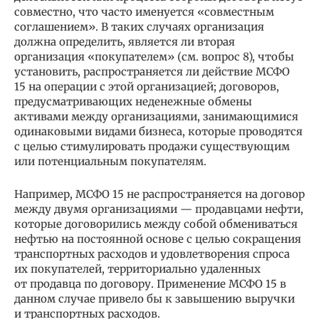
совместно, что часто именуется «совместным
соглашением». В таких случаях организация
должна определить, является ли вторая
организация «покупателем» (см. вопрос 8), чтобы
установить, распространяется ли действие МСФО
15 на операции с этой организацией; договоров,
предусматривающих неденежные обмены
активами между организациями, занимающимися
одинаковыми видами бизнеса, которые проводятся
с целью стимулировать продажи существующим
или потенциальным покупателям.
Например, МСФО 15 не распространяется на договор
между двумя организациями — продавцами нефти,
которые договорились между собой обмениваться
нефтью на постоянной основе с целью сокращения
транспортных расходов и удовлетворения спроса
их покупателей, территориально удаленных
от продавца по договору. Применение МСФО 15 в
данном случае привело бы к завышению выручки
и транспортных расходов.