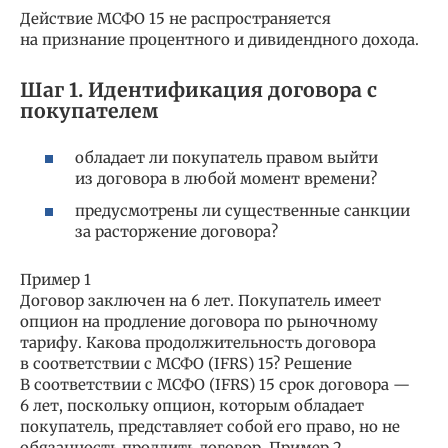
Действие МСФО 15 не распространяется
на признание процентного и дивидендного дохода.
Шаг 1. Идентификация договора с
покупателем
обладает ли покупатель правом выйти
из договора в любой момент времени?
предусмотрены ли существенные санкции
за расторжение договора?
Пример 1
Договор заключен на 6 лет. Покупатель имеет
опцион на продление договора по рыночному
тарифу. Какова продолжительность договора
в соответствии с МСФО (IFRS) 15? Решение
В соответствии с МСФО (IFRS) 15 срок договора —
6 лет, поскольку опцион, которым обладает
покупатель, представляет собой его право, но не
обязанность продлить договор. Пример 2