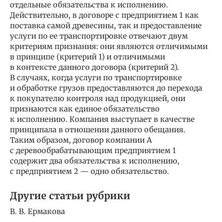
отдельные обязательства к исполнению.
Действительно, в договоре с предприятием 1 как
поставка самой древесины, так и предоставление
услуги по ее транспортировке отвечают двум
критериям признания: они являются отличимыми
в принципе (критерий 1) и отличимыми
в контексте данного договора (критерий 2).
В случаях, когда услуги по транспортировке
и обработке грузов предоставляются до перехода
к покупателю контроля над продукцией, они
признаются как единое обязательство
к исполнению. Компания выступает в качестве
принципала в отношении данного обещания.
Таким образом, договор компании А
с деревообрабатывающим предприятием 1
содержит два обязательства к исполнению,
с предприятием 2 — одно обязательство.
Другие статьи рубрики
В. В. Ермакова