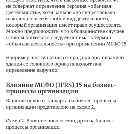
не содержат определения термина «обычная
деятельность», хотя раньше оно существовало
и включало в себя любой вид деятельности,
который организация имеет право осуществлять.
Можно предположить, что в большинстве случаев
в таком контексте следует понимать термин
«обычная деятельность» при применении МСФО 15.
Например, поступления от продажи организацией
здания ее головного офиса подходят под
определение выручки.
Влияние МСФО (IFRS) 15 на бизнес-
процессы организации
Влияние нового стандарта на бизнес-процессы
организации представлено на схеме 2.
Схема 2. Влияние нового стандарта на бизнес-
процессы организации