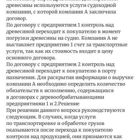
древесины используются услуги судоходной
компании, с которой компания А заключила
договор.
По договору с предприятием 1 контроль над
древесиной переходит к покупателю в момент
погрузки древесины на судно. Компания А не
выставляет предприятию 1 счет за транспортные
услуги, так как их стоимость входит в цену
основного договора.
По договору с предприятием 2 контроль над
древесиной переходит к покупателю в порту
назначения. Для раскрытия информации о выручке
компании А необходимо определить количество
обязательств к исполнению, содержащихся
в договорах с деревообрабатывающими
предприятиями 1 и 2.Решение
При решении данного вопроса руководствуются
следующим. В случаях, когда услуги
по транспортировке и обработке грузов
оказываются после перехода к покупателю
контроля над продукцией, они признаются как