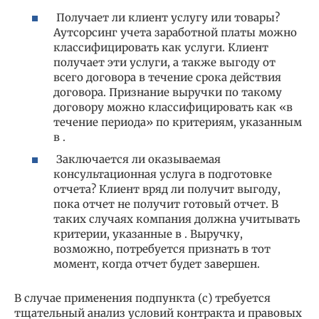
Получает ли клиент услугу или товары?
Аутсорсинг учета заработной платы можно
классифицировать как услуги. Клиент
получает эти услуги, а также выгоду от
всего договора в течение срока действия
договора. Признание выручки по такому
договору можно классифицировать как «в
течение периода» по критериям, указанным
в .
Заключается ли оказываемая
консультационная услуга в подготовке
отчета? Клиент вряд ли получит выгоду,
пока отчет не получит готовый отчет. В
таких случаях компания должна учитывать
критерии, указанные в . Выручку,
возможно, потребуется признать в тот
момент, когда отчет будет завершен.
В случае применения подпункта (c) требуется
тщательный анализ условий контракта и правовых