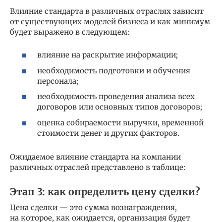
Влияние стандарта в различных отраслях зависит
от существующих моделей бизнеса и как минимум
будет выражено в следующем:
влияние на раскрытие информации;
необходимость подготовки и обучения
персонала;
необходимость проведения анализа всех
договоров или основных типов договоров;
оценка собираемости выручки, временной
стоимости денег и других факторов.
Ожидаемое влияние стандарта на компании
различных отраслей представлено в таблице:
Этап 3: как определить цену сделки?
Цена сделки — это сумма вознаграждения,
на которое, как ожидается, организация будет