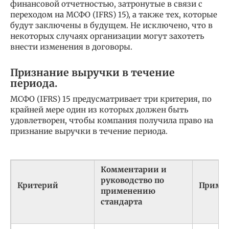
финансовой отчетностью, затронутые в связи с
переходом на МСФО (IFRS) 15), а также тех, которые
будут заключены в будущем. Не исключено, что в
некоторых случаях организации могут захотеть
внести изменения в договоры.
Признание выручки в течение
периода.
МСФО (IFRS) 15 предусматривает три критерия, по
крайней мере один из которых должен быть
удовлетворен, чтобы компания получила право на
признание выручки в течение периода.
Комментарии и
руководство по
Критерий
Приме
применению
стандарта