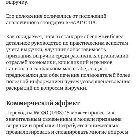
выручку.
Его положения отличались от положений
аналогичного стандарта в GAAP США.
Как ожидается, новый стандарт обеспечит более
детальное руководство по практическим аспектам
учета выручки, улучшит сопоставимость
признания выручки среди различных организаций,
отраслей экономики, юрисдикций и рынков
капитала в глобальном масштабе, создаст
предпосылки для обеспечения пользователей более
полезной информацией путем усовершенствования
раскрытий по вопросам выручки.
Коммерческий эффект
Переход на МСФО (IFRS) 15 может привести к
значительным изменениям в модели признания
выручки и прибыли. Потребуется внимательно
проанализировать и спланировать многие вопросы,