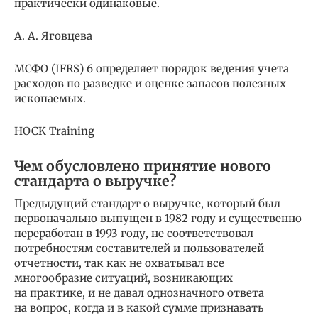
практически одинаковые.
А. А. Яговцева
МСФО (IFRS) 6 определяет порядок ведения учета
расходов по разведке и оценке запасов полезных
ископаемых.
HOCK Training
Чем обусловлено принятие нового
стандарта о выручке?
Предыдущий стандарт о выручке, который был
первоначально выпущен в 1982 году и существенно
переработан в 1993 году, не соответствовал
потребностям составителей и пользователей
отчетности, так как не охватывал все
многообразие ситуаций, возникающих
на практике, и не давал однозначного ответа
на вопрос, когда и в какой сумме признавать