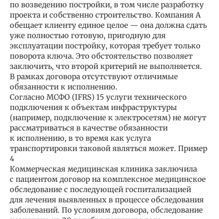
по возведению постройки, в том числе разработку
проекта и собственно строительство. Компания А
обещает клиенту единое целое — она должна сдать
уже полностью готовую, пригодную для
эксплуатации постройку, которая требует только
поворота ключа. Это обстоятельство позволяет
заключить, что второй критерий не выполняется.
В рамках договора отсутствуют отличимые
обязанности к исполнению.
Согласно МСФО (IFRS) 15 услуги технического
подключения к объектам инфраструктуры
(например, подключение к электросетям) не могут
рассматриваться в качестве обязанности
к исполнению, в то время как услуга
транспортировки таковой являться может. Пример
4
Коммерческая медицинская клиника заключила
с пациентом договор на комплексное медицинское
обследование с последующей госпитализацией
для лечения выявленных в процессе обследования
заболеваний. По условиям договора, обследование