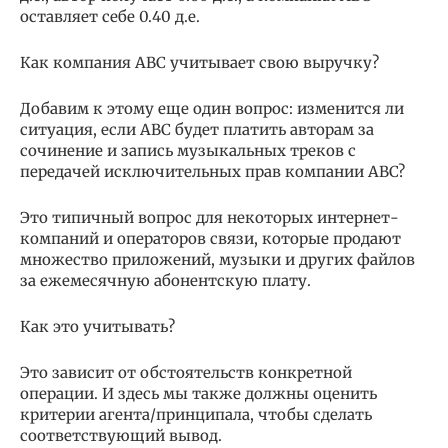
оставляет себе 0.40 д.е.
Как компания ABC учитывает свою выручку?
Добавим к этому еще один вопрос: изменится ли
ситуация, если ABC будет платить авторам за
сочинение и запись музыкальных треков с
передачей исключительных прав компании ABC?
Это типичный вопрос для некоторых интернет-
компаний и операторов связи, которые продают
множество приложений, музыки и других файлов
за ежемесячную абонентскую плату.
Как это учитывать?
Это зависит от обстоятельств конкретной
операции. И здесь мы также должны оценить
критерии агента/принципала, чтобы сделать
соответствующий вывод.