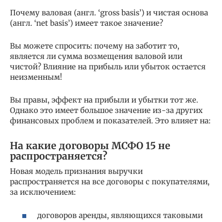
Почему валовая (англ. ‘gross basis’) и чистая основа
(англ. ‘net basis’) имеет такое значение?
Вы можете спросить: почему на заботит то,
является ли сумма возмещения валовой или
чистой? Влияние на прибыль или убыток остается
неизменным!
Вы правы, эффект на прибыли и убытки тот же.
Однако это имеет большое значение из-за других
финансовых проблем и показателей. Это влияет на:
На какие договоры МСФО 15 не
распространяется?
Новая модель признания выручки
распространяется на все договоры с покупателями,
за исключением:
договоров аренды, являющихся таковыми