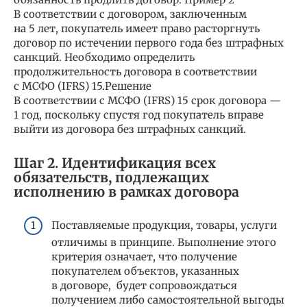
В соответствии с договором, заключенным
на 5 лет, покупатель имеет право расторгнуть
договор по истечении первого года без штрафных
санкций. Необходимо определить
продолжительность договора в соответствии
с МСФО (IFRS) 15.Решение
В соответствии с МСФО (IFRS) 15 срок договора —
1 год, поскольку спустя год покупатель вправе
выйти из договора без штрафных санкций.
Шаг 2. Идентификация всех
обязательств, подлежащих
исполнению в рамках договора
Поставляемые продукция, товары, услуги
отличимы в принципе. Выполнение этого
критерия означает, что получение
покупателем объектов, указанных
в договоре, будет сопровождаться
получением либо самостоятельной выгоды