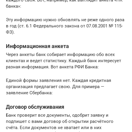
банка»:
Эту информацию нужно обновлять не реже одного раза
в год (ст. 6.1 Федерального закона от 07.08.2001 № 115-
ФЗ).
Информационная анкета
Через анкеты банк собирает информацию обо всех
клиентах и ведет статистику. Каждый банк интересует
разная информация. Вот анкета РФИ Банка:
Единой формы заявления нет. Каждая кредитная
организация предлагает свою. Для примера —
заявление Сбербанка:
Договор обслуживания
Банк проверит все документы, одобрит заявку и
подпишет с вами договор об открытии расчётного
счёта. Если документов не хватает или в них