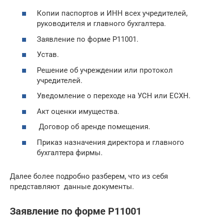
Копии паспортов и ИНН всех учредителей,
руководителя и главного бухгалтера.
Заявление по форме Р11001.
Устав.
Решение об учреждении или протокол
учредителей.
Уведомление о переходе на УСН или ЕСХН.
Акт оценки имущества.
Договор об аренде помещения.
Приказ назначения директора и главного
бухгалтера фирмы.
Далее более подробно разберем, что из себя
представляют данные документы.
Заявление по форме Р11001