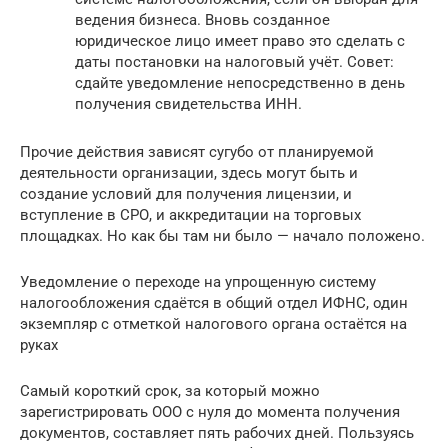
ведения бизнеса. Вновь созданное
юридическое лицо имеет право это сделать с
даты постановки на налоговый учёт. Совет:
сдайте уведомление непосредственно в день
получения свидетельства ИНН.
Прочие действия зависят сугубо от планируемой
деятельности организации, здесь могут быть и
создание условий для получения лицензии, и
вступление в СРО, и аккредитации на торговых
площадках. Но как бы там ни было — начало положено.
Уведомление о переходе на упрощенную систему
налогообложения сдаётся в общий отдел ИФНС, один
экземпляр с отметкой налогового органа остаётся на
руках
Самый короткий срок, за который можно
зарегистрировать ООО с нуля до момента получения
документов, составляет пять рабочих дней. Пользуясь