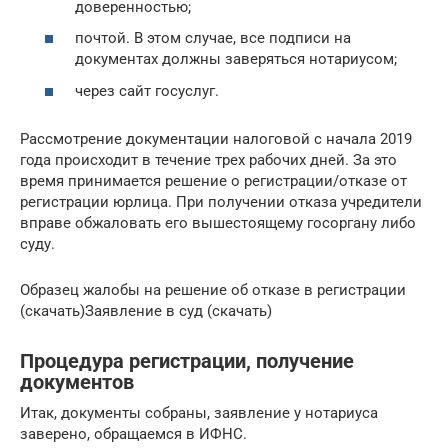
доверенностью;
почтой. В этом случае, все подписи на
документах должны заверяться нотариусом;
через сайт госуслуг.
Рассмотрение документации налоговой с начала 2019
года происходит в течение трех рабочих дней. За это
время принимается решение о регистрации/отказе от
регистрации юрлица. При получении отказа учредители
вправе обжаловать его вышестоящему госоргану либо
суду.
Образец жалобы на решение об отказе в регистрации
(скачать)Заявление в суд (скачать)
Процедура регистрации, получение
документов
Итак, документы собраны, заявление у нотариуса
заверено, обращаемся в ИФНС.