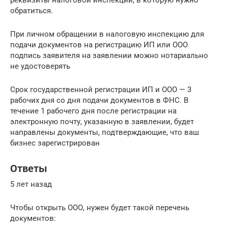
обратиться.
При личном обращении в налоговую инспекцию для
подачи документов на регистрацию ИП или ООО
подпись заявителя на заявлении можно нотариально
не удостоверять
Срок государственной регистрации ИП и ООО — 3
рабочих дня со дня подачи документов в ФНС. В
течение 1 рабочего дня после регистрации на
электронную почту, указанную в заявлении, будет
направлены документы, подтверждающие, что ваш
бизнес зарегистрирован
Ответы
5 лет назад
Чтобы открыть ООО, нужен будет такой перечень
документов: