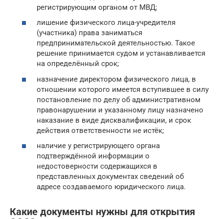
регистрирующим органом от МВД;
лишение физического лица-учредителя
(участника) права заниматься
предпринимательской деятельностью. Такое
решение принимается судом и устанавливается
на определённый срок;
назначение директором физического лица, в
отношении которого имеется вступившее в силу
постановление по делу об административном
правонарушении и указанному лицу назначено
наказание в виде дисквалификации, и срок
действия ответственности не истёк;
наличие у регистрирующего органа
подтверждённой информации о
недостоверности содержащихся в
представленных документах сведений об
адресе создаваемого юридического лица.
Какие документы нужны для открытия