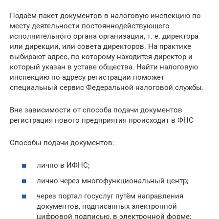
Подаём пакет документов в налоговую инспекцию по
месту деятельности постояннодействующего
исполнительного органа организации, т. е. директора
или дирекции, или совета директоров. На практике
выбирают адрес, по которому находится директор и
который указан в уставе общества. Найти налоговую
инспекцию по адресу регистрации поможет
специальный сервис Федеральной налоговой службы.
Вне зависимости от способа подачи документов
регистрация нового предприятия происходит в ФНС
Способы подачи документов:
лично в ИФНС;
лично через многофункциональный центр;
через портал госуслуг путём направления
документов, подписанных электронной
цифровой подписью, в электронной форме;