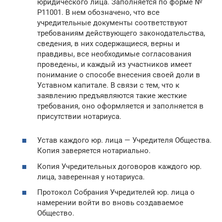
юридического лица. Заполняется по форме №
Р11001. В нем обозначено, что все
учредительные документы соответствуют
требованиям действующего законодательства,
сведения, в них содержащиеся, верны и
правдивы, все необходимые согласования
проведены, и каждый из участников имеет
понимание о способе внесения своей доли в
Уставном капитале. В связи с тем, что к
заявлению предъявляются такие жесткие
требования, оно оформляется и заполняется в
присутствии нотариуса.
Устав каждого юр. лица — Учредителя Общества.
Копия заверяется нотариально.
Копия Учредительных договоров каждого юр.
лица, заверенная у нотариуса.
Протокол Собрания Учредителей юр. лица о
намерении войти во вновь создаваемое
Общество.