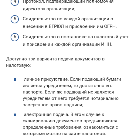
Протокол, подтверждающий полномочия
директора организации;
Свидетельство по каждой организации о
внесении в ЕГРЮЛ и присвоении им ОГРН.
Свидетельство о постановке на налоговый учет
и присвоении каждой организации ИНН.
Доступно три варианта подачи документов в
налоговую:
личное присутствие. Если подающий бумаги
является учредителем, то достаточно его
паспорта. Если же подающий не является
учредителем от него требуется нотариально
заверенное право подписи;
электронная подача. В этом случае к
сканированию документов предъявляются
определенные требования, ознакомиться с
которыми можно на сайте налоговой.