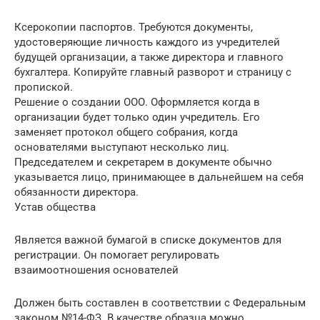
Ксерокопии паспортов. Требуются документы,
удостоверяющие личность каждого из учредителей
будущей организации, а также директора и главного
бухгалтера. Копируйте главный разворот и страницу с
пропиской.
Решение о создании ООО. Оформляется когда в
организации будет только один учредитель. Его
заменяет протокол общего собрания, когда
основателями выступают несколько лиц.
Председателем и секретарем в документе обычно
указывается лицо, принимающее в дальнейшем на себя
обязанности директора.
Устав общества
Является важной бумагой в списке документов для
регистрации. Он помогает регулировать
взаимоотношения основателей
Должен быть составлен в соответствии с Федеральным
законом №14-ФЗ. В качестве образца можно