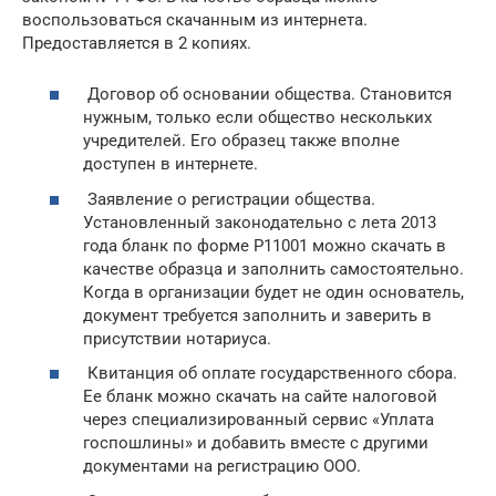
воспользоваться скачанным из интернета.
Предоставляется в 2 копиях.
Договор об основании общества. Становится
нужным, только если общество нескольких
учредителей. Его образец также вполне
доступен в интернете.
Заявление о регистрации общества.
Установленный законодательно с лета 2013
года бланк по форме Р11001 можно скачать в
качестве образца и заполнить самостоятельно.
Когда в организации будет не один основатель,
документ требуется заполнить и заверить в
присутствии нотариуса.
Квитанция об оплате государственного сбора.
Ее бланк можно скачать на сайте налоговой
через специализированный сервис «Уплата
госпошлины» и добавить вместе с другими
документами на регистрацию ООО.