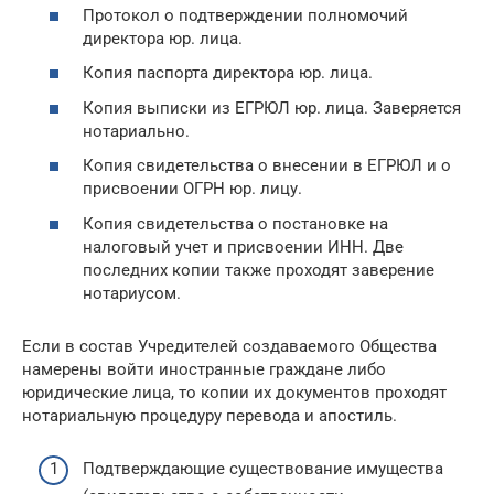
Протокол о подтверждении полномочий
директора юр. лица.
Копия паспорта директора юр. лица.
Копия выписки из ЕГРЮЛ юр. лица. Заверяется
нотариально.
Копия свидетельства о внесении в ЕГРЮЛ и о
присвоении ОГРН юр. лицу.
Копия свидетельства о постановке на
налоговый учет и присвоении ИНН. Две
последних копии также проходят заверение
нотариусом.
Если в состав Учредителей создаваемого Общества
намерены войти иностранные граждане либо
юридические лица, то копии их документов проходят
нотариальную процедуру перевода и апостиль.
Подтверждающие существование имущества