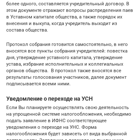
более одного, составляется учредительный договор. В
этом документе отражают вопросы распределения паев
в Уставном капитале общества, а также порядок их
внесения и выкупа, когда учредитель выходит из
состава общества.
Протокол собрания готовится самостоятельно, в него
вносятся все пункты собрания учредителей: повестка
дня, утверждение уставного капитала, утверждение
устава, избрание исполнительных и коллегиальных
органов общества. В протокол также вносятся все
результаты голосования участников, далее документ
подписывается всеми ними.
Уведомление о переходе на УСН
Если Вы планируете осуществлять свою деятельность
на упрощенной системе налогообложения, необходимо
подать заявление в ИФНС соответствующее
уведомления о переходе на УНС. Форма
налогообложения будет зависеть от вида выбранной