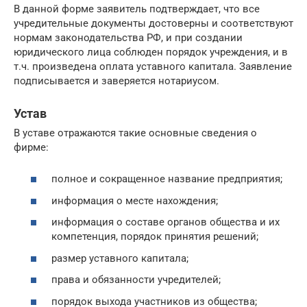
В данной форме заявитель подтверждает, что все
учредительные документы достоверны и соответствуют
нормам законодательства РФ, и при создании
юридического лица соблюден порядок учреждения, и в
т.ч. произведена оплата уставного капитала. Заявление
подписывается и заверяется нотариусом.
Устав
В уставе отражаются такие основные сведения о
фирме:
полное и сокращенное название предприятия;
информация о месте нахождения;
информация о составе органов общества и их
компетенция, порядок принятия решений;
размер уставного капитала;
права и обязанности учредителей;
порядок выхода участников из общества;