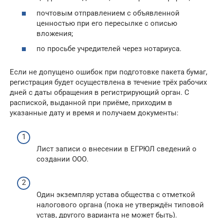
почтовым отправлением с объявленной
ценностью при его пересылке с описью
вложения;
по просьбе учредителей через нотариуса.
Если не допущено ошибок при подготовке пакета бумаг,
регистрация будет осуществлена в течение трёх рабочих
дней с даты обращения в регистрирующий орган. С
распиской, выданной при приёме, приходим в
указанные дату и время и получаем документы:
Лист записи о внесении в ЕГРЮЛ сведений о
создании ООО.
Один экземпляр устава общества с отметкой
налогового органа (пока не утверждён типовой
устав, другого варианта не может быть).