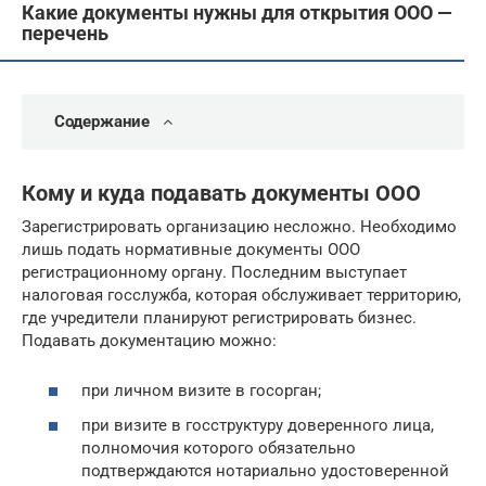
Какие документы нужны для открытия ООО —
перечень
Содержание
Кому и куда подавать документы ООО
Зарегистрировать организацию несложно. Необходимо
лишь подать нормативные документы ООО
регистрационному органу. Последним выступает
налоговая госслужба, которая обслуживает территорию,
где учредители планируют регистрировать бизнес.
Подавать документацию можно:
при личном визите в госорган;
при визите в госструктуру доверенного лица,
полномочия которого обязательно
подтверждаются нотариально удостоверенной