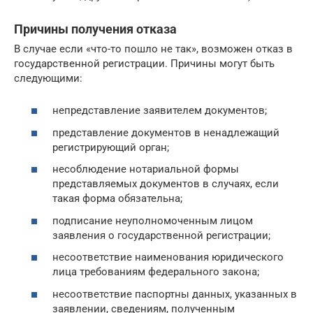
Причины получения отказа
В случае если «что-то пошло не так», возможен отказ в
государственной регистрации. Причины могут быть
следующими:
непредставление заявителем документов;
представление документов в ненадлежащий
регистрирующий орган;
несоблюдение нотариальной формы
представляемых документов в случаях, если
такая форма обязательна;
подписание неуполномоченным лицом
заявления о государственной регистрации;
несоответствие наименования юридического
лица требованиям федерального закона;
несоответствие паспортны данных, указанных в
заявлении, сведениям, полученным