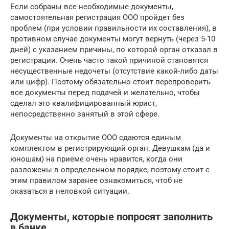
Если собраны все необходимые документы,
самостоятельная регистрация ООО пройдет без
проблем (при условии правильности их составления), в
противном случае документы могут вернуть (через 5-10
дней) с указанием причины, по которой орган отказал в
регистрации. Очень часто такой причиной становятся
несущественные недочеты (отсутствие какой-либо даты
или цифр). Поэтому обязательно стоит перепроверить
все документы перед подачей и желательно, чтобы
сделал это квалифицированный юрист,
непосредственно занятый в этой сфере.
Документы на открытие ООО сдаются единым
комплектом в регистрирующий орган. Девушкам (да и
юношам) на приеме очень нравится, когда они
разложены в определенном порядке, поэтому стоит с
этим правилом заранее ознакомиться, чтоб не
оказаться в неловкой ситуации.
Документы, которые попросят заполнить
в банке