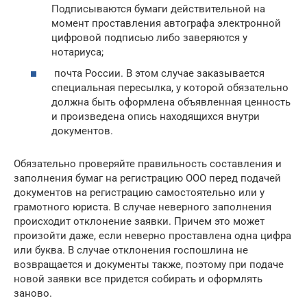
Подписываются бумаги действительной на
момент проставления автографа электронной
цифровой подписью либо заверяются у
нотариуса;
почта России. В этом случае заказывается
специальная пересылка, у которой обязательно
должна быть оформлена объявленная ценность
и произведена опись находящихся внутри
документов.
Обязательно проверяйте правильность составления и
заполнения бумаг на регистрацию ООО перед подачей
документов на регистрацию самостоятельно или у
грамотного юриста. В случае неверного заполнения
происходит отклонение заявки. Причем это может
произойти даже, если неверно проставлена одна цифра
или буква. В случае отклонения госпошлина не
возвращается и документы также, поэтому при подаче
новой заявки все придется собирать и оформлять
заново.