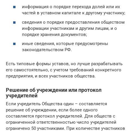
информация о порядке перехода долей или их
частей в уставном капитале к другому участнику;
сведения о порядке предоставления обществом
информации участникам и другим лицам, и о
порядке хранения документов;
иные сведения, которые предусмотрены
законодательством РФ.
Есть типовые формы уставов, но лучше разрабатывать
его самостоятельно, с учетом требований конкретного
предприятия, и всех участников общества.
Решение об учреждении или протокол
учредителей
Если учредитель Общества один – составляется
решение об учреждении, если более одного
составляется протокол учредителей. Для обществ с
ограниченной ответственностью число учредителей
ограничено 50 участниками. При количестве участников