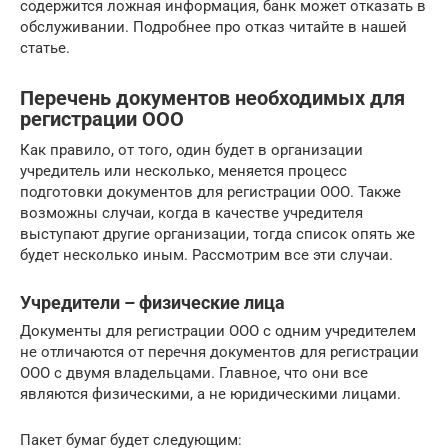
содержится ложная информация, банк может отказать в
обслуживании. Подробнее про отказ читайте в нашей
статье.
Перечень документов необходимых для
регистрации ООО
Как правило, от того, один будет в организации
учредитель или несколько, меняется процесс
подготовки документов для регистрации ООО. Также
возможны случаи, когда в качестве учредителя
выступают другие организации, тогда список опять же
будет несколько иным. Рассмотрим все эти случаи.
Учредители – физические лица
Документы для регистрации ООО с одним учредителем
не отличаются от перечня документов для регистрации
ООО с двумя владельцами. Главное, что они все
являются физическими, а не юридическими лицами.
Пакет бумаг будет следующим: