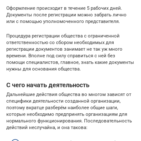
Оформление происходит в течение 5 рабочих дней.
Документы после регистрации можно забрать лично
или с помощью уполномоченного представителя.
Процедура регистрации общества с ограниченной
ответственностью со сбором необходимых для
регистрации документов занимает не так уж много
времени. Вполне под силу справиться с ней без
помощи специалистов, главное, знать какие документы
нужны для основания общества.
С чего начать деятельность
Дальнейшие действия общества во многом зависят от
специфики деятельности созданной организации,
поэтому вкратце разберём наиболее общие шаги,
которые необходимо предпринять организациям для
нормального функционирования. Последовательность
действий неслучайна, и она такова: