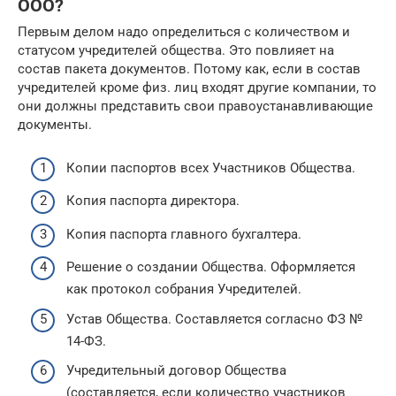
ООО?
Первым делом надо определиться с количеством и
статусом учредителей общества. Это повлияет на
состав пакета документов. Потому как, если в состав
учредителей кроме физ. лиц входят другие компании, то
они должны представить свои правоустанавливающие
документы.
Копии паспортов всех Участников Общества.
Копия паспорта директора.
Копия паспорта главного бухгалтера.
Решение о создании Общества. Оформляется
как протокол собрания Учредителей.
Устав Общества. Составляется согласно ФЗ №
14-ФЗ.
Учредительный договор Общества
(составляется, если количество участников