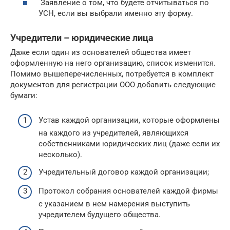
Заявление о том, что будете отчитываться по
УСН, если вы выбрали именно эту форму.
Учредители – юридические лица
Даже если один из основателей общества имеет
оформленную на него организацию, список изменится.
Помимо вышеперечисленных, потребуется в комплект
документов для регистрации ООО добавить следующие
бумаги:
Устав каждой организации, которые оформлены
на каждого из учредителей, являющихся
собственниками юридических лиц (даже если их
несколько).
Учредительный договор каждой организации;
Протокол собрания основателей каждой фирмы
с указанием в нем намерения выступить
учредителем будущего общества.