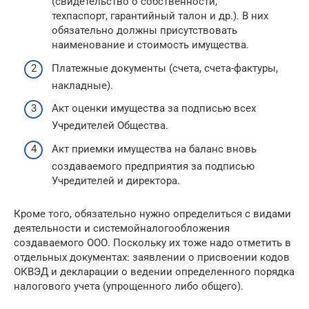
(свидетельство о собственности,
техпаспорт, гарантийный талон и др.). В них
обязательно должны присутствовать
наименование и стоимость имущества.
Платежные документы (счета, счета-фактуры,
накладные).
Акт оценки имущества за подписью всех
Учредителей Общества.
Акт приемки имущества на баланс вновь
создаваемого предприятия за подписью
Учредителей и директора.
Кроме того, обязательно нужно определиться с видами
деятельности и системойналогообложения
создаваемого ООО. Поскольку их тоже надо отметить в
отдельных документах: заявлении о присвоении кодов
ОКВЭД и декларации о ведении определенного порядка
налогового учета (упрощенного либо общего).