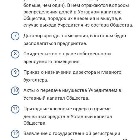
больше, чем один). В нем отражаются вопросы
распределения долей в Уставном капитале
Общества, порядок их внесения и выкупа, в
случае выхода Учредителя из состава Общества.
Договор аренды помещения, в котором будет
располагаться предприятие.
Свидетельство о праве собственности
арендуемого помещения.
Приказ о назначении директора и главного
бухгалтера.
Акты о передаче имущества Учредителем в
Уставный капитал Общества.
Приходные кассовые ордера о приеме
денежных средств в Уставный капитал
Общества.
Заявление о государственной регистрации