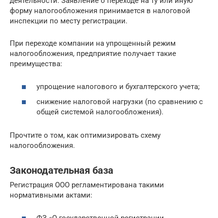
деятельности. Заявление о переходе на ту или иную
форму налогообложения принимается в налоговой
инспекции по месту регистрации.
При переходе компании на упрощенный режим
налогообложения, предприятие получает такие
преимущества:
упрощение налогового и бухгалтерского учета;
снижение налоговой нагрузки (по сравнению с
общей системой налогообложения).
Прочтите о том, как оптимизировать схему
налогообложения.
Законодательная база
Регистрация ООО регламентирована такими
нормативными актами:
ФЗ «О государственной регистрации