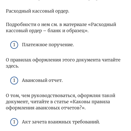
Расходный кассовый ордер.
Подробности о нем см. в материале «Расходный
кассовый ордер – бланк и образец».
Платежное поручение.
О правилах оформления этого документа читайте
здесь.
Авансовый отчет.
О том, чем руководствоваться, оформляя такой
документ, читайте в статье «Каковы правила
оформления авансовых отчетов?».
Акт зачета взаимных требований.