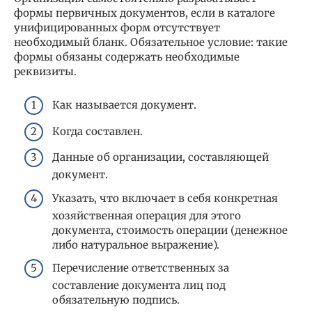
формы первичных документов, если в каталоге
унифицированных форм отсутствует
необходимый бланк. Обязательное условие: такие
формы обязаны содержать необходимые
реквизиты.
Как называется документ.
Когда составлен.
Данные об организации, составляющей
документ.
Указать, что включает в себя конкретная
хозяйственная операция для этого
документа, стоимость операции (денежное
либо натуральное выражение).
Перечисление ответственных за
составление документа лиц под
обязательную подпись.