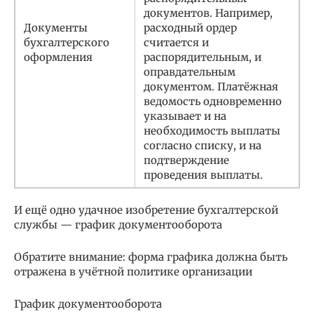
документов. Например,
Документы
расходный ордер
бухгалтерского
считается и
оформления
распорядительным, и
оправдательным
документом. Платёжная
ведомость одновременно
указывает и на
необходимость выплаты
согласно списку, и на
подтверждение
проведения выплаты.
И ещё одно удачное изобретение бухгалтерской
службы — график документооборота
Обратите внимание: форма графика должна быть
отражена в учётной политике организации
График документооборота