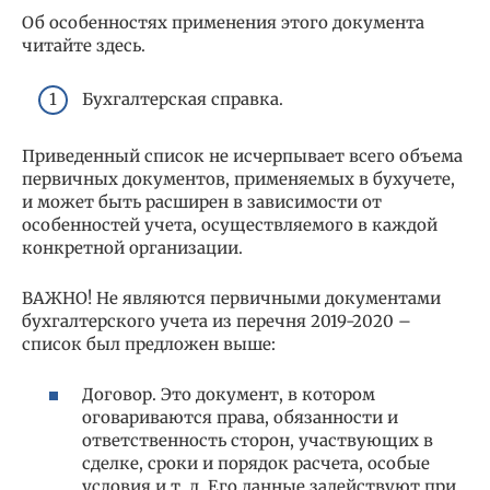
Об особенностях применения этого документа
читайте здесь.
Бухгалтерская справка.
Приведенный список не исчерпывает всего объема
первичных документов, применяемых в бухучете,
и может быть расширен в зависимости от
особенностей учета, осуществляемого в каждой
конкретной организации.
ВАЖНО! Не являются первичными документами
бухгалтерского учета из перечня 2019-2020 –
список был предложен выше:
Договор. Это документ, в котором
оговариваются права, обязанности и
ответственность сторон, участвующих в
сделке, сроки и порядок расчета, особые
условия и т. д. Его данные задействуют при