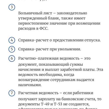
Больничный лист – законодательно
утвержденный бланк, также имеет
первостепенное значение при возмещении
расходов в ФСС.
Справка-расчет о предоставлении отпуска.
Справка-расчет при увольнении.
Расчетно-платежная ведомость – это
документ, показывающий суммы
начисления и выплат заработной платы. Эта
ведомость необходима, когда
вознаграждение сотрудникам выдается
наличными.
Расчетная ведомость – если работники
получают зарплату на банковские счета, то
документы Т-49 и Т-53 не создаются,