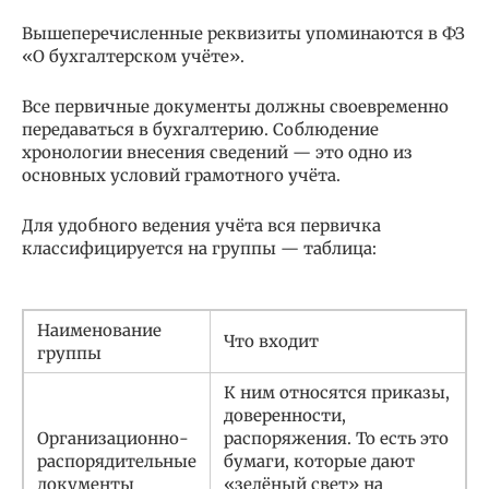
Вышеперечисленные реквизиты упоминаются в ФЗ
«О бухгалтерском учёте».
Все первичные документы должны своевременно
передаваться в бухгалтерию. Соблюдение
хронологии внесения сведений — это одно из
основных условий грамотного учёта.
Для удобного ведения учёта вся первичка
классифицируется на группы — таблица:
Наименование
Что входит
группы
К ним относятся приказы,
доверенности,
Организационно-
распоряжения. То есть это
распорядительные
бумаги, которые дают
документы
«зелёный свет» на