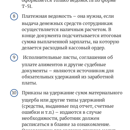
оформляется только ведомость по форме
Т-51.
Платежная ведомость – она нужна, если
выдача денежных средств сотрудникам
осуществляется наличным расчетом. В
конце документа подсчитывается итоговая
сумма выплаченной зарплаты, на которую
делается расходный кассовый ордер.
Исполнительные листы, соглашения об
уплате алиментов и другие судебные
документы – являются источником для
обязательных удержаний из заработной
платы.
Приказы на удержание сумм материального
ущерба или другие типы удержаний
(средства, выданные под отчет, счетные
ошибки и т.п.) – издаются в случае
необходимости, работник должен
расписаться в бланке за ознакомление.