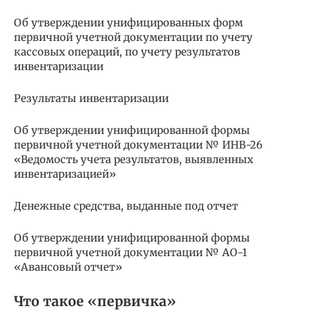
Об утверждении унифицированных форм
первичной учетной документации по учету
кассовых операций, по учету результатов
инвентаризации
Результаты инвентаризации
Об утверждении унифицированной формы
первичной учетной документации № ИНВ-26
«Ведомость учета результатов, выявленных
инвентаризацией»
Денежные средства, выданные под отчет
Об утверждении унифицированной формы
первичной учетной документации № АО-1
«Авансовый отчет»
Что такое «первичка»