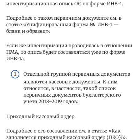
инвентаризационная опись ОС по форме ИНВ-1.
Подробнее о таком первичном документе см. в
статье «Унифицированная форма № ИНВ-1 —
бланк и образец».
Если же инвентаризация проводилась в отношении
НМА, то опись будет составляться уже по форме
ИНВ-1а.
Отдельной группой первичных документов
являются кассовые документы. К ним
относится, в частности, такой список
первичных документов бухгалтерского
учета 2018–2019 годов:
Приходный кассовый ордер.
Подробнее о его составлении см. в статье «Как
заполняется приходный кассовый ордер (ПКО)?».