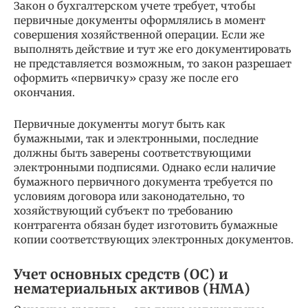
Закон о бухгалтерском учете требует, чтобы
первичные документы оформлялись в момент
совершения хозяйственной операции. Если же
выполнять действие и тут же его документировать
не представляется возможным, то закон разрешает
оформить «первичку» сразу же после его
окончания.
Первичные документы могут быть как
бумажными, так и электронными, последние
должны быть заверены соответствующими
электронными подписями. Однако если наличие
бумажного первичного документа требуется по
условиям договора или законодательно, то
хозяйствующий субъект по требованию
контрагента обязан будет изготовить бумажные
копии соответствующих электронных документов.
Учет основных средств (ОС) и
нематериальных активов (НМА)