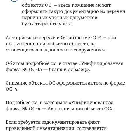
объектов ОС, – здесь компания может
оформлять такую документацию из перечня
первичных учетных документов
бухгалтерского учета:
Акт приемки-передачи ОС по форме ОС-1 – при
поступлении или выбытии объекта, не
относящегося к зданиям или сооружениям.
Об этом подробнее см. в статье «Унифицированная
форма № ОС-1а — бланк и образец».
Списание объекта ОС оформляется актом по форме
ОС-4.
Подробнее см. в материале «Унифицированная
форма № ОС-4 — Акт о списании объекта ОС».
Если требуется задокументировать факт
проведенной инвентаризации, составляется