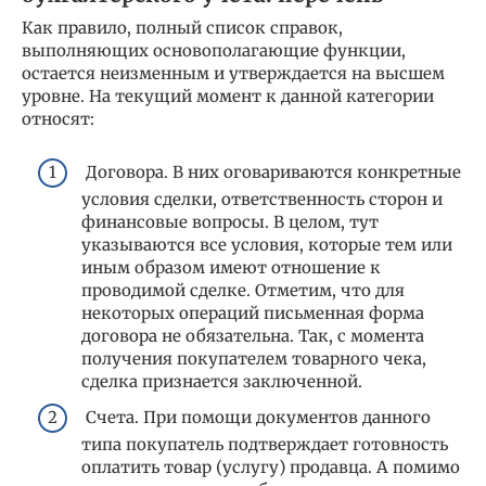
Как правило, полный список справок,
выполняющих основополагающие функции,
остается неизменным и утверждается на высшем
уровне. На текущий момент к данной категории
относят:
Договора. В них оговариваются конкретные
условия сделки, ответственность сторон и
финансовые вопросы. В целом, тут
указываются все условия, которые тем или
иным образом имеют отношение к
проводимой сделке. Отметим, что для
некоторых операций письменная форма
договора не обязательна. Так, с момента
получения покупателем товарного чека,
сделка признается заключенной.
Счета. При помощи документов данного
типа покупатель подтверждает готовность
оплатить товар (услугу) продавца. А помимо