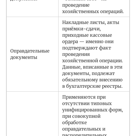
проведение
хозяйственных операций.
Накладные листы, акты
приёмки-сдачи,
приходные кассовые
ордера — именно они
подтверждают факт
Оправдательные
проведения
документы
хозяйственной операции.
Данные, вписанные в эти
документы, подлежат
обязательному внесению
в бухгалтерские реестры.
Применяются при
отсутствии типовых
унифицированных форм,
при совокупной
обработке
оправдательных и
распорядительных