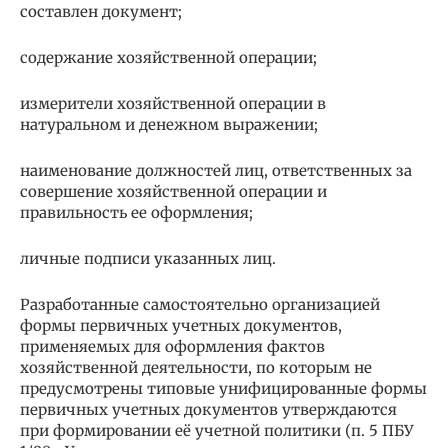
составлен документ;
содержание хозяйственной операции;
измерители хозяйственной операции в
натуральном и денежном выражении;
наименование должностей лиц, ответственных за
совершение хозяйственной операции и
правильность ее оформления;
личные подписи указанных лиц.
Разработанные самостоятельно организацией
формы первичных учетных документов,
применяемых для оформления фактов
хозяйственной деятельности, по которым не
предусмотрены типовые унифицированные формы
первичных учетных документов утверждаются
при формировании её учетной политики (п. 5 ПБУ