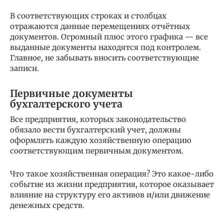
В соответствующих строках и столбцах
отражаются данные перемещениях отчётных
документов. Огромный плюс этого графика — все
выданные документы находятся под контролем.
Главное, не забывать вносить соответствующие
записи.
Первичные документы
бухгалтерского учета
Все предприятия, которых законодательство
обязало вести бухгалтерский учет, должны
оформлять каждую хозяйственную операцию
соответствующим первичным документом.
Что такое хозяйственная операция? Это какое-либо
событие из жизни предприятия, которое оказывает
влияние на структуру его активов и/или движение
денежных средств.