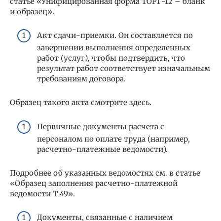
статье «Унифицированная форма ТОРГ-12 – бланк
и образец».
Акт сдачи-приемки. Он составляется по
завершении выполнения определенных
работ (услуг), чтобы подтвердить, что
результат работ соответствует изначальным
требованиям договора.
Образец такого акта смотрите здесь.
Первичные документы расчета с
персоналом по оплате труда (например,
расчетно-платежные ведомости).
Подробнее об указанных ведомостях см. в статье
«Образец заполнения расчетно-платежной
ведомости Т 49».
Документы, связанные с наличием