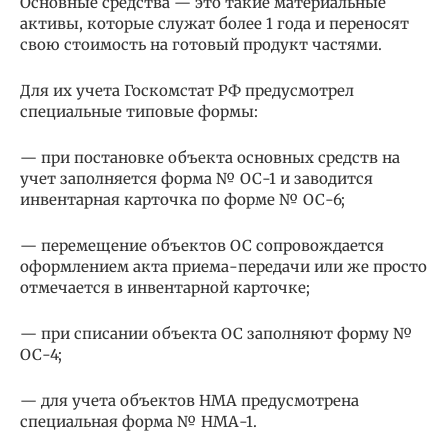
Основные средства — это такие материальные
активы, которые служат более 1 года и переносят
свою стоимость на готовый продукт частями.
Для их учета Госкомстат РФ предусмотрел
специальные типовые формы:
— при постановке объекта основных средств на
учет заполняется форма № ОС-1 и заводится
инвентарная карточка по форме № ОС-6;
— перемещение объектов ОС сопровождается
оформлением акта приема-передачи или же просто
отмечается в инвентарной карточке;
— при списании объекта ОС заполняют форму №
ОС-4;
— для учета объектов НМА предусмотрена
специальная форма № НМА-1.