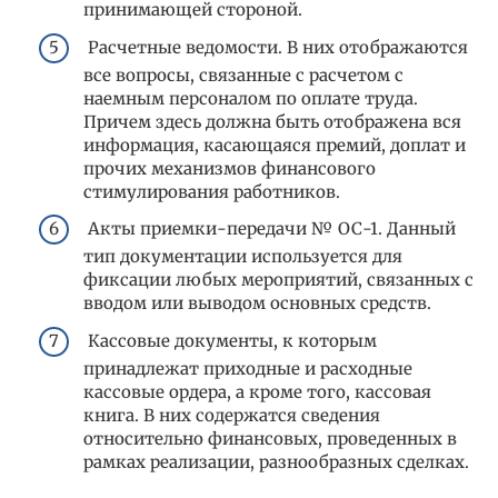
принимающей стороной.
Расчетные ведомости. В них отображаются
все вопросы, связанные с расчетом с
наемным персоналом по оплате труда.
Причем здесь должна быть отображена вся
информация, касающаяся премий, доплат и
прочих механизмов финансового
стимулирования работников.
Акты приемки-передачи № ОС-1. Данный
тип документации используется для
фиксации любых мероприятий, связанных с
вводом или выводом основных средств.
Кассовые документы, к которым
принадлежат приходные и расходные
кассовые ордера, а кроме того, кассовая
книга. В них содержатся сведения
относительно финансовых, проведенных в
рамках реализации, разнообразных сделках.