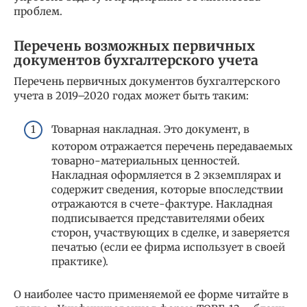
проблем.
Перечень возможных первичных
документов бухгалтерского учета
Перечень первичных документов бухгалтерского
учета в 2019–2020 годах может быть таким:
Товарная накладная. Это документ, в
котором отражается перечень передаваемых
товарно-материальных ценностей.
Накладная оформляется в 2 экземплярах и
содержит сведения, которые впоследствии
отражаются в счете-фактуре. Накладная
подписывается представителями обеих
сторон, участвующих в сделке, и заверяется
печатью (если ее фирма использует в своей
практике).
О наиболее часто применяемой ее форме читайте в