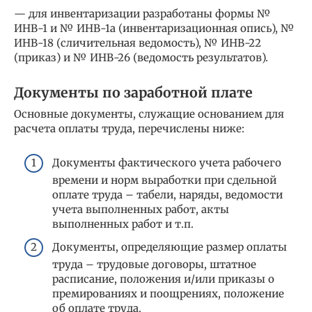
— для инвентаризации разработаны формы №
ИНВ-1 и № ИНВ-1а (инвентаризационная опись), №
ИНВ-18 (сличительная ведомость), № ИНВ-22
(приказ) и № ИНВ-26 (ведомость результатов).
Документы по заработной плате
Основные документы, служащие основанием для
расчета оплаты труда, перечислены ниже:
Документы фактического учета рабочего
времени и норм выработки при сдельной
оплате труда – табели, наряды, ведомости
учета выполненных работ, акты
выполненных работ и т.п.
Документы, определяющие размер оплаты
труда – трудовые договоры, штатное
расписание, положения и/или приказы о
премированиях и поощрениях, положение
об оплате труда.