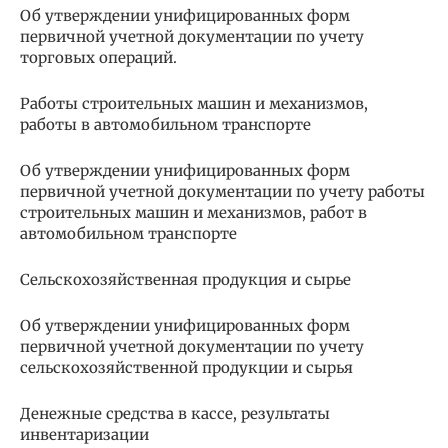
Об утверждении унифицированных форм
первичной учетной документации по учету
торговых операций.
Работы строительных машин и механизмов,
работы в автомобильном транспорте
Об утверждении унифицированных форм
первичной учетной документации по учету работы
строительных машин и механизмов, работ в
автомобильном транспорте
Сельскохозяйственная продукция и сырье
Об утверждении унифицированных форм
первичной учетной документации по учету
сельскохозяйственной продукции и сырья
Денежные средства в кассе, результаты
инвентаризации