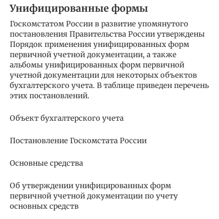
Унифицированные формы
Госкомстатом России в развитие упомянутого
постановления Правительства России утверждены
Порядок применения унифицированных форм
первичной учетной документации, а также
альбомы унифицированных форм первичной
учетной документации для некоторых объектов
бухгалтерского учета. В таблице приведен перечень
этих постановлений.
Объект бухгалтерского учета
Постановление Госкомстата России
Основные средства
Об утверждении унифицированных форм
первичной учетной документации по учету
основных средств