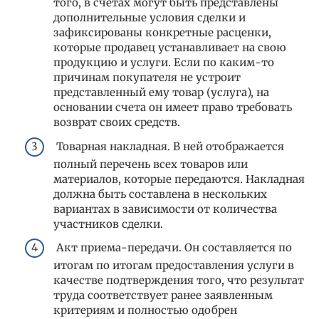
того, в счетах могут быть представлены
дополнительные условия сделки и
зафиксированы конкретные расценки,
которые продавец устанавливает на свою
продукцию и услуги. Если по каким-то
причинам покупателя не устроит
представленный ему товар (услуга), на
основании счета он имеет право требовать
возврат своих средств.
Товарная накладная. В ней отображается
полный перечень всех товаров или
материалов, которые передаются. Накладная
должна быть составлена в нескольких
вариантах в зависимости от количества
участников сделки.
Акт приема-передачи. Он составляется по
итогам по итогам предоставления услуги в
качестве подтверждения того, что результат
труда соответствует ранее заявленным
критериям и полностью одобрен