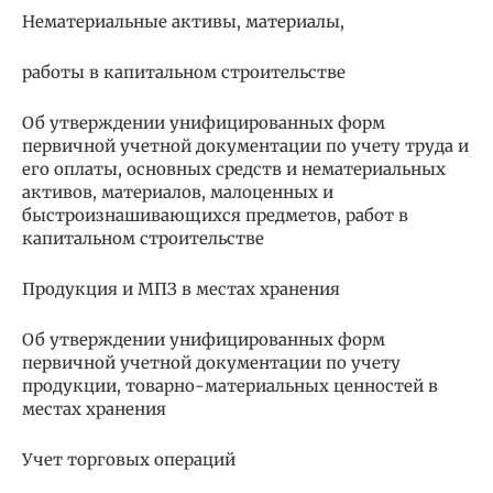
Нематериальные активы, материалы,
работы в капитальном строительстве
Об утверждении унифицированных форм
первичной учетной документации по учету труда и
его оплаты, основных средств и нематериальных
активов, материалов, малоценных и
быстроизнашивающихся предметов, работ в
капитальном строительстве
Продукция и МПЗ в местах хранения
Об утверждении унифицированных форм
первичной учетной документации по учету
продукции, товарно-материальных ценностей в
местах хранения
Учет торговых операций