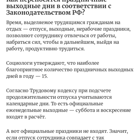
выходные дни в соответствии с
Законодательством РФ?
Время, выделяемое трудящимся гражданам на
отдых — отпуск, выходные, нерабочие праздники,
позволяют сотруднику отвлечься от работы,
набраться сил, чтобы в дальнейшем, выйдя на
работу, продуктивно трудиться.
Социологи утверждают, что наиболее
благоприятное количество праздничных выходных
дней в году — 15.
Согласно Трудовому кодексу при подсчете
продолжительности отпуска учитываются
календарные дни. То есть официальные
еженедельные выходные — суббота и воскресение
входят в расчёт.
А вот официальные праздники не входят. Значит,
если отпуск сотрудника совпадает с так