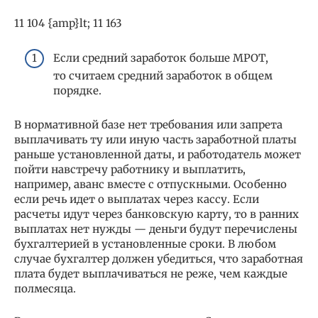
11 104 {amp}lt; 11 163
Если средний заработок больше МРОТ,
то считаем средний заработок в общем
порядке.
В нормативной базе нет требования или запрета
выплачивать ту или иную часть заработной платы
раньше установленной даты, и работодатель может
пойти навстречу работнику и выплатить,
например, аванс вместе с отпускными. Особенно
если речь идет о выплатах через кассу. Если
расчеты идут через банковскую карту, то в ранних
выплатах нет нужды — деньги будут перечислены
бухгалтерией в установленные сроки. В любом
случае бухгалтер должен убедиться, что заработная
плата будет выплачиваться не реже, чем каждые
полмесяца.