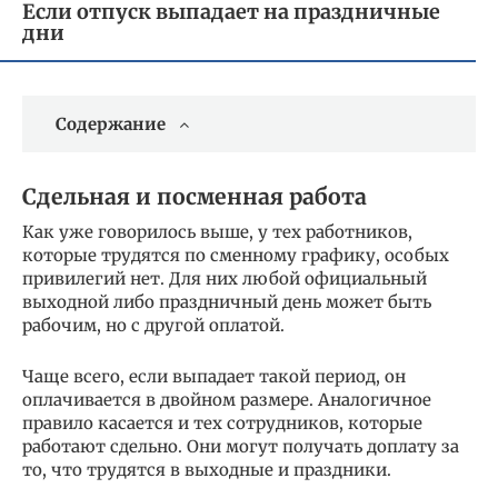
Если отпуск выпадает на праздничные
дни
Содержание
Сдельная и посменная работа
Как уже говорилось выше, у тех работников,
которые трудятся по сменному графику, особых
привилегий нет. Для них любой официальный
выходной либо праздничный день может быть
рабочим, но с другой оплатой.
Чаще всего, если выпадает такой период, он
оплачивается в двойном размере. Аналогичное
правило касается и тех сотрудников, которые
работают сдельно. Они могут получать доплату за
то, что трудятся в выходные и праздники.