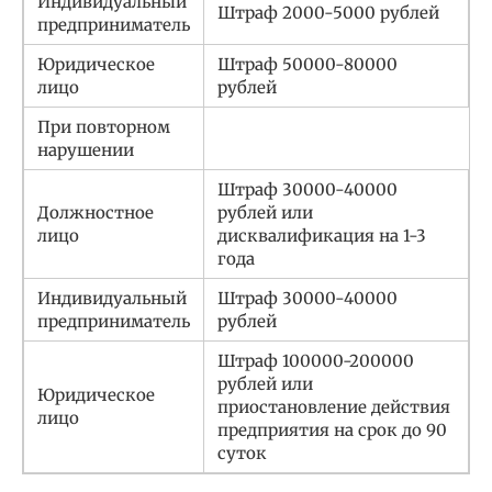
Индивидуальный
Штраф 2000-5000 рублей
предприниматель
Юридическое
Штраф 50000-80000
лицо
рублей
При повторном
нарушении
Штраф 30000-40000
Должностное
рублей или
лицо
дисквалификация на 1-3
года
Индивидуальный
Штраф 30000-40000
предприниматель
рублей
Штраф 100000-200000
рублей или
Юридическое
приостановление действия
лицо
предприятия на срок до 90
суток