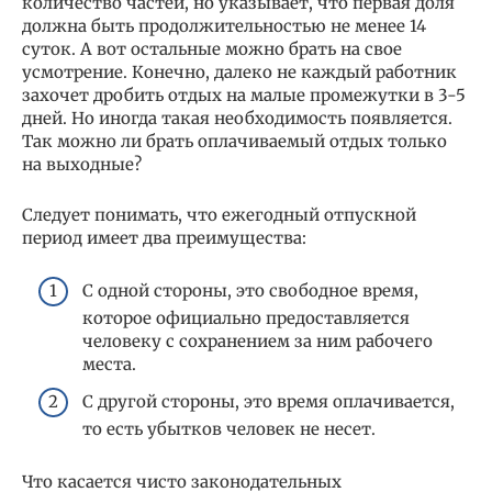
количество частей, но указывает, что первая доля
должна быть продолжительностью не менее 14
суток. А вот остальные можно брать на свое
усмотрение. Конечно, далеко не каждый работник
захочет дробить отдых на малые промежутки в 3-5
дней. Но иногда такая необходимость появляется.
Так можно ли брать оплачиваемый отдых только
на выходные?
Следует понимать, что ежегодный отпускной
период имеет два преимущества:
С одной стороны, это свободное время,
которое официально предоставляется
человеку с сохранением за ним рабочего
места.
С другой стороны, это время оплачивается,
то есть убытков человек не несет.
Что касается чисто законодательных