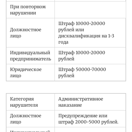
При повторном
нарушении
Штраф 10000-20000
Должностное
рублей или
лицо
дисквалификация на 1-3
года
Индивидуальный
Штраф 10000-20000
предприниматель
рублей
Юридическое
Штраф 50000-70000
лицо
рублей
Категория
Административное
нарушителя
наказание
Должностное
Предупреждение или
лицо
штраф 2000-5000 рублей.