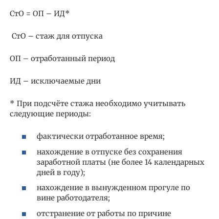
СтО = ОП – ИД*
СтО – стаж для отпуска
ОП – отработанный период
ИД – исключаемые дни
* При подсчёте стажа необходимо учитывать
следующие периоды:
фактически отработанное время;
нахождение в отпуске без сохранения
заработной платы (не более 14 календарных
дней в году);
нахождение в вынужденном прогуле по
вине работодателя;
отстранение от работы по причине