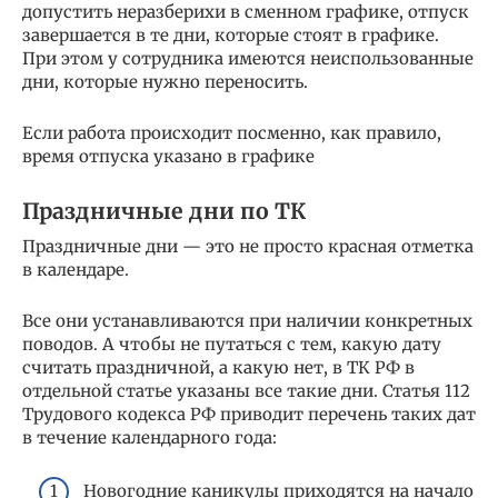
допустить неразберихи в сменном графике, отпуск
завершается в те дни, которые стоят в графике.
При этом у сотрудника имеются неиспользованные
дни, которые нужно переносить.
Если работа происходит посменно, как правило,
время отпуска указано в графике
Праздничные дни по ТК
Праздничные дни — это не просто красная отметка
в календаре.
Все они устанавливаются при наличии конкретных
поводов. А чтобы не путаться с тем, какую дату
считать праздничной, а какую нет, в ТК РФ в
отдельной статье указаны все такие дни. Статья 112
Трудового кодекса РФ приводит перечень таких дат
в течение календарного года:
Новогодние каникулы приходятся на начало