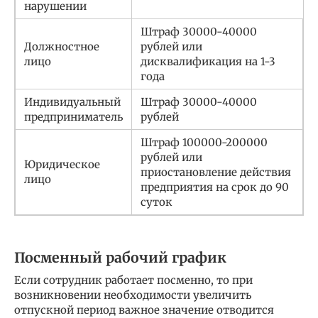
нарушении
Штраф 30000-40000
Должностное
рублей или
лицо
дисквалификация на 1-3
года
Индивидуальный
Штраф 30000-40000
предприниматель
рублей
Штраф 100000-200000
рублей или
Юридическое
приостановление действия
лицо
предприятия на срок до 90
суток
Посменный рабочий график
Если сотрудник работает посменно, то при
возникновении необходимости увеличить
отпускной период важное значение отводится