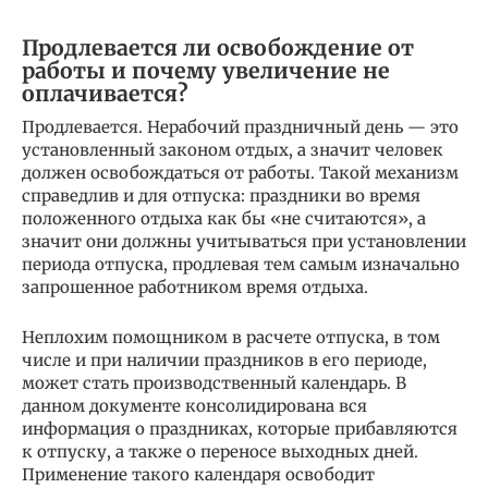
Продлевается ли освобождение от
работы и почему увеличение не
оплачивается?
Продлевается. Нерабочий праздничный день — это
установленный законом отдых, а значит человек
должен освобождаться от работы. Такой механизм
справедлив и для отпуска: праздники во время
положенного отдыха как бы «не считаются», а
значит они должны учитываться при установлении
периода отпуска, продлевая тем самым изначально
запрошенное работником время отдыха.
Неплохим помощником в расчете отпуска, в том
числе и при наличии праздников в его периоде,
может стать производственный календарь. В
данном документе консолидирована вся
информация о праздниках, которые прибавляются
к отпуску, а также о переносе выходных дней.
Применение такого календаря освободит