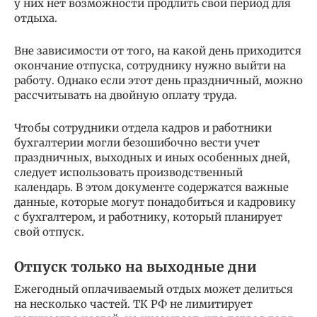
у них нет возможности продлить свой период для
отдыха.
Вне зависимости от того, на какой день приходится
окончание отпуска, сотруднику нужно выйти на
работу. Однако если этот день праздничный, можно
рассчитывать на двойную оплату труда.
Чтобы сотрудники отдела кадров и работники
бухгалтерии могли безошибочно вести учет
праздничных, выходных и иных особенных дней,
следует использовать производственный
календарь. В этом документе содержатся важные
данные, которые могут понадобиться и кадровику
с бухгалтером, и работнику, который планирует
свой отпуск.
Отпуск только на выходные дни
Ежегодный оплачиваемый отдых может делиться
на несколько частей. ТК РФ не лимитирует