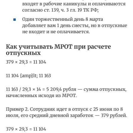
входят в рабочие каникулы и оплачиваются
согласно ст. 139, ч. 3 гл. 19 ТК РФ;
Один торжественный день 8 марта
добавляет вам 1 день сиесты, но в отпускные
не входит и не оплачивается.
Как учитывать МРОТ при расчете
отпускных
379 × 29,3 = 11 104
11 104 {amp}lt; 11 163
11 163 / 29,3 × 14 = 5 209,4 рубля — сумма отпускных,
начисленных исходя из МРОТ.
Пример 2. Сотрудник идет в отпуск с 25 июня по 8
июля, его средний дневной заработок — 379 рублей.
379 × 29,3 = 11 104