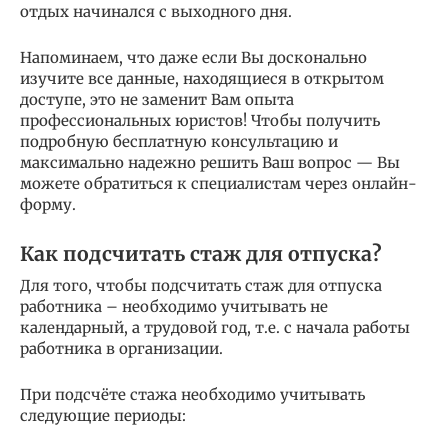
отдых начинался с выходного дня.
Напоминаем, что даже если Вы досконально
изучите все данные, находящиеся в открытом
доступе, это не заменит Вам опыта
профессиональных юристов! Чтобы получить
подробную бесплатную консультацию и
максимально надежно решить Ваш вопрос — Вы
можете обратиться к специалистам через онлайн-
форму.
Как подсчитать стаж для отпуска?
Для того, чтобы подсчитать стаж для отпуска
работника – необходимо учитывать не
календарный, а трудовой год, т.е. с начала работы
работника в организации.
При подсчёте стажа необходимо учитывать
следующие периоды: