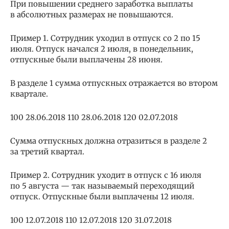
При повышении среднего заработка выплаты
в абсолютных размерах не повышаются.
Пример 1. Сотрудник уходил в отпуск со 2 по 15
июля. Отпуск начался 2 июля, в понедельник,
отпускные были выплачены 28 июня.
В разделе 1 сумма отпускных отражается во втором
квартале.
100 28.06.2018 110 28.06.2018 120 02.07.2018
Сумма отпускных должна отразиться в разделе 2
за третий квартал.
Пример 2. Сотрудник уходит в отпуск с 16 июля
по 5 августа — так называемый переходящий
отпуск. Отпускные были выплачены 12 июля.
100 12.07.2018 110 12.07.2018 120 31.07.2018