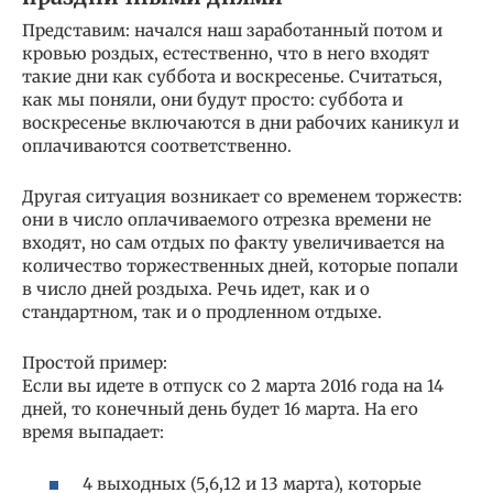
Представим: начался наш заработанный потом и
кровью роздых, естественно, что в него входят
такие дни как суббота и воскресенье. Считаться,
как мы поняли, они будут просто: суббота и
воскресенье включаются в дни рабочих каникул и
оплачиваются соответственно.
Другая ситуация возникает со временем торжеств:
они в число оплачиваемого отрезка времени не
входят, но сам отдых по факту увеличивается на
количество торжественных дней, которые попали
в число дней роздыха. Речь идет, как и о
стандартном, так и о продленном отдыхе.
Простой пример:
Если вы идете в отпуск со 2 марта 2016 года на 14
дней, то конечный день будет 16 марта. На его
время выпадает:
4 выходных (5,6,12 и 13 марта), которые