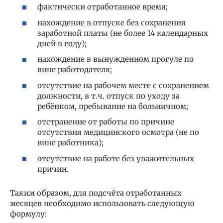
фактически отработанное время;
нахождение в отпуске без сохранения
заработной платы (не более 14 календарных
дней в году);
нахождение в вынужденном прогуле по
вине работодателя;
отсутствие на рабочем месте с сохранением
должности, в т.ч. отпуск по уходу за
ребёнком, пребывание на больничном;
отстранение от работы по причине
отсутствия медицинского осмотра (не по
вине работника);
отсутствие на работе без уважительных
причин.
Таким образом, для подсчёта отработанных
месяцев необходимо использовать следующую
формулу: