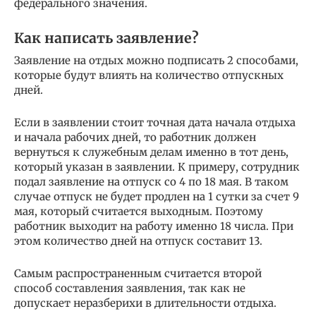
федерального значения.
Как написать заявление?
Заявление на отдых можно подписать 2 способами,
которые будут влиять на количество отпускных
дней.
Если в заявлении стоит точная дата начала отдыха
и начала рабочих дней, то работник должен
вернуться к служебным делам именно в тот день,
который указан в заявлении. К примеру, сотрудник
подал заявление на отпуск со 4 по 18 мая. В таком
случае отпуск не будет продлен на 1 сутки за счет 9
мая, который считается выходным. Поэтому
работник выходит на работу именно 18 числа. При
этом количество дней на отпуск составит 13.
Самым распространенным считается второй
способ составления заявления, так как не
допускает неразберихи в длительности отдыха.