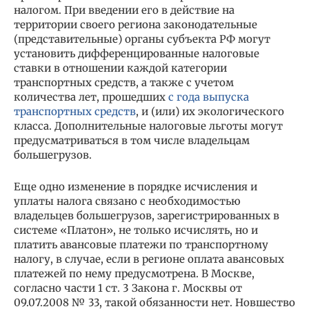
налогом. При введении его в действие на
территории своего региона законодательные
(представительные) органы субъекта РФ могут
установить дифференцированные налоговые
ставки в отношении каждой категории
транспортных средств, а также с учетом
количества лет, прошедших
с года выпуска
транспортных средств
, и (или) их экологического
класса. Дополнительные налоговые льготы могут
предусматриваться в том числе владельцам
большегрузов.
Еще одно изменение в порядке исчисления и
уплаты налога связано с необходимостью
владельцев большегрузов, зарегистрированных в
системе «Платон», не только исчислять, но и
платить авансовые платежи по транспортному
налогу, в случае, если в регионе оплата авансовых
платежей по нему предусмотрена. В Москве,
согласно части 1 ст. 3 Закона г. Москвы от
09.07.2008 № 33, такой обязанности нет. Новшество