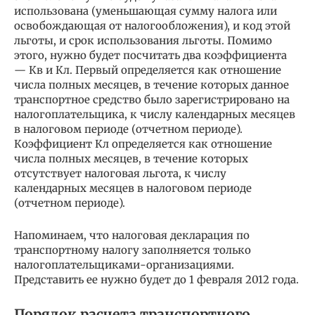
использована (уменьшающая сумму налога или
освобождающая от налогообложения), и код этой
льготы, и срок использования льготы. Помимо
этого, нужно будет посчитать два коэффициента
— Кв и Кл. Первый определяется как отношение
числа полных месяцев, в течение которых данное
транспортное средство было зарегистрировано на
налогоплательщика, к числу календарных месяцев
в налоговом периоде (отчетном периоде).
Коэффициент Кл определяется как отношение
числа полных месяцев, в течение которых
отсутствует налоговая льгота, к числу
календарных месяцев в налоговом периоде
(отчетном периоде).
Напоминаем, что налоговая декларация по
транспортному налогу заполняется только
налогоплательщиками-организациями.
Представить ее нужно будет до 1 февраля 2012 года.
Порядок расчета транспортного