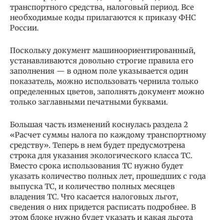
транспортного средства, налоговый период. Все
необходимые коды прилагаются к приказу ФНС
России.
Поскольку документ машиноориентированный,
устанавливаются довольно строгие правила его
заполнения — в одном поле указывается один
показатель, можно использовать чернила только
определенных цветов, заполнять документ можно
только заглавными печатными буквами.
Большая часть изменений коснулась раздела 2
«Расчет суммы налога по каждому транспортному
средству». Теперь в нем будет предусмотрена
строка для указания экологического класса ТС.
Вместо срока использования ТС нужно будет
указать количество полных лет, прошедших с года
выпуска ТС, и количество полных месяцев
владения ТС. Что касается налоговых льгот,
сведения о них придется расписать подробнее. В
этом блоке нужно будет указать и какая льгота