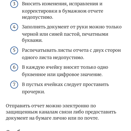
Вносить изменения, исправления и
корректировки в бумажном отчете
недопустимо.
Заполнять документ от руки можно только
черной или синей пастой, печатными
буквами.
Распечатывать листы отчета с двух сторон
одного листа недопустимо.
В каждую ячейку вносят только одно
буквенное или цифровое значение.
В пустых ячейках следует проставить
прочерки.
Отправить отчет можно электронно по
защищенным каналам связи либо предоставить
документ на бумаге лично или по почте.