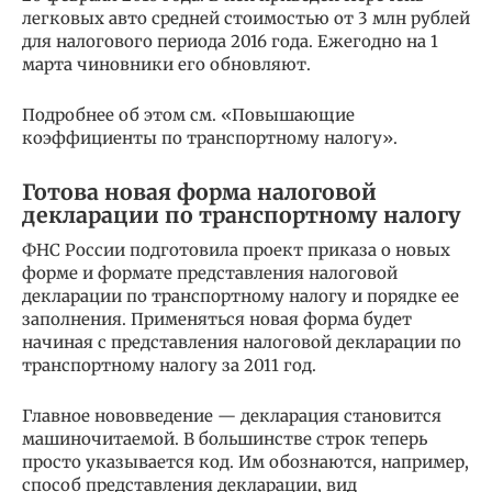
легковых авто средней стоимостью от 3 млн рублей
для налогового периода 2016 года. Ежегодно на 1
марта чиновники его обновляют.
Подробнее об этом см. «Повышающие
коэффициенты по транспортному налогу».
Готова новая форма налоговой
декларации по транспортному налогу
ФНС России подготовила проект приказа о новых
форме и формате представления налоговой
декларации по транспортному налогу и порядке ее
заполнения. Применяться новая форма будет
начиная с представления налоговой декларации по
транспортному налогу за 2011 год.
Главное нововведение — декларация становится
машиночитаемой. В большинстве строк теперь
просто указывается код. Им обознаются, например,
способ представления декларации, вид