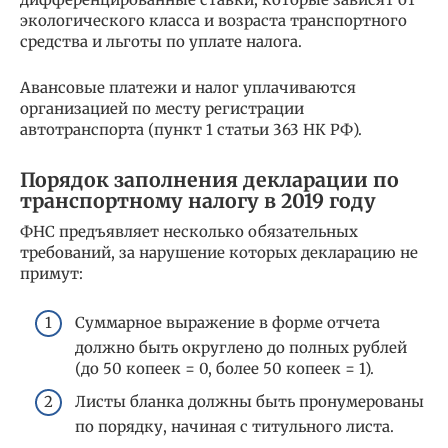
экологического класса и возраста транспортного
средства и льготы по уплате налога.
Авансовые платежи и налог уплачиваются
организацией по месту регистрации
автотранспорта (пункт 1 статьи 363 НК РФ).
Порядок заполнения декларации по
транспортному налогу в 2019 году
ФНС предъявляет несколько обязательных
требований, за нарушение которых декларацию не
примут:
Суммарное выражение в форме отчета
должно быть округлено до полных рублей
(до 50 копеек = 0, более 50 копеек = 1).
Листы бланка должны быть пронумерованы
по порядку, начиная с титульного листа.