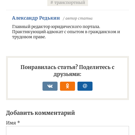
транспортный
Александр Редькин
/ автор статьи
Главный редактор юридического портала.
Практикующий адвокат с опытом в гражданском и
трудовом праве.
Понравилась статья? Поделитесь с
друзьями:
Добавить комментарий
Имя
*