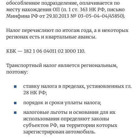
обособленное подразделение, оплачивается по
месту нахождения ОП (п. 1 ст. 363 НК РФ, письмо
Минфина РФ от 29.10.2013 № 03-05-04-04/45850).
Налог перечисляют по итогам года, а в некоторых
регионах есть и квартальные авансы.
КБК — 182 1 06 04011 02 1000 110.
Транспортный налог является региональным,
поэтому:
ставку налога в пределах, установленных гл.
28 НК РФ;
порядок и сроки уплаты налога;
налоговые льготы и основания для их
использования определяют законы
субъектов РФ, на территории которых
зарегистрирован автомобиль.