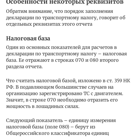
Особенности некоторых реквизитов
Обратим внимание, что порядок заполнения
декларации по транспортному налогу, говорит об
отдельных реквизитах этого отчета
Налоговая база
Один из основных показателей для расчетов в
декларации по транспортному налогу – налоговая
база. Ее отражают в строках 070 и 080 второго
раздела отчета.
Что считать налоговой базой, изложено в ст. 359 НК
РФ. В подавляющем большинстве случаев на
организацию зарегистрировано ТС с двигателем.
Значит, в строке 070 необходимо отразить его
мощность в лошадиных силах.
Следующий показатель – единицу измерения
налоговой базы (поле 080) – берут из
Общероссийского классификатора единиц