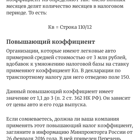
месяцев делят количество месяцев в налоговом
периоде. То есть:
Кв = Строка 110/12
Повышающий коэффициент
Организации, которые имеют легковые авто
примерной средней стоимостью от 3 млн рублей,
вдобавок к умножению налоговой базы на ставку
применяют коэффициент Кп. В декларации по
транспортному налогу для него отведено поле 150.
Данный повышающий коэффициент имеет
значение от 1,1 до 3 (п. 2 ст. 362 НК РФ). Он зависит
от цены авто и его года выпуска.
Если сомневаетесь, должна ли ваша компания
применять этот повышающий налог коэффициент,
загляните в информацию Минпромторга России от
26 февраля 2016 года. В ней приведен Перечень