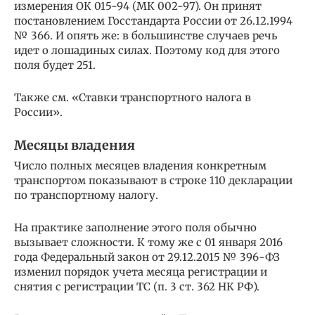
измерения ОК 015-94 (МК 002-97). Он принят
постановлением Госстандарта России от 26.12.1994
№ 366. И опять же: в большинстве случаев речь
идет о лошадиных силах. Поэтому код для этого
поля будет 251.
Также см. «Ставки транспортного налога в
России».
Месяцы владения
Число полных месяцев владения конкретным
транспортом показывают в строке 110 декларации
по транспортному налогу.
На практике заполнение этого поля обычно
вызывает сложности. К тому же с 01 января 2016
года Федеральный закон от 29.12.2015 № 396-ФЗ
изменил порядок учета месяца регистрации и
снятия с регистрации ТС (п. 3 ст. 362 НК РФ).