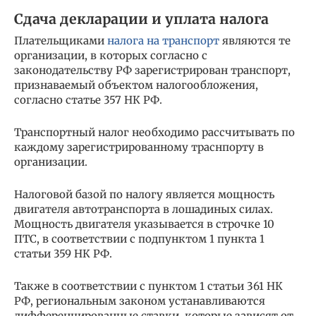
Сдача декларации и уплата налога
Плательщиками
налога на транспорт
являются те
организации, в которых согласно с
законодательству РФ зарегистрирован транспорт,
признаваемый объектом налогообложения,
согласно статье 357 НК РФ.
Транспортный налог необходимо рассчитывать по
каждому зарегистрированному траснпорту в
организации.
Налоговой базой по налогу является мощность
двигателя автотранспорта в лошадиных силах.
Мощность двигателя указывается в строчке 10
ПТС, в соответствии с подпунктом 1 пункта 1
статьи 359 НК РФ.
Также в соответствии с пунктом 1 статьи 361 НК
РФ, региональным законом устанавливаются
дифференцированные ставки, которые зависят от