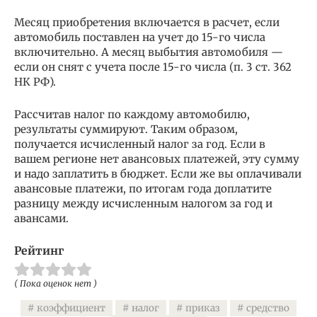
Месяц приобретения включается в расчет, если
автомобиль поставлен на учет до 15-го числа
включительно. А месяц выбытия автомобиля —
если он снят с учета после 15-го числа (п. 3 ст. 362
НК РФ).
Рассчитав налог по каждому автомобилю,
результаты суммируют. Таким образом,
получается исчисленный налог за год. Если в
вашем регионе нет авансовых платежей, эту сумму
и надо заплатить в бюджет. Если же вы оплачивали
авансовые платежи, по итогам года доплатите
разницу между исчисленным налогом за год и
авансами.
Рейтинг
( Пока оценок нет )
коэффициент
налог
приказ
средство