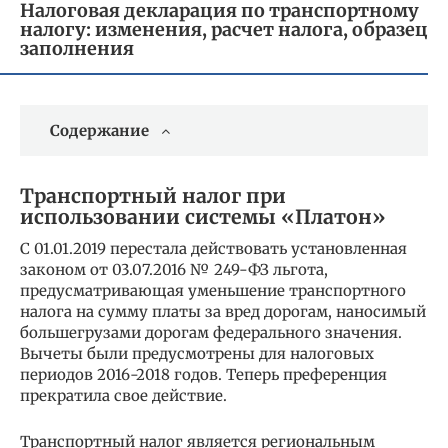
Налоговая декларация по транспортному
налогу: изменения, расчет налога, образец
заполнения
Содержание
Транспортный налог при
использовании системы «Платон»
С 01.01.2019 перестала действовать установленная
законом от 03.07.2016 № 249-ФЗ льгота,
предусматривающая уменьшение транспортного
налога на сумму платы за вред дорогам, наносимый
большегрузами дорогам федерального значения.
Вычеты были предусмотрены для налоговых
периодов 2016-2018 годов. Теперь преференция
прекратила свое действие.
Транспортный налог является региональным