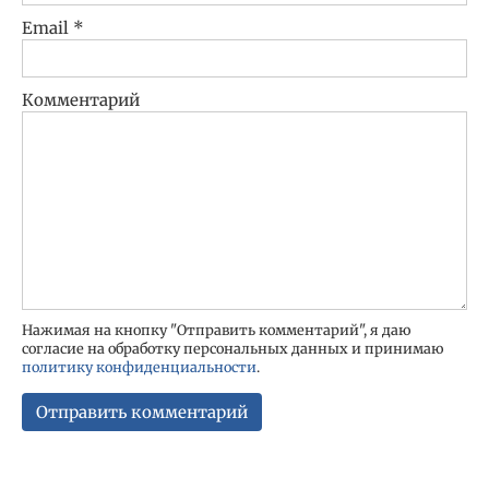
Email
*
Комментарий
Нажимая на кнопку "Отправить комментарий", я даю
согласие на обработку персональных данных и принимаю
политику конфиденциальности
.