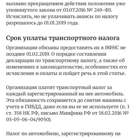
вызвано прекращением действия положения уже
упомянутого закона от 03.07.2016 № 249-ФЗ.
Исчислять, но не уплачивать авансы по налогу
разрешалось до 01.01.2019 года.
Срок уплаты транспортного налога
Организации обязаны предоставить их в ИФНС не
позднее 01.02.2019. О порядке составления
декларации по транспортному налогу, а также об
изменениях в законодательстве, особенностях его
исчисления и оплаты и пойдет речь в этой статье.
Организация платит транспортный налог за
каждый зарегистрированный на нее автомобиль.
Эта обязанность сохраняется до снятия машины с
учета в ГИБДД, даже если вы ее не используете (п. 1
ст. 358 НК РФ, письмо Минфина РФ от 18.02.2016 №
03-05-06-04/9050).
Налог по автомобилю, зарегистрированному на