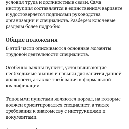
условия труда и должностные связи. Сама
инструкция составляется в единственном варианте
и удостоверяется подписями руководства
организации и специалиста. Разберем ключевые
разделы более подробно.
Общие положения
В этой части описываются основные моменты
трудовой деятельности специалиста.
Особенно важны пункты, устанавливающие
необходимые знания и навыки для занятия данной
должности, а также требования к формальной
квалификации.
Типовыми пунктами являются нормы, на которые
должен ориентироваться специалист, а также
требования к знакомству с инструкциями и
документами.