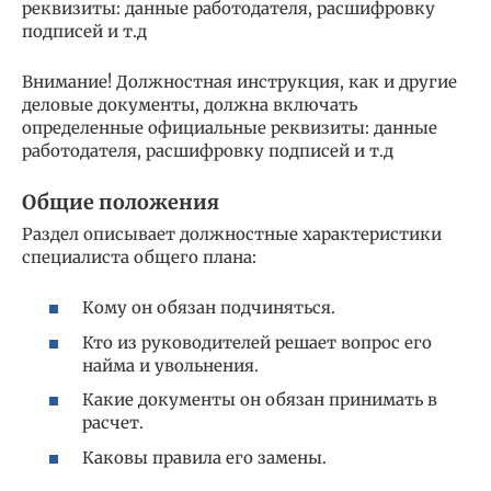
реквизиты: данные работодателя, расшифровку
подписей и т.д
Внимание! Должностная инструкция, как и другие
деловые документы, должна включать
определенные официальные реквизиты: данные
работодателя, расшифровку подписей и т.д
Общие положения
Раздел описывает должностные характеристики
специалиста общего плана:
Кому он обязан подчиняться.
Кто из руководителей решает вопрос его
найма и увольнения.
Какие документы он обязан принимать в
расчет.
Каковы правила его замены.