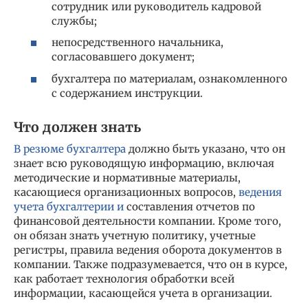
сотрудник или руководитель кадровой
службы;
непосредственного начальника,
согласовавшего документ;
бухгалтера по материалам, ознакомленного
с содержанием инструкции.
Что должен знать
В резюме бухгалтера
должно быть указано, что он
знает всю руководящую информацию, включая
методические и нормативные материалы,
касающиеся организационных вопросов,
ведения
учета бухгалтерии и
составления отчетов по
финансовой деятельности компании. Кроме того,
он обязан знать учетную политику, учетные
регистры, правила ведения оборота документов в
компании. Также подразумевается, что он в курсе,
как работает технология обработки всей
информации, касающейся учета в организации.