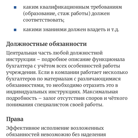
каким квалификационным требованиям
(образование, стаж работы) должен
соответствовать;
какими знаниями должен владеть и т.д.
Должностные обязанности
Центральная часть любой должностной
инструкции – подробное описание функционала
бухгалтера с учётом всех особенностей работы
учреждения. Если в компании работает несколько
бухгалтеров по материалам с различающимися
обязанностями, то необходимо отразить это в
индивидуальных инструкциях. Максимальная
подробность – залог отсутствия споров и чёткого
понимания специалистом своей работы.
Права
Эффективное исполнение возложенных
обязанностей невозможно без наделения