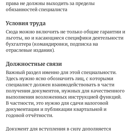
права не должны выходить за пределы
обязанностей специалиста
Условия труда
Сюда можно включить не только общие гарантии и
льготы, но и касающиеся специфики деятельности
бухгалтера (командировки, подписка на
отраслевые издания).
Должностные связи
Важный раздел именно для этой специальности.
Здесь нужно ясно обозначить лиц, с которыми
специалист должен взаимодействовать в части
получения документов, нужных для качественного
выполнения возложенных инструкцией функций.
В частности, это нужно для сдачи налоговой
документации и публикации квартальной и
годовой отчётности.
Документ для вступления в силу дополняется