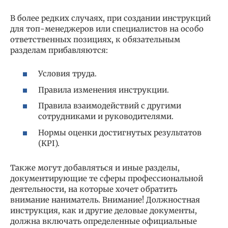
В более редких случаях, при создании инструкций
для топ-менеджеров или специалистов на особо
ответственных позициях, к обязательным
разделам прибавляются:
Условия труда.
Правила изменения инструкции.
Правила взаимодействий с другими
сотрудниками и руководителями.
Нормы оценки достигнутых результатов
(KPI).
Также могут добавляться и иные разделы,
документирующие те сферы профессиональной
деятельности, на которые хочет обратить
внимание наниматель. Внимание! Должностная
инструкция, как и другие деловые документы,
должна включать определенные официальные