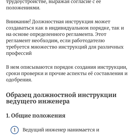
трудоустройстве, выражая согласие с её
положениями.
Внимание! Должностная инструкция может
создаваться как в индивидуальном порядке, так и
на основе определенного регламента. Этот
регламент необходим, если работодателю
требуется множество инструкций для различных
профессий
В нем описываются порядок создания инструкции,
сроки проверки и прочие аспекты её составления и
одобрения.
Образец должностной инструкции
ведущего инженера
1. Общие положения
Ведущий инженер нанимается и