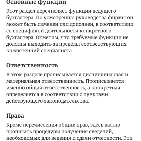
Основные функции
Этот раздел перечисляет функции ведущего
бухгалтера. По усмотрению руководства фирмы он
может быть изменен или дополнен, в соответствии
со спецификой деятельности конкретного
бухгалтера. Отметим, что требуемые функции не
должны выходить за пределы соответствующих
компетенций специалиста.
Ответственность
В этом разделе прописывается дисциплинарная и
материальная ответственность. Прописывается
именно общая ответственность, а конкретная
определяется в соответствии с пунктами
действующего законодательства.
Права
Кроме перечисления общих прав, здесь важно
прописать процедуры получения сведений,
необходимых для ведения и сдачи отчетности. Эти