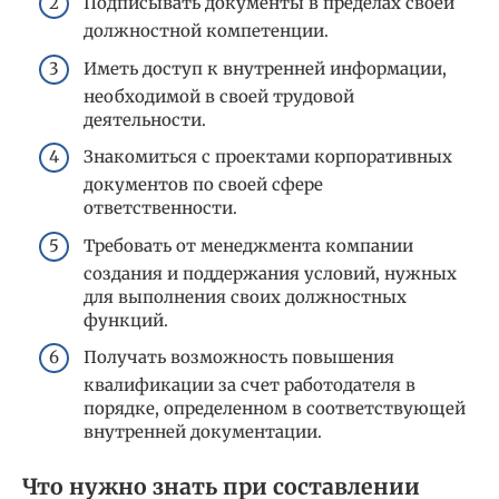
Подписывать документы в пределах своей
должностной компетенции.
Иметь доступ к внутренней информации,
необходимой в своей трудовой
деятельности.
Знакомиться с проектами корпоративных
документов по своей сфере
ответственности.
Требовать от менеджмента компании
создания и поддержания условий, нужных
для выполнения своих должностных
функций.
Получать возможность повышения
квалификации за счет работодателя в
порядке, определенном в соответствующей
внутренней документации.
Что нужно знать при составлении