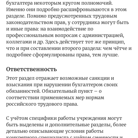
бухгалтера некоторым кругом полномочий.
Именно они подробно расшифровываются в этом
разделе. Помимо предусмотренных трудовым
законодательством прав, у сотрудника могут быть
и иные права: на взаимодействие по
профессиональным вопросам с администрацией,
коллегами и др. Здесь действует тот же принцип,
что и при составлении второго раздела: чем чётче и
подробнее сформулированы права, тем лучше.
Ответственность
Этот раздел отражает возможные санкции и
взыскания при нарушении бухгалтером своих
обязанностей. Обязательный пункт – о
соответствии применяемых мер нормам
российского трудового права.
С учётом специфики работы учреждения могут
быть выделены и дополнительные разделы, более
детально описывающие условия работы
конкретного специалиста с учётом сменности и