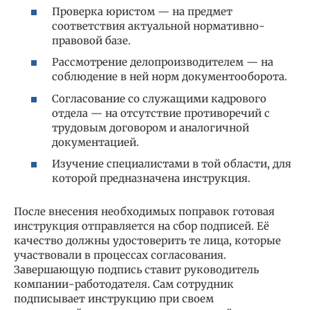
Проверка юристом — на предмет
соответствия актуальной нормативно-
правовой базе.
Рассмотрение делопроизводителем — на
соблюдение в ней норм документооборота.
Согласование со служащими кадрового
отдела — на отсутствие противоречий с
трудовым договором и аналогичной
документацией.
Изучение специалистами в той области, для
которой предназначена инструкция.
После внесения необходимых поправок готовая
инструкция отправляется на сбор подписей. Её
качество должны удостоверить те лица, которые
участвовали в процессах согласования.
Завершающую подпись ставит руководитель
компании-работодателя. Сам сотрудник
подписывает инструкцию при своем