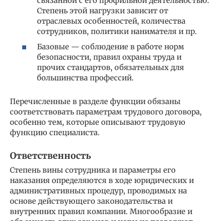
связанной с его профильной деятельностью.
Степень этой нагрузки зависит от
отраслевых особенностей, количества
сотрудников, политики нанимателя и пр.
Базовые — соблюдение в работе норм
безопасности, правил охраны труда и
прочих стандартов, обязательных для
большинства профессий.
Перечисленные в разделе функции обязаны
соответствовать параметрам трудового договора,
особенно тем, которые описывают трудовую
функцию специалиста.
Ответственность
Степень вины сотрудника и параметры его
наказания определяются в ходе юридических и
административных процедур, проводимых на
основе действующего законодательства и
внутренних правил компании. Многообразие и