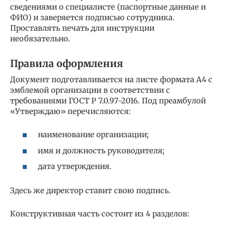
сведениями о специалисте (паспортные данные и
ФИО) и заверяется подписью сотрудника.
Проставлять печать для инструкции
необязательно.
Правила оформления
Документ подготавливается на листе формата А4 с
эмблемой организации в соответствии с
требованиями ГОСТ Р 7.0.97-2016. Под преамбулой
«Утверждаю» перечисляются:
наименование организации;
имя и должность руководителя;
дата утверждения.
Здесь же директор ставит свою подпись.
Конструктивная часть состоит из 4 разделов: