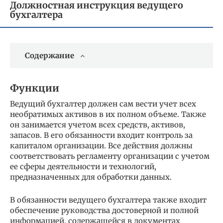
Должностная инструкция ведущего
бухгалтера
Содержание
Функции
Ведущий бухгалтер должен сам вести учет всех
необратимых активов в их полном объеме. Также
он занимается учетом всех средств, активов,
запасов. В его обязанности входит контроль за
капиталом организации. Все действия должны
соответствовать регламенту организации с учетом
ее сферы деятельности и технологий,
предназначенных для обработки данных.
В обязанности ведущего бухгалтера также входит
обеспечение руководства достоверной и полной
информацией, содержащейся в документах