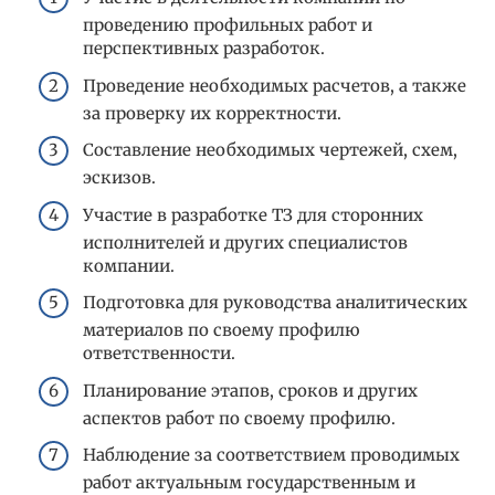
проведению профильных работ и
перспективных разработок.
Проведение необходимых расчетов, а также
за проверку их корректности.
Составление необходимых чертежей, схем,
эскизов.
Участие в разработке ТЗ для сторонних
исполнителей и других специалистов
компании.
Подготовка для руководства аналитических
материалов по своему профилю
ответственности.
Планирование этапов, сроков и других
аспектов работ по своему профилю.
Наблюдение за соответствием проводимых
работ актуальным государственным и