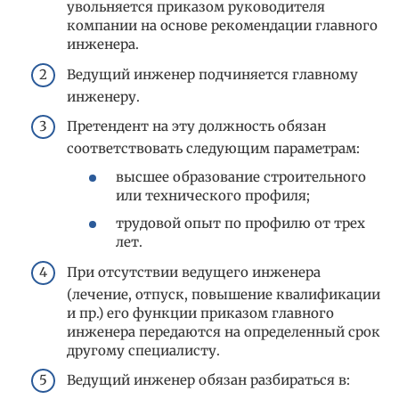
увольняется приказом руководителя
компании на основе рекомендации главного
инженера.
Ведущий инженер подчиняется главному
инженеру.
Претендент на эту должность обязан
соответствовать следующим параметрам:
высшее образование строительного
или технического профиля;
трудовой опыт по профилю от трех
лет.
При отсутствии ведущего инженера
(лечение, отпуск, повышение квалификации
и пр.) его функции приказом главного
инженера передаются на определенный срок
другому специалисту.
Ведущий инженер обязан разбираться в: