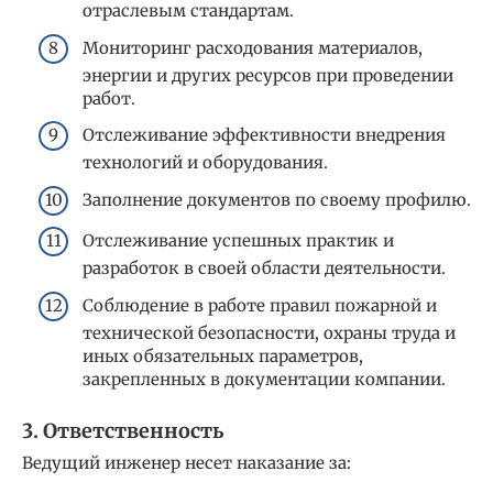
отраслевым стандартам.
Мониторинг расходования материалов,
энергии и других ресурсов при проведении
работ.
Отслеживание эффективности внедрения
технологий и оборудования.
Заполнение документов по своему профилю.
Отслеживание успешных практик и
разработок в своей области деятельности.
Соблюдение в работе правил пожарной и
технической безопасности, охраны труда и
иных обязательных параметров,
закрепленных в документации компании.
3. Ответственность
Ведущий инженер несет наказание за: