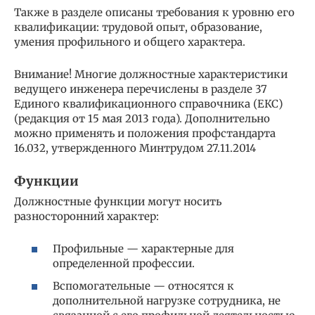
Также в разделе описаны требования к уровню его
квалификации: трудовой опыт, образование,
умения профильного и общего характера.
Внимание! Многие должностные характеристики
ведущего инженера перечислены в разделе 37
Единого квалификационного справочника (ЕКС)
(редакция от 15 мая 2013 года). Дополнительно
можно применять и положения профстандарта
16.032, утвержденного Минтрудом 27.11.2014
Функции
Должностные функции могут носить
разносторонний характер:
Профильные — характерные для
определенной профессии.
Вспомогательные — относятся к
дополнительной нагрузке сотрудника, не