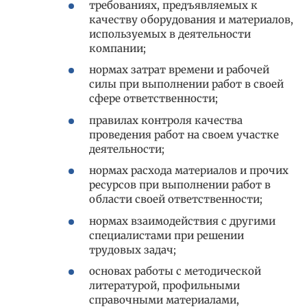
требованиях, предъявляемых к
качеству оборудования и материалов,
используемых в деятельности
компании;
нормах затрат времени и рабочей
силы при выполнении работ в своей
сфере ответственности;
правилах контроля качества
проведения работ на своем участке
деятельности;
нормах расхода материалов и прочих
ресурсов при выполнении работ в
области своей ответственности;
нормах взаимодействия с другими
специалистами при решении
трудовых задач;
основах работы с методической
литературой, профильными
справочными материалами,