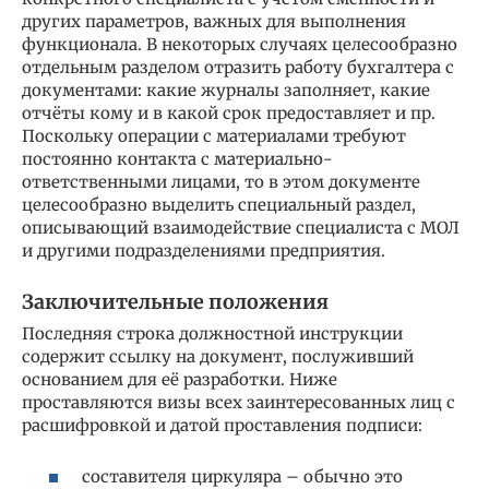
других параметров, важных для выполнения
функционала. В некоторых случаях целесообразно
отдельным разделом отразить работу бухгалтера с
документами: какие журналы заполняет, какие
отчёты кому и в какой срок предоставляет и пр.
Поскольку операции с материалами требуют
постоянно контакта с материально-
ответственными лицами, то в этом документе
целесообразно выделить специальный раздел,
описывающий взаимодействие специалиста с МОЛ
и другими подразделениями предприятия.
Заключительные положения
Последняя строка должностной инструкции
содержит ссылку на документ, послуживший
основанием для её разработки. Ниже
проставляются визы всех заинтересованных лиц с
расшифровкой и датой проставления подписи:
составителя циркуляра – обычно это