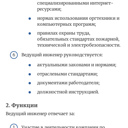
специализированными интернет-
ресурсами;
нормах использования оргтехники и
компьютерных программ;
правилах охраны труда,
обязательных стандартах пожарной,
технической и электробезопасности.
Ведущий инженер руководствуется:
актуальными законами и нормами;
отраслевыми стандартами;
документами работодателя;
должностной инструкцией.
2. Функции
Ведущий инженер отвечает за:
Участие в деятельности компании по