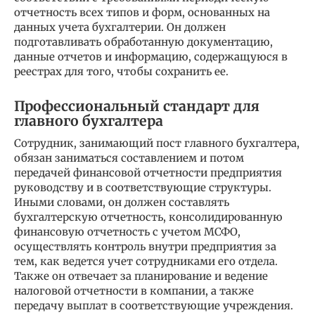
отчетность всех типов и форм, основанных на
данных учета бухгалтерии. Он должен
подготавливать обработанную документацию,
данные отчетов и информацию, содержащуюся в
реестрах для того, чтобы сохранить ее.
Профессиональный стандарт для
главного бухгалтера
Сотрудник, занимающий пост главного бухгалтера,
обязан заниматься составлением и потом
передачей финансовой отчетности предприятия
руководству и в соответствующие структуры.
Иными словами, он должен составлять
бухгалтерскую отчетность, консолидированную
финансовую отчетность с учетом МСФО,
осуществлять контроль внутри предприятия за
тем, как ведется учет сотрудниками его отдела.
Также он отвечает за планирование и ведение
налоговой отчетности в компании, а также
передачу выплат в соответствующие учреждения.