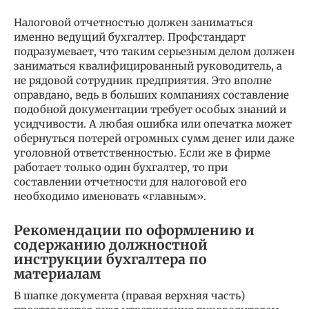
Налоговой отчетностью должен заниматься
именно ведущий бухгалтер. Профстандарт
подразумевает, что таким серьезным делом должен
заниматься квалифицированный руководитель, а
не рядовой сотрудник предприятия. Это вполне
оправдано, ведь в больших компаниях составление
подобной документации требует особых знаний и
усидчивости. А любая ошибка или опечатка может
обернуться потерей огромных сумм денег или даже
уголовной ответственностью. Если же в фирме
работает только один бухгалтер, то при
составлении отчетности для налоговой его
необходимо именовать «главным».
Рекомендации по оформлению и
содержанию должностной
инструкции бухгалтера по
материалам
В шапке документа (правая верхняя часть)