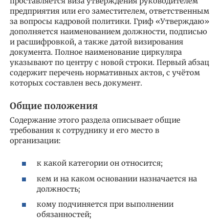
проставляется виза утверждения руководителем
предприятия или его заместителем, ответственным
за вопросы кадровой политики. Гриф «Утверждаю»
дополняется наименованием должности, подписью
и расшифровкой, а также датой визирования
документа. Полное наименование циркуляра
указывают по центру с новой строки. Первый абзац
содержит перечень нормативных актов, с учётом
которых составлен весь документ.
Общие положения
Содержание этого раздела описывает общие
требования к сотруднику и его место в
организации:
к какой категории он относится;
кем и на каком основании назначается на
должность;
кому подчиняется при выполнении
обязанностей;