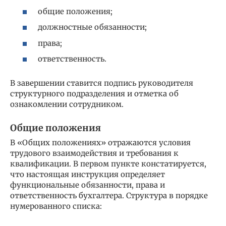
общие положения;
должностные обязанности;
права;
ответственность.
В завершении ставится подпись руководителя
структурного подразделения и отметка об
ознакомлении сотрудником.
Общие положения
В «Общих положениях» отражаются условия
трудового взаимодействия и требования к
квалификации. В первом пункте констатируется,
что настоящая инструкция определяет
функциональные обязанности, права и
ответственность бухгалтера. Структура в порядке
нумерованного списка: