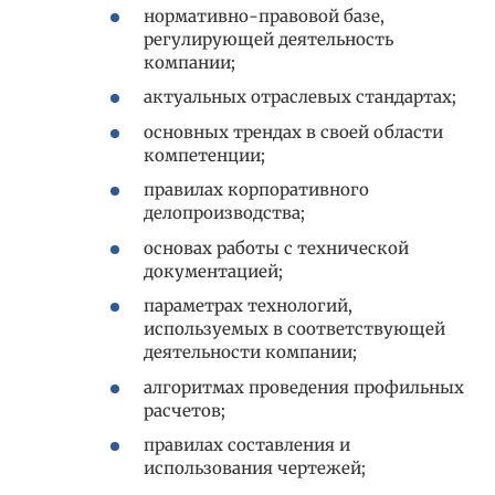
нормативно-правовой базе,
регулирующей деятельность
компании;
актуальных отраслевых стандартах;
основных трендах в своей области
компетенции;
правилах корпоративного
делопроизводства;
основах работы с технической
документацией;
параметрах технологий,
используемых в соответствующей
деятельности компании;
алгоритмах проведения профильных
расчетов;
правилах составления и
использования чертежей;