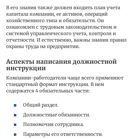
В его знания также должен входить план учета
капитала компании, ее активов, операций
хозяйственного типа и обязательств. Он
ознакомлен с трудовым законодательством и
системой управленческого учета, контроля и
отчетности. И естественно, важны знания правил
охраны труда на предприятии.
Аспекты написания должностной
инструкции
Компании-работодатели чаще всего применяют
стандартный формат инструкции. В нем
содержатся 4 обязательных части:
Общий раздел.
Должностные обязанности.
Полномочия сотрудника.
Параметры его ответственности.