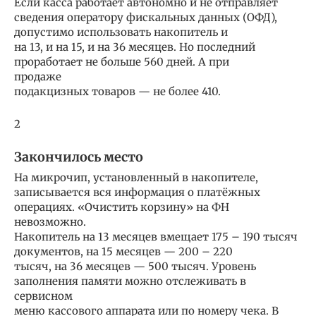
Если касса работает автономно и не отправляет
сведения оператору фискальных данных (ОФД),
допустимо использовать накопитель и
на 13, и на 15, и на 36 месяцев. Но последний
проработает не больше 560 дней. А при
продаже
подакцизных товаров — не более 410.
2
Закончилось место
На микрочип, установленный в накопителе,
записывается вся информация о платёжных
операциях. «Очистить корзину» на ФН
невозможно.
Накопитель на 13 месяцев вмещает 175 – 190 тысяч
документов, на 15 месяцев — 200 – 220
тысяч, на 36 месяцев — 500 тысяч. Уровень
заполнения памяти можно отслеживать в
сервисном
меню кассового аппарата или по номеру чека. В