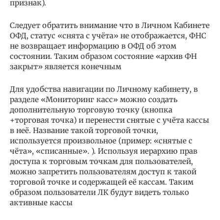
признак).
Следует обратить внимание что в Личном Кабинете
ОФД, статус «снята с учёта» не отображается, ФНС
не возвращает информацию в ОФД об этом
состоянии. Таким образом состояние «архив ФН
закрыт» является конечным
Для удобства навигации по Личному кабинету, в
разделе «Мониторинг касс» можно создать
дополнительную торговую точку (кнопка
+торговая точка) и перенести снятые с учёта кассы
в неё. Название такой торговой точки,
используется произвольное (пример: «снятые с
чёта», «списанные». ). Используя иерархию прав
доступа к торговым точкам для пользователей,
можно запретить пользователям доступ к такой
торговой точке и содержащей её кассам. Таким
образом пользователи ЛК будут видеть только
активные кассы