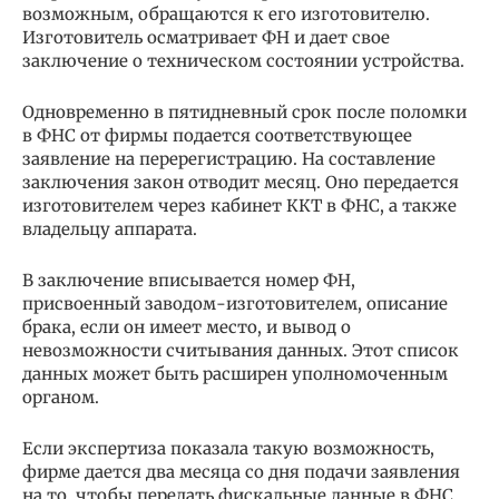
возможным, обращаются к его изготовителю.
Изготовитель осматривает ФН и дает свое
заключение о техническом состоянии устройства.
Одновременно в пятидневный срок после поломки
в ФНС от фирмы подается соответствующее
заявление на перерегистрацию. На составление
заключения закон отводит месяц. Оно передается
изготовителем через кабинет ККТ в ФНС, а также
владельцу аппарата.
В заключение вписывается номер ФН,
присвоенный заводом-изготовителем, описание
брака, если он имеет место, и вывод о
невозможности считывания данных. Этот список
данных может быть расширен уполномоченным
органом.
Если экспертиза показала такую возможность,
фирме дается два месяца со дня подачи заявления
на то, чтобы передать фискальные данные в ФНС.