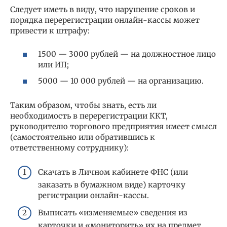
Следует иметь в виду, что нарушение сроков и
порядка перерегистрации онлайн-кассы может
привести к штрафу:
1500 — 3000 рублей — на должностное лицо
или ИП;
5000 — 10 000 рублей — на организацию.
Таким образом, чтобы знать, есть ли
необходимость в перерегистрации ККТ,
руководителю торгового предприятия имеет смысл
(самостоятельно или обратившись к
ответственному сотруднику):
Скачать в Личном кабинете ФНС (или
заказать в бумажном виде) карточку
регистрации онлайн-кассы.
Выписать «изменяемые» сведения из
карточки и «мониторить» их на предмет