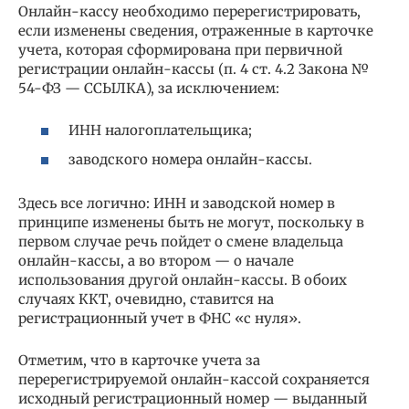
Онлайн-кассу необходимо перерегистрировать,
если изменены сведения, отраженные в карточке
учета, которая сформирована при первичной
регистрации онлайн-кассы (п. 4 ст. 4.2 Закона №
54-ФЗ — ССЫЛКА), за исключением:
ИНН налогоплательщика;
заводского номера онлайн-кассы.
Здесь все логично: ИНН и заводской номер в
принципе изменены быть не могут, поскольку в
первом случае речь пойдет о смене владельца
онлайн-кассы, а во втором — о начале
использования другой онлайн-кассы. В обоих
случаях ККТ, очевидно, ставится на
регистрационный учет в ФНС «с нуля».
Отметим, что в карточке учета за
перерегистрируемой онлайн-кассой сохраняется
исходный регистрационный номер — выданный