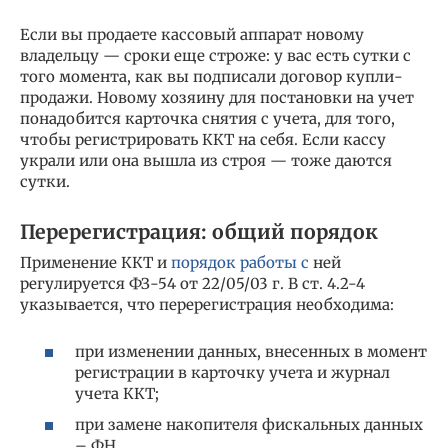
Если вы продаете кассовый аппарат новому
владельцу — сроки еще строже: у вас есть сутки с
того момента, как вы подписали договор купли-
продажи. Новому хозяину для постановки на учет
понадобится карточка снятия с учета, для того,
чтобы регистрировать ККТ на себя. Если кассу
украли или она вышла из строя — тоже даются
сутки.
Перерегистрация: общий порядок
Применение ККТ и
порядок работы с
ней
регулируется ФЗ-54 от 22/05/03 г. В ст. 4.2-4
указывается, что перерегистрация необходима:
при изменении данных, внесенных в момент
регистрации в карточку учета и журнал
учета ККТ;
при замене накопителя фискальных данных
– ФН.