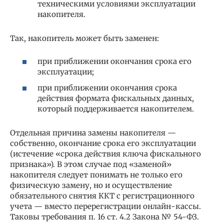
техническими условиями эксплуатации
накопителя.
Так, накопитель может быть заменен:
при приближении окончания срока его
эксплуатации;
при приближении окончания срока
действия формата фискальных данных,
который поддерживается накопителем.
Отдельная причина замены накопителя —
собственно, окончание срока его эксплуатации
(истечение «срока действия ключа фискального
признака»). В этом случае под «заменой»
накопителя следует понимать не только его
физическую замену, но и осуществление
обязательного снятия ККТ с регистрационного
учета — вместо перерегистрации онлайн-кассы.
Таковы требования п. 16 ст. 4.2 Закона № 54-ФЗ.