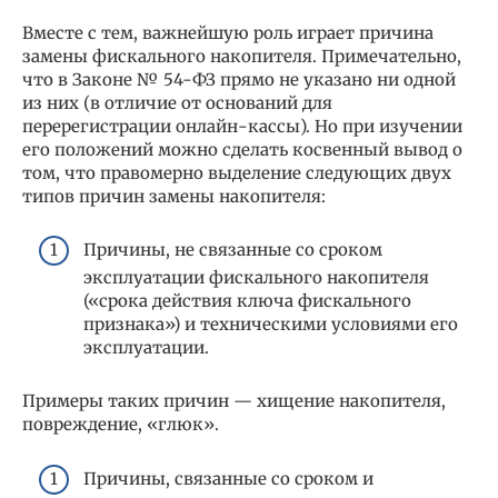
Вместе с тем, важнейшую роль играет причина
замены фискального накопителя. Примечательно,
что в Законе № 54-ФЗ прямо не указано ни одной
из них (в отличие от оснований для
перерегистрации онлайн-кассы). Но при изучении
его положений можно сделать косвенный вывод о
том, что правомерно выделение следующих двух
типов причин замены накопителя:
Причины, не связанные со сроком
эксплуатации фискального накопителя
(«срока действия ключа фискального
признака») и техническими условиями его
эксплуатации.
Примеры таких причин — хищение накопителя,
повреждение, «глюк».
Причины, связанные со сроком и