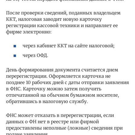
После проверки сведений, поданных владельцем
ККТ, налоговая заводит новую карточку
регистрации кассовой техники и направляет ее
фирме электронно:
через кабинет ККТ на сайте налоговой;
через ОФД.
День формирования документа считается днем
перерегистрации. Оформляется карточка не
позднее 10 рабочих дней с даты отправки заявления
в ФНС. Карточку можно затем получить
отпечатанной на обычном бумажном носителе,
обратившись в налоговую службу.
ФНС может отказать в перерегистрации, если
данных о ФН нет в реестре или фирмой
предоставлены неполные (ложные) сведения при
подаче заявления.