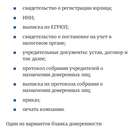
свидетельство о регистрации юрлица;
ИНН;
выписка из ЕГРЮЛ;
свидетельство о постановке на учет в
налоговом органе;
учредительные документы: устав, договор и
так далее;
протокол собрания учредителей о
назначении доверенных лиц;
выписка из протокола собрания о
назначении доверенных лиц;
приказ;
печать компании.
Один из вариантов бланка доверенности