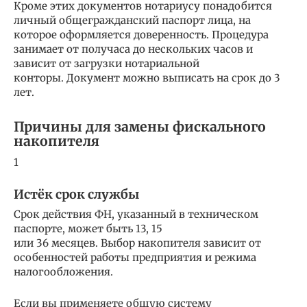
Кроме этих документов нотариусу понадобится
личный общегражданский паспорт лица, на
которое оформляется доверенность. Процедура
занимает от получаса до нескольких часов и
зависит от загрузки нотариальной
конторы. Документ можно выписать на срок до 3
лет.
Причины для замены фискального
накопителя
1
Истёк срок службы
Срок действия ФН, указанный в техническом
паспорте, может быть 13, 15
или 36 месяцев. Выбор накопителя зависит от
особенностей работы предприятия и режима
налогообложения.
Если вы применяете общую систему