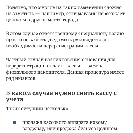
Понятно, что многие из таких изменений сложно
не заметить — например, если магазин переезжает
целиком в другое место города
В этом случае ответственному специалисту важно
просто не забыть уведомить руководство о
необходимости перерегистрации кассы
Частный случай возникновения основания для
перерегистрации онлайн-кассы — замена
фискального накопителя. Данная процедура имеет
ряд нюансов.
В каком случае нужно снять кассу с
учета
Таких ситуаций несколько:
продажа кассового аппарата новому
владельцу или продажа бизнеса целиком,