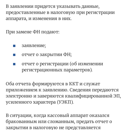
В заявлении придется указывать данные,
предоставленные в налоговую при регистрации
аппарата, и изменения в них.
При замене ФН подают:
заявление;
отчет о закрытии ФН;
отчет о регистрации (об изменении
регистрационных параметров).
Оба отчета формируются в ККТ и служат
приложением к заявлению. Сведения передаются
электронно и заверяются квалифицированной ЭП,
усиленного характера (УЭКП).
В ситуации, когда кассовый аппарат оказался
бракованным или сломанным, предать отчет о
закрытии в налоговую не представляется