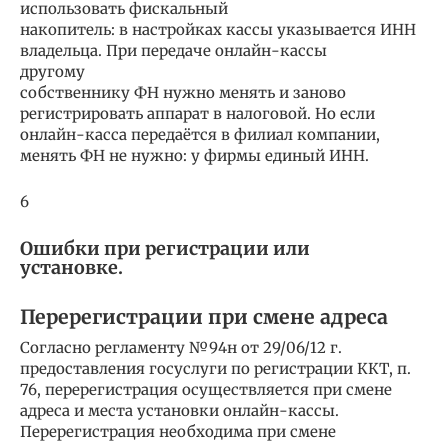
использовать фискальный
накопитель: в настройках кассы указывается ИНН
владельца. При передаче онлайн-кассы
другому
собственнику ФН нужно менять и заново
регистрировать аппарат в налоговой. Но если
онлайн-касса передаётся в филиал компании,
менять ФН не нужно: у фирмы единый ИНН.
6
Ошибки при регистрации или
установке.
Перерегистрации при смене адреса
Согласно регламенту №94н от 29/06/12 г.
предоставления госуслуги по регистрации ККТ, п.
76, перерегистрация осуществляется при смене
адреса и места установки онлайн-кассы.
Перерегистрация необходима при смене