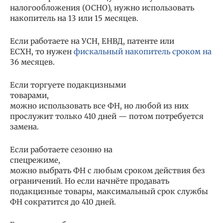
налогообложения (ОСНО), нужно использовать
накопитель на 13 или 15 месяцев.
Если работаете на УСН, ЕНВД, патенте или
ЕСХН, то нужен
фискальный накопитель сроком на
36 месяцев.
Если торгуете подакцизными
товарами,
можно использовать все ФН, но любой из них
прослужит только 410 дней — потом потребуется
замена.
Если работаете сезонно на
спецрежиме,
можно выбрать ФН с любым сроком действия без
ограничений. Но если начнёте продавать
подакцизные товары, максимальный срок службы
ФН сократится до 410 дней.