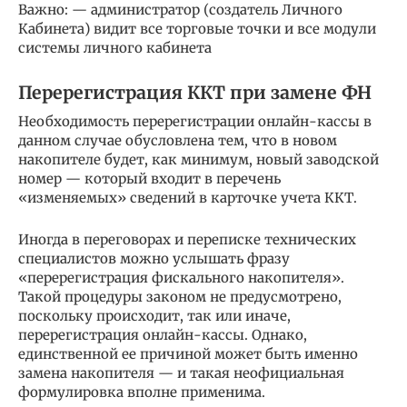
Важно: — администратор (создатель Личного
Кабинета) видит все торговые точки и все модули
системы личного кабинета
Перерегистрация ККТ при замене ФН
Необходимость перерегистрации онлайн-кассы в
данном случае обусловлена тем, что в новом
накопителе будет, как минимум, новый заводской
номер — который входит в перечень
«изменяемых» сведений в карточке учета ККТ.
Иногда в переговорах и переписке технических
специалистов можно услышать фразу
«перерегистрация фискального накопителя».
Такой процедуры законом не предусмотрено,
поскольку происходит, так или иначе,
перерегистрация онлайн-кассы. Однако,
единственной ее причиной может быть именно
замена накопителя — и такая неофициальная
формулировка вполне применима.