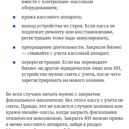
вместе с контрольно-кассовым
оборудованием;
кража кассового аппарата;
выход устройства из строя. Если касса не
подлежит ремонту или восстановлению,
регистрацию тоже надо аннулировать;
прекращение деятельности. Закрыли бизнес
— снимайте с учета кассовый аппарат;
перерегистрация. Если вы переводите
бизнес на другое юридическое лицо или ИП,
устройство нужно снять с учета, после чего
зарегистрировать на нового хозяина.
Во всех случаях начать нужно с закрытия
фискального накопителя. Без этого кассу с учета не
снять. Правда, это не касается случаев поломки или
кражи онлайн-кассы, когда закрыть фискальник
технически невозможно. Закрыть ФН можно прямо
в меню кассового аппарата, зайдя в раздел