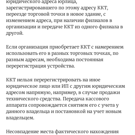
юридического адреса юрлица,
зарегистрировавшего по этому адресу ККТ,
переезде торговой точки в новое здание, с
изменением адреса, при наличии филиалов в
организации и передаче ККТ из одного филиала в
другой.
Если организация приобретает ККТ с намерением
использовать его в разных торговых точках, по
разным адресам, необходима постоянная
перерегистрация устройства.
ККТ нельзя перерегистрировать на иное
юридическое лицо или ИП с другим юридическим
адресом напрямую, например, в случае продажи
технического средства. Передача кассового
аппарата сопровождается снятием его с учета у
данного владельца и постановкой на учет новым
владельцем.
Несовпадение места фактического нахождения