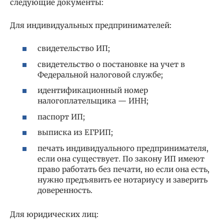
следующие документы:
Для индивидуальных предпринимателей:
свидетельство ИП;
свидетельство о постановке на учет в
Федеральной налоговой службе;
идентификационный номер
налогоплательщика — ИНН;
паспорт ИП;
выписка из ЕГРИП;
печать индивидуального предпринимателя,
если она существует. По закону ИП имеют
право работать без печати, но если она есть,
нужно предъявить ее нотариусу и заверить
доверенность.
Для юридических лиц: