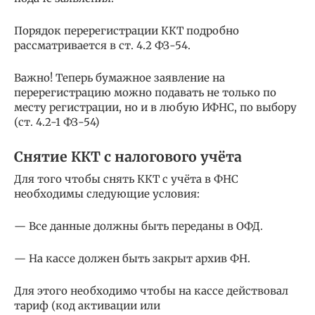
Порядок перерегистрации ККТ подробно
рассматривается в ст. 4.2 ФЗ-54.
Важно! Теперь бумажное заявление на
перерегистрацию можно подавать не только по
месту регистрации, но и в любую ИФНС, по выбору
(ст. 4.2-1 ФЗ-54)
Снятие ККТ с налогового учёта
Для того чтобы снять ККТ с учёта в ФНС
необходимы следующие условия:
— Все данные должны быть переданы в ОФД.
— На кассе должен быть закрыт архив ФН.
Для этого необходимо чтобы на кассе действовал
тариф (код активации или