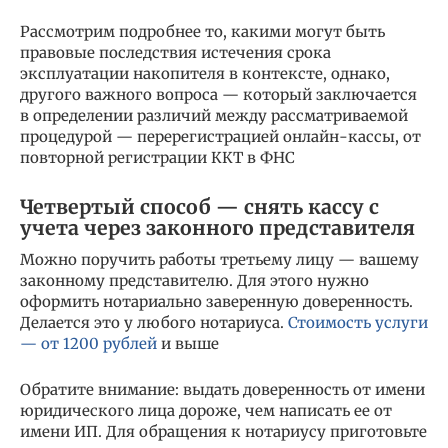
Рассмотрим подробнее то, какими могут быть
правовые последствия истечения срока
эксплуатации накопителя в контексте, однако,
другого важного вопроса — который заключается
в определении различий между рассматриваемой
процедурой — перерегистрацией онлайн-кассы, от
повторной регистрации ККТ в ФНС
Четвертый способ — снять кассу с
учета через законного представителя
Можно поручить работы третьему лицу — вашему
законному представителю. Для этого нужно
оформить нотариально заверенную доверенность.
Делается это у любого нотариуса.
Стоимость услуги
— от 1200 рублей
и выше
Обратите внимание: выдать доверенность от имени
юридического лица дороже, чем написать ее от
имени ИП. Для обращения к нотариусу приготовьте