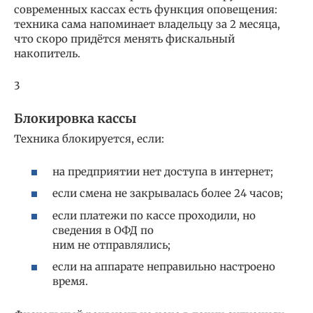
современных кассах есть функция оповещения:
техника сама напоминает владельцу за 2 месяца,
что скоро придётся менять фискальный
накопитель.
3
Блокировка кассы
Техника блокируется, если:
на предприятии нет доступа в интернет;
если смена не закрывалась более 24 часов;
если платежи по кассе проходили, но
сведения в ОФД по
ним не отправлялись;
если на аппарате неправильно настроено
время.