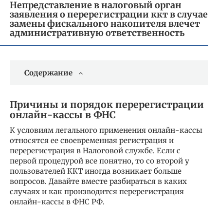
Непредставление в налоговый орган
заявления о перерегистрации ккт в случае
замены фискального накопителя влечет
административную ответственность
Содержание
Причины и порядок перерегистрации
онлайн-кассы в ФНС
К условиям легального применения онлайн-кассы
относятся ее своевременная регистрация и
перерегистрация в Налоговой службе. Если с
первой процедурой все понятно, то со второй у
пользователей ККТ иногда возникает больше
вопросов. Давайте вместе разбираться в каких
случаях и как производится перерегистрация
онлайн-кассы в ФНС РФ.