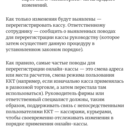
изменений.
Как только изменения будут выявлены —
перерегистрировать кассу. Ответственному
сотруднику — сообщить о выявленных поводах
для перерегистрации кассы руководству (которое
затем осуществит данную процедуру в
установленном законом порядке).
Как правило, самые частые поводы для
перерегистрации онлайн-кассы — это смена адреса
или места расчетов, смена режима пользования
ККТ (например, если изначально касса применялась
в развозной торговле, а затем перестала там
использоваться). Руководитель фирмы или
ответственный специалист должны, таким
образом, поддерживать связь с непосредственными
пользователями ККТ — кассирами, курьерами,
чтобы своевременно отслеживать изменения в
порядке применения онлайн-кассы.