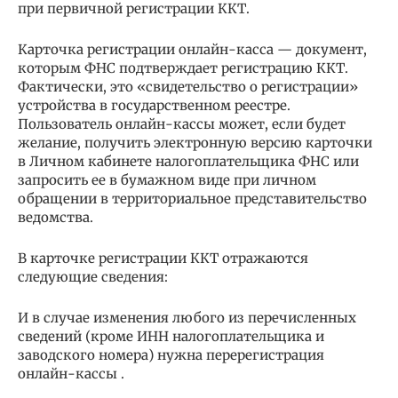
при первичной регистрации ККТ.
Карточка регистрации онлайн-касса — документ,
которым ФНС подтверждает регистрацию ККТ.
Фактически, это «свидетельство о регистрации»
устройства в государственном реестре.
Пользователь онлайн-кассы может, если будет
желание, получить электронную версию карточки
в Личном кабинете налогоплательщика ФНС или
запросить ее в бумажном виде при личном
обращении в территориальное представительство
ведомства.
В карточке регистрации ККТ отражаются
следующие сведения:
И в случае изменения любого из перечисленных
сведений (кроме ИНН налогоплательщика и
заводского номера) нужна перерегистрация
онлайн-кассы .