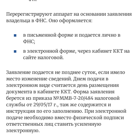
Перерегистрируют аппарат на основании заявления
владельца в ФНС. Оно оформляется:
в письменной форме и подается лично в
ФНС;
в электронной форме, через кабинет ККТ на
сайте налоговой.
Заявление подается не позднее суток, если имело
место изменение сведений. Днем подачи в
электронном виде считается день размещения
документа в кабинете ККТ. Форма заявления
берется из приказа №ММВ-7-20/484 налоговой
службы от 29/05/17 г., там же содержится и
инструкция по его заполнению. При электронной
подаче необходимо вместо физической подписи
ответственных лиц ставить усиленную
электронную.