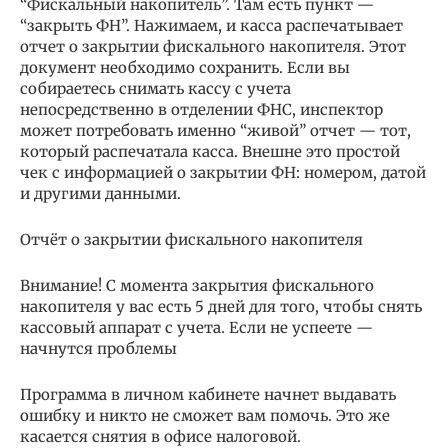
“Фискальный накопитель”. Там есть пункт —
“закрыть ФН”. Нажимаем, и касса распечатывает
отчет о закрытии фискального накопителя. Этот
документ необходимо сохранить. Если вы
собираетесь снимать кассу с учета
непосредственно в отделении ФНС, инспектор
может потребовать именно “живой” отчет — тот,
который распечатала касса. Внешне это простой
чек с информацией о закрытии ФН: номером, датой
и другими данными.
Отчёт о закрытии фискального накопителя
Внимание! С момента закрытия фискального
накопителя у вас есть 5 дней для того, чтобы снять
кассовый аппарат с учета. Если не успеете —
начнутся проблемы
Программа в личном кабинете начнет выдавать
ошибку и никто не сможет вам помочь. Это же
касается снятия в офисе налоговой.