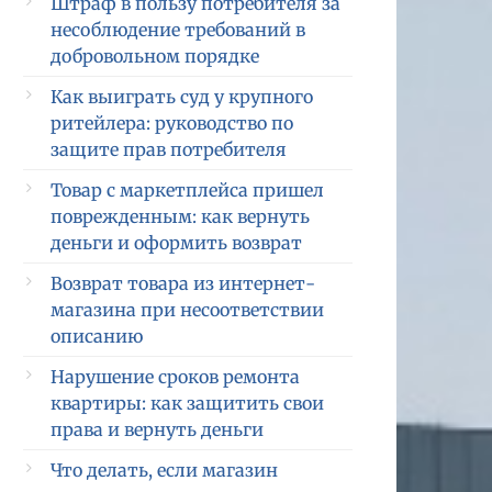
Штраф в пользу потребителя за
несоблюдение требований в
добровольном порядке
Как выиграть суд у крупного
ритейлера: руководство по
защите прав потребителя
Товар с маркетплейса пришел
поврежденным: как вернуть
деньги и оформить возврат
Возврат товара из интернет-
магазина при несоответствии
описанию
Нарушение сроков ремонта
квартиры: как защитить свои
права и вернуть деньги
Что делать, если магазин