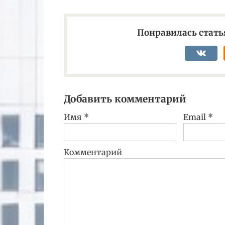
Понравилась статья
Добавить комментарий
Имя
*
Email
*
Комментарий