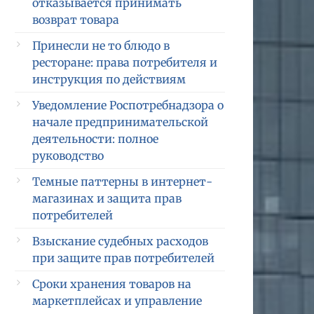
отказывается принимать
возврат товара
Принесли не то блюдо в
ресторане: права потребителя и
инструкция по действиям
Уведомление Роспотребнадзора о
начале предпринимательской
деятельности: полное
руководство
Темные паттерны в интернет-
магазинах и защита прав
потребителей
Взыскание судебных расходов
при защите прав потребителей
Сроки хранения товаров на
маркетплейсах и управление