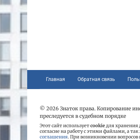
Главная
Обратная связь
Поль
© 2026 Знаток права. Копирование и
преследуется в судебном порядке
Этот сайт использует
cookie
для хранения д
согласие на работу с этими файлами, а та
соглашения
. При возникновении вопросов