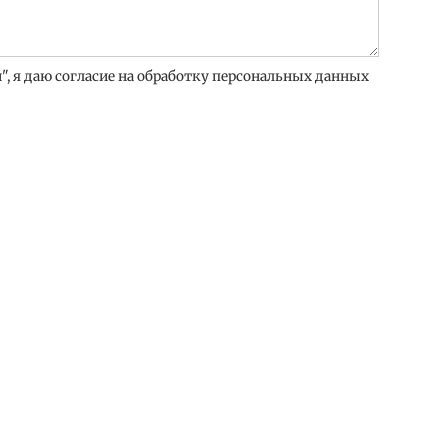
, я даю согласие на обработку персональных данных