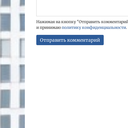
Нажимая на кнопку "Отправить комментарий"
и принимаю
политику конфиденциальности
.