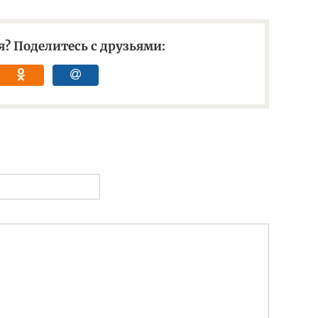
? Поделитесь с друзьями: