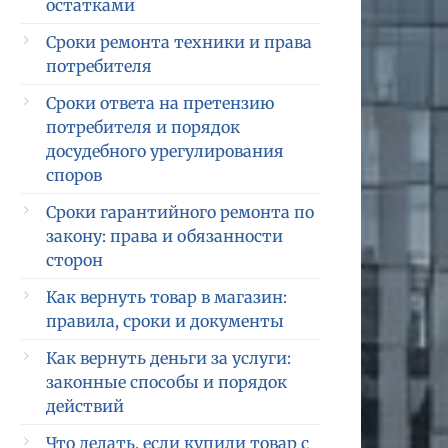
остатками
Сроки ремонта техники и права
потребителя
Сроки ответа на претензию
потребителя и порядок
досудебного урегулирования
споров
Сроки гарантийного ремонта по
закону: права и обязанности
сторон
Как вернуть товар в магазин:
правила, сроки и документы
Как вернуть деньги за услуги:
законные способы и порядок
действий
Что делать, если купили товар с