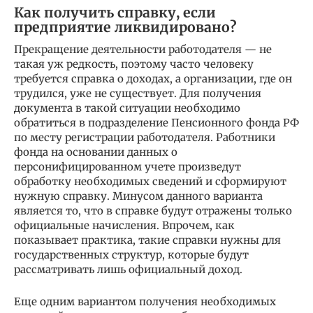
Как получить справку, если
предприятие ликвидировано?
Прекращение деятельности работодателя — не
такая уж редкость, поэтому часто человеку
требуется справка о доходах, а организации, где он
трудился, уже не существует. Для получения
документа в такой ситуации необходимо
обратиться в подразделение Пенсионного фонда РФ
по месту регистрации работодателя. Работники
фонда на основании данных о
персонифицированном учете произведут
обработку необходимых сведений и сформируют
нужную справку. Минусом данного варианта
является то, что в справке будут отражены только
официальные начисления. Впрочем, как
показывает практика, такие справки нужны для
государственных структур, которые будут
рассматривать лишь официальный доход.
Еще одним вариантом получения необходимых