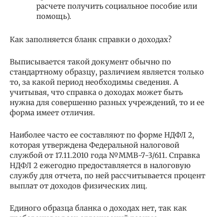
расчете получить социальное пособие или
помощь).
Как заполняется бланк справки о доходах?
Выписывается такой документ обычно по
стандартному образцу, различием является только
то, за какой период необходимы сведения. А
учитывая, что справка о доходах может быть
нужна для совершенно разных учреждений, то и ее
форма имеет отличия.
Наиболее часто ее составляют по форме НДФЛ 2,
которая утверждена Федеральной налоговой
службой от 17.11.2010 года №ММВ-7-3/611. Справка
НДФЛ 2 ежегодно предоставляется в налоговую
службу для отчета, по ней рассчитывается процент
выплат от доходов физических лиц.
Единого образца бланка о доходах нет, так как