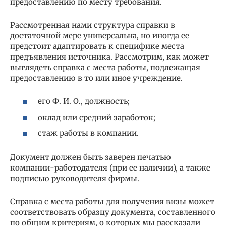
предоставлению по месту требования.
Рассмотренная нами структура справки в
достаточной мере универсальна, но иногда ее
предстоит адаптировать к специфике места
предъявления источника. Рассмотрим, как может
выглядеть справка с места работы, подлежащая
предоставлению в то или иное учреждение.
его Ф. И. О., должность;
оклад или средний заработок;
стаж работы в компании.
Документ должен быть заверен печатью
компании-работодателя (при ее наличии), а также
подписью руководителя фирмы.
Справка с места работы для получения визы может
соответствовать образцу документа, составленного
по общим критериям, о которых мы рассказали