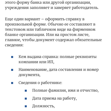
этого форму банка или другой организации,
учреждения заполняет и заверяет работодатель.
Еще один вариант – оформить справку в
произвольной форме. Обычно ее составляют в
текстовом или табличном виде на фирменном
бланке организации. Или на простом листе,
главное, чтобы документ содержал обязательные
сведения:
Кем выдана справка: полные реквизиты
компании или ИП,
Наименование, дата составления и номер
документа,
Сведения о работнике:
Полные фамилия, имя и отчество,
Дата приема на работу,
Должность,