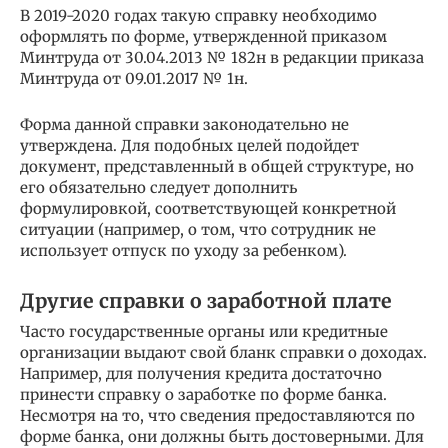
В 2019-2020 годах такую справку необходимо
оформлять по форме, утвержденной приказом
Минтруда от 30.04.2013 № 182н в редакции приказа
Минтруда от 09.01.2017 № 1н.
Форма данной справки законодательно не
утверждена. Для подобных целей подойдет
документ, представленный в общей структуре, но
его обязательно следует дополнить
формулировкой, соответствующей конкретной
ситуации (например, о том, что сотрудник не
использует отпуск по уходу за ребенком).
Другие справки о заработной плате
Часто государственные органы или кредитные
организации выдают свой бланк справки о доходах.
Например, для получения кредита достаточно
принести справку о заработке по форме банка.
Несмотря на то, что сведения предоставляются по
форме банка, они должны быть достоверными. Для