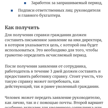
Заработок за запрашиваемый период,
Подписи ответственных лиц: руководителя
и главного бухгалтера.
Как получить
Для получения справки гражданин должен
составить письменное заявление на имя директора,
в котором указывается цель, с которой она будет
использоваться. Это необходимо для того, чтобы
грамотно определить исчисляемый период.
После получения заявления от сотрудника,
работодатель в течение 3 дней должен составить и
предоставить работнику справку. Стоит учесть, что
такую справку может потребовать, как
действующий, так и ранее уволенный гражданин.
Человек может передать заявление руководителю,
как лично, так и с помощью почты. Второй вариант
особенно актуален для уволенного сотрудника или