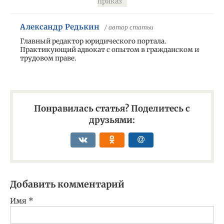
приказ
Александр Редькин
/ автор статьи
Главный редактор юридического портала.
Практикующий адвокат с опытом в гражданском и
трудовом праве.
Понравилась статья? Поделитесь с
друзьями:
Добавить комментарий
Имя
*