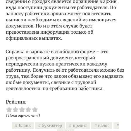
сведений о доходах является обращение в архив,
куда поступили документы от работодателя. По
запросу работники архива могут подготовить
выписки необходимых сведений из имеющихся
документов. Но и в этом случае будет
предоставлена информация только об
официальных выплатах.
Справка о зарплате в свободной форме – это
распространенный документ, который
периодически нужен практически каждому
работнику. Получить её от работодателя можно без
труда, тем более что закон обязывает его выдавать
любые документы, связные с трудовой
деятельностью, по требованию работника.
Рейтинг
( Пока оценок нет )
Бланк
бухгалтер
кредит
налог