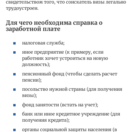
свидетельством того, что соискатель визы легально
трудоустроен.
Для чего необходима справка о
заработной плате
налоговая служба;
иное предприятие (к примеру, если
работник хочет устроиться на новую
должность);
пенсионный фонд (чтобы сделать расчет
пенсии);
посольство нужной страны (для получения
визы);
фонд занятости (встать на учет);
банк или иное кредитное учреждение (для
получения кредита);
органы социальной защиты населения (в