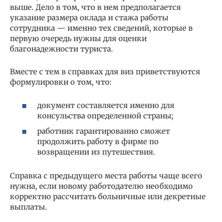
выше. Дело в том, что в нем предполагается
указание размера оклада и стажа работы
сотрудника — именно тех сведений, которые в
первую очередь нужны для оценки
благонадежности туриста.
Вместе с тем в справках для виз приветствуются
формулировки о том, что:
документ составляется именно для
консульства определенной страны;
работник гарантированно сможет
продолжить работу в фирме по
возвращении из путешествия.
Справка с предыдущего места работы чаще всего
нужна, если новому работодателю необходимо
корректно рассчитать больничные или декретные
выплаты.