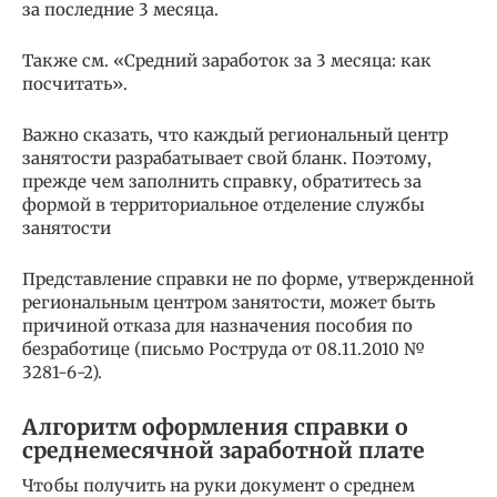
за последние 3 месяца.
Также см. «Средний заработок за 3 месяца: как
посчитать».
Важно сказать, что каждый региональный центр
занятости разрабатывает свой бланк. Поэтому,
прежде чем заполнить справку, обратитесь за
формой в территориальное отделение службы
занятости
Представление справки не по форме, утвержденной
региональным центром занятости, может быть
причиной отказа для назначения пособия по
безработице (письмо Роструда от 08.11.2010 №
3281-6-2).
Алгоритм оформления справки о
среднемесячной заработной плате
Чтобы получить на руки документ о среднем