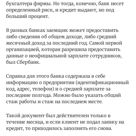
бухгалтера фирмы. Но тогда, конечно, банк несет
определенный риск, и кредит выдают, но под
больший процент.
В разных банках заемщик может предоставить
либо сведения об общем доходе, либо средний
месячный доход за последний год. Самой первой
организацией, которая разрешила предоставить
данные о неофициальной зарплате сотрудников,
был Сбербанк.
Справка для этого банка содержала в себе
информацию о предприятии (идентификационный
код, адрес, телефон) и о средней зарплате за
последние полгода. Можно было указать общий
стаж работы и стаж на последнем месте.
Такой документ был действителен только в
течение месяца, и если клиент не подал заявку на
кредит, то приходилось заполнять его снова.