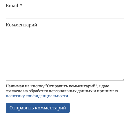
Email
*
Комментарий
Нажимая на кнопку "Отправить комментарий", я даю
согласие на обработку персональных данных и принимаю
политику конфиденциальности
.