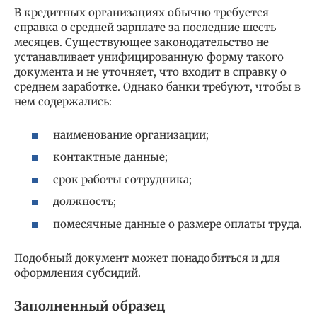
В кредитных организациях обычно требуется
справка о средней зарплате за последние шесть
месяцев. Существующее законодательство не
устанавливает унифицированную форму такого
документа и не уточняет, что входит в справку о
среднем заработке. Однако банки требуют, чтобы в
нем содержались:
наименование организации;
контактные данные;
срок работы сотрудника;
должность;
помесячные данные о размере оплаты труда.
Подобный документ может понадобиться и для
оформления субсидий.
Заполненный образец