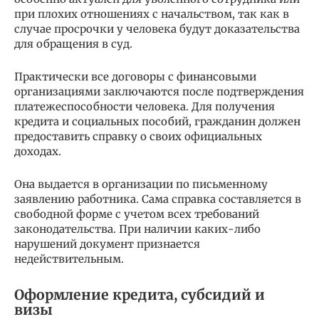
при плохих отношениях с начальством, так как в
случае просрочки у человека будут доказательства
для обращения в суд.
Практически все договоры с финансовыми
организациями заключаются после подтверждения
платежеспособности человека. Для получения
кредита и социальных пособий, гражданин должен
предоставить справку о своих официальных
доходах.
Она выдается в организации по письменному
заявлению работника. Сама справка составляется в
свободной форме с учетом всех требований
законодательства. При наличии каких-либо
нарушений документ признается
недействительным.
Оформление кредита, субсидий и
визы