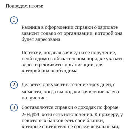
Подведем итоги:
Разница в оформлении справки о зарплате
зависит только от организации, которой она
будет адресована
Поэтому, подавая заявку на ее получение,
необходимо в обязательном порядке указать
адрес и реквизиты организации, для
которой она необходима;
Делается документ в течение трех дней, с
момента, когда вы подали заявление на его
получение;
Составляются справки о доходах по форме
2-НДФЛ, хотя есть исключения. К примеру, у
некоторых банков есть свои бланки,
которые считаются не совсем легальными,