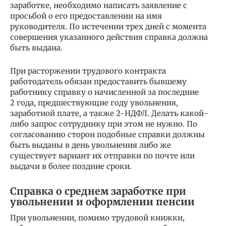
заработке, необходимо написать заявление с
просьбой о его предоставлении на имя
руководителя. По истечении трех дней с момента
совершения указанного действия справка должна
быть выдана.
При расторжении трудового контракта
работодатель обязан предоставить бывшему
работнику справку о начисленной за последние
2 года, предшествующие году увольнения,
заработной плате, а также 2-НДФЛ. Делать какой-
либо запрос сотруднику при этом не нужно. По
согласованию сторон подобные справки должны
быть выданы в день увольнения либо же
существует вариант их отправки по почте или
выдачи в более поздние сроки.
Справка о среднем заработке при
увольнении и оформлении пенсии
При увольнении, помимо трудовой книжки,