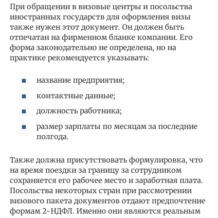
При обращении в визовые центры и посольства
иностранных государств для оформления визы
также нужен этот документ. Он должен быть
отпечатан на фирменном бланке компании. Его
форма законодательно не определена, но на
практике рекомендуется указывать:
название предприятия;
контактные данные;
должность работника;
размер зарплаты по месяцам за последние
полгода.
Также должна присутствовать формулировка, что
на время поездки за границу за сотрудником
сохраняется его рабочее место и заработная плата.
Посольства некоторых стран при рассмотрении
визового пакета документов отдают предпочтение
формам 2-НДФЛ. Именно они являются реальным