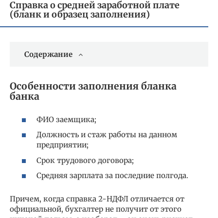
Справка о средней заработной плате
(бланк и образец заполнения)
Содержание
Особенности заполнения бланка
банка
ФИО заемщика;
Должность и стаж работы на данном
предприятии;
Срок трудового договора;
Средняя зарплата за последние полгода.
Причем, когда справка 2-НДФЛ отличается от
официальной, бухгалтер не получит от этого