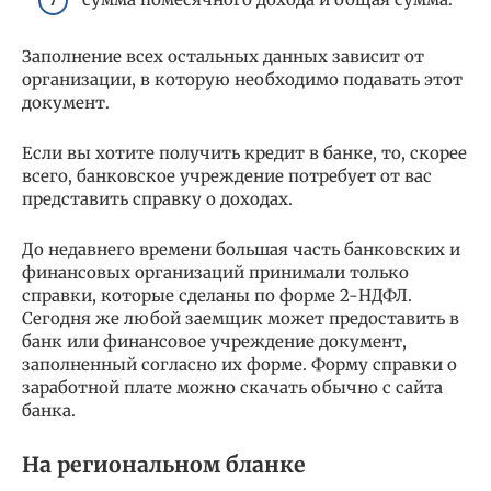
Заполнение всех остальных данных зависит от
организации, в которую необходимо подавать этот
документ.
Если вы хотите получить кредит в банке, то, скорее
всего, банковское учреждение потребует от вас
представить справку о доходах.
До недавнего времени большая часть банковских и
финансовых организаций принимали только
справки, которые сделаны по форме 2-НДФЛ.
Сегодня же любой заемщик может предоставить в
банк или финансовое учреждение документ,
заполненный согласно их форме. Форму справки о
заработной плате можно скачать обычно с сайта
банка.
На региональном бланке