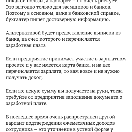
никакой пользы, а наоборот – он очень рискует.
Это выгодно только для заемщиков и банков.
Поэтому в основном, даже в банковской справке,
бухгалтер пишет достоверную информацию.
Альтернативой будет предоставление выписки из
банка, на счет которого и перечисляется
заработная плата
Если предприятие принимает участие в зарплатном
проекте и у вас имеется карта банка, и на нее
перечисляется зарплата, то вам вовсе и не нужно
получать доход.
Если же некую сумму вы получаете на руки, тогда
требуйте от предприятия заполнения документа о
заработной плате.
В последнее время очень распространен другой
вариант подтверждения ежемесячных доходов
сотрудника – это уточнение в устной форме у