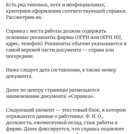
Есть ряд типовых, хотя и неофициальных,
критериев оформления соответствующей справки.
Рассмотрим их.
Справка с места работы должна содержать
основные реквизиты фирмы (ОГРН или ОГРН ИП,
адрес, телефон). Реквизиты обычно указываются в
самой верхней части документа — справа или
посередине.
Ниже следует дата составления, а также номер
документа.
Далее по центру страницы размещается
наименование документа: «Справка».
Следующий элемент — текстовый блок, в котором
отражаются данные о работнике: Ф. И. О.,
должность, ежемесячный оклад, стаж работы в
фирме. Далее фиксируется, что справка подлежит