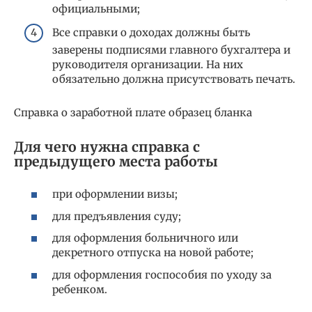
официальными;
Все справки о доходах должны быть
заверены подписями главного бухгалтера и
руководителя организации. На них
обязательно должна присутствовать печать.
Справка о заработной плате образец бланка
Для чего нужна справка с
предыдущего места работы
при оформлении визы;
для предъявления суду;
для оформления больничного или
декретного отпуска на новой работе;
для оформления госпособия по уходу за
ребенком.