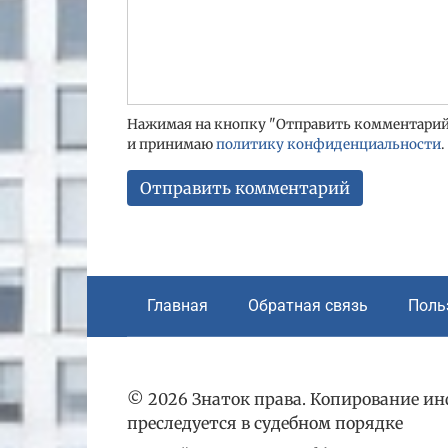
Нажимая на кнопку "Отправить комментарий"
и принимаю
политику конфиденциальности
.
Главная
Обратная связь
Поль
© 2026 Знаток права. Копирование и
преследуется в судебном порядке