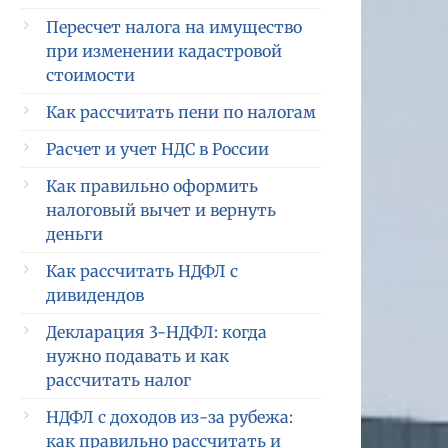
Пересчет налога на имущество
при изменении кадастровой
стоимости
Как рассчитать пени по налогам
Расчет и учет НДС в России
Как правильно оформить
налоговый вычет и вернуть
деньги
Как рассчитать НДФЛ с
дивидендов
Декларация 3-НДФЛ: когда
нужно подавать и как
рассчитать налог
НДФЛ с доходов из-за рубежа:
как правильно рассчитать и