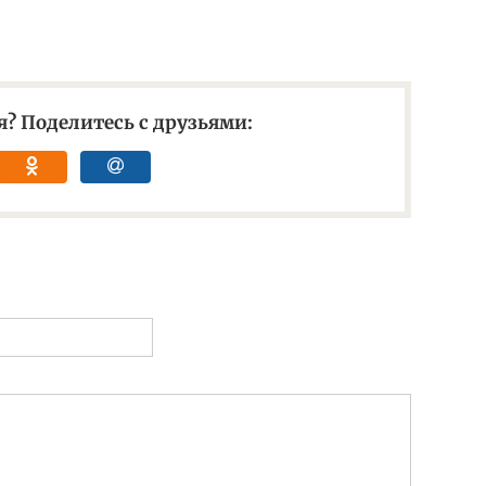
? Поделитесь с друзьями: