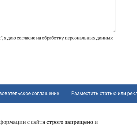
, я даю согласие на обработку персональных данных
зовательское соглашение
Разместить статью или рек
нформации с сайта
строго запрещено
и