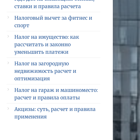
ставки и правила расчета
Налоговый вычет за фитнес и
спорт
Налог на имущество: как
рассчитать и законно
уменьшить платежи
Налог на загородную
недвижимость расчет и
оптимизация
Налог на гараж и машиноместо:
расчет и правила оплаты
Акцизы: суть, расчет и правила
применения