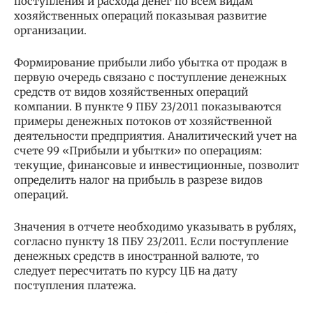
поступления и расхода денег по всем видам
хозяйственных операций показывая развитие
организации.
Формирование прибыли либо убытка от продаж в
первую очередь связано с поступление денежных
средств от видов хозяйственных операций
компании. В пункте 9 ПБУ 23/2011 показываются
примеры денежных потоков от хозяйственной
деятельности предприятия. Аналитический учет на
счете 99 «Прибыли и убытки» по операциям:
текущие, финансовые и инвестиционные, позволит
определить налог на прибыль в разрезе видов
операций.
Значения в отчете необходимо указывать в рублях,
согласно пункту 18 ПБУ 23/2011. Если поступление
денежных средств в иностранной валюте, то
следует пересчитать по курсу ЦБ на дату
поступления платежа.