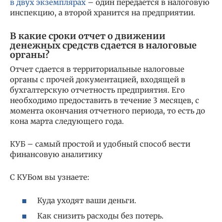
в двух экземплярах
– один передается в налоговую
инспекцию, а второй хранится на предприятии.
В какие сроки отчет о движении
денежных средств сдается в налоговые
органы?
Отчет сдается в территориальные налоговые
органы с прочей документацией, входящей в
бухгалтерскую отчетность предприятия. Его
необходимо предоставить в течение 3 месяцев, с
момента окончания отчетного периода, то есть до
кона марта следующего года.
КУБ – самый простой и удобный способ вести
финансовую аналитику
С КУБом вы узнаете:
Куда уходят ваши деньги.
Как снизить расходы без потерь.