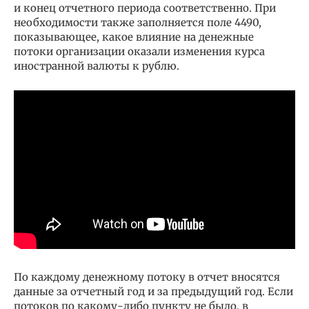
и конец отчетного периода соответственно. При
необходимости также заполняется поле 4490,
показывающее, какое влияние на денежные
потоки организации оказали изменения курса
иностранной валюты к рублю.
По каждому денежному потоку в отчет вносятся
данные за отчетный год и за предыдущий год. Если
потоков по какому-либо пункту не было, в