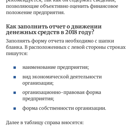
позволяющие объективно оценить финансовое
положение предприятия.
Как заполнить отчет о движении
денежных средств в 2018 году?
Заполнять форму отчета необходимо с шапки
бланка. В расположенных с левой стороны строках
пишутся:
наименование предприятия;
вид экономической деятельности
организации;
организационно-правовая форма
предприятия;
форма собственности организации.
Далее в таблицу справа вносятся: