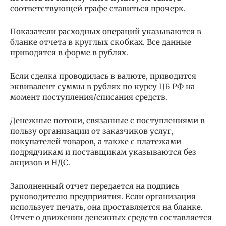
соответствующей графе ставиться прочерк.
Показатели расходных операций указываются в
бланке отчета в круглых скобках. Все данные
приводятся в форме в рублях.
Если сделка проводилась в валюте, приводится
эквивалент суммы в рублях по курсу ЦБ РФ на
момент поступления/списания средств.
Денежные потоки, связанные с поступлениями в
пользу организации от заказчиков услуг,
покупателей товаров, а также с платежами
подрядчикам и поставщикам указываются без
акцизов и НДС.
Заполненный отчет передается на подпись
руководителю предприятия. Если организация
использует печать, она проставляется на бланке.
Отчет о движении денежных средств составляется