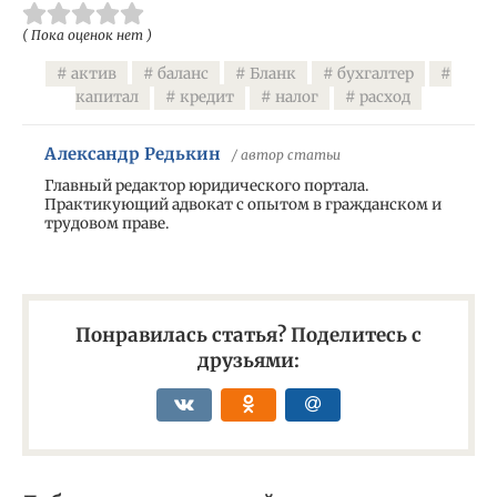
( Пока оценок нет )
актив
баланс
Бланк
бухгалтер
капитал
кредит
налог
расход
Александр Редькин
/ автор статьи
Главный редактор юридического портала.
Практикующий адвокат с опытом в гражданском и
трудовом праве.
Понравилась статья? Поделитесь с
друзьями: