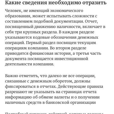
Какие сведения необходимо отразить
Человек, не имеющий экономического
образования, может испытывать сложности с
составлением подобной документации. Отчет,
посвященный движению наличности, включает в
себя три крупных раздела. В каждом разделе
указываются кодовые обозначения денежных
операций. Первый раздел посвящен текущим
операциям компании. Во втором разделе
приводится финансовая история, а третья часть
документа посвящается инвестиционной
деятельности компании.
Важно отметить, что далеко не все операции,
связанные с денежным оборотом, должны
фиксироваться в отчетах. Действующие правила
разрешают не указывать на страницах отчета
информацию об обмене валюты и о получении
наличных средств в банковской организации