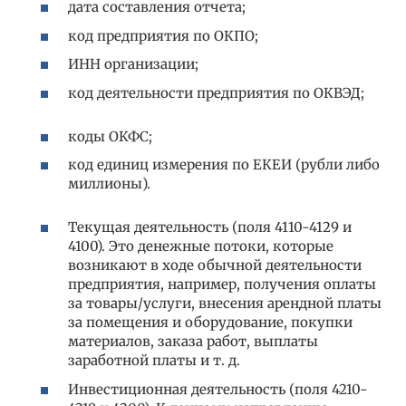
дата составления отчета;
код предприятия по ОКПО;
ИНН организации;
код деятельности предприятия по ОКВЭД;
коды ОКФС;
код единиц измерения по ЕКЕИ (рубли либо
миллионы).
Текущая деятельность (поля 4110-4129 и
4100). Это денежные потоки, которые
возникают в ходе обычной деятельности
предприятия, например, получения оплаты
за товары/услуги, внесения арендной платы
за помещения и оборудование, покупки
материалов, заказа работ, выплаты
заработной платы и т. д.
Инвестиционная деятельность (поля 4210-