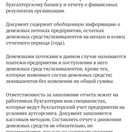
бухгалтерскому балансу и отчету о финансовых
результатах организации.
Документ содержит обобщенную информацию о
денежных потоках предприятия, остатках
денежных средств/эквивалентов на начало и конец
отчетного периода (года).
Денежными потоками в данном случае называются
платежи предприятия и поступления в него
денежных средств/эквивалентов, кроме тех,
которые изменяют состав денежных средств/
эквивалентов без изменения их общей суммы.
Ответственность за заполнение отчета лежит на
работниках бухгалтерии или специалистах,
которые ведут бухгалтерский учет предприятия на
условиях аутсорсинга. Документ заполняется
кассовым методом. Составлять отчет о движении
денежных средств не обязательно, но
рекомендуется, так как он содержит сведения,