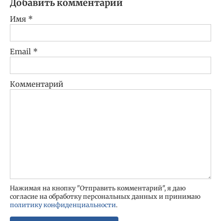
Добавить комментарий
Имя
*
Email
*
Комментарий
Нажимая на кнопку "Отправить комментарий", я даю
согласие на обработку персональных данных и принимаю
политику конфиденциальности
.