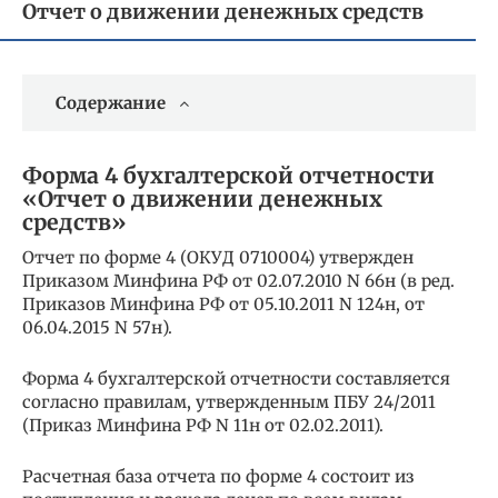
Отчет о движении денежных средств
Содержание
Форма 4 бухгалтерской отчетности
«Отчет о движении денежных
средств»
Отчет по форме 4 (ОКУД 0710004) утвержден
Приказом Минфина РФ от 02.07.2010 N 66н (в ред.
Приказов Минфина РФ от 05.10.2011 N 124н, от
06.04.2015 N 57н).
Форма 4 бухгалтерской отчетности составляется
согласно правилам, утвержденным ПБУ 24/2011
(Приказ Минфина РФ N 11н от 02.02.2011).
Расчетная база отчета по форме 4 состоит из