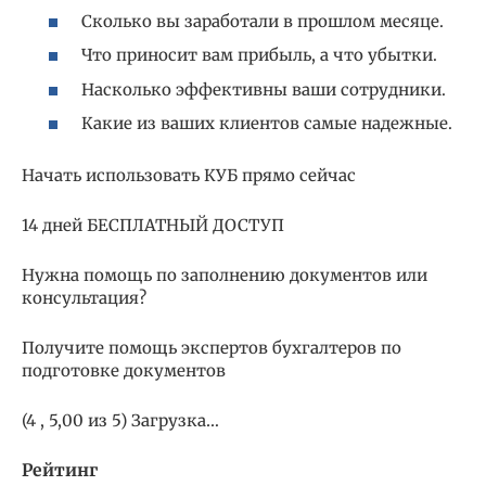
Сколько вы заработали в прошлом месяце.
Что приносит вам прибыль, а что убытки.
Насколько эффективны ваши сотрудники.
Какие из ваших клиентов самые надежные.
Начать использовать КУБ прямо сейчас
14 дней БЕСПЛАТНЫЙ ДОСТУП
Нужна помощь по заполнению документов или
консультация?
Получите помощь экспертов бухгалтеров по
подготовке документов
(4 , 5,00 из 5) Загрузка…
Рейтинг