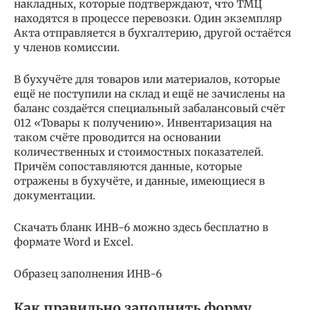
накладных, которые подтверждают, что ТМЦ
находятся в процессе перевозки. Один экземпляр
Акта отправляется в бухгалтерию, другой остаётся
у членов комиссии.
В бухучёте для товаров или материалов, которые
ещё не поступили на склад и ещё не зачислены на
баланс создаётся специальный забалансовый счёт
012 «Товары к получению». Инвентаризация на
таком счёте проводится на основании
количественных и стоимостных показателей.
Причём сопоставляются данные, которые
отражены в бухучёте, и данные, имеющиеся в
документации.
Скачать бланк ИНВ-6 можно здесь бесплатно в
формате Word и Excel.
Образец заполнения ИНВ-6
Как правильно заполнить форму