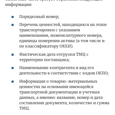
информации:
Порядковый номер;
Перечень ценностей, находящихся на этапе
транспортировки с указанием
наименования, номенклатурного номера,
единицы измерения актива (в том числе и
по классификатору ОКЕИ).
Фактическая дата отгрузки ТМЦ с
территории поставщика;
Наименование контрагента и вид его
деятельности в соответствии с кодом ОКПО;
Информация о товарно-материальных
ценностях на основании имеющейся
транспортной документации и учетных
данных, а именно: название, номер и дата
составления документа, количество и сумма
ТМЦ.