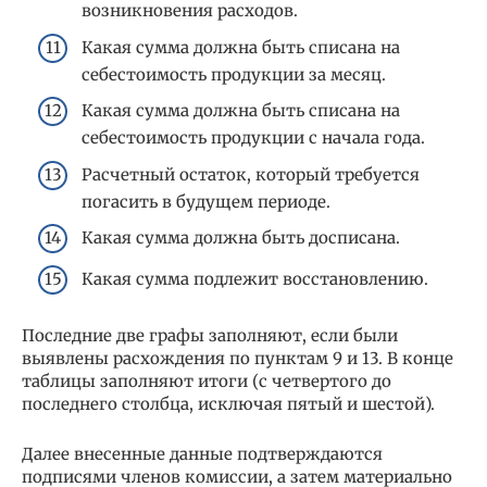
возникновения расходов.
Какая сумма должна быть списана на
себестоимость продукции за месяц.
Какая сумма должна быть списана на
себестоимость продукции с начала года.
Расчетный остаток, который требуется
погасить в будущем периоде.
Какая сумма должна быть досписана.
Какая сумма подлежит восстановлению.
Последние две графы заполняют, если были
выявлены расхождения по пунктам 9 и 13. В конце
таблицы заполняют итоги (с четвертого до
последнего столбца, исключая пятый и шестой).
Далее внесенные данные подтверждаются
подписями членов комиссии, а затем материально