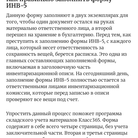
ИНВ-5
Данную форму заполняют в двух экземплярах для
того, чтобы один документ остался на руках
материально ответственного лица, а второй
перешел на хранение в бухгалтерию. Перед тем, как
преступить к заполнению формы ИНВ-5, с каждого
лица, который несет ответственность за
сохранность вещей, берется расписка. Это одна из
главных составляющих заполняемой формы,
включаемая в заголовочную часть
инвентаризационной описи. На сегодняшний день,
заполнение формы ИНВ-5 полностью остается за
ответственными лицами инвентаризационной
комиссии, которые перед записью в описи
проверяют все вещи под счет.
Упростить данный процесс поможет программа
складского учета материалов Класс365. Форма
содержит в себе всего четыре страницы, без учета
заключительной части. Вторая и третья страницы