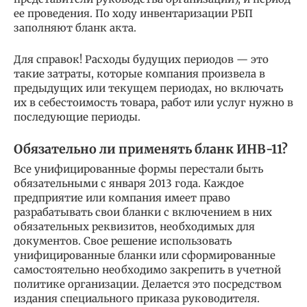
ее проведения. По ходу инвентаризации РБП
заполняют бланк акта.
Для справок! Расходы будущих периодов — это
такие затраты, которые компания произвела в
предыдущих или текущем периодах, но включать
их в себестоимость товара, работ или услуг нужно в
последующие периоды.
Обязательно ли применять бланк ИНВ-11?
Все унифицированные формы перестали быть
обязательными с января 2013 года. Каждое
предприятие или компания имеет право
разрабатывать свои бланки с включением в них
обязательных реквизитов, необходимых для
документов. Свое решение использовать
унифицированные бланки или сформированные
самостоятельно необходимо закрепить в учетной
политике организации. Делается это посредством
издания специального приказа руководителя.