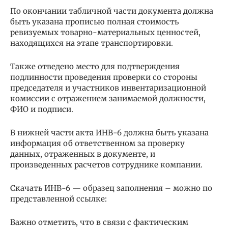
По окончании табличной части документа должна
быть указана прописью полная стоимость
ревизуемых товарно-материальных ценностей,
находящихся на этапе транспортировки.
Также отведено место для подтверждения
подлинности проведения проверки со стороны
председателя и участников инвентаризационной
комиссии с отражением занимаемой должности,
ФИО и подписи.
В нижней части акта ИНВ-6 должна быть указана
информация об ответственном за проверку
данных, отраженных в документе, и
произведенных расчетов сотруднике компании.
Скачать ИНВ-6 — образец заполнения – можно по
представленной ссылке:
Важно отметить, что в связи с фактическим