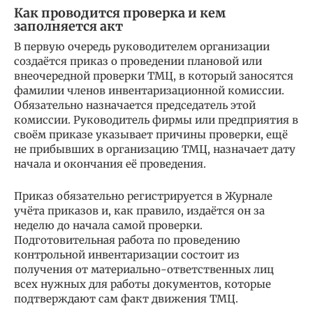
Как проводится проверка и кем
заполняется акт
В первую очередь руководителем организации
создаётся приказ о проведении плановой или
внеочередной проверки ТМЦ, в который заносятся
фамилии членов инвентаризационной комиссии.
Обязательно назначается председатель этой
комиссии. Руководитель фирмы или предприятия в
своём приказе указывает причины проверки, ещё
не прибывших в организацию ТМЦ, назначает дату
начала и окончания её проведения.
Приказ обязательно регистрируется в Журнале
учёта приказов и, как правило, издаётся он за
неделю до начала самой проверки.
Подготовительная работа по проведению
контрольной инвентаризации состоит из
получения от материально-ответственных лиц
всех нужных для работы документов, которые
подтверждают сам факт движения ТМЦ.