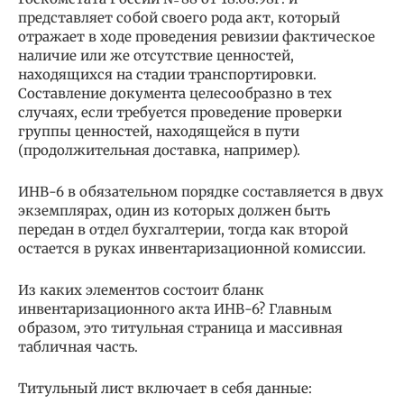
представляет собой своего рода акт, который
отражает в ходе проведения ревизии фактическое
наличие или же отсутствие ценностей,
находящихся на стадии транспортировки.
Составление документа целесообразно в тех
случаях, если требуется проведение проверки
группы ценностей, находящейся в пути
(продолжительная доставка, например).
ИНВ-6 в обязательном порядке составляется в двух
экземплярах, один из которых должен быть
передан в отдел бухгалтерии, тогда как второй
остается в руках инвентаризационной комиссии.
Из каких элементов состоит бланк
инвентаризационного акта ИНВ-6? Главным
образом, это титульная страница и массивная
табличная часть.
Титульный лист включает в себя данные: