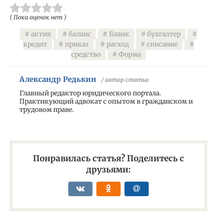
( Пока оценок нет )
актив
баланс
Бланк
бухгалтер
кредит
приказ
расход
списание
средство
Форма
Александр Редькин
/ автор статьи
Главный редактор юридического портала.
Практикующий адвокат с опытом в гражданском и
трудовом праве.
Понравилась статья? Поделитесь с
друзьями: