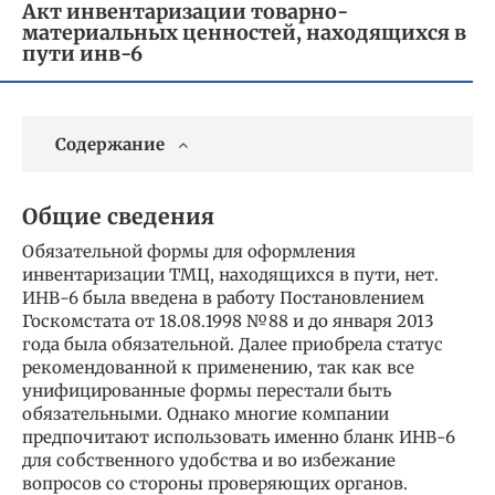
Акт инвентаризации товарно-
материальных ценностей, находящихся в
пути инв-6
Содержание
Общие сведения
Обязательной формы для оформления
инвентаризации ТМЦ, находящихся в пути, нет.
ИНВ-6 была введена в работу Постановлением
Госкомстата от 18.08.1998 №88 и до января 2013
года была обязательной. Далее приобрела статус
рекомендованной к применению, так как все
унифицированные формы перестали быть
обязательными. Однако многие компании
предпочитают использовать именно бланк ИНВ-6
для собственного удобства и во избежание
вопросов со стороны проверяющих органов.