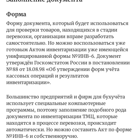
Форма
Форму документа, который будет использоваться
для проверки товаров, находящихся в стадии
перевозки, организации вправе разработать
самостоятельно. Но можно воспользоваться уже
готовым Актом инвентаризации уже имеющейся
унифицированной формы №ИНВ-6. Документ
утверждён Госкомстатом России в постановлении
№88 от 18.08.98 «Об утверждении форм учёта
кассовых операций и результатов
инвентаризации».
Большинство предприятий и фирм для бухучёта
использует специальные компьютерные
программы, поэтому заполнение подобного рода
документа по инвентаризации ТМЦ, которые
находятся в процессе перевозки, происходит
автоматически. Но можно составить Акт по форме
№ИНВ-6 и собственноручно.