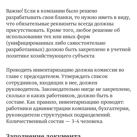
Важно! Если в компании было решено
разрабатывать свои бланки, то нужно иметь в виду,
что обязательные реквизиты всегда должны
присутствовать. Кроме того, любое решение об
использовании тех или иных форм
(унифицированных либо самостоятельно
разработанных) должно быть закреплено в учетной
политике хозяйствующего субъекта
Проводить инвентаризацию должна комиссия во
главе с председателем. Утверждать список
сотрудников, входящих в нее, должен
руководитель. Законодательно нигде не закреплено,
сколько и каких работников, должно быть в
составе. Как правило, инвентаризацию проводят:
работники администрации компании, бухгалтерии,
руководители структурных подразделений.
Количественный состав — 3-4 человека.
Заполнение документа