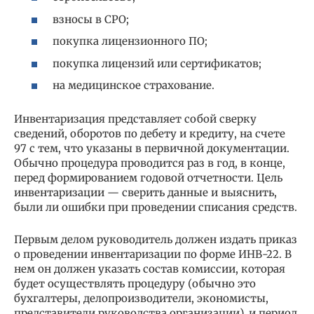
взносы в СРО;
покупка лицензионного ПО;
покупка лицензий или сертификатов;
на медицинское страхование.
Инвентаризация представляет собой сверку
сведений, оборотов по дебету и кредиту, на счете
97 с тем, что указаны в первичной документации.
Обычно процедура проводится раз в год, в конце,
перед формированием годовой отчетности. Цель
инвентаризации — сверить данные и выяснить,
были ли ошибки при проведении списания средств.
Первым делом руководитель должен издать приказ
о проведении инвентаризации по форме ИНВ-22. В
нем он должен указать состав комиссии, которая
будет осуществлять процедуру (обычно это
бухгалтеры, делопроизводители, экономисты,
представители руководства организации), и период