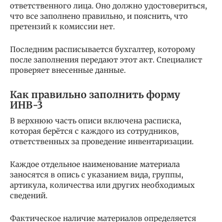
ответственного лица. Оно должно удостовериться,
что все заполнено правильно, и пояснить, что
претензий к комиссии нет.
Последним расписывается бухгалтер, которому
после заполнения передают этот акт. Специалист
проверяет внесенные данные.
Как правильно заполнить форму
ИНВ-3
В верхнюю часть описи включена расписка,
которая берётся с каждого из сотрудников,
ответственных за проведение инвентаризации.
Каждое отдельное наименование материала
заносятся в опись с указанием вида, группы,
артикула, количества или других необходимых
сведений.
Фактическое наличие материалов определяется