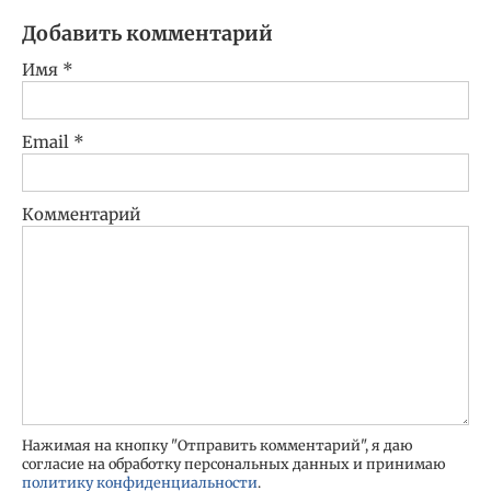
Добавить комментарий
Имя
*
Email
*
Комментарий
Нажимая на кнопку "Отправить комментарий", я даю
согласие на обработку персональных данных и принимаю
политику конфиденциальности
.