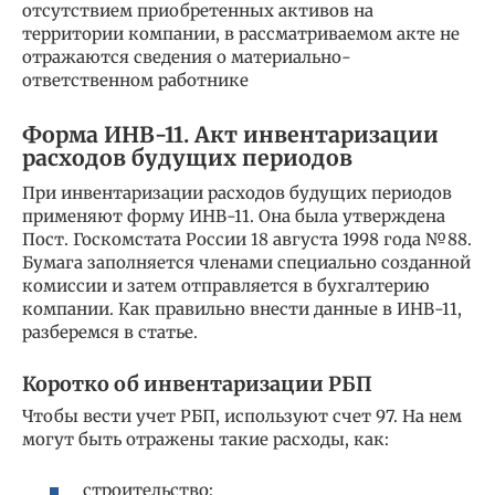
отсутствием приобретенных активов на
территории компании, в рассматриваемом акте не
отражаются сведения о материально-
ответственном работнике
Форма ИНВ-11. Акт инвентаризации
расходов будущих периодов
При инвентаризации расходов будущих периодов
применяют форму ИНВ-11. Она была утверждена
Пост. Госкомстата России 18 августа 1998 года №88.
Бумага заполняется членами специально созданной
комиссии и затем отправляется в бухгалтерию
компании. Как правильно внести данные в ИНВ-11,
разберемся в статье.
Коротко об инвентаризации РБП
Чтобы вести учет РБП, используют счет 97. На нем
могут быть отражены такие расходы, как:
строительство;