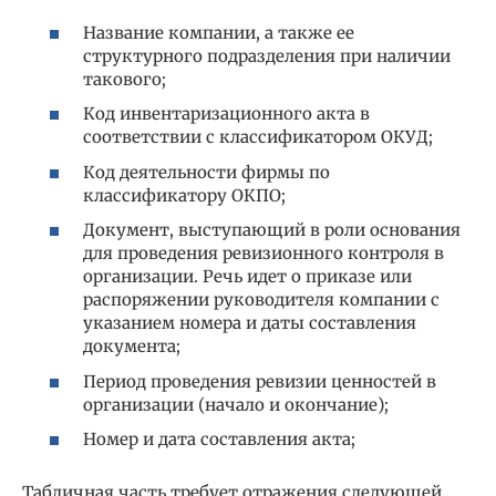
Название компании, а также ее
структурного подразделения при наличии
такового;
Код инвентаризационного акта в
соответствии с классификатором ОКУД;
Код деятельности фирмы по
классификатору ОКПО;
Документ, выступающий в роли основания
для проведения ревизионного контроля в
организации. Речь идет о приказе или
распоряжении руководителя компании с
указанием номера и даты составления
документа;
Период проведения ревизии ценностей в
организации (начало и окончание);
Номер и дата составления акта;
Табличная часть требует отражения следующей