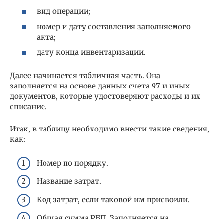
вид операции;
номер и дату составления заполняемого
акта;
дату конца инвентаризации.
Далее начинается табличная часть. Она
заполняется на основе данных счета 97 и иных
документов, которые удостоверяют расходы и их
списание.
Итак, в таблицу необходимо внести такие сведения,
как:
Номер по порядку.
Название затрат.
Код затрат, если таковой им присвоили.
Общая сумма РБП. Заполняется на