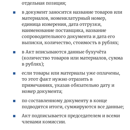
отдельная позиция;
в документ заносится название товаров или
материалов, номенклатурный номер,
единица измерения, дата отгрузки,
наименование поставщика, название
сопроводительного документа и дата его
выписки, количество, стоимость в рублях;
в Акт вписываются данные бухучёта
(количество товаров или материалов, сумма
в рублях);
если товары или материалы уже оплачены,
то этот факт нужно отразить в
примечаниях, указав обязательно дату и
номер документа;
по составленному документу в конце
подводятся итоги, суммируются все данные;
Акт подписывается председателем и всеми
членами комиссии.