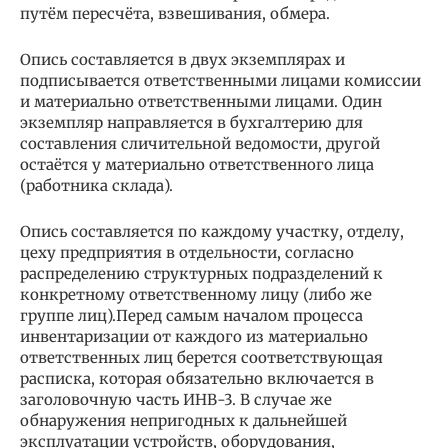
путём пересчёта, взвешивания, обмера.
Опись составляется в двух экземплярах и
подписывается ответственными лицами комиссии
и материально ответственными лицами. Один
экземпляр направляется в бухгалтерию для
составления сличительной ведомости, другой
остаётся у материально ответственного лица
(работника склада).
Опись составляется по каждому участку, отделу,
цеху предприятия в отдельности, согласно
распределению структурных подразделений к
конкретному ответственному лицу (либо же
группе лиц).Перед самым началом процесса
инвентаризации от каждого из материально
ответственных лиц берется соответствующая
расписка, которая обязательно включается в
заголовочную часть ИНВ-3. В случае же
обнаружения непригодных к дальнейшей
эксплуатации устройств, оборудования,