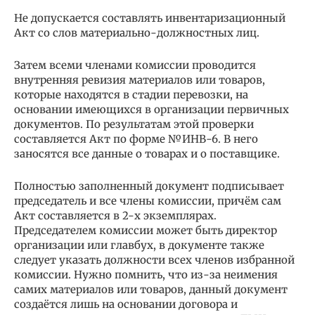
Не допускается составлять инвентаризационный
Акт со слов материально-должностных лиц.
Затем всеми членами комиссии проводится
внутренняя ревизия материалов или товаров,
которые находятся в стадии перевозки, на
основании имеющихся в организации первичных
документов. По результатам этой проверки
составляется Акт по форме №ИНВ-6. В него
заносятся все данные о товарах и о поставщике.
Полностью заполненный документ подписывает
председатель и все члены комиссии, причём сам
Акт составляется в 2-х экземплярах.
Председателем комиссии может быть директор
организации или главбух, в документе также
следует указать должности всех членов избранной
комиссии. Нужно помнить, что из-за неимения
самих материалов или товаров, данный документ
создаётся лишь на основании договора и