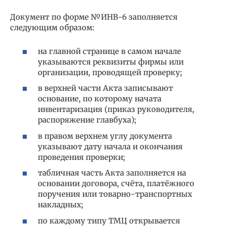
Документ по форме №ИНВ-6 заполняется
следующим образом:
на главной странице в самом начале
указываются реквизиты фирмы или
организации, проводящей проверку;
в верхней части Акта записывают
основание, по которому начата
инвентаризация (приказ руководителя,
распоряжение главбуха);
в правом верхнем углу документа
указывают дату начала и окончания
проведения проверки;
табличная часть Акта заполняется на
основании договора, счёта, платёжного
поручения или товарно-транспортных
накладных;
по каждому типу ТМЦ открывается