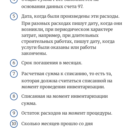
основании данных счета 97.
Дата, когда были произведены эти расходы.
При разовых расходах пишут дату, когда они
возникли, при периодическом характере
затрат, например, при длительных
строительных работах, пишут дату, когда
услуги были оказаны или работы
закончены.
Срок погашения в месяцах.
Расчетная сумма к списанию, то есть та,
которая должна считаться списанной на
момент проведения инвентаризации.
Списанная на момент инвентаризации
сумма.
Остаток расходов на момент процедуры.
Сколько месяцев прошло со дня