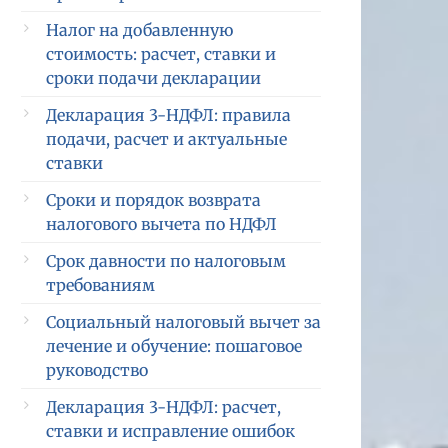
Налог на добавленную
стоимость: расчет, ставки и
сроки подачи декларации
Декларация 3-НДФЛ: правила
подачи, расчет и актуальные
ставки
Сроки и порядок возврата
налогового вычета по НДФЛ
Срок давности по налоговым
требованиям
Социальный налоговый вычет за
лечение и обучение: пошаговое
руководство
Декларация 3-НДФЛ: расчет,
ставки и исправление ошибок