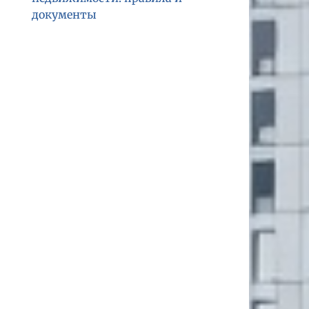
документы