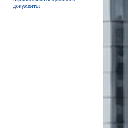
документы