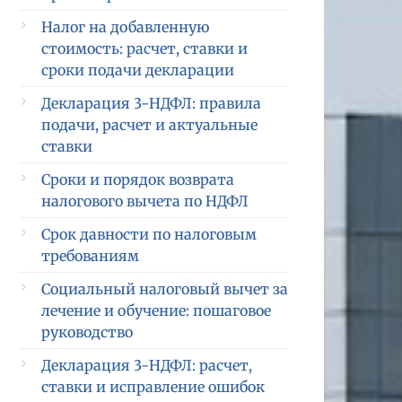
Налог на добавленную
стоимость: расчет, ставки и
сроки подачи декларации
Декларация 3-НДФЛ: правила
подачи, расчет и актуальные
ставки
Сроки и порядок возврата
налогового вычета по НДФЛ
Срок давности по налоговым
требованиям
Социальный налоговый вычет за
лечение и обучение: пошаговое
руководство
Декларация 3-НДФЛ: расчет,
ставки и исправление ошибок