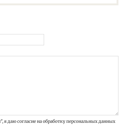
, я даю согласие на обработку персональных данных