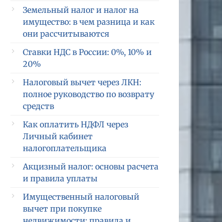
Земельный налог и налог на
имущество: в чем разница и как
они рассчитываются
Ставки НДС в России: 0%, 10% и
20%
Налоговый вычет через ЛКН:
полное руководство по возврату
средств
Как оплатить НДФЛ через
Личный кабинет
налогоплательщика
Акцизный налог: основы расчета
и правила уплаты
Имущественный налоговый
вычет при покупке
недвижимости: правила и