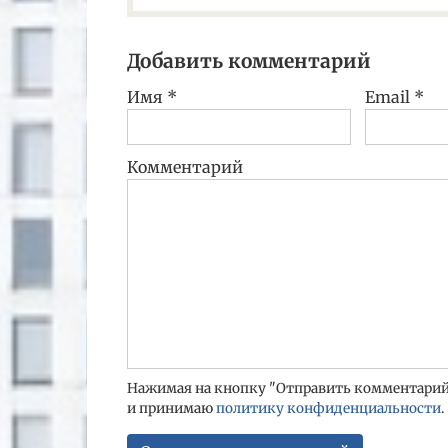
Добавить комментарий
Имя
*
Email
*
Комментарий
Нажимая на кнопку "Отправить комментарий"
и принимаю
политику конфиденциальности
.