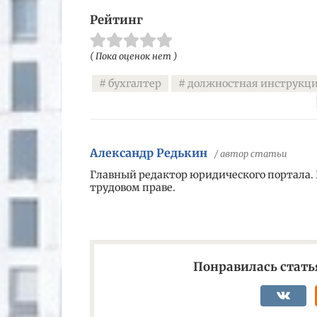
Рейтинг
( Пока оценок нет )
бухгалтер
должностная инструкци
Александр Редькин
/ автор статьи
Главный редактор юридического портала.
трудовом праве.
Понравилась статья