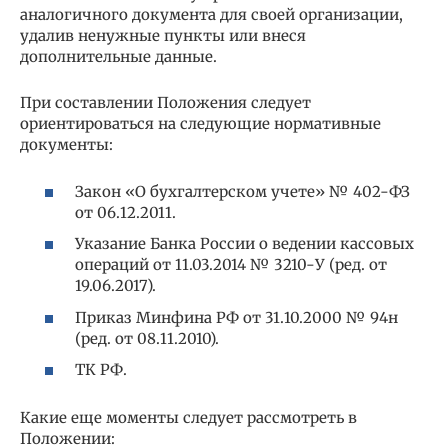
аналогичного документа для своей организации,
удалив ненужные пункты или внеся
дополнительные данные.
При составлении Положения следует
ориентироваться на следующие нормативные
документы:
Закон «О бухгалтерском учете» № 402-ФЗ
от 06.12.2011.
Указание Банка России о ведении кассовых
операций от 11.03.2014 № 3210-У (ред. от
19.06.2017).
Приказ Минфина РФ от 31.10.2000 № 94н
(ред. от 08.11.2010).
ТК РФ.
Какие еще моменты следует рассмотреть в
Положении: