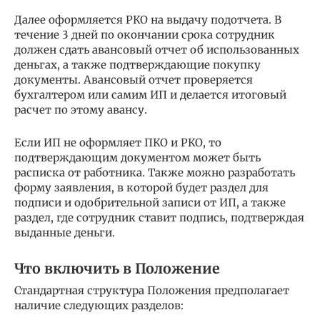
Далее оформляется РКО на выдачу подотчета. В
течение 3 дней по окончании срока сотрудник
должен сдать авансовый отчет об использованных
деньгах, а также подтверждающие покупку
документы. Авансовый отчет проверяется
бухгалтером или самим ИП и делается итоговый
расчет по этому авансу.
Если ИП не оформляет ПКО и РКО, то
подтверждающим документом может быть
расписка от работника. Также можно разработать
форму заявления, в которой будет раздел для
подписи и одобрительной записи от ИП, а также
раздел, где сотрудник ставит подпись, подтверждая
выданные деньги.
Что включить в Положение
Стандартная структура Положения предполагает
наличие следующих разделов: