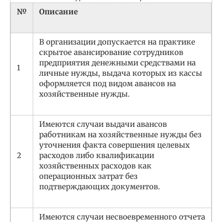
№
Описание
В организации допускается на практике
скрытое авансирование сотрудников
предприятия денежными средствами на
1
личные нужды, выдача которых из кассы
оформляется под видом авансов на
хозяйственные нужды.
Имеются случаи выдачи авансов
работникам на хозяйственные нужды без
уточнения факта совершения целевых
2
расходов либо квалификации
хозяйственных расходов как
операционных затрат без
подтверждающих документов.
Имеются случаи несвоевременного отчета