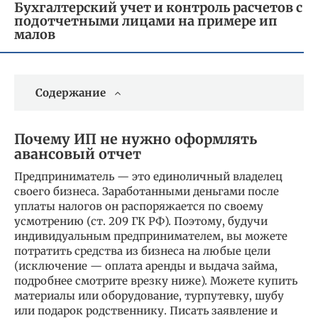
Бухгалтерский учет и контроль расчетов с
подотчетными лицами на примере ип
малов
Содержание
Почему ИП не нужно оформлять
авансовый отчет
Предприниматель — это единоличный владелец
своего бизнеса. Заработанными деньгами после
уплаты налогов он распоряжается по своему
усмотрению (ст. 209 ГК РФ). Поэтому, будучи
индивидуальным предпринимателем, вы можете
потратить средства из бизнеса на любые цели
(исключение — оплата аренды и выдача займа,
подробнее смотрите врезку ниже). Можете купить
материалы или оборудование, турпутевку, шубу
или подарок родственнику. Писать заявление и