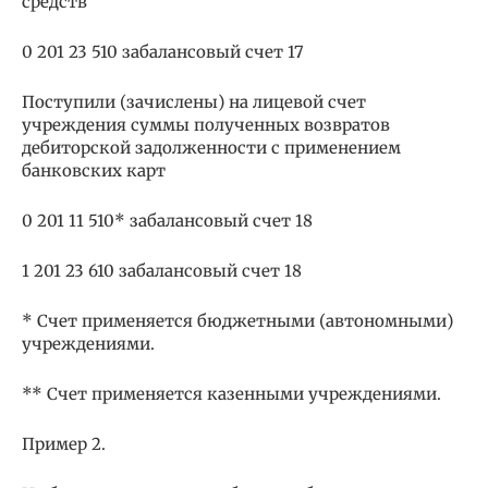
средств
0 201 23 510 забалансовый счет 17
Поступили (зачислены) на лицевой счет
учреждения суммы полученных возвратов
дебиторской задолженности с применением
банковских карт
0 201 11 510* забалансовый счет 18
1 201 23 610 забалансовый счет 18
* Счет применяется бюджетными (автономными)
учреждениями.
** Счет применяется казенными учреждениями.
Пример 2.