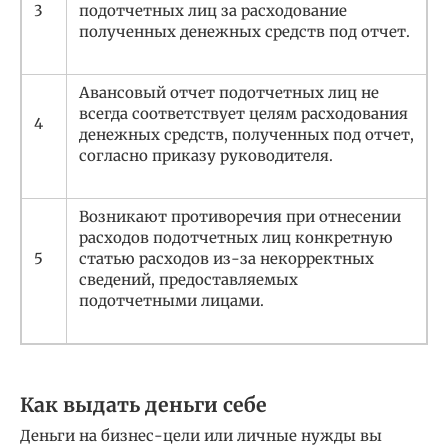
3
подотчетных лиц за расходование
полученных денежных средств под отчет.
Авансовый отчет подотчетных лиц не
всегда соответствует целям расходования
4
денежных средств, полученных под отчет,
согласно приказу руководителя.
Возникают противоречия при отнесении
расходов подотчетных лиц конкретную
5
статью расходов из-за некорректных
сведений, предоставляемых
подотчетными лицами.
Как выдать деньги себе
Деньги на бизнес-цели или личные нужды вы