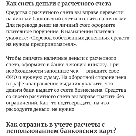
Как снять деньги с расчетного счета
Средства с расчетного счета вы вправе перевести
на личный банковский счет или снять наличными.
Для перевода денег на личный счет оформите
платежное поручение. В назначении платежа
укажите: «Перевод собственных денежных средств
на нужды предпринимателя».
Чтобы снимать наличные деньги с расчетного
счета, оформите в банке чековую книжку. При
необходимости заполните чек — впишите свое
ФИО и нужную сумму. На оборотной стороне чека
в графе «направление выдачи» укажите, что
деньги банк выдает со счета бизнесмена. Средства
со своего расчетного счета вы вправе тратить без
ограничений. Как-то подтверждать, на что
расходуете деньги, не нужно.
Как отразить в учете расчеты с
использованием банковских карт?