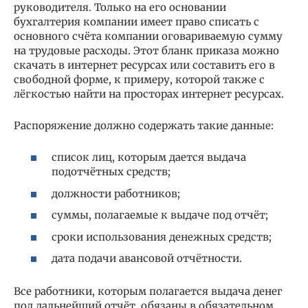
руководителя. Только на его основании
бухгалтерия компании имеет право списать с
основного счёта компании оговариваемую сумму
на трудовые расходы. Этот бланк приказа можно
скачать в интернет ресурсах или составить его в
свободной форме, к примеру, которой также с
лёгкостью найти на просторах интернет ресурсах.
Распоряжение должно содержать такие данные:
список лиц, которым дается выдача
подотчётных средств;
должности работников;
суммы, полагаемые к выдаче под отчёт;
сроки использования денежных средств;
дата подачи авансовой отчётности.
Все работники, которым полагается выдача денег
под дальнейший отчёт, обязаны в обязательном