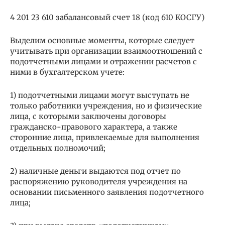
4 201 23 610 забалансовый счет 18 (код 610 КОСГУ)
Выделим основные моменты, которые следует
учитывать при организации взаимоотношений с
подотчетными лицами и отражении расчетов с
ними в бухгалтерском учете:
1) подотчетными лицами могут выступать не
только работники учреждения, но и физические
лица, с которыми заключены договоры
гражданско-правового характера, а также
сторонние лица, привлекаемые для выполнения
отдельных полномочий;
2) наличные деньги выдаются под отчет по
распоряжению руководителя учреждения на
основании письменного заявления подотчетного
лица;