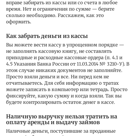
вправе забирать из кассы или со счета в любое
время. Нет и ограничения по сумме — берите
сколько необходимо. Расскажем, как это
оформить.
Как забрать деньги из кассы
Вы можете вести кассу в упрощенном порядке —
не заполнять кассовую книгу, не составлять
приходные и расходные кассовые ордера (п. 4.1 и
4.5 Указания Банка России от 11.03.2014 № 3210-У). В
этом случае никаких документов не заполняйте.
Просто взяли деньги и все. Ни перед кем не
отчитываетесь. Для себя информацию о тратах
можете записать в компьютер или тетрадь. Просто
фиксируйте, какую сумму и когда взяли. Так вы
будете контролировать остаток денег в кассе.
Наличную выручку нельзя тратить на
оплату аренды и выдачу займов
Наличные деньги, поступившие за проданные