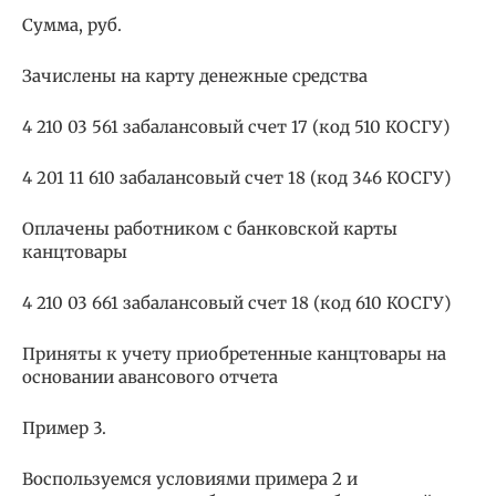
Сумма, руб.
Зачислены на карту денежные средства
4 210 03 561 забалансовый счет 17 (код 510 КОСГУ)
4 201 11 610 забалансовый счет 18 (код 346 КОСГУ)
Оплачены работником с банковской карты
канцтовары
4 210 03 661 забалансовый счет 18 (код 610 КОСГУ)
Приняты к учету приобретенные канцтовары на
основании авансового отчета
Пример 3.
Воспользуемся условиями примера 2 и