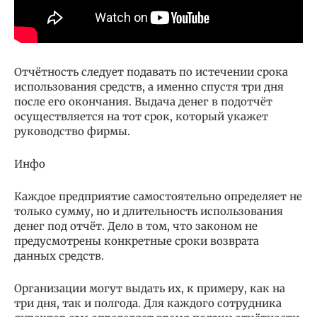
Отчётность следует подавать по истечении срока
использования средств, а именно спустя три дня
после его окончания. Выдача денег в подотчёт
осуществляется на тот срок, который укажет
руководство фирмы.
Инфо
Каждое предприятие самостоятельно определяет не
только сумму, но и длительность использования
денег под отчёт. Дело в том, что законом не
предусмотрены конкретные сроки возврата
данных средств.
Организации могут выдать их, к примеру, как на
три дня, так и полгода. Для каждого сотрудника