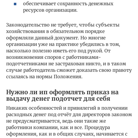
обеспечивает сохранность денежных
ресурсов организации.
Законодательство не требует, чтобы субъекты
хозяйствования в обязательном порядке
оформляли данный документ. Но многие
организации уже на практике убедились в том,
насколько полезно иметь его под рукой. От
возникновения споров с работниками-
подотчетниками не застрахован никто, и в таком
случае работодатель сможет доказать свою правоту
ссылаясь на нормы Положения.
Нужно ли ип оформлять приказ на
выдачу денег подотчет для себя
Никаких особенностей и привилегий в получении
расходных денег под отчёт для директоров законом
не предусматривается, ведь они такие же
работники компании, как и все. Процедура
оформления, как и в общих случаях, начинается с