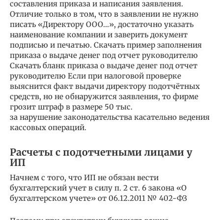
составления приказа и написания заявления.
Отличие только в том, что в заявлении не нужно
писать «Директору ООО…», достаточно указать
наименование компании и заверить документ
подписью и печатью. Скачать пример заполнения
приказа о выдаче денег под отчет руководителю
Скачать бланк приказа о выдаче денег под отчет
руководителю Если при налоговой проверке
выяснится факт выдачи директору подотчётных
средств, но не обнаружится заявления, то фирме
грозит штраф в размере 50 тыс.
за нарушение законодательства касательно ведения
кассовых операций.
Расчеты с подотчетными лицами у
ИП
Начнем с того, что ИП не обязан вести
бухгалтерский учет в силу п. 2 ст. 6 закона «О
бухгалтерском учете» от 06.12.2011 № 402-ФЗ