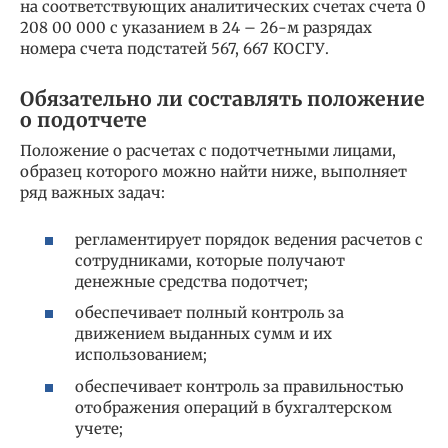
на соответствующих аналитических счетах счета 0
208 00 000 с указанием в 24 – 26-м разрядах
номера счета подстатей 567, 667 КОСГУ.
Обязательно ли составлять положение
о подотчете
Положение о расчетах с подотчетными лицами,
образец которого можно найти ниже, выполняет
ряд важных задач:
регламентирует порядок ведения расчетов с
сотрудниками, которые получают
денежные средства подотчет;
обеспечивает полный контроль за
движением выданных сумм и их
использованием;
обеспечивает контроль за правильностью
отображения операций в бухгалтерском
учете;