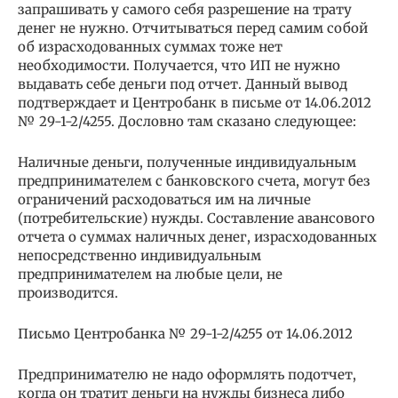
запрашивать у самого себя разрешение на трату
денег не нужно. Отчитываться перед самим собой
об израсходованных суммах тоже нет
необходимости. Получается, что ИП не нужно
выдавать себе деньги под отчет. Данный вывод
подтверждает и Центробанк в письме от 14.06.2012
№ 29-1-2/4255. Дословно там сказано следующее:
Наличные деньги, полученные индивидуальным
предпринимателем с банковского счета, могут без
ограничений расходоваться им на личные
(потребительские) нужды. Составление авансового
отчета о суммах наличных денег, израсходованных
непосредственно индивидуальным
предпринимателем на любые цели, не
производится.
Письмо Центробанка № 29-1-2/4255 от 14.06.2012
Предпринимателю не надо оформлять подотчет,
когда он тратит деньги на нужды бизнеса либо