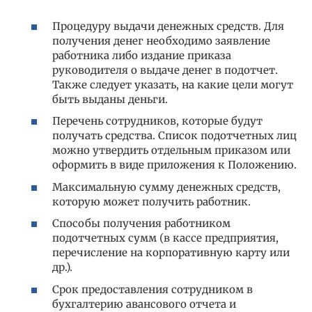
Процедуру выдачи денежных средств. Для
получения денег необходимо заявление
работника либо издание приказа
руководителя о выдаче денег в подотчет.
Также следует указать, на какие цели могут
быть выданы деньги.
Перечень сотрудников, которые будут
получать средства. Список подотчетных лиц
можно утвердить отдельным приказом или
оформить в виде приложения к Положению.
Максимальную сумму денежных средств,
которую может получить работник.
Способы получения работником
подотчетных сумм (в кассе предприятия,
перечисление на корпоративную карту или
др.).
Срок предоставления сотрудником в
бухгалтерию авансового отчета и