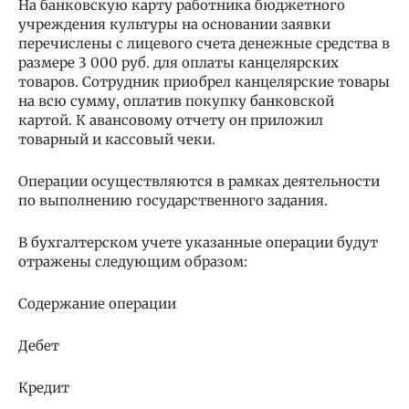
На банковскую карту работника бюджетного
учреждения культуры на основании заявки
перечислены с лицевого счета денежные средства в
размере 3 000 руб. для оплаты канцелярских
товаров. Сотрудник приобрел канцелярские товары
на всю сумму, оплатив покупку банковской
картой. К авансовому отчету он приложил
товарный и кассовый чеки.
Операции осуществляются в рамках деятельности
по выполнению государственного задания.
В бухгалтерском учете указанные операции будут
отражены следующим образом:
Содержание операции
Дебет
Кредит