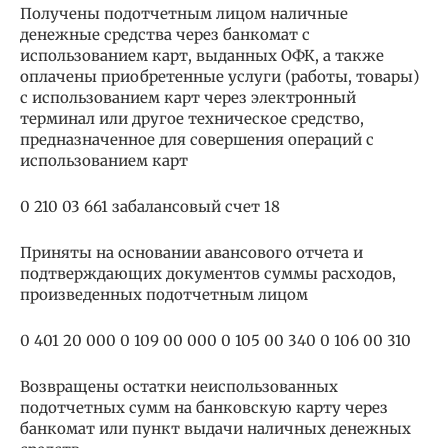
Получены подотчетным лицом наличные
денежные средства через банкомат с
использованием карт, выданных ОФК, а также
оплачены приобретенные услуги (работы, товары)
с использованием карт через электронный
терминал или другое техническое средство,
предназначенное для совершения операций с
использованием карт
0 210 03 661 забалансовый счет 18
Приняты на основании авансового отчета и
подтверждающих документов суммы расходов,
произведенных подотчетным лицом
0 401 20 000 0 109 00 000 0 105 00 340 0 106 00 310
Возвращены остатки неиспользованных
подотчетных сумм на банковскую карту через
банкомат или пункт выдачи наличных денежных