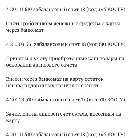
4 201 11 610 забалансовый счет 18 (код 346 КОСГУ)
Сняты работником денежные средства с карты
через банкомат
4 210 03 661 забалансовый счет 18 (код 610 КОСГУ)
Приняты к учету приобретенные канцтовары на
основании авансового отчета
Внесен через банкомат на карту остаток
неизрасходованных наличных средств
4 201 23 510 забалансовый счет 17 (код 510 КОСГУ)
Зачислена на лицевой счет сумма, внесенная на
карту
4 201 11 510 забалансовый счет 18 (код 346 КОСГУ)