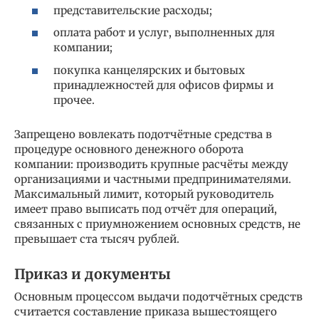
представительские расходы;
оплата работ и услуг, выполненных для
компании;
покупка канцелярских и бытовых
принадлежностей для офисов фирмы и
прочее.
Запрещено вовлекать подотчётные средства в
процедуре основного денежного оборота
компании: производить крупные расчёты между
организациями и частными предпринимателями.
Максимальный лимит, который руководитель
имеет право выписать под отчёт для операций,
связанных с приумножением основных средств, не
превышает ста тысяч рублей.
Приказ и документы
Основным процессом выдачи подотчётных средств
считается составление приказа вышестоящего