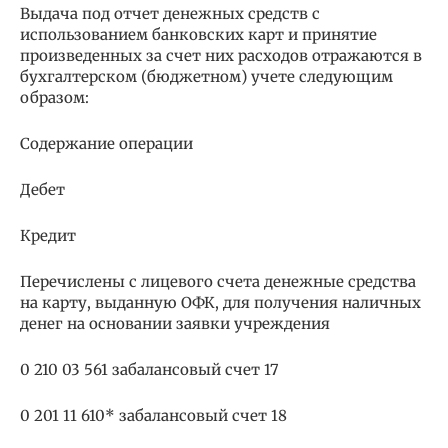
Выдача под отчет денежных средств с
использованием банковских карт и принятие
произведенных за счет них расходов отражаются в
бухгалтерском (бюджетном) учете следующим
образом:
Содержание операции
Дебет
Кредит
Перечислены с лицевого счета денежные средства
на карту, выданную ОФК, для получения наличных
денег на основании заявки учреждения
0 210 03 561 забалансовый счет 17
0 201 11 610* забалансовый счет 18