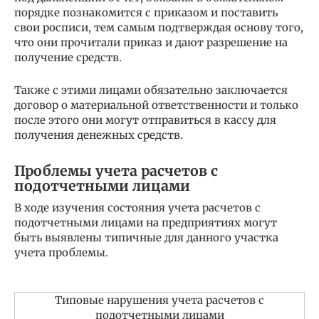
порядке познакомится с приказом и поставить
свои росписи, тем самым подтверждая основу того,
что они прочитали приказ и дают разрешение на
получение средств.
Также с этими лицами обязательно заключается
договор о материальной ответственности и только
после этого они могут отправиться в кассу для
получения денежных средств.
Проблемы учета расчетов с
подотчетными лицами
В ходе изучения состояния учета расчетов с
подотчетными лицами на предприятиях могут
быть выявлены типичные для данного участка
учета проблемы.
Типовые нарушения учета расчетов с
подотчетными лицами