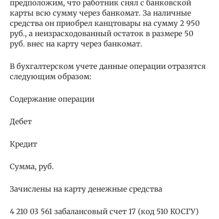
предположим, что работник снял с банковской
карты всю сумму через банкомат. За наличные
средства он приобрел канцтовары на сумму 2 950
руб., а неизрасходованный остаток в размере 50
руб. внес на карту через банкомат.
В бухгалтерском учете данные операции отразятся
следующим образом:
Содержание операции
Дебет
Кредит
Сумма, руб.
Зачислены на карту денежные средства
4 210 03 561 забалансовый счет 17 (код 510 КОСГУ)