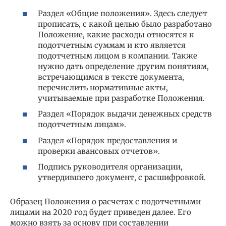
Раздел «Общие положения». Здесь следует
прописать, с какой целью было разработано
Положение, какие расходы относятся к
подотчетным суммам и кто является
подотчетным лицом в компании. Также
нужно дать определение другим понятиям,
встречающимся в тексте документа,
перечислить нормативные акты,
учитываемые при разработке Положения.
Раздел «Порядок выдачи денежных средств
подотчетным лицам».
Раздел «Порядок предоставления и
проверки авансовых отчетов».
Подпись руководителя организации,
утвердившего документ, с расшифровкой.
Образец Положения о расчетах с подотчетными
лицами на 2020 год будет приведен далее. Его
можно взять за основу при составлении