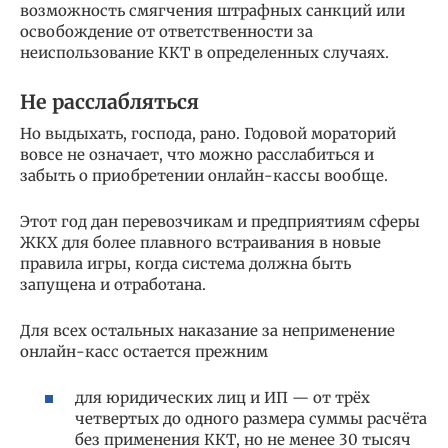
возможность смягчения штрафных санкций или
освобождение от ответственности за
неиспользование ККТ в определенных случаях.
Не расслабляться
Но выдыхать, господа, рано. Годовой мораторий
вовсе не означает, что можно расслабиться и
забыть о приобретении онлайн-кассы вообще.
Этот год дан перевозчикам и предприятиям сферы
ЖКХ для более плавного встраивания в новые
правила игры, когда система должна быть
запущена и отработана.
Для всех остальных наказание за неприменение
онлайн-касс остается прежним
для юридических лиц и ИП — от трёх
четвертых до одного размера суммы расчёта
без применения ККТ, но не менее 30 тысяч