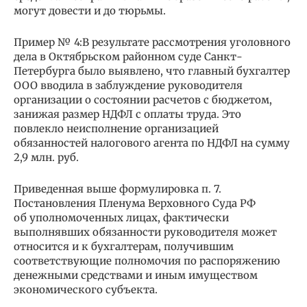
могут довести и до тюрьмы.
Пример № 4:В результате рассмотрения уголовного
дела в Октябрьском районном суде Санкт-
Петербурга было выявлено, что главный бухгалтер
ООО вводила в заблуждение руководителя
организации о состоянии расчетов с бюджетом,
занижая размер НДФЛ с оплаты труда. Это
повлекло неисполнение организацией
обязанностей налогового агента по НДФЛ на сумму
2,9 млн. руб.
Приведенная выше формулировка п. 7.
Постановления Пленума Верховного Суда РФ
об уполномоченных лицах, фактически
выполнявших обязанности руководителя может
относится и к бухгалтерам, получившим
соответствующие полномочия по распоряжению
денежными средствами и иным имуществом
экономического субъекта.