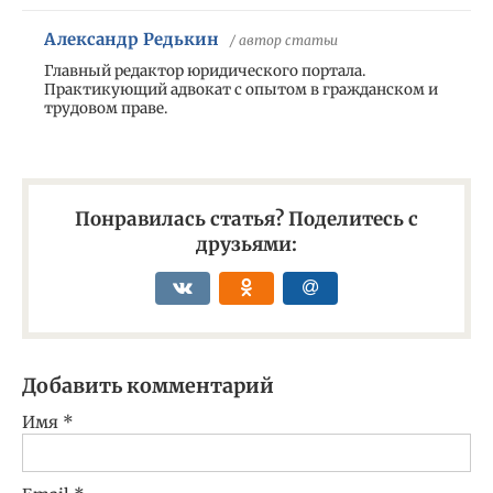
Александр Редькин
/ автор статьи
Главный редактор юридического портала.
Практикующий адвокат с опытом в гражданском и
трудовом праве.
Понравилась статья? Поделитесь с
друзьями:
Добавить комментарий
Имя
*