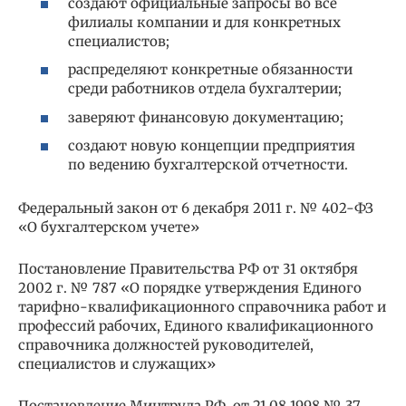
создают официальные запросы во все
филиалы компании и для конкретных
специалистов;
распределяют конкретные обязанности
среди работников отдела бухгалтерии;
заверяют финансовую документацию;
создают новую концепции предприятия
по ведению бухгалтерской отчетности.
Федеральный закон от 6 декабря 2011 г. № 402-ФЗ
«О бухгалтерском учете»
Постановление Правительства РФ от 31 октября
2002 г. № 787 «О порядке утверждения Единого
тарифно-квалификационного справочника работ и
профессий рабочих, Единого квалификационного
справочника должностей руководителей,
специалистов и служащих»
Постановление Минтруда РФ от 21.08.1998 № 37