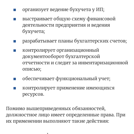
организует ведение бухучета у ИП;
выстраивает общую схему финансовой
деятельности предприятия и ведения
бухучета;
разрабатывает планы бухгалтерских счетов;
контролирует организационный
документооборот бухгалтерской
отчетности и следит за инвентаризационной
описью;
обеспечивает функциональный учет;
контролирует применение имеющихся
ресурсов.
Помимо вышеприведенных обязанностей,
должностное лицо имеет определенные права. При
их применении выполняют такие действия: