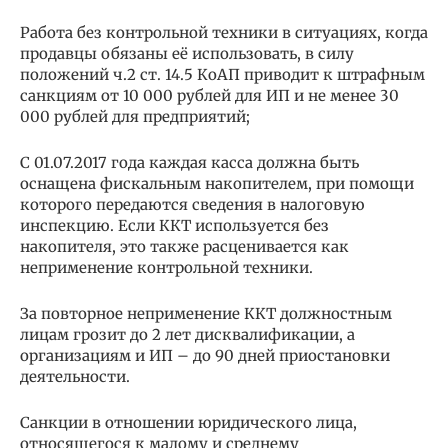
Работа без контрольной техники в ситуациях, когда
продавцы обязаны её использовать, в силу
положений ч.2 ст. 14.5 КоАП приводит к штрафным
санкциям от 10 000 рублей для ИП и не менее 30
000 рублей для предприятий;
С 01.07.2017 года каждая касса должна быть
оснащена фискальным накопителем, при помощи
которого передаются сведения в налоговую
инспекцию. Если ККТ используется без
накопителя, это также расценивается как
неприменение контрольной техники.
За повторное неприменение ККТ должностным
лицам грозит до 2 лет дисквалификации, а
организациям и ИП – до 90 дней приостановки
деятельности.
Санкции в отношении юридического лица,
относящегося к малому и среднему