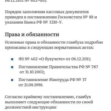
06.12.2011 № 402-ФЗ).
Порядок заполнения кассовых документов
приведен в постановлении Госкомстата № 88 и
указании Банка РФ № 3210-У.
Права и обязанности
Основные права и обязанности главбуха подробно
прописаны в следующих нормативных актах:
ФЗ № 402 «О бухучете» от 06.12.2011;
Постановление Правительства РФ № 787
от 31.10.2002;
Постановление Минтруда РФ № 37
от 21.08.1998.
Согласно крайнему постановлению, главбух
выполняет следующие обязанности по своей
должностной инструкции: