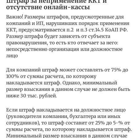
Штраф за неприменение ККТ и
отсутствие онлайн-кассы
Важно! Размеры штрафов, предусмотренные для
компаний и ИП, нарушивших порядок применения
ККТ, предусматривается п.2 и п.3 ст.14.5 КоАП РФ.
Размер штрафа будет зависеть от субъекта
правонарушения, то есть кто отвечает за него:
непосредственно организация или должностное
лицо
Для компаний штраф может составлять от 75% до
100% от суммы расчета, по которому
накладывается штраф. Однако, минимальный
размер взыскания в данном случае не должен быть
ниже 30 тыс. рублей.
Если штраф накладывается на должностное лицо
(руководителя компании, бухгалтера или иных
сотрудников), то штраф составит от 25% до 5-% от
суммы расчета, по которому накладывается штраф.
Минимальный размер взыскания в данном случае