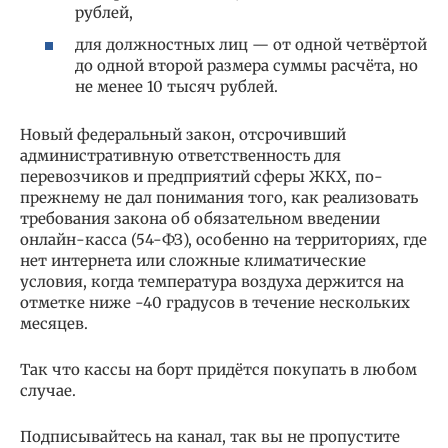
рублей,
для должностных лиц — от одной четвёртой
до одной второй размера суммы расчёта, но
не менее 10 тысяч рублей.
Новый федеральный закон, отсрочивший
административную ответственность для
перевозчиков и предприятий сферы ЖКХ, по-
прежнему не дал понимания того, как реализовать
требования закона об обязательном введении
онлайн-касса (54-ФЗ), особенно на территориях, где
нет интернета или сложные климатические
условия, когда температура воздуха держится на
отметке ниже -40 градусов в течение нескольких
месяцев.
Так что кассы на борт придётся покупать в любом
случае.
Подписывайтесь на канал, так вы не пропустите