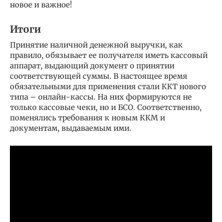
новое и важное!
Итоги
Принятие наличной денежной выручки, как
правило, обязывает ее получателя иметь кассовый
аппарат, выдающий документ о принятии
соответствующей суммы. В настоящее время
обязательными для применения стали ККТ нового
типа – онлайн-кассы. На них формируются не
только кассовые чеки, но и БСО. Соответственно,
поменялись требования к новым ККМ и
документам, выдаваемым ими.