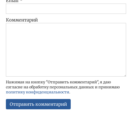
Email
*
Комментарий
Нажимая на кнопку "Отправить комментарий", я даю
согласие на обработку персональных данных и принимаю
политику конфиденциальности
.