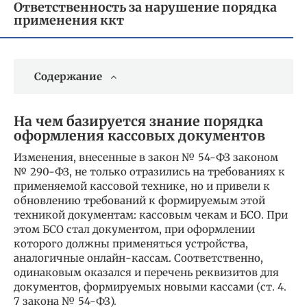
Ответственность за нарушение порядка
применения ккт
Содержание
На чем базируется знание порядка
оформления кассовых документов
Изменения, внесенные в закон № 54-ФЗ законом
№ 290-ФЗ, не только отразились на требованиях к
применяемой кассовой технике, но и привели к
обновлению требований к формируемым этой
техникой документам: кассовым чекам и БСО. При
этом БСО стал документом, при оформлении
которого должны применяться устройства,
аналогичные онлайн-кассам. Соответственно,
одинаковым оказался и перечень реквизитов для
документов, формируемых новыми кассами (ст. 4.
7 закона № 54-ФЗ).