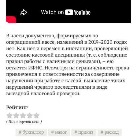
В части документов, формируемых по
операционной кассе, изменений в 2019–2020 годах
нет. Как нет и перемен в инстанции, проверяющей
состояние кассовой дисциплины (т. е. соблюдение
правил работы с наличными деньгами), – ею
остается ИФНС. Несмотря на ограниченность срока
привлечения к ответственности за совершение
нарушений при работе с кассой, выявление таких
нарушений чревато последствиями в виде
выездной налоговой проверки.
Рейтинг
( Пока оценок нет )
бухгалтер
налог
приказ
расход