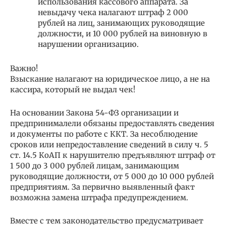
использования кассового аппарата. За
невыдачу чека налагают штраф 2 000
рублей на лиц, занимающих руководящие
должности, и 10 000 рублей на виновную в
нарушении организацию.
Важно!
Взыскание налагают на юридическое лицо, а не на
кассира, который не выдал чек!
На основании Закона 54-ФЗ организации и
предпринималели обязаны предоставлять сведения
и документы по работе с ККТ. За несоблюдение
сроков или непредоставление сведений в силу ч. 5
ст. 14.5 КоАП к нарушителю предъявляют штраф от
1 500 до 3 000 рублей лицам, занимающим
руководящие должности, от 5 000 до 10 000 рублей
предприятиям. За первично выявленный факт
возможна замена штрафа предупреждением.
Вместе с тем законодательство предусматривает