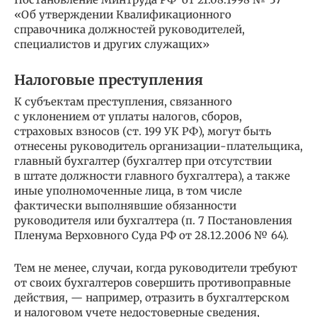
«Об утверждении Квалификационного
справочника должностей руководителей,
специалистов и других служащих»
Налоговые преступления
К субъектам преступления, связанного
с уклонением от уплаты налогов, сборов,
страховых взносов (ст. 199 УК РФ), могут быть
отнесены руководитель организации-плательщика,
главный бухгалтер (бухгалтер при отсутствии
в штате должности главного бухгалтера), а также
иные уполномоченные лица, в том числе
фактически выполнявшие обязанности
руководителя или бухгалтера (п. 7 Постановления
Пленума Верховного Суда РФ от 28.12.2006 № 64).
Тем не менее, случаи, когда руководители требуют
от своих бухгалтеров совершить противоправные
действия, — например, отразить в бухгалтерском
и налоговом учете недостоверные сведения,