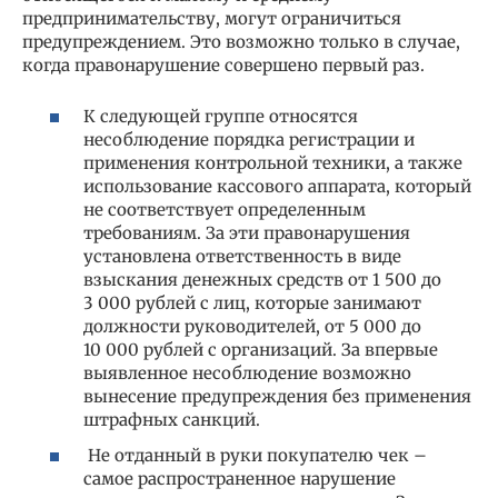
предпринимательству, могут ограничиться
предупреждением. Это возможно только в случае,
когда правонарушение совершено первый раз.
К следующей группе относятся
несоблюдение порядка регистрации и
применения контрольной техники, а также
использование кассового аппарата, который
не соответствует определенным
требованиям. За эти правонарушения
установлена ответственность в виде
взыскания денежных средств от 1 500 до
3 000 рублей с лиц, которые занимают
должности руководителей, от 5 000 до
10 000 рублей с организаций. За впервые
выявленное несоблюдение возможно
вынесение предупреждения без применения
штрафных санкций.
Не отданный в руки покупателю чек –
самое распространенное нарушение