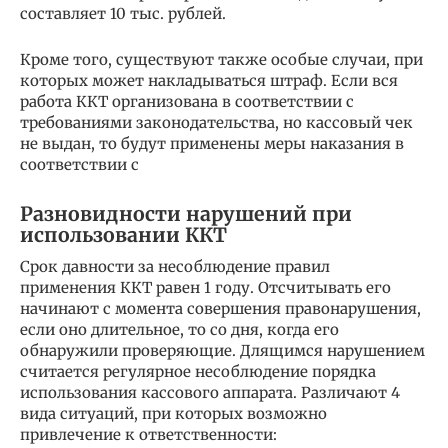
составляет 10 тыс. рублей.
Кроме того, существуют также особые случаи, при
которых может накладываться штраф. Если вся
работа ККТ организована в соответствии с
требованиями законодательства, но кассовый чек
не выдан, то будут применены меры наказания в
соответствии с
Разновидности нарушений при
использовании ККТ
Срок давности за несоблюдение правил
применения ККТ равен 1 году. Отсчитывать его
начинают с момента совершения правонарушения,
если оно длительное, то со дня, когда его
обнаружили проверяющие. Длящимся нарушением
считается регулярное несоблюдение порядка
использования кассового аппарата. Различают 4
вида ситуаций, при которых возможно
привлечение к ответственности: