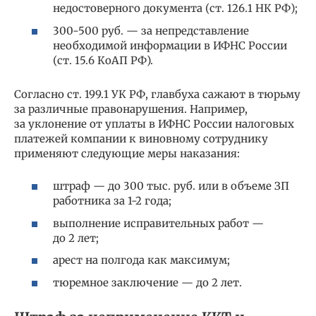
недостоверного документа (ст. 126.1 НК РФ);
300-500 руб. — за непредставление
необходимой информации в ИФНС России
(ст. 15.6 КоАП РФ).
Согласно ст. 199.1 УК РФ, главбуха сажают в тюрьму
за различные правонарушения. Например,
за уклонение от уплаты в ИФНС России налоговых
платежей компании к виновному сотруднику
применяют следующие меры наказания:
штраф — до 300 тыс. руб. или в объеме ЗП
работника за 1-2 года;
выполнение исправительных работ —
до 2 лет;
арест на полгода как максимум;
тюремное заключение — до 2 лет.