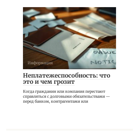
Информация
0
Неплатежеспособность: что
это и чем грозит
Когда гражданин или компания перестают
справляться с долговыми обязательствами —
перед банком, контрагентами или