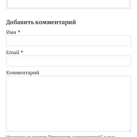
Добавить комментарий
Имя
*
Email
*
Комментарий
Нажимая на кнопку "Отправить комментарий", я даю