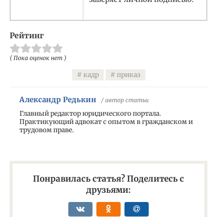
Рейтинг
( Пока оценок нет )
кадр
приказ
Александр Редькин
/ автор статьи
Главный редактор юридического портала.
Практикующий адвокат с опытом в гражданском и
трудовом праве.
Понравилась статья? Поделитесь с
друзьями: