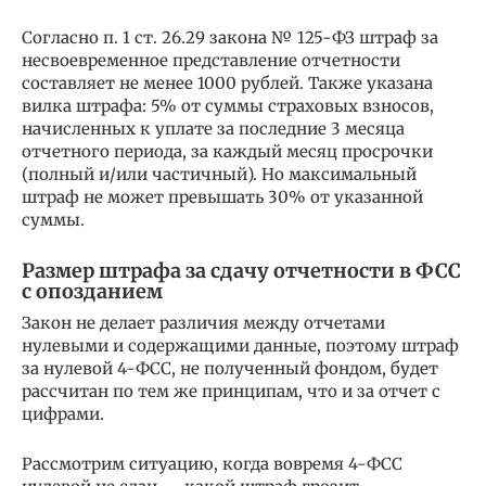
Согласно п. 1 ст. 26.29 закона № 125-ФЗ штраф за
несвоевременное представление отчетности
составляет не менее 1000 рублей. Также указана
вилка штрафа: 5% от суммы страховых взносов,
начисленных к уплате за последние 3 месяца
отчетного периода, за каждый месяц просрочки
(полный и/или частичный). Но максимальный
штраф не может превышать 30% от указанной
суммы.
Размер штрафа за сдачу отчетности в ФСС
с опозданием
Закон не делает различия между отчетами
нулевыми и содержащими данные, поэтому штраф
за нулевой 4-ФСС, не полученный фондом, будет
рассчитан по тем же принципам, что и за отчет с
цифрами.
Рассмотрим ситуацию, когда вовремя 4-ФСС