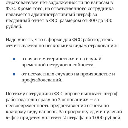
страхователем нет задолженности по взносам в
ФСС. Кроме того, на ответственного сотрудника
налагается административный штраф за
несданный отчет в ФСС размером от 300 до 500
рублей.
Надо учесть, что в форме для ФСС работодатель
отчитывается по нескольким видам страхования:
в связи с материнством и на случай
временной нетрудоспособности;
от несчастных случаев на производстве и
профзаболеваний.
Поэтому сотрудники ФСС вправе выписать штраф
работодателю сразу по 2 основаниям – за
несвоевременность предоставления отчета по
каждому виду взносов. За просрочку сдачи нулевой
4-фсс придется уплатить 2 штрафа по 1.000 рублей.