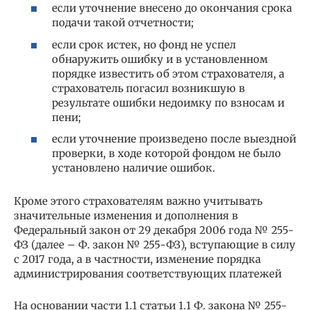
если уточнение внесено до окончания срока
подачи такой отчетности;
если срок истек, но фонд не успел
обнаружить ошибку и в установленном
порядке известить об этом страхователя, а
страхователь погасил возникшую в
результате ошибки недоимку по взносам и
пени;
если уточнение произведено после выездной
проверки, в ходе которой фондом не было
установлено наличие ошибок.
Кроме этого страхователям важно учитывать
значительные изменения и дополнения в
Федеральный закон от 29 декабря 2006 года № 255-
ФЗ (далее – Ф. закон № 255-ФЗ), вступающие в силу
с 2017 года, а в частности, изменение порядка
администрирования соответствующих платежей
На основании части 1.1 статьи 1.1 Ф. закона № 255-