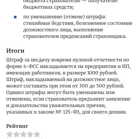
бюджета страхователю — получателю
бюджетных средств;
по уменьшению (отмене) штрафа:
стихийные бедствия, болезненное состояние
должностного лица, выполнение
страхователем предписаний страховщика.
Итоги
Штраф за несдачу вовремя нулевой отчетности по
форме 4-ФСС накладывается на предприятия и ИП,
имеющих работников, в размере 1000 рублей.
Штраф, накладываемый на должностное лицо,
может составить при этом от 300 до 500 рублей.
Однако штрафы могут быть уменьшены или
отменены, если страхователь предъявит заявление
и доказательства уважительных причин,
указанных в законе № 125-ФЗ, для своего деяния.
Рейтинг