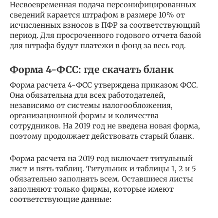
Несвоевременная подача персонифицированных
сведений карается штрафом в размере 10% от
исчисленных взносов в ПФР за соответствующий
период. Для просроченного годового отчета базой
для штрафа будут платежи в фонд за весь год.
Форма 4-ФСС: где скачать бланк
Форма расчета 4-ФСС утверждена приказом ФСС.
Она обязательна для всех работодателей,
независимо от системы налогообложения,
организационной формы и количества
сотрудников. На 2019 год не введена новая форма,
поэтому продолжает действовать старый бланк.
Форма расчета на 2019 год включает титульный
лист и пять таблиц. Титульник и таблицы 1, 2 и 5
обязательно заполнять всем. Оставшиеся листы
заполняют только фирмы, которые имеют
соответствующие данные: