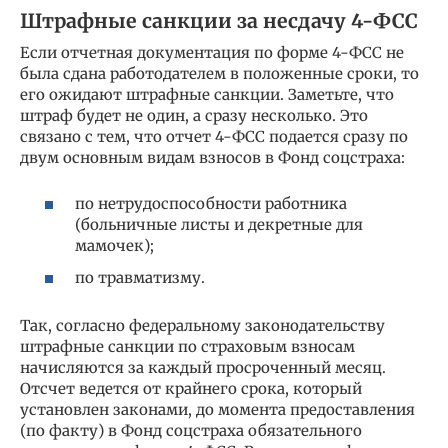
Штрафные санкции за несдачу 4-ФСС
Если отчетная документация по форме 4-ФСС не
была сдана работодателем в положенные сроки, то
его ожидают штрафные санкции. Заметьте, что
штраф будет не один, а сразу несколько. Это
связано с тем, что отчет 4-ФСС подается сразу по
двум основным видам взносов в Фонд соцстраха:
по нетрудоспособности работника
(больничные листы и декретные для
мамочек);
по травматизму.
Так, согласно федеральному законодательству
штрафные санкции по страховым взносам
начисляются за каждый просроченный месяц.
Отсчет ведется от крайнего срока, который
установлен законами, до момента предоставления
(по факту) в Фонд соцстраха обязательного