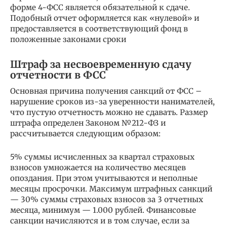
форме 4-ФСС является обязательной к сдаче.
Подобный отчет оформляется как «нулевой» и
предоставляется в соответствующий фонд в
положенные законами сроки
Штраф за несвоевременную сдачу
отчетности в ФСС
Основная причина получения санкций от ФСС –
нарушение сроков из-за уверенности нанимателей,
что пустую отчетность можно не сдавать. Размер
штрафа определен Законом №212-ФЗ и
рассчитывается следующим образом:
5% суммы исчисленных за квартал страховых
взносов умножается на количество месяцев
опоздания. При этом учитываются и неполные
месяцы просрочки. Максимум штрафных санкций
— 30% суммы страховых взносов за 3 отчетных
месяца, минимум — 1.000 рублей. Финансовые
санкции начисляются и в том случае, если за