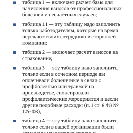
таблица 1 — включает расчет базы для
начисления взносов от профессиональных
болезней и несчастных случаев;
таблица 1.1 — эту таблицу надо заполнить
только работодателям, которые на время
передают своих сотрудников сторонней
компании;
таблица 2 — включает расчет взносов на
страхование;
таблица 3 — эту таблицу надо заполнить,
только если в отчетном периоде вы
оплачивали больничные в связи с
профболезнью или травмой на
производстве, спонсировали
профилактические мероприятия и несли
другие подобные расходы (п. 1 ст. 8 ФЗ №
125-ФЗ);
таблица 4 — эту таблицу надо заполнить,
только если в вашей организации были