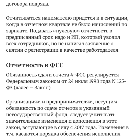
договора подряда.
Отчитываться нанимателю придется и в ситуации,
когда в отчетном квартале не было начислений по
зарплате. Подавать «нулевую» отчетность в
предписанный срок надо и ИП, который уволил
всех сотрудников, но не написал заявление о
снятии с регистрации в качестве работодателя.
Отчетность в ФСС
Обязанность сдачи отчета 4-ФСС регулируется
Федеральным законом от 24 июля 1998 года N 125-
ФЗ (далее – Закон).
Организациям и предпринимателям, несущим
обязанность по сдаче отчетов в указанный
негосударственный фонд, следует учитывать
значительные изменения и дополнения в этот
закон, вступающие в силу с 2017 года. Изменения в
т.ч. касаются порядка обеспечения исполнения