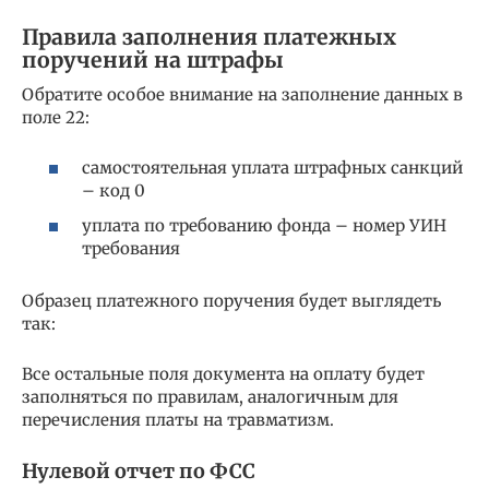
Правила заполнения платежных
поручений на штрафы
Обратите особое внимание на заполнение данных в
поле 22:
самостоятельная уплата штрафных санкций
– код 0
уплата по требованию фонда – номер УИН
требования
Образец платежного поручения будет выглядеть
так:
Все остальные поля документа на оплату будет
заполняться по правилам, аналогичным для
перечисления платы на травматизм.
Нулевой отчет по ФСС