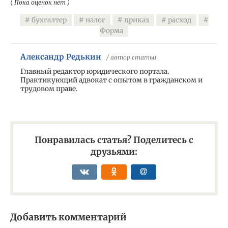
( Пока оценок нет )
бухгалтер
налог
приказ
расход
Форма
Александр Редькин
/ автор статьи
Главный редактор юридического портала.
Практикующий адвокат с опытом в гражданском и
трудовом праве.
Понравилась статья? Поделитесь с
друзьями:
Добавить комментарий