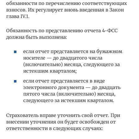
обязанности по перечислению соответствующих
взносов. Их регулирует вновь введенная в Закон
глава IV.1.
Обязанность по представлению отчета 4-ФСС
должна быть выполнена:
если отчет представляется на бумажном
носителе — до двадцатого числа
(включительно) месяца, следующего за
истекшим кварталом;
если отчет представляется в виде
электронного документа — до двадцать
пятого числа (включительно) месяца,
следующего за истекшим кварталом.
Страхователь вправе уточнить свой отчет. При
внесении уточнения он будет освобожден от
ответственности в следующих случаях: