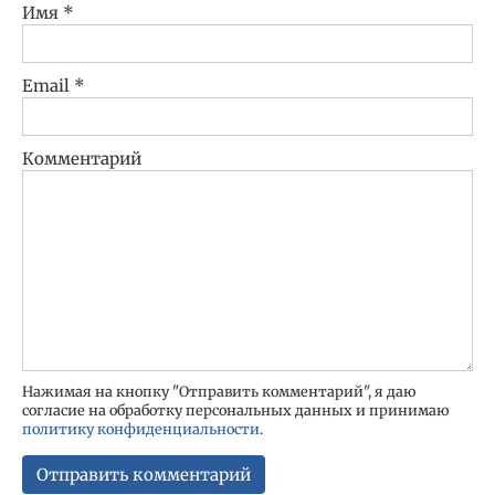
Имя
*
Email
*
Комментарий
Нажимая на кнопку "Отправить комментарий", я даю
согласие на обработку персональных данных и принимаю
политику конфиденциальности
.