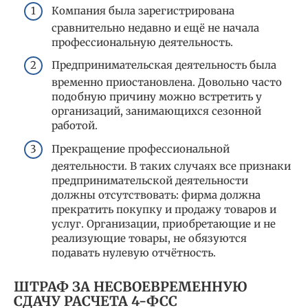
Компания была зарегистрирована
сравнительно недавно и ещё не начала
профессиональную деятельность.
Предпринимательская деятельность была
временно приостановлена. Довольно часто
подобную причину можно встретить у
организаций, занимающихся сезонной
работой.
Прекращение профессиональной
деятельности. В таких случаях все признаки
предпринимательской деятельности
должны отсутствовать: фирма должна
прекратить покупку и продажу товаров и
услуг. Организации, приобретающие и не
реализующие товары, не обязуются
подавать нулевую отчётность.
ШТРАФ ЗА НЕСВОЕВРЕМЕННУЮ
СДАЧУ РАСЧЕТА 4-ФСС