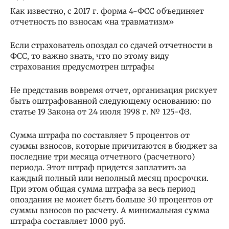
Как известно, с 2017 г. форма 4-ФСС объединяет
отчетность по взносам «на травматизм»
Если страхователь опоздал со сдачей отчетности в
ФСС, то важно знать, что по этому виду
страхования предусмотрен штрафы
Не представив вовремя отчет, организация рискует
быть оштрафованной следующему основанию: по
статье 19 Закона от 24 июля 1998 г. № 125-ФЗ.
Сумма штрафа по составляет 5 процентов от
суммы взносов, которые причитаются в бюджет за
последние три месяца отчетного (расчетного)
периода. Этот штраф придется заплатить за
каждый полный или неполный месяц просрочки.
При этом общая сумма штрафа за весь период
опоздания не может быть больше 30 процентов от
суммы взносов по расчету. А минимальная сумма
штрафа составляет 1000 руб.