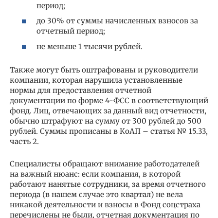
период;
до 30% от суммы начисленных взносов за
отчетный период;
не меньше 1 тысячи рублей.
Также могут быть оштрафованы и руководители
компании, которая нарушила установленные
нормы для предоставления отчетной
документации по форме 4-ФСС в соответствующий
фонд. Лиц, отвечающих за данный вид отчетности,
обычно штрафуют на сумму от 300 рублей до 500
рублей. Суммы прописаны в КоАП – статья № 15.33,
часть 2.
Специалисты обращают внимание работодателей
на важный нюанс: если компания, в которой
работают нанятые сотрудники, за время отчетного
периода (в нашем случае это квартал) не вела
никакой деятельности и взносы в Фонд соцстраха
перечислены не были, отчетная документация по