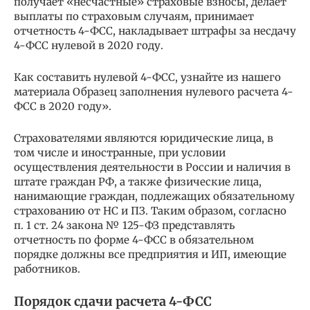
получает «несчастные» страховые взносы, делает
выплаты по страховым случаям, принимает
отчетность 4-ФСС, накладывает штрафы за несдачу
4-ФСС нулевой в 2020 году.
Как составить нулевой 4-ФСС, узнайте из нашего
материала Образец заполнения нулевого расчета 4-
ФСС в 2020 году».
Страхователями являются юридические лица, в
том числе и иностранные, при условии
осуществления деятельности в России и наличия в
штате граждан РФ, а также физические лица,
нанимающие граждан, подлежащих обязательному
страхованию от НС и ПЗ. Таким образом, согласно
п. 1 ст. 24 закона № 125-ФЗ представлять
отчетность по форме 4-ФСС в обязательном
порядке должны все предприятия и ИП, имеющие
работников.
Порядок сдачи расчета 4-ФСС