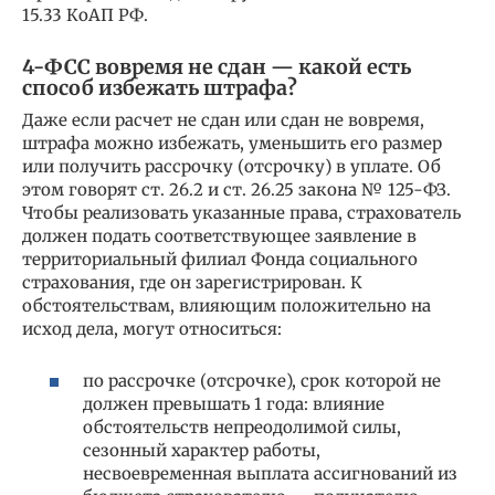
15.33 КоАП РФ.
4-ФСС вовремя не сдан — какой есть
способ избежать штрафа?
Даже если расчет не сдан или сдан не вовремя,
штрафа можно избежать, уменьшить его размер
или получить рассрочку (отсрочку) в уплате. Об
этом говорят ст. 26.2 и ст. 26.25 закона № 125-ФЗ.
Чтобы реализовать указанные права, страхователь
должен подать соответствующее заявление в
территориальный филиал Фонда социального
страхования, где он зарегистрирован. К
обстоятельствам, влияющим положительно на
исход дела, могут относиться:
по рассрочке (отсрочке), срок которой не
должен превышать 1 года: влияние
обстоятельств непреодолимой силы,
сезонный характер работы,
несвоевременная выплата ассигнований из