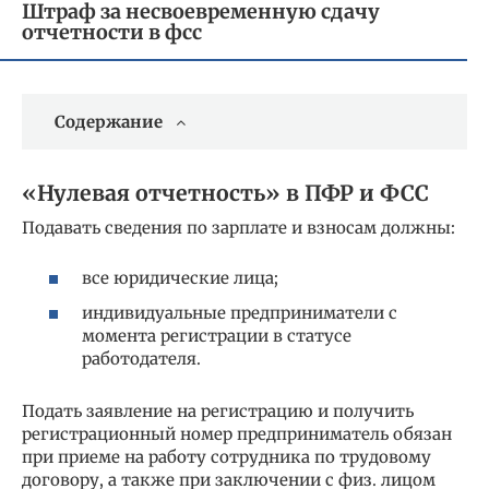
Штраф за несвоевременную сдачу
отчетности в фсс
Содержание
«Нулевая отчетность» в ПФР и ФСС
Подавать сведения по зарплате и взносам должны:
все юридические лица;
индивидуальные предприниматели с
момента регистрации в статусе
работодателя.
Подать заявление на регистрацию и получить
регистрационный номер предприниматель обязан
при приеме на работу сотрудника по трудовому
договору, а также при заключении с физ. лицом