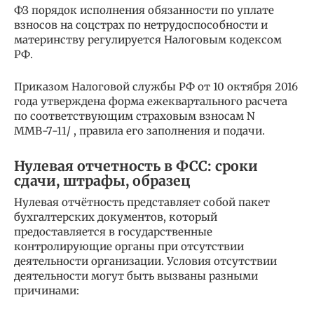
ФЗ порядок исполнения обязанности по уплате
взносов на соцстрах по нетрудоспособности и
материнству регулируется Налоговым кодексом
РФ.
Приказом Налоговой службы РФ от 10 октября 2016
года утверждена форма ежеквартального расчета
по соответствующим страховым взносам N
ММВ-7-11/ , правила его заполнения и подачи.
Нулевая отчетность в ФСС: сроки
сдачи, штрафы, образец
Нулевая отчётность представляет собой пакет
бухгалтерских документов, который
предоставляется в государственные
контролирующие органы при отсутствии
деятельности организации. Условия отсутствии
деятельности могут быть вызваны разными
причинами: