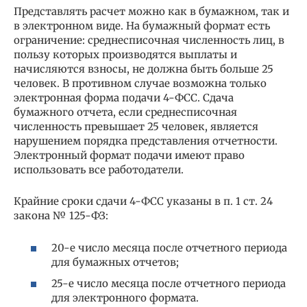
Представлять расчет можно как в бумажном, так и
в электронном виде. На бумажный формат есть
ограничение: среднесписочная численность лиц, в
пользу которых производятся выплаты и
начисляются взносы, не должна быть больше 25
человек. В противном случае возможна только
электронная форма подачи 4-ФСС. Сдача
бумажного отчета, если среднесписочная
численность превышает 25 человек, является
нарушением порядка представления отчетности.
Электронный формат подачи имеют право
использовать все работодатели.
Крайние сроки сдачи 4-ФСС указаны в п. 1 ст. 24
закона № 125-ФЗ:
20-е число месяца после отчетного периода
для бумажных отчетов;
25-е число месяца после отчетного периода
для электронного формата.