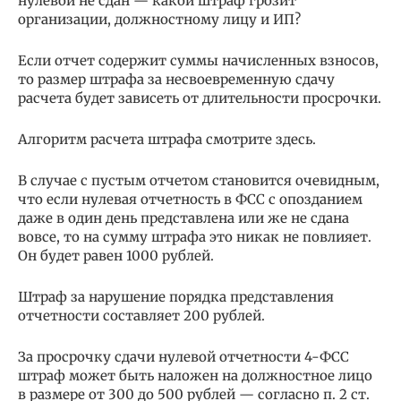
нулевой не сдан — какой штраф грозит
организации, должностному лицу и ИП?
Если отчет содержит суммы начисленных взносов,
то размер штрафа за несвоевременную сдачу
расчета будет зависеть от длительности просрочки.
Алгоритм расчета штрафа смотрите здесь.
В случае с пустым отчетом становится очевидным,
что если нулевая отчетность в ФСС с опозданием
даже в один день представлена или же не сдана
вовсе, то на сумму штрафа это никак не повлияет.
Он будет равен 1000 рублей.
Штраф за нарушение порядка представления
отчетности составляет 200 рублей.
За просрочку сдачи нулевой отчетности 4-ФСС
штраф может быть наложен на должностное лицо
в размере от 300 до 500 рублей — согласно п. 2 ст.