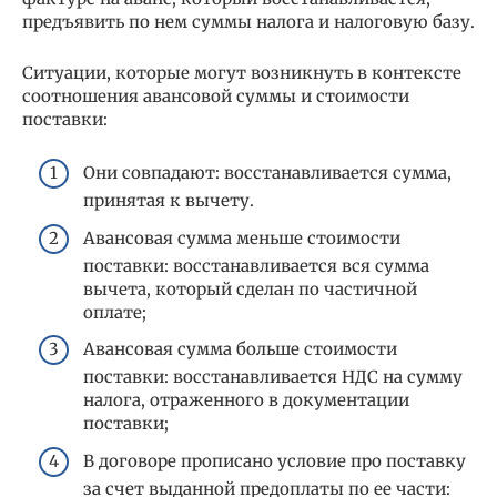
предъявить по нем суммы налога и налоговую базу.
Ситуации, которые могут возникнуть в контексте
соотношения авансовой суммы и стоимости
поставки:
Они совпадают: восстанавливается сумма,
принятая к вычету.
Авансовая сумма меньше стоимости
поставки: восстанавливается вся сумма
вычета, который сделан по частичной
оплате;
Авансовая сумма больше стоимости
поставки: восстанавливается НДС на сумму
налога, отраженного в документации
поставки;
В договоре прописано условие про поставку
за счет выданной предоплаты по ее части: