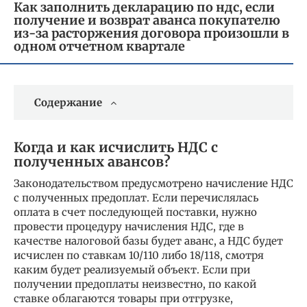
Как заполнить декларацию по ндс, если
получение и возврат аванса покупателю
из-за расторжения договора произошли в
одном отчетном квартале
Содержание
Когда и как исчислить НДС с
полученных авансов?
Законодательством предусмотрено начисление НДС
с полученных предоплат. Если перечислялась
оплата в счет последующей поставки, нужно
провести процедуру начисления НДС, где в
качестве налоговой базы будет аванс, а НДС будет
исчислен по ставкам 10/110 либо 18/118, смотря
каким будет реализуемый объект. Если при
получении предоплаты неизвестно, по какой
ставке облагаются товары при отгрузке,