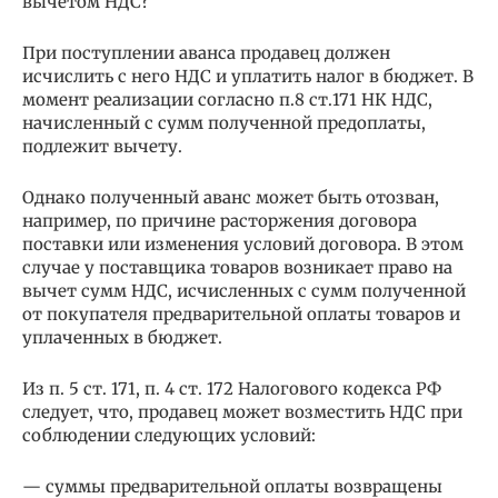
вычетом НДС?
При поступлении аванса продавец должен
исчислить с него НДС и уплатить налог в бюджет. В
момент реализации согласно п.8 ст.171 НК НДС,
начисленный с сумм полученной предоплаты,
подлежит вычету.
Однако полученный аванс может быть отозван,
например, по причине расторжения договора
поставки или изменения условий договора. В этом
случае у поставщика товаров возникает право на
вычет сумм НДС, исчисленных с сумм полученной
от покупателя предварительной оплаты товаров и
уплаченных в бюджет.
Из п. 5 ст. 171, п. 4 ст. 172 Налогового кодекса РФ
следует, что, продавец может возместить НДС при
соблюдении следующих условий:
— суммы предварительной оплаты возвращены