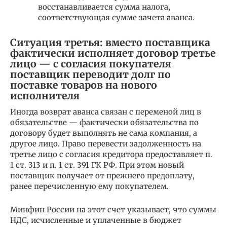
восстанавливается сумма налога,
соответствующая сумме зачета аванса.
Ситуация третья: вместо поставщика
фактически исполняет договор третье
лицо — с согласия покупателя
поставщик переводит долг по
поставке товаров на нового
исполнителя
Иногда возврат аванса связан с переменой лиц в
обязательстве — фактически обязательства по
договору будет выполнять не сама компания, а
другое лицо. Право перевести задолженность на
третье лицо с согласия кредитора предоставляет п.
1 ст. 313 и п. 1 ст. 391 ГК РФ. При этом новый
поставщик получает от прежнего предоплату,
ранее перечисленную ему покупателем.
Минфин России на этот счет указывает, что суммы
НДС, исчисленные и уплаченные в бюджет