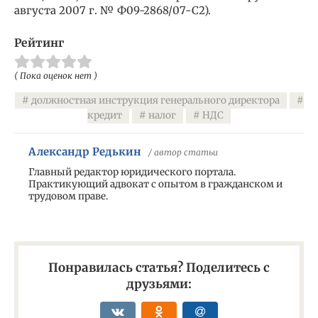
августа 2007 г. № Ф09-2868/07-С2).
Рейтинг
( Пока оценок нет )
должностная инструкция генерального директора
кредит
налог
НДС
Александр Редькин
/ автор статьи
Главный редактор юридического портала.
Практикующий адвокат с опытом в гражданском и
трудовом праве.
Понравилась статья? Поделитесь с
друзьями: