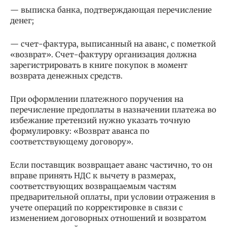
— выписка банка, подтверждающая перечисление
денег;
— счет-фактура, выписанный на аванс, с пометкой
«возврат». Счет-фактуру организация должна
зарегистрировать в книге покупок в момент
возврата денежных средств.
При оформлении платежного поручения на
перечисление предоплаты в назначении платежа во
избежание претензий нужно указать точную
формулировку: «Возврат аванса по
соответствующему договору».
Если поставщик возвращает аванс частично, то он
вправе принять НДС к вычету в размерах,
соответствующих возвращаемым частям
предварительной оплаты, при условии отражения в
учете операций по корректировке в связи с
изменением договорных отношений и возвратом