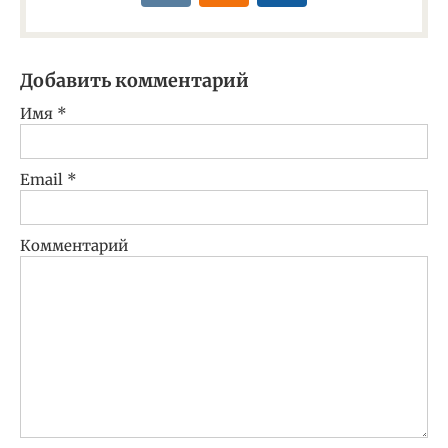
Добавить комментарий
Имя
*
Email
*
Комментарий