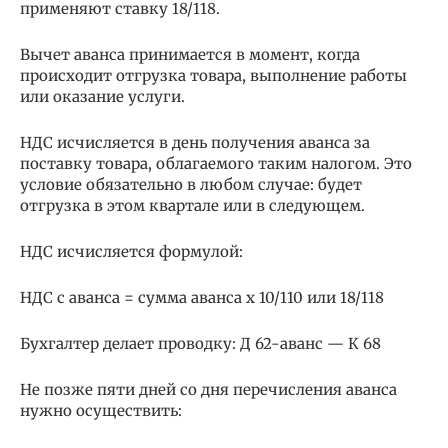
применяют ставку 18/118.
Вычет аванса принимается в момент, когда
происходит отгрузка товара, выполнение работы
или оказание услуги.
НДС исчисляется в день получения аванса за
поставку товара, облагаемого таким налогом. Это
условие обязательно в любом случае: будет
отгрузка в этом квартале или в следующем.
НДС исчисляется формулой:
НДС с аванса = сумма аванса х 10/110 или 18/118
Бухгалтер делает проводку: Д 62-аванс — К 68
Не позже пяти дней со дня перечисления аванса
нужно осуществить: