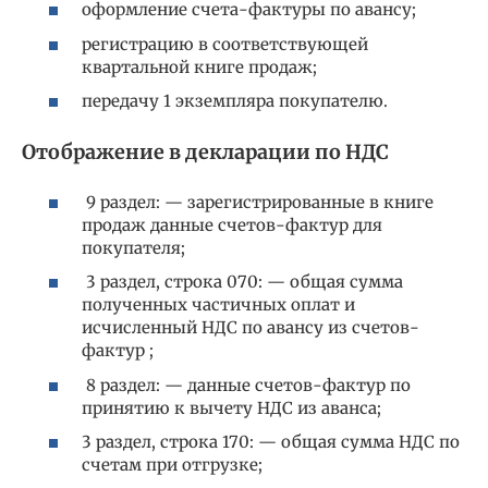
оформление счета-фактуры по авансу;
регистрацию в соответствующей
квартальной книге продаж;
передачу 1 экземпляра покупателю.
Отображение в декларации по НДС
9 раздел: — зарегистрированные в книге
продаж данные счетов-фактур для
покупателя;
3 раздел, строка 070: — общая сумма
полученных частичных оплат и
исчисленный НДС по авансу из счетов-
фактур ;
8 раздел: — данные счетов-фактур по
принятию к вычету НДС из аванса;
3 раздел, строка 170: — общая сумма НДС по
счетам при отгрузке;