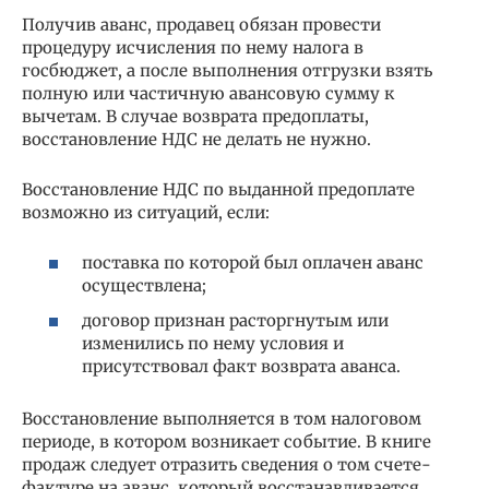
Получив аванс, продавец обязан провести
процедуру исчисления по нему налога в
госбюджет, а после выполнения отгрузки взять
полную или частичную авансовую сумму к
вычетам. В случае возврата предоплаты,
восстановление НДС не делать не нужно.
Восстановление НДС по выданной предоплате
возможно из ситуаций, если:
поставка по которой был оплачен аванс
осуществлена;
договор признан расторгнутым или
изменились по нему условия и
присутствовал факт возврата аванса.
Восстановление выполняется в том налоговом
периоде, в котором возникает событие. В книге
продаж следует отразить сведения о том счете-
фактуре на аванс, который восстанавливается,