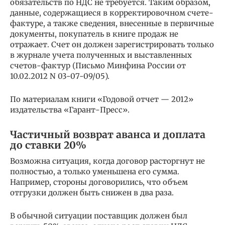
обязательств по НДС не требуется. Таким образом,
данные, содержащиеся в корректировочном счете-
фактуре, а также сведения, внесенные в первичные
документы, покупатель в книге продаж не
отражает. Счет он должен зарегистрировать только
в журнале учета полученных и выставленных
счетов-фактур (Письмо Минфина России от
10.02.2012 N 03-07-09/05).
По материалам книги «Годовой отчет — 2012»
издательства «Гарант-Пресс».
Частичный возврат аванса и доплата
до ставки 20%
Возможна ситуация, когда договор расторгнут не
полностью, а только уменьшена его сумма.
Например, стороны договорились, что объем
отгрузки должен быть снижен в два раза.
В обычной ситуации поставщик должен был