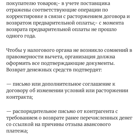
покупателю товаров;- в учете поставщика
отражены соответствующие операции по
корректировке в связи с расторжением договора и
возвратом предварительной оплаты;- с момента
возврата предварительной оплаты не прошло
одного года.
Чтобы у налогового органа не возникло сомнений в
правомерности вычета, организация должна
оформить все подтверждающие документы.
Возврат денежных средств подтвердят:
— письмо или дополнительное соглашение к
договору об изменении условий или расторжении
контракта;
— распорядительное письмо от контрагента с
требованием о возврате ранее перечисленных денег
со ссылкой на причины отзыва авансового
платежа;