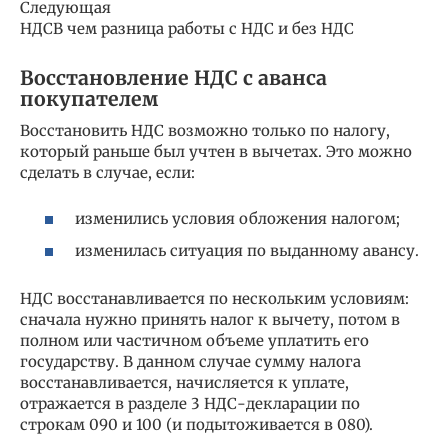
Следующая
НДСВ чем разница работы с НДС и без НДС
Восстановление НДС с аванса
покупателем
Восстановить НДС возможно только по налогу,
который раньше был учтен в вычетах. Это можно
сделать в случае, если:
изменились условия обложения налогом;
изменилась ситуация по выданному авансу.
НДС восстанавливается по нескольким условиям:
сначала нужно принять налог к вычету, потом в
полном или частичном объеме уплатить его
государству. В данном случае сумму налога
восстанавливается, начисляется к уплате,
отражается в разделе 3 НДС-декларации по
строкам 090 и 100 (и подытоживается в 080).