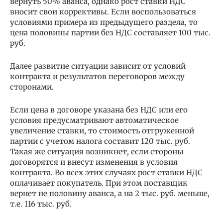
вернуть 50% аванса, однако рост ставки НДС
вносит свои коррективы. Если воспользоваться
условиями примера из предыдущего раздела, то
цена половины партии без НДС составляет 100 тыс.
руб.
Далее развитие ситуации зависит от условий
контракта и результатов переговоров между
сторонами.
Если цена в договоре указана без НДС или его
условия предусматривают автоматическое
увеличение ставки, то стоимость отгруженной
партии с учетом налога составит 120 тыс. руб.
Такая же ситуация возникнет, если стороны
договорятся и внесут изменения в условия
контракта. Во всех этих случаях рост ставки НДС
оплачивает покупатель. При этом поставщик
вернет не половину аванса, а на 2 тыс. руб. меньше,
т.е. 116 тыс. руб.