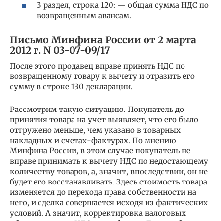
3 раздел, строка 120: — общая сумма НДС по
возвращенным авансам.
Письмо Минфина России от 2 марта
2012 г. N 03-07-09/17
После этого продавец вправе принять НДС по
возвращенному товару к вычету и отразить его
сумму в строке 130 декларации.
Рассмотрим такую ситуацию. Покупатель до
принятия товара на учет выявляет, что его было
отгружено меньше, чем указано в товарных
накладных и счетах-фактурах. По мнению
Минфина России, в этом случае покупатель не
вправе принимать к вычету НДС по недостающему
количеству товаров, а, значит, впоследствии, он не
будет его восстанавливать. Здесь стоимость товара
изменяется до перехода права собственности на
него, и сделка совершается исходя из фактических
условий. А значит, корректировка налоговых