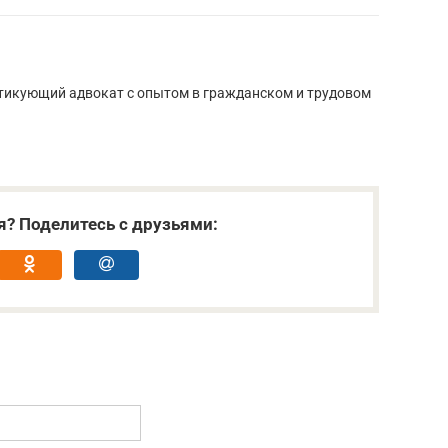
тикующий адвокат с опытом в гражданском и трудовом
я? Поделитесь с друзьями: