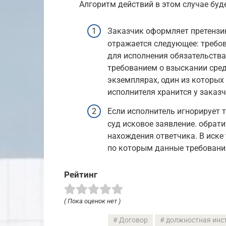
Алгоритм действий в этом случае бу
Заказчик оформляет претензию
отражается следующее: требов
для исполнения обязательства
требованием о взыскании сред
экземплярах, один из которых 
исполнителя хранится у заказч
Если исполнитель игнорирует 
суд исковое заявление. обрати
нахождения ответчика. В иске
по которым данные требовани
Рейтинг
( Пока оценок нет )
Договор
должностная инс