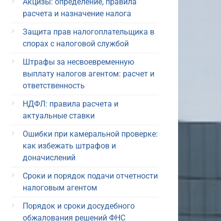
Акцизы: определение, правила
расчета и назначение налога
Защита прав налогоплательщика в
спорах с налоговой службой
Штрафы за несвоевременную
выплату налогов агентом: расчет и
ответственность
НДФЛ: правила расчета и
актуальные ставки
Ошибки при камеральной проверке:
как избежать штрафов и
доначислений
Сроки и порядок подачи отчетности
налоговым агентом
Порядок и сроки досудебного
обжалования решений ФНС