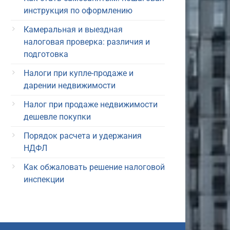
инструкция по оформлению
Камеральная и выездная
налоговая проверка: различия и
подготовка
Налоги при купле-продаже и
дарении недвижимости
Налог при продаже недвижимости
дешевле покупки
Порядок расчета и удержания
НДФЛ
Как обжаловать решение налоговой
инспекции