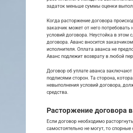
задаток меньше суммы оценки выполн
Когда расторжение договора происход
заказчик может от него потребовать н
условий договора. Неустойка в этом 
договора. Аванс вносится заказчиком
исполнителя. Оплата аванса не предп
Аванс подлежит возврату в любой пер
Договор об уплате аванса заключают 
подписями сторон. Та сторона, котора
невыполнения условий договора, дол
средства.
Расторжение договора в
Если договор необходимо расторгнуть
самостоятельно не могут, то спорные