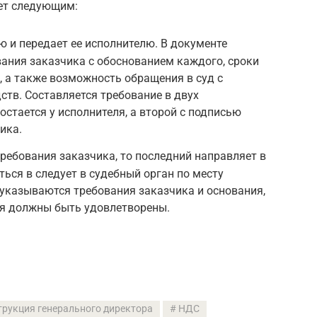
дет следующим:
 и передает ее исполнителю. В документе
ания заказчика с обоснованием каждого, сроки
, а также возможность обращения в суд с
ств. Составляется требование в двух
остается у исполнителя, а второй с подписью
ика.
требования заказчика, то последний направляет в
ться в следует в судебный орган по месту
 указываются требования заказчика и основания,
я должны быть удовлетворены.
трукция генерального директора
НДС