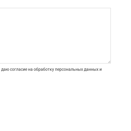
 даю согласие на обработку персональных данных и