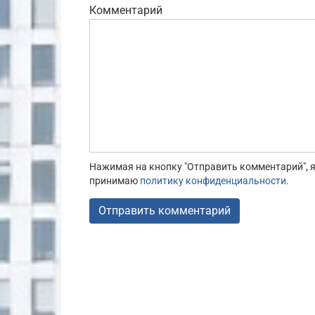
Комментарий
Нажимая на кнопку "Отправить комментарий", я
принимаю
политику конфиденциальности
.