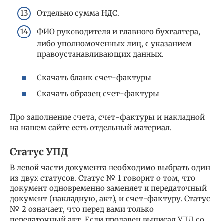
Отдельно сумма НДС.
ФИО руководителя и главного бухгалтера,
либо уполномоченных лиц, с указанием
правоустанавливающих данных.
Скачать бланк счет-фактуры
Скачать образец счет-фактуры
Про заполнение счета, счет-фактуры и накладной
на нашем сайте есть отдельный материал.
Статус УПД
В левой части документа необходимо выбрать один
из двух статусов. Статус № 1 говорит о том, что
документ одновременно заменяет и передаточный
документ (накладную, акт), и счет-фактуру. Статус
№ 2 означает, что перед вами только
передаточный акт. Если продавец выписал УПД со