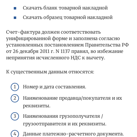
Скачать бланк товарной накладной
Скачать образец товарной накладной
Счет-фактура должен соответствовать
унифицированной форме и заполнена согласно
установленных постановлением Правительства РФ
от 26 декабря 2011 г. N 1137 правил, во избежание
непринятия исчисленного НДС к вычету.
К существенным данным относятся:
Номер и дата составления.
Наименование продавца/покупателя и их
реквизиты.
Наименования грузополучателя /
грузоотправителя и их реквизиты.
Данные платежно-расчетного документа.