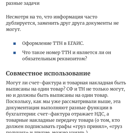
разные задачи
Несмотря на то, что информация часто
дублируется, заменить друг друга документы не
могут.
Оформление ТТН в ЕГАИС.
Что такое номер ТТН и является ли он
обязательным реквизитом?
Совместное использование
Могут ли счет-фактура и товарная накладная быть
выписаны на один товар? СФ и ТН не только могут,
но и должны быть выписаны на один товар.
Поскольку, как мы уже рассматривали выше, эта
документация выполняют разные функции в
бухгалтерии: счет-фактура отражает НДС, а
товарные накладные передачу товара (о том, кто
должен подписывать графы «груз принял», «груз
получил» и другие, можно узнать ).