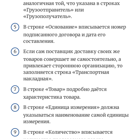
аналогичная той, что указана в строках
«Грузоотправитель» или
«Грузополучатель».
В строке «Основание» вписывается номер
подписанного договора и дата его
составления.
Если сам поставщик доставку своих же
товаров совершает не самостоятельно, а
привлекает стороннюю организацию, то
заполняется строка «Транспортная
накладная».
В строке «Товар» подробно даётся
характеристика товара.
В строке «Единица измерения» должна
указываться наименование самой единицы
измерения.
В строке «Количество» вписывается