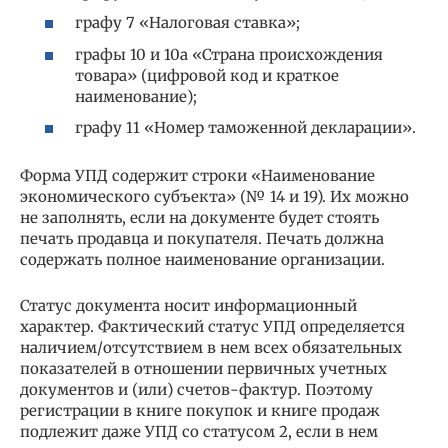
графу 7 «Налоговая ставка»;
графы 10 и 10а «Страна происхождения
товара» (цифровой код и краткое
наименование);
графу 11 «Номер таможенной декларации».
Форма УПД содержит строки «Наименование
экономического субъекта» (№ 14 и 19). Их можно
не заполнять, если на документе будет стоять
печать продавца и покупателя. Печать должна
содержать полное наименование организации.
Статус документа носит информационный
характер. Фактический статус УПД определяется
наличием/отсутствием в нем всех обязательных
показателей в отношении первичных учетных
документов и (или) счетов-фактур. Поэтому
регистрации в книге покупок и книге продаж
подлежит даже УПД со статусом 2, если в нем