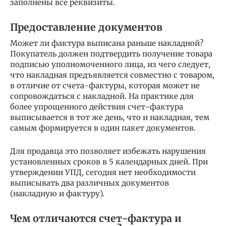
заполнены все реквизиты.
Предоставление документов
Может ли фактура выписана раньше накладной?
Покупатель должен подтвердить получение товара
подписью уполномоченного лица, из чего следует,
что накладная предъявляется совместно с товаром,
в отличие от счета-фактуры, которая может не
сопровождаться с накладной. На практике для
более упрощенного действия счет-фактура
выписывается в тот же день, что и накладная, тем
самым формируется в один пакет документов.
Для продавца это позволяет избежать нарушения
установленных сроков в 5 календарных дней. При
утверждении УПД, сегодня нет необходимости
выписывать два различных документов
(накладную и фактуру).
Чем отличаются счет-фактура и