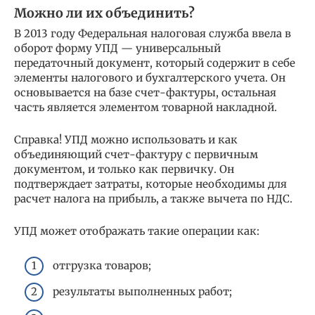
Можно ли их объединить?
В 2013 году Федеральная налоговая служба ввела в
оборот форму УПД — универсальный
передаточный документ, который содержит в себе
элементы налогового и бухгалтерского учета. Он
основывается на базе счет-фактуры, остальная
часть является элементом товарной накладной.
Справка! УПД можно использовать и как
объединяющий счет-фактуру с первичным
документом, и только как первичку. Он
подтверждает затраты, которые необходимы для
расчет налога на прибыль, а также вычета по НДС.
УПД может отображать такие операции как:
отгрузка товаров;
результаты выполненных работ;