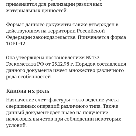
применяется для реализации различных
материальных ценностей.
Формат данного документа также утвержден в
действующем на территории Российской
Федерации законодательстве. Применяется форма
ТОРГ-12 .
Она утверждена постановлением №132
Госкомстата РФ от 25.12.98 г. Порядок составления
данного документа имеет множество различного
рода особенностей.
Какова их роль
Назначение счет-фактуры – это ведение учета
свершенных операций различного типа. Также
данный документ дает право на получение
налоговых вычетов при соблюдении некоторых
условий.