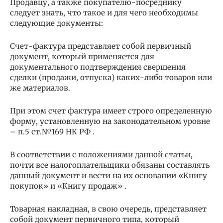
Продавцу, а также покупателю-посреднику
следует знать, что такое и для чего необходимы
следующие документы:
Счет-фактура представляет собой первичный
документ, который применяется для
документального подтверждения свершения
сделки (продажи, отпуска) каких-либо товаров или
же материалов.
При этом счет фактура имеет строго определенную
форму, установленную на законодательном уровне
– п.5 ст.№169 НК РФ .
В соответствии с положениями данной статьи,
почти все налогоплательщики обязаны составлять
данный документ и вести на их основании «Книгу
покупок» и «Книгу продаж» .
Товарная накладная, в свою очередь, представляет
собой документ первичного типа, который