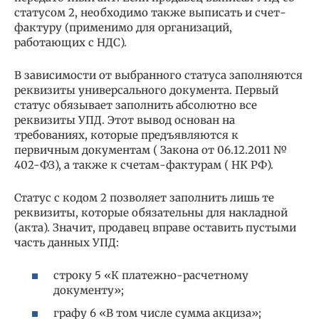
статусом 2, необходимо также выписать и счет-
фактуру (применимо для организаций,
работающих с НДС).
В зависимости от выбранного статуса заполняются
реквизиты универсального документа. Первый
статус обязывает заполнить абсолютно все
реквизиты УПД. Этот вывод основан на
требованиях, которые предъявляются к
первичным документам ( Закона от 06.12.2011 №
402-ФЗ), а также к счетам-фактурам ( НК РФ).
Статус с кодом 2 позволяет заполнить лишь те
реквизиты, которые обязательны для накладной
(акта). Значит, продавец вправе оставить пустыми
часть данных УПД:
строку 5 «К платежно-расчетному
документу»;
графу 6 «В том числе сумма акциза»;