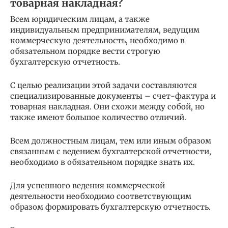
товарная накладная?
Всем юридическим лицам, а также
индивидуальным предпринимателям, ведущим
коммерческую деятельность, необходимо в
обязательном порядке вести строгую
бухгалтерскую отчетность.
С целью реализации этой задачи составляются
специализированные документы – счет-фактура и
товарная накладная. Они схожи между собой, но
также имеют большое количество отличий.
Всем должностным лицам, тем или иным образом
связанным с ведением бухгалтерской отчетности,
необходимо в обязательном порядке знать их.
Для успешного ведения коммерческой
деятельности необходимо соответствующим
образом формировать бухгалтерскую отчетность.