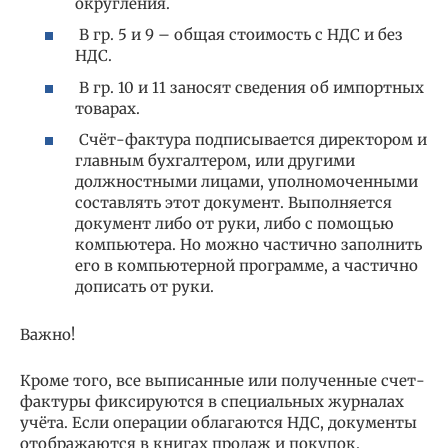
округления.
В гр. 5 и 9 – общая стоимость с НДС и без
НДС.
В гр. 10 и 11 заносят сведения об импортных
товарах.
Счёт-фактура подписывается директором и
главным бухгалтером, или другими
должностными лицами, уполномоченными
составлять этот документ. Выполняется
документ либо от руки, либо с помощью
компьютера. Но можно частично заполнить
его в компьютерной программе, а частично
дописать от руки.
Важно!
Кроме того, все выписанные или полученные счет-
фактуры фиксируются в специальных журналах
учёта. Если операции облагаются НДС, документы
отображаются в книгах продаж и покупок.