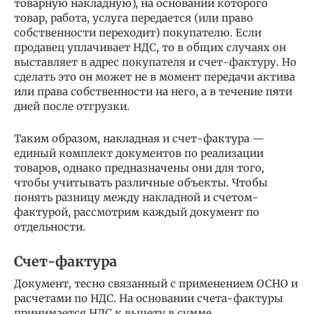
товарную накладную), на основании которого
товар, работа, услуга передается (или право
собственности переходит) покупателю. Если
продавец уплачивает НДС, то в общих случаях он
выставляет в адрес покупателя и счет-фактуру. Но
сделать это он может не в момент передачи актива
или права собственности на него, а в течение пяти
дней после отгрузки.
Таким образом, накладная и счет-фактура —
единый комплект документов по реализации
товаров, однако предназначены они для того,
чтобы учитывать различные объекты. Чтобы
понять разницу между накладной и счетом-
фактурой, рассмотрим каждый документ по
отдельности.
Счет-фактура
Документ, тесно связанный с применением ОСНО и
расчетами по НДС. На основании счета-фактуры
принимается НДС к вычету в сумме,