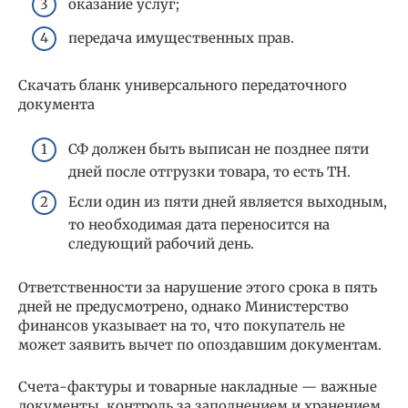
оказание услуг;
передача имущественных прав.
Скачать бланк универсального передаточного
документа
СФ должен быть выписан не позднее пяти
дней после отгрузки товара, то есть ТН.
Если один из пяти дней является выходным,
то необходимая дата переносится на
следующий рабочий день.
Ответственности за нарушение этого срока в пять
дней не предусмотрено, однако Министерство
финансов указывает на то, что покупатель не
может заявить вычет по опоздавшим документам.
Счета-фактуры и товарные накладные — важные
документы, контроль за заполнением и хранением