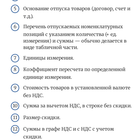
Основание отпуска товаров (договор, счет и
т.д.).
Перечень отпускаемых номенклатурных
позиций с указанием количества (+ ед.
измерения) и суммы — обычно делается в
виде табличной части.
Единицы измерения.
Коэффициент пересчета по определенной
единице измерения.
Стоимость товаров в установленной валюте
без НДС.
Сумма за вычетом НДС, в строке без скидки.
Размер скидки.
Суммы в графе НДС и с НДС с учетом
скидки.