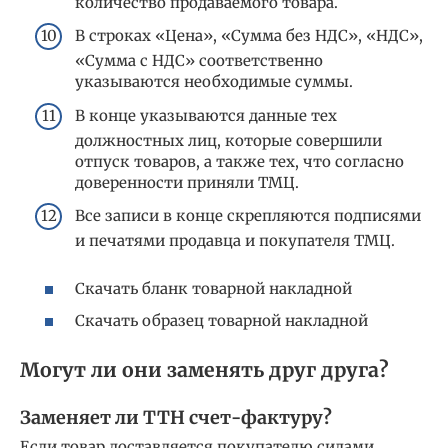
количество продаваемого товара.
В строках «Цена», «Сумма без НДС», «НДС»,
«Сумма с НДС» соответственно
указываются необходимые суммы.
В конце указываются данные тех
должностных лиц, которые совершили
отпуск товаров, а также тех, что согласно
доверенности приняли ТМЦ.
Все записи в конце скрепляются подписями
и печатями продавца и покупателя ТМЦ.
Скачать бланк товарной накладной
Скачать образец товарной накладной
Могут ли они заменять друг друга?
Заменяет ли ТТН счет-фактуру?
Если товар доставляется покупателю силами