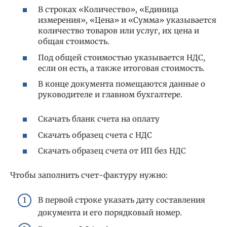
В строках «Количество», «Единица
измерения», «Цена» и «Сумма» указывается
количество товаров или услуг, их цена и
общая стоимость.
Под общей стоимостью указывается НДС,
если он есть, а также итоговая стоимость.
В конце документа помещаются данные о
руководителе и главном бухгалтере.
Скачать бланк счета на оплату
Скачать образец счета с НДС
Скачать образец счета от ИП без НДС
Чтобы заполнить счет-фактуру нужно:
В первой строке указать дату составления
документа и его порядковый номер.