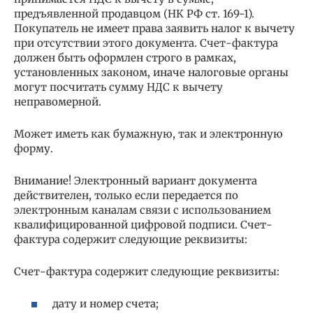
предъявленной продавцом (НК РФ ст. 169-1).
Покупатель не имеет права заявить налог к вычету
при отсутствии этого документа. Счет-фактура
должен быть оформлен строго в рамках,
установленных законом, иначе налоговые органы
могут посчитать сумму НДС к вычету
неправомерной.
Может иметь как бумажную, так и электронную
форму.
Внимание! Электронный вариант документа
действителен, только если передается по
электронным каналам связи с использованием
квалифицированной цифровой подписи. Счет-
фактура содержит следующие реквизиты:
Счет-фактура содержит следующие реквизиты:
дату и номер счета;