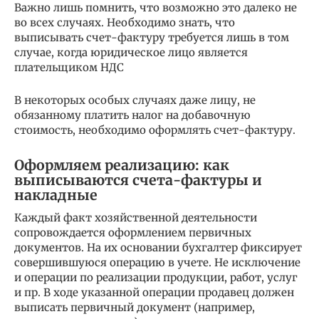
Важно лишь помнить, что возможно это далеко не
во всех случаях. Необходимо знать, что
выписывать счет-фактуру требуется лишь в том
случае, когда юридическое лицо является
плательщиком НДС
В некоторых особых случаях даже лицу, не
обязанному платить налог на добавочную
стоимость, необходимо оформлять счет-фактуру.
Оформляем реализацию: как
выписываются счета-фактуры и
накладные
Каждый факт хозяйственной деятельности
сопровождается оформлением первичных
документов. На их основании бухгалтер фиксирует
совершившуюся операцию в учете. Не исключение
и операции по реализации продукции, работ, услуг
и пр. В ходе указанной операции продавец должен
выписать первичный документ (например,