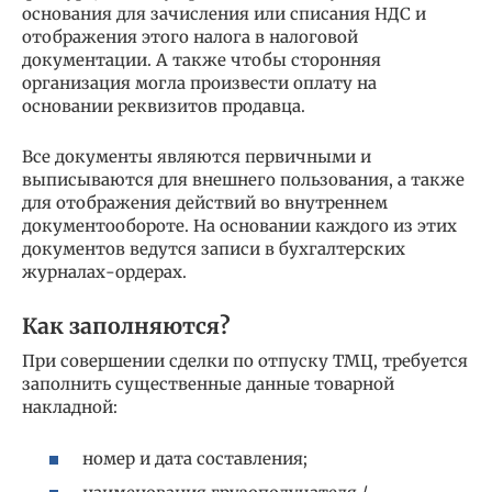
основания для зачисления или списания НДС и
отображения этого налога в налоговой
документации. А также чтобы сторонняя
организация могла произвести оплату на
основании реквизитов продавца.
Все документы являются первичными и
выписываются для внешнего пользования, а также
для отображения действий во внутреннем
документообороте. На основании каждого из этих
документов ведутся записи в бухгалтерских
журналах-ордерах.
Как заполняются?
При совершении сделки по отпуску ТМЦ, требуется
заполнить существенные данные товарной
накладной:
номер и дата составления;