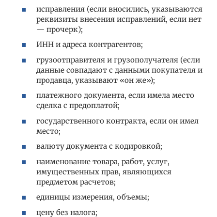
исправления (если вносились, указываются
реквизиты внесения исправлений, если нет
— прочерк);
ИНН и адреса контрагентов;
грузоотправителя и грузополучателя (если
данные совпадают с данными покупателя и
продавца, указывают «он же»);
платежного документа, если имела место
сделка с предоплатой;
государственного контракта, если он имел
место;
валюту документа с кодировкой;
наименование товара, работ, услуг,
имущественных прав, являющихся
предметом расчетов;
единицы измерения, объемы;
цену без налога;