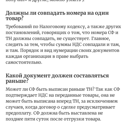
Должны ли совпадать номера на один
товар?
Требований по Налоговому кодексу, а также других
постановлений, говорящих о том, что номера СФ и
ТН должны совпадать, не существует. Главное,
следить за тем, чтобы суммы НДС совпадали и там,
и там. Порядок и вид нумерации своих документов
каждая организация в праве выбрать
самостоятельно.
Какой документ должен составляться
раньше?
Может ли СФ быть выписан раньше ТН? Так как СФ
подтверждает НДС на переданные товары, она не
может быть выписана вперед ТН, за исключением
случаев, когда договор о сделке предусматривает
предоплату. СФ должна быть выставлена не
позднее пяти суток после отгрузки товара.