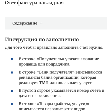
Счет фактура накладная
Содержание
Инструкция по заполнению
Для того чтобы правильно заполнить счёт нужно:
В строке «Получатель» указать название
продавца или подрядчика.
В строке «Банк получателя» вписываются
реквизиты банка организации, которая
реализует ТМЦ или оказывает услуги.
В пустой строке указывается номер счёта и
дата его составления.
В строке «Товары (работы, услуги)»
вписывается название этих видов.