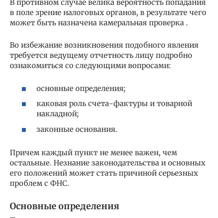
В противном случае велика вероятность попадания
в поле зрение налоговых органов, в результате чего
может быть назначена камеральная проверка .
Во избежание возникновения подобного явления
требуется ведущему отчетность лицу подробно
ознакомиться со следующими вопросами:
основные определения;
каковая роль счета-фактуры и товарной
накладной;
законные основания.
Причем каждый пункт не менее важен, чем
остальные. Незнание законодательства и основных
его положений может стать причиной серьезных
проблем с ФНС.
Основные определения