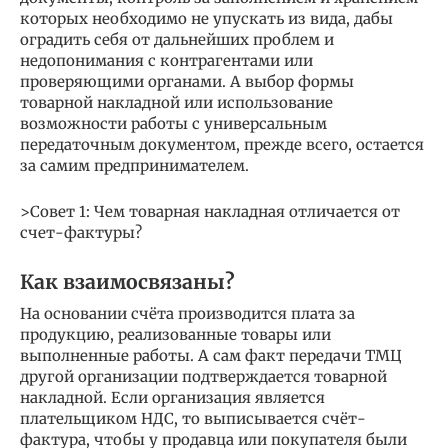
которых необходимо не упускать из вида, дабы
оградить себя от дальнейших проблем и
недопонимания с контрагентами или
проверяющими органами. А выбор формы
товарной накладной или использование
возможности работы с универсальным
передаточным документом, прежде всего, остается
за самим предпринимателем.
>Совет 1: Чем товарная накладная отличается от
счет-фактуры?
Как взаимосвязаны?
На основании счёта производится плата за
продукцию, реализованные товары или
выполненные работы. А сам факт передачи ТМЦ
другой организации подтверждается товарной
накладной. Если организация является
плательщиком НДС, то выписывается счёт-
фактура, чтобы у продавца или покупателя были