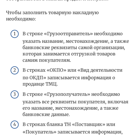
Чтобы заполнить товарную накладную
необходимо:
В строке «Грузоотправитель» необходимо
указать название, местонахождение, а также
банковские реквизиты самой организации,
которая занимается отгрузкой товаров
самим покупателям.
В строках «ОКПО» или «Вид деятельности
по ОКДП» записывается информация о
продавце ТМЦ.
В строке «Грузополучатель» необходимо
указать все реквизиты покупателя, включая
его название, местонахождение, а также
банковские данные.
В строках бланка ТН «Поставщик» или
«Покупатель» записывается информация,