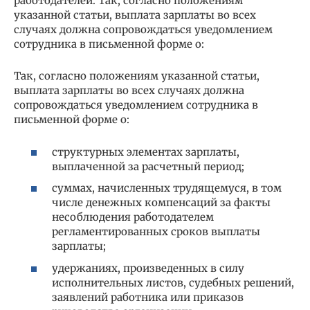
работодателей. Так, согласно положениям
указанной статьи, выплата зарплаты во всех
случаях должна сопровождаться уведомлением
сотрудника в письменной форме о:
Так, согласно положениям указанной статьи,
выплата зарплаты во всех случаях должна
сопровождаться уведомлением сотрудника в
письменной форме о:
структурных элементах зарплаты,
выплаченной за расчетный период;
суммах, начисленных трудящемуся, в том
числе денежных компенсаций за факты
несоблюдения работодателем
регламентированных сроков выплаты
зарплаты;
удержаниях, произведенных в силу
исполнительных листов, судебных решений,
заявлений работника или приказов