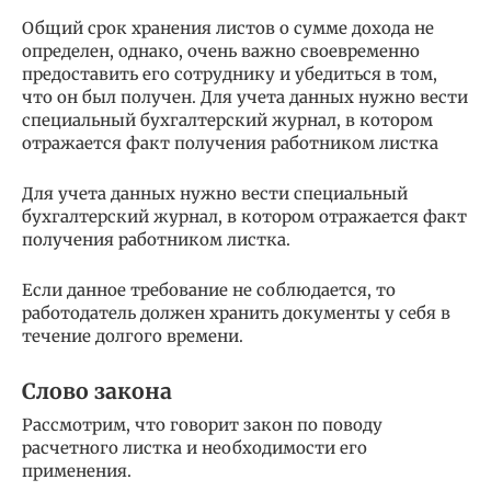
Общий срок хранения листов о сумме дохода не
определен, однако, очень важно своевременно
предоставить его сотруднику и убедиться в том,
что он был получен. Для учета данных нужно вести
специальный бухгалтерский журнал, в котором
отражается факт получения работником листка
Для учета данных нужно вести специальный
бухгалтерский журнал, в котором отражается факт
получения работником листка.
Если данное требование не соблюдается, то
работодатель должен хранить документы у себя в
течение долгого времени.
Слово закона
Рассмотрим, что говорит закон по поводу
расчетного листка и необходимости его
применения.