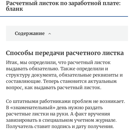
Расчетный листок по заработной плате:
бланк
Содержание
Способы передачи расчетного листка
Итак, мы определили, что расчетный листок
выдавать обязательно. Также определили и
структуру документа, обязательные реквизиты и
составляющие. Теперь становится актуальным
вопрос, как выдавать расчетный листок.
Со штатными работниками проблем не возникает.
В «знаменательный» день нужно раздать
расчетные листки на руки. А факт вручения
завизировать в специальном учетном журнале.
Получатель ставит подпись и дату получения.