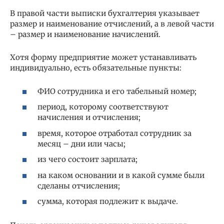
В правой части выписки бухгалтерия указывает
размер и наименование отчислений, а в левой части
– размер и наименование начислений.
Хотя форму предприятие может устанавливать
индивидуально, есть обязательные пункты:
ФИО сотрудника и его табельный номер;
период, которому соответствуют
начисления и отчисления;
время, которое отработал сотрудник за
месяц – дни или часы;
из чего состоит зарплата;
на каком основании и в какой сумме были
сделаны отчисления;
сумма, которая подлежит к выдаче.