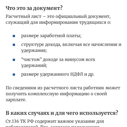
Что это за документ?
Расчетный лист – это официальный документ,
служащий для информирования трудящихся о:
размере заработной платы;
структуре дохода, включая все начисления и
удержания;
“чистом” доходе за минусом всех
удержаний;
размере удержанного НДФЛ и др.
По сведениям из расчетного листа работник может
получить комплексную информацию о своей
зарплате.
В каких случаях и для чего используется?
Ст.136 ТК РФ содержит важное указание для