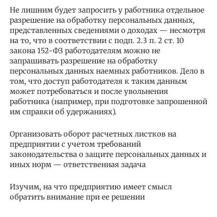
Не лишним будет запросить у работника отдельное
разрешение на обработку персональных данных,
представленных сведениями о доходах — несмотря
на то, что в соответствии с подп. 2.3 п. 2 ст. 10
закона 152-ФЗ работодателям можно не
запрашивать разрешение на обработку
персональных данных наемных работников. Дело в
том, что доступ работодателя к таким данным
может потребоваться и после увольнения
работника (например, при подготовке запрошенной
им справки об удержаниях).
Организовать оборот расчетных листков на
предприятии с учетом требований
законодательства о защите персональных данных и
иных норм — ответственная задача
Изучим, на что предприятию имеет смысл
обратить внимание при ее решении