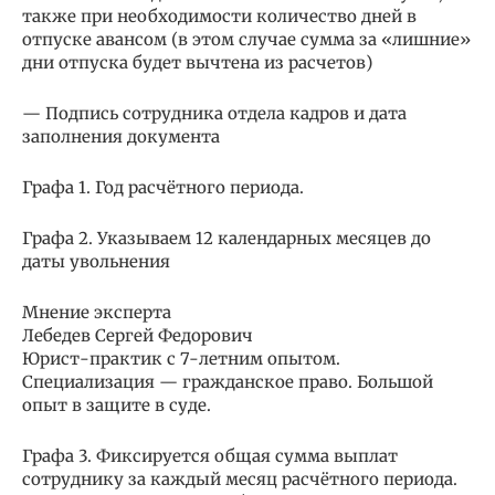
также при необходимости количество дней в
отпуске авансом (в этом случае сумма за «лишние»
дни отпуска будет вычтена из расчетов)
— Подпись сотрудника отдела кадров и дата
заполнения документа
Графа 1. Год расчётного периода.
Графа 2. Указываем 12 календарных месяцев до
даты увольнения
Мнение эксперта
Лебедев Сергей Федорович
Юрист-практик с 7-летним опытом.
Специализация — гражданское право. Большой
опыт в защите в суде.
Графа 3. Фиксируется общая сумма выплат
сотруднику за каждый месяц расчётного периода.