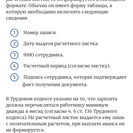
формате. Обычно он имеет форму таблицы, в
которую необходимо включить следующие
сведения:
Номер записи.
Дату выдачи расчетного листка.
ФИО сотрудника.
Расчетный период (согласно листку).
Подпись сотрудника, которая подтверждает
факт получения документа.
В Трудовом кодексе указано на то, что зарплата
должна перечисляться работнику минимум
дважды в месяц (согласно ч. 6 ст. 136 Трудового
кодекса). Но расчетный листок выдается ему лишь
с окончательным расчетом, при выплате аванса он
не формируется.