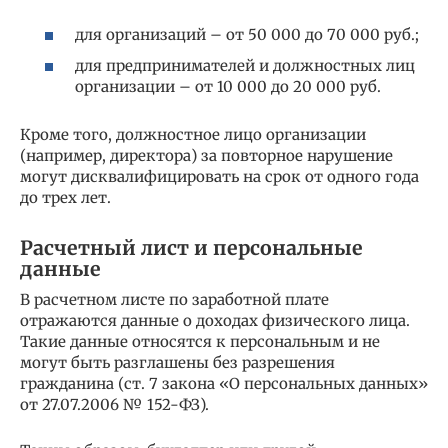
для организаций – от 50 000 до 70 000 руб.;
для предпринимателей и должностных лиц
организации – от 10 000 до 20 000 руб.
Кроме того, должностное лицо организации
(например, директора) за повторное нарушение
могут дисквалифицировать на срок от одного года
до трех лет.
Расчетный лист и персональные
данные
В расчетном листе по заработной плате
отражаются данные о доходах физического лица.
Такие данные относятся к персональным и не
могут быть разглашены без разрешения
гражданина (ст. 7 закона «О персональных данных»
от 27.07.2006 № 152-ФЗ).