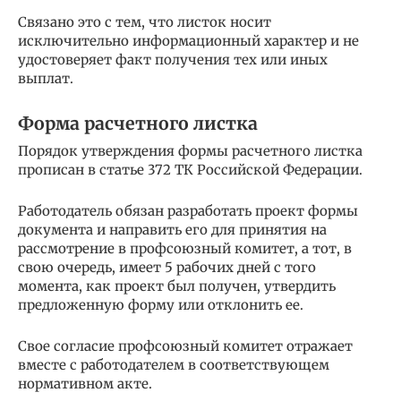
Связано это с тем, что листок носит
исключительно информационный характер и не
удостоверяет факт получения тех или иных
выплат.
Форма расчетного листка
Порядок утверждения формы расчетного листка
прописан в статье 372 ТК Российской Федерации.
Работодатель обязан разработать проект формы
документа и направить его для принятия на
рассмотрение в профсоюзный комитет, а тот, в
свою очередь, имеет 5 рабочих дней с того
момента, как проект был получен, утвердить
предложенную форму или отклонить ее.
Свое согласие профсоюзный комитет отражает
вместе с работодателем в соответствующем
нормативном акте.