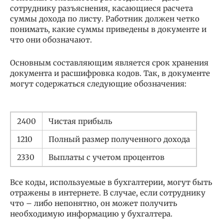
сотруднику разъяснения, касающиеся расчета
суммы дохода по листу. Работник должен четко
понимать, какие суммы приведены в документе и
что они обозначают.
Основным составляющим является срок хранения
документа и расшифровка кодов. Так, в документе
могут содержаться следующие обозначения:
2400
Чистая прибыль
1210
Полный размер полученного дохода
2330
Выплаты с учетом процентов
Все коды, используемые в бухгалтерии, могут быть
отражены в интернете. В случае, если сотруднику
что – либо непонятно, он может получить
необходимую информацию у бухгалтера.