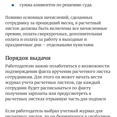
сумма алиментов по решению суда.
Помимо основных начислений, сделанных
сотруднику за прошедший месяц, в расчетный
листок должны быть включены все начисленные
премии, оплата сверхурочных, дополнительная
оплата и оплата за работу в выходные и
праздничные дни – отдельными пунктами.
Порядок выдачи
Работодателю важно позаботиться о возможности
подтверждения факта вручения расчетного листка
сотрудникам. Для этого он может начать вести
журнал учета расчетных листков, где каждый
сотрудник будет расписываться по факту
получения зарплаты или предусмотреть в
расчетных листках отрывную часть для подписи
Если работодатель выбрал учетный журнал для
расчетных листов, то он формируется в свободном