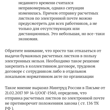
недавнего времени считался
неправомерным, однако ситуация
изменилась. Причем отправку расчетных
листков по электронной почте можно
предусмотреть для всех работников, а не
только для отсутствующих или
дистанционных. Это небольшая, но все-таки
экономия.
Обратите внимание, что просто так отказаться от
выдачи бумажных расчетных листков в пользу
электронных нельзя. Необходимо такое решение
закрепить в коллективном договоре, трудовом
договоре с сотрудником либо в отдельном
локальном нормативном акте по организации
Такое мнение выразил Минтруд России в Письме от
21.02.2017 № 14-1/ООГ-1560, определив, что
отправка расчетных листков по электронной почте
не противоречит положениям закона ( ст. 136 ТК
РФ ).