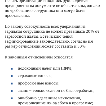
Печать организации и подпись руководителя
предприятия на документе не обязательны, однако
по требованию сотрудника они могут быть
проставлены.
По закону совокупность всех удержаний из
зарплаты сотрудника не может превышать 20% от
заработной платы. Есть исключения,
зафиксированные законодательно: согласно им
размер отчислений может составить и 50%.
К законным отчислениям относятся:
подоходный налог или НДФЛ;
страховые взносы;
профсоюзные взносы;
аванс – только если он не был отработан;
ошибочно сделанные начисления,
произошедшие из-за сбоев в программе;