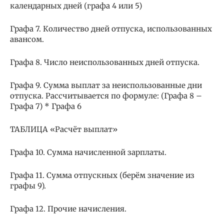
календарных дней (графа 4 или 5)
Графа 7. Количество дней отпуска, использованных
авансом.
Графа 8. Число неиспользованных дней отпуска.
Графа 9. Сумма выплат за неиспользованные дни
отпуска. Рассчитывается по формуле: (Графа 8 –
Графа 7) * Графа 6
ТАБЛИЦА «Расчёт выплат»
Графа 10. Сумма начисленной зарплаты.
Графа 11. Сумма отпускных (берём значение из
графы 9).
Графа 12. Прочие начисления.