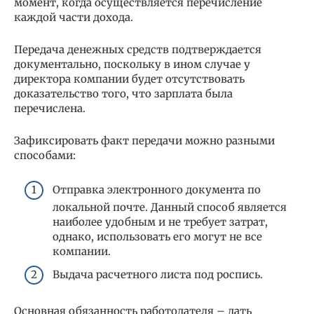
момент, когда осуществляется перечисление
каждой части дохода.
Передача денежных средств подтверждается
документально, поскольку в ином случае у
директора компании будет отсутствовать
доказательство того, что зарплата была
перечислена.
Зафиксировать факт передачи можно разными
способами:
Отправка электронного документа по
локальной почте. Данный способ является
наиболее удобным и не требует затрат,
однако, использовать его могут не все
компании.
Выдача расчетного листа под роспись.
Основная обязанность работодателя – дать