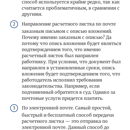
способ используется крайне редко, так как
считается проблематичным, в сравнении с
другими.
Направление расчетного листка по почте
заказным письмом с описью вложений.
Почему именно заказным с описью? Да
потому что опись вложения будет являться
подтверждением того, что именно
расчетный листок был направлен
работнику. При условии, что документ был
направлен в установленные сроки, опись
вложения будет подтверждением того, что
работодатель исполнил требования
законодательства. Например, если
подчиненный обратится в суд. Однако за
почтовые услуги придется платить.
По электронной почте. Самый простой,
быстрый и бесплатный способ передачи
расчетного листка — это отправка по
электронной почте. Данный способ до