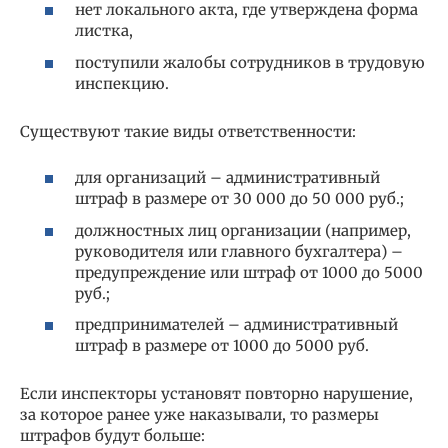
нет локального акта, где утверждена форма
листка,
поступили жалобы сотрудников в трудовую
инспекцию.
Существуют такие виды ответственности:
для организаций – административный
штраф в размере от 30 000 до 50 000 руб.;
должностных лиц организации (например,
руководителя или главного бухгалтера) –
предупреждение или штраф от 1000 до 5000
руб.;
предпринимателей – административный
штраф в размере от 1000 до 5000 руб.
Если инспекторы установят повторно нарушение,
за которое ранее уже наказывали, то размеры
штрафов будут больше: