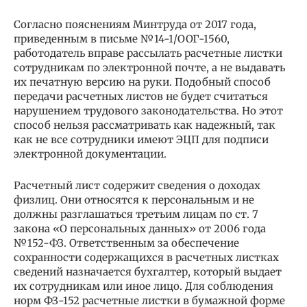
Согласно пояснениям Минтруда от 2017 года,
приведенным в письме №14-1/ООГ-1560,
работодатель вправе рассылать расчетные листки
сотрудникам по электронной почте, а не выдавать
их печатную версию на руки. Подобный способ
передачи расчетных листов не будет считаться
нарушением трудового законодательства. Но этот
способ нельзя рассматривать как надежный, так
как не все сотрудники имеют ЭЦП для подписи
электронной документации.
Расчетный лист содержит сведения о доходах
физлиц. Они относятся к персональным и не
должны разглашаться третьим лицам по ст. 7
закона «О персональных данных» от 2006 года
№152-ФЗ. Ответственным за обеспечение
сохранности содержащихся в расчетных листках
сведений назначается бухгалтер, который выдает
их сотрудникам или иное лицо. Для соблюдения
норм ФЗ-152 расчетные листки в бумажной форме