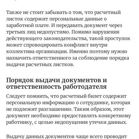
Также не стоит забывать о том, что расчетный
листок содержит персональные данные о
заработной плате. И передавать документ через
третьих лиц недопустимо. Помимо нарушения
действующего законодательства, такой проступок
может спровоцировать конфликт внутри
коллектива организации. Именно поэтому нужно
назначить ответственного за соблюдение порядка
выдачи расчетных листков.
Порядок выдачи документов и
ответственность работодателя
Следует помнить, что расчетный билет содержит
персональную информацию о сотруднике, которая
не подлежит разглашению. Таким образом, этот
документ необходимо предоставлять конкретному
работнику, с целью недопущения утечки данных.
Выдачу данных документов чаще всего проводит