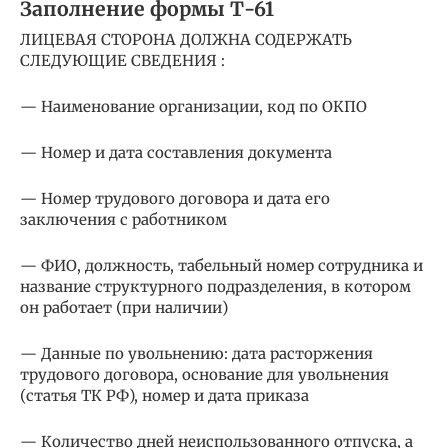
Заполнение формы Т-61
ЛИЦЕВАЯ СТОРОНА ДОЛЖНА СОДЕРЖАТЬ
СЛЕДУЮЩИЕ СВЕДЕНИЯ :
— Наименование организации, код по ОКПО
— Номер и дата составления документа
— Номер трудового договора и дата его
заключения с работником
— ФИО, должность, табельный номер сотрудника и
название структурного подразделения, в котором
он работает (при наличии)
— Данные по увольнению: дата расторжения
трудового договора, основание для увольнения
(статья ТК РФ), номер и дата приказа
— Количество дней неиспользованного отпуска, а