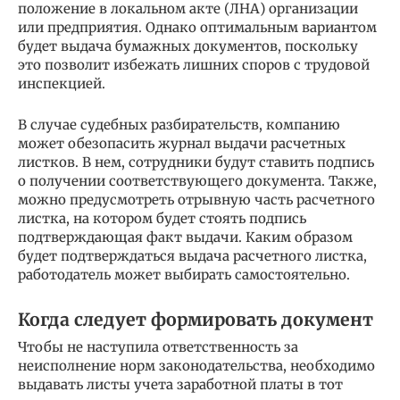
положение в локальном акте (ЛНА) организации
или предприятия. Однако оптимальным вариантом
будет выдача бумажных документов, поскольку
это позволит избежать лишних споров с трудовой
инспекцией.
В случае судебных разбирательств, компанию
может обезопасить журнал выдачи расчетных
листков. В нем, сотрудники будут ставить подпись
о получении соответствующего документа. Также,
можно предусмотреть отрывную часть расчетного
листка, на котором будет стоять подпись
подтверждающая факт выдачи. Каким образом
будет подтверждаться выдача расчетного листка,
работодатель может выбирать самостоятельно.
Когда следует формировать документ
Чтобы не наступила ответственность за
неисполнение норм законодательства, необходимо
выдавать листы учета заработной платы в тот