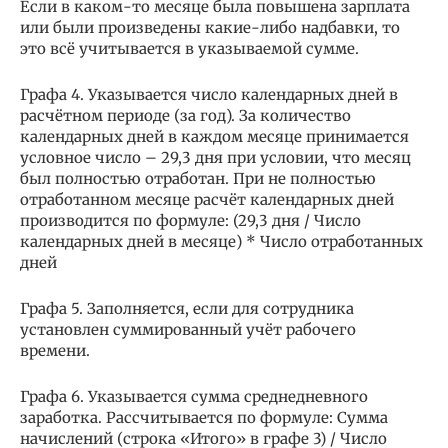
Если в каком-то месяце была повышена зарплата
или были произведены какие-либо надбавки, то
это всё учитывается в указываемой сумме.
Графа 4. Указывается число календарных дней в
расчётном периоде (за год). За количество
календарных дней в каждом месяце принимается
условное число – 29,3 дня при условии, что месяц
был полностью отработан. При не полностью
отработанном месяце расчёт календарных дней
производится по формуле: (29,3 дня / Число
календарных дней в месяце) * Число отработанных
дней
Графа 5. Заполняется, если для сотрудника
установлен суммированный учёт рабочего
времени.
Графа 6. Указывается сумма среднедневного
заработка. Рассчитывается по формуле: Сумма
начислений (строка «Итого» в графе 3) / Число