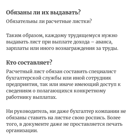
Обязаны ли их выдавать?
Обязательны ли расчетные листки?
Таким образом, каждому трудящемуся нужно
выдавать лист при выплате дохода – аванса,
зарплаты или иного вознаграждения за труды.
Кто составляет?
Расчетный лист обязан составить специалист
бухгалтерской службы или иной сотрудник
предприятия, так или иначе имеющий доступ к
сведениям о полагающихся конкретному
работнику выплатах.
Ни руководитель, ни даже бухгалтер компании не
обязаны ставить на листке свою роспись. Более
того, в документе даже не проставляется печать
организации.