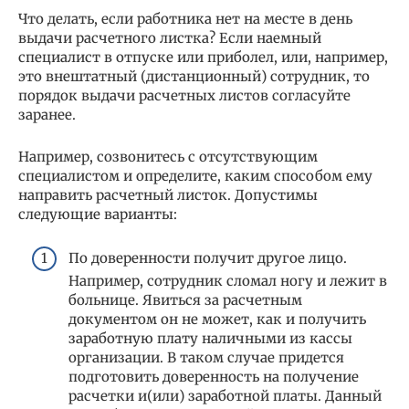
Что делать, если работника нет на месте в день
выдачи расчетного листка? Если наемный
специалист в отпуске или приболел, или, например,
это внештатный (дистанционный) сотрудник, то
порядок выдачи расчетных листов согласуйте
заранее.
Например, созвонитесь с отсутствующим
специалистом и определите, каким способом ему
направить расчетный листок. Допустимы
следующие варианты:
По доверенности получит другое лицо.
Например, сотрудник сломал ногу и лежит в
больнице. Явиться за расчетным
документом он не может, как и получить
заработную плату наличными из кассы
организации. В таком случае придется
подготовить доверенность на получение
расчетки и(или) заработной платы. Данный