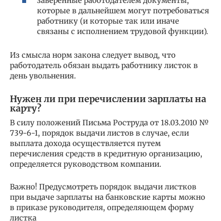
заверенные работодателем документы,
которые в дальнейшем могут потребоваться
работнику (и которые так или иначе
связаны с исполнением трудовой функции).
Из смысла норм закона следует вывод, что
работодатель обязан выдать работнику листок в
день увольнения.
Нужен ли при перечислении зарплаты на
карту?
В силу положений Письма Роструда от 18.03.2010 №
739-6-1, порядок выдачи листов в случае, если
выплата дохода осуществляется путем
перечисления средств в кредитную организацию,
определяется руководством компании.
Важно! Предусмотреть порядок выдачи листков
при выдаче зарплаты на банковские карты можно
в приказе руководителя, определяющем форму
листка