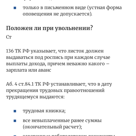
только в письменном виде (устная форма
оповещения не допускается).
Положен ли при увольнении?
Ст
136 ТК РФ указывает, что листок должен
выдаваться под роспись при каждом случае
выплаты дохода, причем неважно какого –
зарплата или аванс
Аб. 4 ст.84.1 ТК РФ устанавливает, что в дату
прекращения трудовых правоотношений
трудящемуся выдаются:
трудовая книжка;
все невыплаченные ранее суммы
(окончательный расчет);