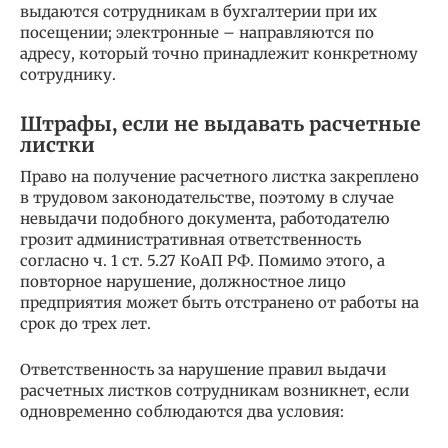
выдаются сотрудникам в бухгалтерии при их
посещении; электронные – направляются по
адресу, который точно принадлежит конкретному
сотруднику.
Штрафы, если не выдавать расчетные
листки
Право на получение расчетного листка закреплено
в трудовом законодательстве, поэтому в случае
невыдачи подобного документа, работодателю
грозит административная ответственность
согласно ч. 1 ст. 5.27 КоАП РФ. Помимо этого, а
повторное нарушение, должностное лицо
предприятия может быть отстранено от работы на
срок до трех лет.
Ответственность за нарушение правил выдачи
расчетных листков сотрудникам возникнет, если
одновременно соблюдаются два условия: