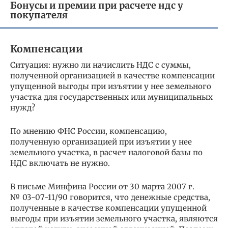
Бонусы и премии при расчете ндс у
покупателя
Компенсации
Ситуация: нужно ли начислить НДС с суммы,
полученной организацией в качестве компенсации
упущенной выгоды при изъятии у нее земельного
участка для государственных или муниципальных
нужд?
По мнению ФНС России, компенсацию,
полученную организацией при изъятии у нее
земельного участка, в расчет налоговой базы по
НДС включать не нужно.
В письме Минфина России от 30 марта 2007 г.
№ 03-07-11/90 говорится, что денежные средства,
полученные в качестве компенсации упущенной
выгоды при изъятии земельного участка, являются