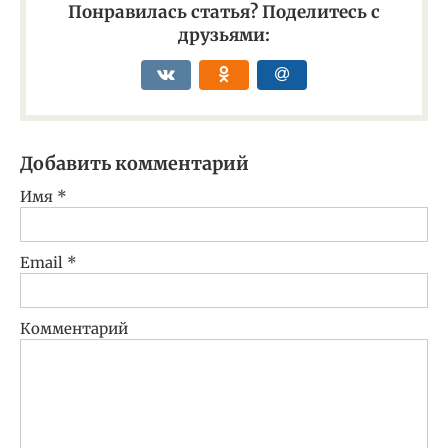
Понравилась статья? Поделитесь с
друзьями:
Добавить комментарий
Имя
*
Email
*
Комментарий