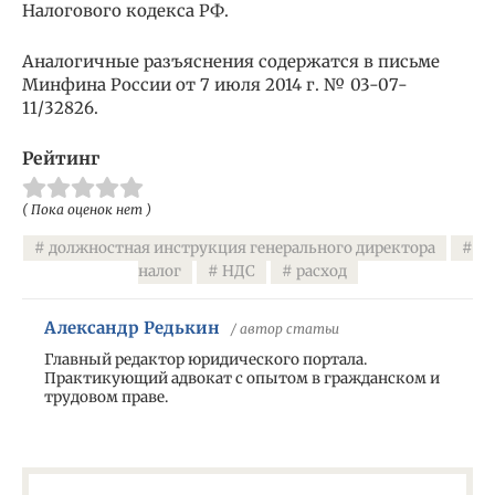
Налогового кодекса РФ.
Аналогичные разъяснения содержатся в письме
Минфина России от 7 июля 2014 г. № 03-07-
11/32826.
Рейтинг
( Пока оценок нет )
должностная инструкция генерального директора
налог
НДС
расход
Александр Редькин
/ автор статьи
Главный редактор юридического портала.
Практикующий адвокат с опытом в гражданском и
трудовом праве.