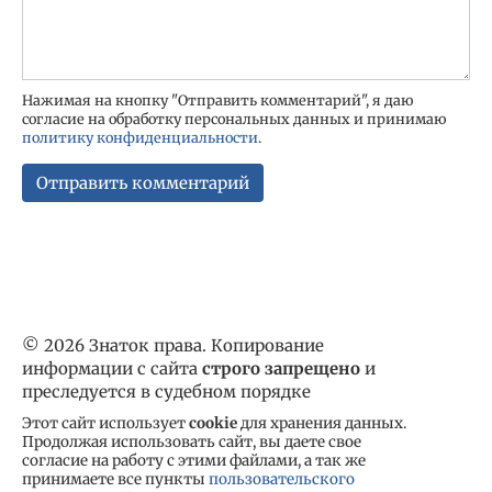
Нажимая на кнопку "Отправить комментарий", я даю
согласие на обработку персональных данных и принимаю
политику конфиденциальности
.
© 2026 Знаток права. Копирование
информации с сайта
строго запрещено
и
преследуется в судебном порядке
Этот сайт использует
cookie
для хранения данных.
Продолжая использовать сайт, вы даете свое
согласие на работу с этими файлами, а так же
принимаете все пункты
пользовательского