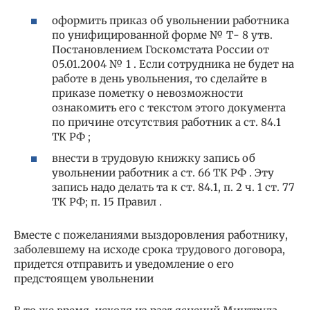
оформить приказ об увольнении работника
по унифицированной форме № Т- 8 утв.
Постановлением Госкомстата России от
05.01.2004 № 1 . Если сотрудника не будет на
работе в день увольнения, то сделайте в
приказе пометку о невозможности
ознакомить его с текстом этого документа
по причине отсутствия работник а ст. 84.1
ТК РФ ;
внести в трудовую книжку запись об
увольнении работник а ст. 66 ТК РФ . Эту
запись надо делать та к ст. 84.1, п. 2 ч. 1 ст. 77
ТК РФ; п. 15 Правил .
Вместе с пожеланиями выздоровления работнику,
заболевшему на исходе срока трудового договора,
придется отправить и уведомление о его
предстоящем увольнении