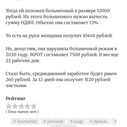
Тогда ей положен больничный в размере 12000
рублей. Из этого больничного нужно вычесть
сумму НДФЛ. Обычно она составляет 13%.
То есть на руки женщина получит 10440 рублей.
Но, допустим, она нарушила больничный режим в
2020 году. МРОТ составляет 7500 рублей. В месяце
22 рабочих дня.
Стало быть, среднедневной заработок будет равен
260 рублей. За 12 дней она получит 3120 рублей
чистыми.
Рейтинг
( Пока оценок нет )
бухгалтер
Договор
кадр
приказ