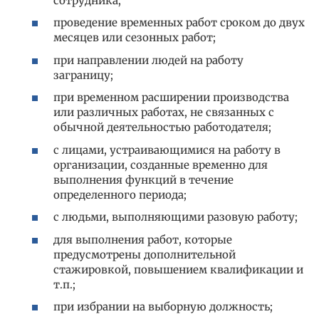
сотрудника;
проведение временных работ сроком до двух
месяцев или сезонных работ;
при направлении людей на работу
заграницу;
при временном расширении производства
или различных работах, не связанных с
обычной деятельностью работодателя;
с лицами, устраивающимися на работу в
организации, созданные временно для
выполнения функций в течение
определенного периода;
с людьми, выполняющими разовую работу;
для выполнения работ, которые
предусмотрены дополнительной
стажировкой, повышением квалификации и
т.п.;
при избрании на выборную должность;