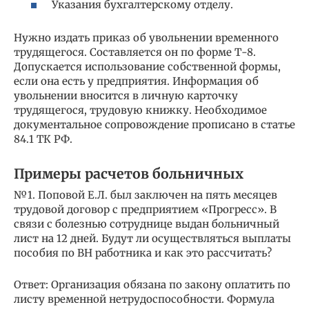
Указания бухгалтерскому отделу.
Нужно издать приказ об увольнении временного
трудящегося. Составляется он по форме Т-8.
Допускается использование собственной формы,
если она есть у предприятия. Информация об
увольнении вносится в личную карточку
трудящегося, трудовую книжку. Необходимое
документальное сопровождение прописано в статье
84.1 ТК РФ.
Примеры расчетов больничных
№1. Поповой Е.Л. был заключен на пять месяцев
трудовой договор с предприятием «Прогресс». В
связи с болезнью сотруднице выдан больничный
лист на 12 дней. Будут ли осуществляться выплаты
пособия по ВН работника и как это рассчитать?
Ответ: Организация обязана по закону оплатить по
листу временной нетрудоспособности. Формула