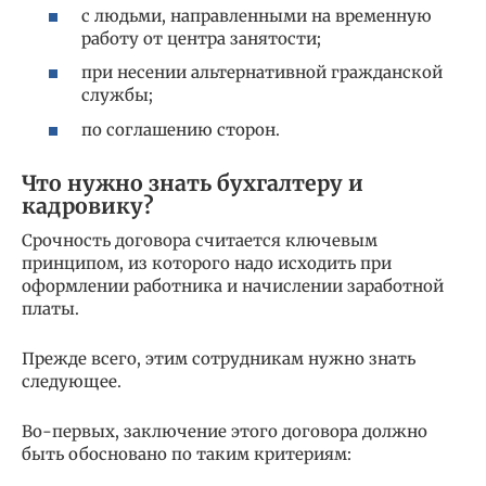
с людьми, направленными на временную
работу от центра занятости;
при несении альтернативной гражданской
службы;
по соглашению сторон.
Что нужно знать бухгалтеру и
кадровику?
Срочность договора считается ключевым
принципом, из которого надо исходить при
оформлении работника и начислении заработной
платы.
Прежде всего, этим сотрудникам нужно знать
следующее.
Во-первых, заключение этого договора должно
быть обосновано по таким критериям: