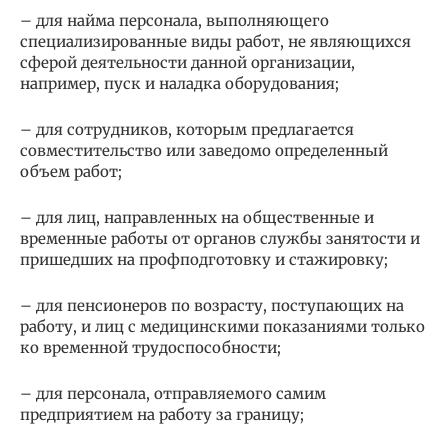
– для найма персонала, выполняющего
специализированные виды работ, не являющихся
сферой деятельности данной организации,
например, пуск и наладка оборудования;
– для сотрудников, которым предлагается
совместительство или заведомо определенный
объем работ;
– для лиц, направленных на общественные и
временные работы от органов службы занятости и
пришедших на профподготовку и стажировку;
– для пенсионеров по возрасту, поступающих на
работу, и лиц с медицинскими показаниями только
ко временной трудоспособности;
– для персонала, отправляемого самим
предприятием на работу за границу;