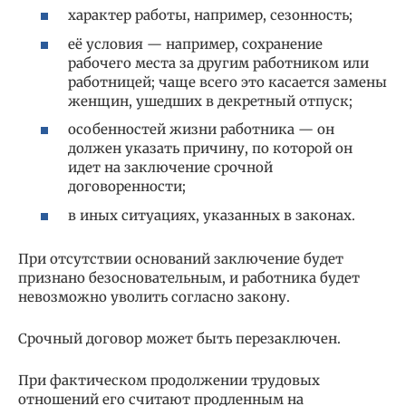
характер работы, например, сезонность;
её условия — например, сохранение
рабочего места за другим работником или
работницей; чаще всего это касается замены
женщин, ушедших в декретный отпуск;
особенностей жизни работника — он
должен указать причину, по которой он
идет на заключение срочной
договоренности;
в иных ситуациях, указанных в законах.
При отсутствии оснований заключение будет
признано безосновательным, и работника будет
невозможно уволить согласно закону.
Срочный договор может быть перезаключен.
При фактическом продолжении трудовых
отношений его считают продленным на