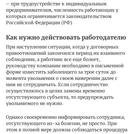
– при трудоустройстве к индивидуальным
предпринимателям, численность работающих у
которых ограничивается законодательством
Российской Федерации (РФ).
Как нужно действовать работодателю
При наступлении ситуации, когда у договорных
правоотношений закончился период их взаимного
соблюдения, а работник все еще болеет,
руководству компании необходимо в письменной
форме известить заболевшего за трое суток до
момента увольнения о своем намерении далее с
ним не сотрудничать. Если сотрудничество
осуществлялось в целях замены временно
отсутствующего субъекта, то предупреждать
увольняемого не нужно.
Однако своевременно информировать сотрудника,
отсутствующего из-за болезни, не просто. При
этом в полной мере должна соблюдаться процедура