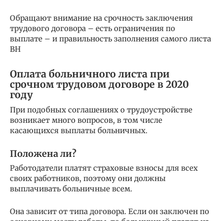
Обращают внимание на срочность заключения
трудового договора – есть ограничения по
выплате – и правильность заполнения самого листа
ВН
Оплата больничного листа при
срочном трудовом договоре в 2020
году
При подобных соглашениях о трудоустройстве
возникает много вопросов, в том числе
касающихся выплаты больничных.
Положена ли?
Работодатели платят страховые взносы для всех
своих работников, поэтому они должны
выплачивать больничные всем.
Она зависит от типа договора. Если он заключен по