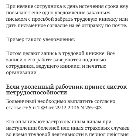
При неявке сотрудника в день истечения срока ему
посылают еще одно уведомление заказным
письмом с просьбой забрать трудовую книжку или
дать письменное согласие на её отправку по почте.
Пример такого уведомления:
Потом делают запись в трудовой книжке. Все
записи о его работе заверяются подписью
сотрудника, ведущего книжки, и печатью
организации.
Если уволенный работник принес листок
нетрудоспособности
Больничный необходимо выплатить согласно
статье ст.5 п.2 ФЗ от 29.12.2006 N 255-ФЗ.
Его оплачивают застрахованным лицам при
наступлении болезней или иных страховых случаев
во время трудовой деятельности в период действия