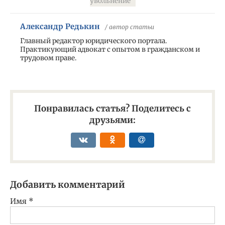
увольнение
Александр Редькин
/ автор статьи
Главный редактор юридического портала.
Практикующий адвокат с опытом в гражданском и
трудовом праве.
Понравилась статья? Поделитесь с
друзьями:
Добавить комментарий
Имя
*