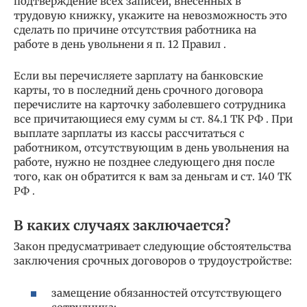
подтверждение всех записей, внесенных в
трудовую книжку, укажите на невозможность это
сделать по причине отсутствия работника на
работе в день увольнени я п. 12 Правил .
Если вы перечисляете зарплату на банковские
карты, то в последний день срочного договора
перечислите на карточку заболевшего сотрудника
все причитающиеся ему сумм ы ст. 84.1 ТК РФ . При
выплате зарплаты из кассы рассчитаться с
работником, отсутствующим в день увольнения на
работе, нужно не позднее следующего дня после
того, как он обратится к вам за деньгам и ст. 140 ТК
РФ .
В каких случаях заключается?
Закон предусматривает следующие обстоятельства
заключения срочных договоров о трудоустройстве:
замещение обязанностей отсутствующего