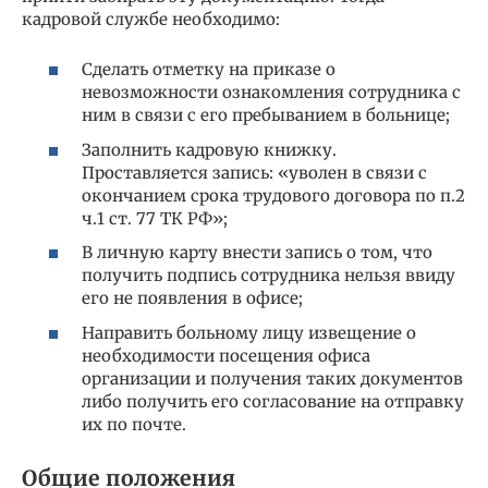
кадровой службе необходимо:
Сделать отметку на приказе о
невозможности ознакомления сотрудника с
ним в связи с его пребыванием в больнице;
Заполнить кадровую книжку.
Проставляется запись: «уволен в связи с
окончанием срока трудового договора по п.2
ч.1 ст. 77 ТК РФ»;
В личную карту внести запись о том, что
получить подпись сотрудника нельзя ввиду
его не появления в офисе;
Направить больному лицу извещение о
необходимости посещения офиса
организации и получения таких документов
либо получить его согласование на отправку
их по почте.
Общие положения