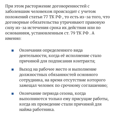
При этом расторжение договоренностей с
заболевшим человеком происходит с учетом
положений статьи 77 ТК РФ , то есть из-за того, что
договорные обязательства утрачивают правовую
силу из-за истечения срока их действия или по
основаниям, установленным ст. 79 ТК РФ . А
именно:
Окончания определенного вида
деятельности, когда её исполнение стало
причиной для подписания контракта;
Выход на рабочее место и выполнение
должностных обязанностей основного
сотрудника, на время отсутствие которого
замещал человек по срочному соглашению;
Окончание периода сезона, когда
выполняются только ему присущие работы,
когда их проведение стали причиной для
найма работника.