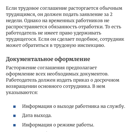
Если трудовое соглашение расторгается обычным
трудящимся, он должен подать заявление за 2
недели. Однако на временных работников не
распространяется обязанность отработки. То есть
работодатель не имеет право удерживать
трудящегося. Если он сделает подобное, сотрудник
может обратиться в трудовую инспекцию.
Документальное оформление
Расторжение соглашения предполагает
оформление всех необходимых документов.
Работодатель должен издать приказ о досрочном
возвращении основного сотрудника. В нем
указываются:
Информация о выходе работника на службу.
Дата выхода.
Информация о режиме работы.