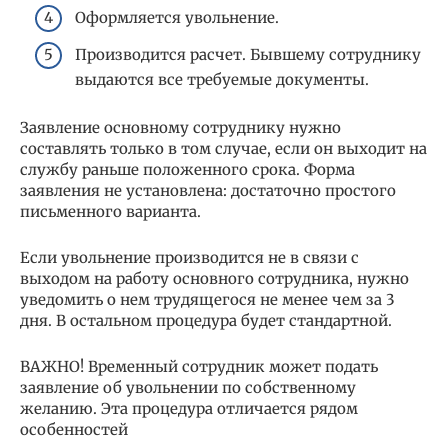
Оформляется увольнение.
Производится расчет. Бывшему сотруднику
выдаются все требуемые документы.
Заявление основному сотруднику нужно
составлять только в том случае, если он выходит на
службу раньше положенного срока. Форма
заявления не установлена: достаточно простого
письменного варианта.
Если увольнение производится не в связи с
выходом на работу основного сотрудника, нужно
уведомить о нем трудящегося не менее чем за 3
дня. В остальном процедура будет стандартной.
ВАЖНО! Временный сотрудник может подать
заявление об увольнении по собственному
желанию. Эта процедура отличается рядом
особенностей