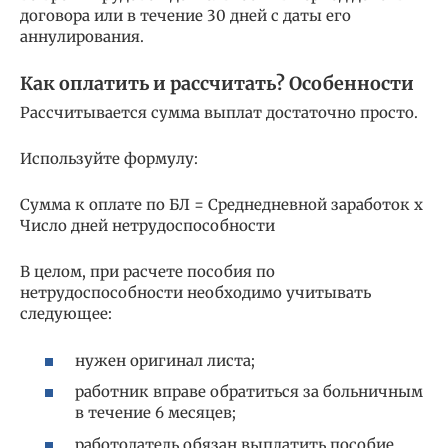
договора или в течение 30 дней с даты его
аннулирования.
Как оплатить и рассчитать? Особенности
Рассчитывается сумма выплат достаточно просто.
Используйте формулу:
Сумма к оплате по БЛ = Среднедневной заработок х
Число дней нетрудоспособности
В целом, при расчете пособия по
нетрудоспособности необходимо учитывать
следующее:
нужен оригинал листа;
работник вправе обратиться за больничным
в течение 6 месяцев;
работодатель обязан выплатить пособие,