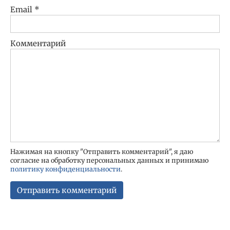
Email
*
Комментарий
Нажимая на кнопку "Отправить комментарий", я даю
согласие на обработку персональных данных и принимаю
политику конфиденциальности
.