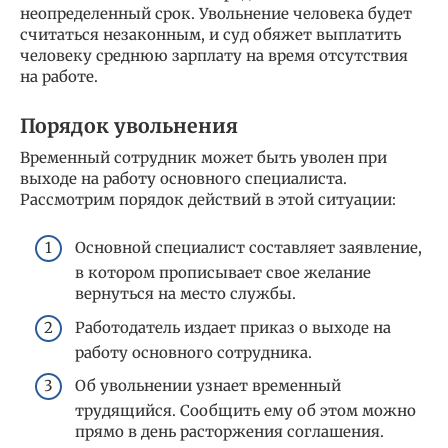
неопределенный срок. Увольнение человека будет
считаться незаконным, и суд обяжет выплатить
человеку среднюю зарплату на время отсутствия
на работе.
Порядок увольнения
Временный сотрудник может быть уволен при
выходе на работу основного специалиста.
Рассмотрим порядок действий в этой ситуации:
Основной специалист составляет заявление,
в котором прописывает свое желание
вернуться на место службы.
Работодатель издает приказ о выходе на
работу основного сотрудника.
Об увольнении узнает временный
трудящийся. Сообщить ему об этом можно
прямо в день расторжения соглашения.