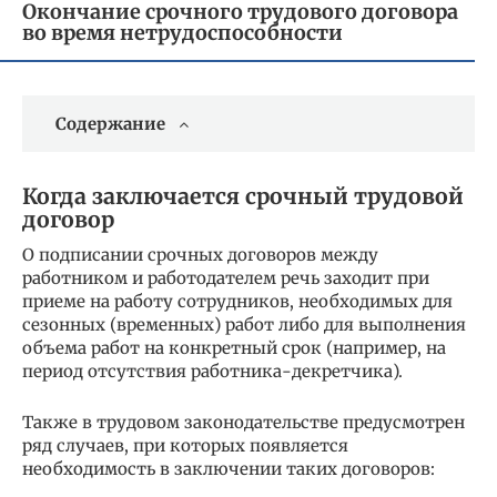
Окончание срочного трудового договора
во время нетрудоспособности
Содержание
Когда заключается срочный трудовой
договор
О подписании срочных договоров между
работником и работодателем речь заходит при
приеме на работу сотрудников, необходимых для
сезонных (временных) работ либо для выполнения
объема работ на конкретный срок (например, на
период отсутствия работника-декретчика).
Также в трудовом законодательстве предусмотрен
ряд случаев, при которых появляется
необходимость в заключении таких договоров: