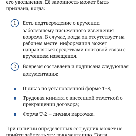
его увольнения. Её законность может быть
признана, когда:
Есть подтверждение о вручении
заболевшему письменного извещения
вовремя. В случае, когда он отсутствует на
рабочем месте, информация может
направляться средствами почтовой связи с
вручением извещения.
Вовремя составлена и подписана следующая
документация:
Приказ по установленной форме Т-8;
Трудовая книжка с внесенной отметкой о
прекращении договора;
Форма Т-2 – личная карточка.
При наличии определенных сотрудник может не
прийти забирать эту документацию. Тогда