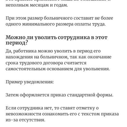
неполным месяцам и годам.
При этом размер больничного составит не более
одного минимального размера оплаты труда.
Можно ли уволить сотрудника в этот
период?
Да, работника можно уволить в период его
нахождения на больничном, так как окончание
срока трудового договора считается
самостоятельным основанием для увольнения.
Пример уведомления:
Затем оформляется приказ стандартной формы.
Если сотрудника нет, то ставят отметку о
невозможности ознакомить его с текстом приказа
из-за отсутствия.