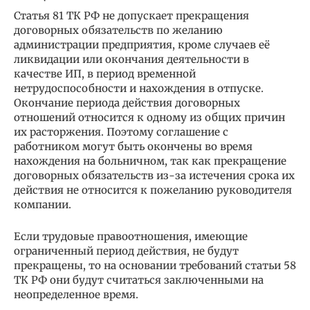
Статья 81 ТК РФ не допускает прекращения
договорных обязательств по желанию
администрации предприятия, кроме случаев её
ликвидации или окончания деятельности в
качестве ИП, в период временной
нетрудоспособности и нахождения в отпуске.
Окончание периода действия договорных
отношений относится к одному из общих причин
их расторжения. Поэтому соглашение с
работником могут быть окончены во время
нахождения на больничном, так как прекращение
договорных обязательств из-за истечения срока их
действия не относится к пожеланию руководителя
компании.
Если трудовые правоотношения, имеющие
ограниченный период действия, не будут
прекращены, то на основании требований статьи 58
ТК РФ они будут считаться заключенными на
неопределенное время.