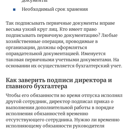
документы
Необходимый срок хранения
Так подписывать первичные документы вправе
весьма узкий круг лиц. Кто имеет право
подписывать первичную документацию? Любые
хозяйственные операции, проводимые в
организации, должны оформляться
оправдательной документацией. Именуется
таковая первичными учетными документами. На
основании их осуществляется бухгалтерский учет.
Как заверить подписи директора и
главного бухгалтера
Чтобы его обязанности во время отпуска исполнял
другой сотрудник, директор подписал приказ о
выполнении дополнительной работы в порядке
исполнения обязанностей временно
отсутствующего сотрудника. Нужно ли временно
исполняющему обязанности руководителя