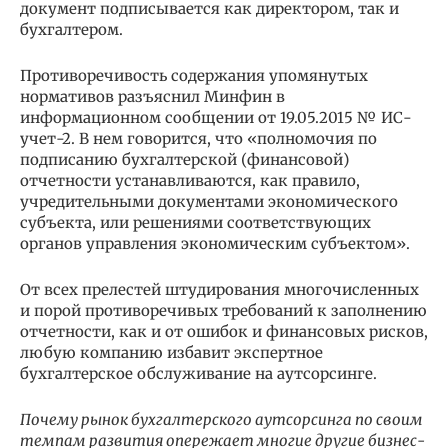
документ подписывается как директором, так и
бухгалтером.
Противоречивость содержания упомянутых
нормативов разъяснил Минфин в
информационном сообщении от 19.05.2015 № ИС-
учет-2. В нем говорится, что «полномочия по
подписанию бухгалтерской (финансовой)
отчетности устанавливаются, как правило,
учредительными документами экономического
субъекта, или решениями соответствующих
органов управления экономическим субъектом».
От всех прелестей штудирования многочисленных
и порой противоречивых требований к заполнению
отчетности, как и от ошибок и финансовых рисков,
любую компанию избавит экспертное
бухгалтерское обслуживание на аутсорсинге.
Почему рынок бухгалтерского аутсорсинга по своим
темпам развития опережает многие другие бизнес-