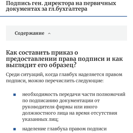
Подпись ген. директора на первичных
документах за гл.бухгалтера
Содержание
Как составить приказ о
предоставлении права подписи и как
выглядит его образец?
Среди ситуаций, когда главбух наделяется правом
подписи, можно перечислить следующие:
необходимость передачи части полномочий
по подписанию документации от
руководителя фирмы или иного
должностного лица на время отсутствия
указанных лиц;
наделение главбуха правом подписи