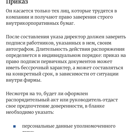
Приказ
Он касается только тех лиц, которые трудятся в
компании и получают право заверения строго
внутрикорпоративных бумаг.
После составления указа директор должен заверить
подписи работников, указанных в нем, своим
автографом. Длительность действия распоряжения
определяется в индивидуальном порядке: приказ на
право подписи первичных документов может
иметь бессрочный характер, а может составляться
на конкретный срок, в зависимости от ситуации
внутри фирмы.
Несмотря на то, будет ли оформлен
распорядительный акт или руководитель отдаст
свое предпочтение доверенности, в бланке
необходимо указать:
персональные данные уполномоченного