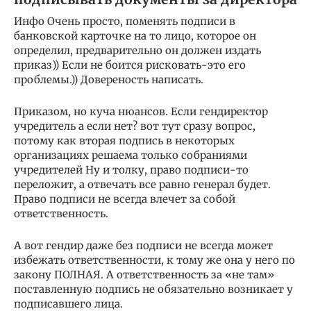
Инфо Очень просто, поменять подписи в
банковской карточке на то лицо, которое он
определил, предварительно он должен издать
приказ)) Если не боится рисковать-это его
проблемы.)) Довереность написать.
Приказом, но куча нюансов. Если гендиректор
учредитель а если нет? вот тут сразу вопрос,
потому как вторая подпись в некоторых
организациях решаема только собраниями
учредителей Ну и толку, право подписи-то
переложит, а отвечать все равно генерал будет.
Право подписи не всегда влечет за собой
ответственность.
А вот гендир даже без подписи не всегда может
избежать ответственности, к тому же она у него по
закону ПОЛНАЯ. А ответственность за «не там»
поставленную подпись не обязательно возникает у
подписавшего лица.