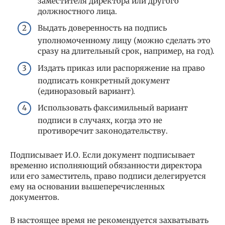
заместителя директора или другого
должностного лица.
Выдать доверенность на подпись
уполномоченному лицу (можно сделать это
сразу на длительный срок, например, на год).
Издать приказ или распоряжение на право
подписать конкретный документ
(единоразовый вариант).
Использовать факсимильный вариант
подписи в случаях, когда это не
противоречит законодательству.
Подписывает И.О. Если документ подписывает
временно исполняющий обязанности директора
или его заместитель, право подписи делегируется
ему на основании вышеперечисленных
документов.
В настоящее время не рекомендуется захватывать