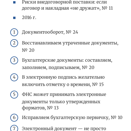
Риски внедоговорной поставки: если
договор и накладная «не дружат», № 11
2016 г.
Документооборот, № 24
Восстанавливаем утраченные документы,
№ 20
Бухгалтерские документы: составляем,
заполняем, подписываем, № 20
В электронную подпись желательно
включить отметку о времени, № 15
ФНС может принимать электронные
документы только утвержденных
форматов, № 13
Исправляем бухгалтерскую первичку, № 10
Электронный документ — не просто