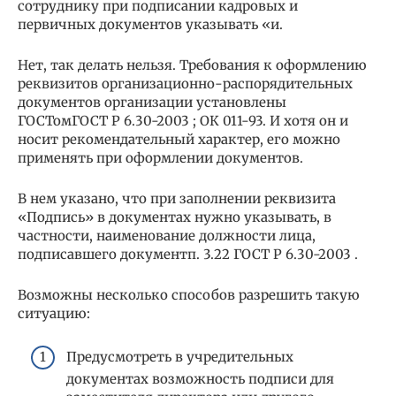
сотруднику при подписании кадровых и
первичных документов указывать «и.
Нет, так делать нельзя. Требования к оформлению
реквизитов организационно-распорядительных
документов организации установлены
ГОСТомГОСТ Р 6.30-2003 ; ОК 011-93. И хотя он и
носит рекомендательный характер, его можно
применять при оформлении документов.
В нем указано, что при заполнении реквизита
«Подпись» в документах нужно указывать, в
частности, наименование должности лица,
подписавшего документп. 3.22 ГОСТ Р 6.30-2003 .
Возможны несколько способов разрешить такую
ситуацию:
Предусмотреть в учредительных
документах возможность подписи для