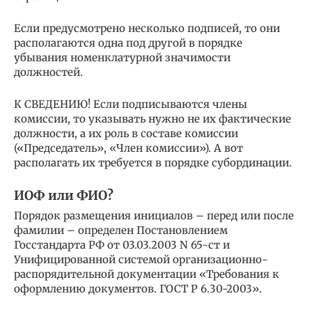
Если предусмотрено несколько подписей, то они
располагаются одна под другой в порядке
убывания номенклатурной значимости
должностей.
К СВЕДЕНИЮ! Если подписываются члены
комиссии, то указывать нужно не их фактические
должности, а их роль в составе комиссии
(«Председатель», «Член комиссии»). А вот
располагать их требуется в порядке субординации.
ИОФ или ФИО?
Порядок размещения инициалов – перед или после
фамилии – определен Постановлением
Госстандарта РФ от 03.03.2003 N 65-ст и
Унифицированной системой организационно-
распорядительной документации «Требования к
оформлению документов. ГОСТ Р 6.30-2003».