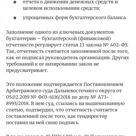
отчета о движении денежных средств и
целевом использовании средств;
упрощенных форм бухгалтерского баланса.
Заполнение одного из ключевых документов
бухгалтерии – бухгалтерской (финансовой)
отчетности регулирует статья 13 закона № 402-ФЗ.
Так, отчетность считается заполненной после того,
как ее подписал руководитель организации. Других
требований к ее визированию закон не
предусматривает.
Это положение подтверждается Постановлением
Арбитражного суда Дальневосточного округа от
05.02.2019 № Ф03-6116/2018 по делу № А73-
8993/2018. В нем суд, ссылаясь на вышеназванную
статью, подтвердил, что отчетность считается
составленной после того, как гендиректор
поставил на ней свою подпись.