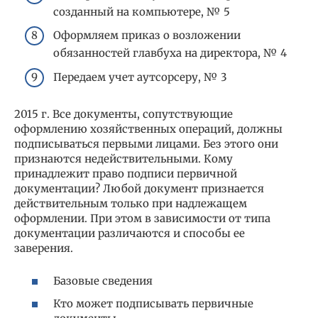
созданный на компьютере, № 5
Оформляем приказ о возложении
обязанностей главбуха на директора, № 4
Передаем учет аутсорсеру, № 3
2015 г. Все документы, сопутствующие
оформлению хозяйственных операций, должны
подписываться первыми лицами. Без этого они
признаются недействительными. Кому
принадлежит право подписи первичной
документации? Любой документ признается
действительным только при надлежащем
оформлении. При этом в зависимости от типа
документации различаются и способы ее
заверения.
Базовые сведения
Кто может подписывать первичные