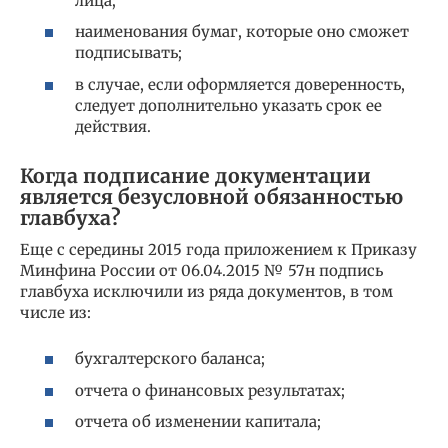
лица;
наименования бумаг, которые оно сможет
подписывать;
в случае, если оформляется доверенность,
следует дополнительно указать срок ее
действия.
Когда подписание документации
является безусловной обязанностью
главбуха?
Еще с середины 2015 года приложением к Приказу
Минфина России от 06.04.2015 № 57н подпись
главбуха исключили из ряда документов, в том
числе из:
бухгалтерского баланса;
отчета о финансовых результатах;
отчета об изменении капитала;