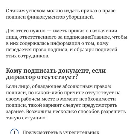
С таким успехом можно издать приказ о праве
подписи финдокументов уборщицей.
Для этого нужно — иметь приказ о назначении
лица, ответственного за подписаниеГлавное, чтобы
в них содержалась информация о том, кому
передается право подписи, и образцы подписей
этих сотрудников.
Кому подписать документ, если
директор отсутствует?
Если лицо, обладающее абсолютным правом
подписи, по какой-либо причине отсутствует на
своем рабочем месте в момент необходимости
подписи, такой вариант следует предусмотреть
заранее. Возможны несколько способов разрешить
такую ситуацию:
Предусмотреть в учредительных