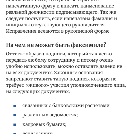
напечатанную фразу и вписать наименование
реальной должности подписывающего. Так же
следует поступить, если напечатана фамилия и
инициалы отсутствующего руководителя.
Исправления делаются в рукописной форме.
На чем не может быть факсимиле?
Оттиск-образец подписи, который так легко
передать любому сотруднику и потому очень
удобно использовать, можно оставлять далеко не
на всех документах. Законные основания
запрещают ставить такую подпись, которая не
требует «живого» участия уполномоченного лица,
на следующих документах:
связанных с банковскими расчетами;
различных ведомостях;
кадровых бумагах;
декларациях;