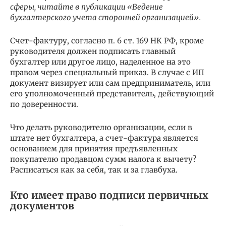
сферы, читайте в публикации «Ведение
бухгалтерского учета сторонней организацией».
Счет-фактуру, согласно п. 6 ст. 169 НК РФ, кроме
руководителя должен подписать главный
бухгалтер или другое лицо, наделенное на это
правом через специальный приказ. В случае с ИП
документ визирует или сам предприниматель, или
его уполномоченный представитель, действующий
по доверенности.
Что делать руководителю организации, если в
штате нет бухгалтера, а счет-фактура является
основанием для принятия предъявленных
покупателю продавцом сумм налога к вычету?
Расписаться как за себя, так и за главбуха.
Кто имеет право подписи первичных
документов