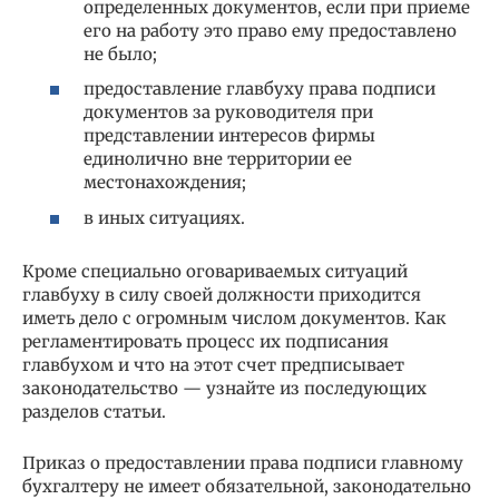
определенных документов, если при приеме
его на работу это право ему предоставлено
не было;
предоставление главбуху права подписи
документов за руководителя при
представлении интересов фирмы
единолично вне территории ее
местонахождения;
в иных ситуациях.
Кроме специально оговариваемых ситуаций
главбуху в силу своей должности приходится
иметь дело с огромным числом документов. Как
регламентировать процесс их подписания
главбухом и что на этот счет предписывает
законодательство — узнайте из последующих
разделов статьи.
Приказ о предоставлении права подписи главному
бухгалтеру не имеет обязательной, законодательно