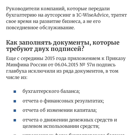
Руководители компаний, которые передали
бухгалтерию на аутсорсинг в 1C-WiseAdvice, тратят
свое время на развитие бизнеса, а не его
повседневное обслуживание.
Как заполнять документы, которые
требуют двух подписей?
Еще с середины 2015 года приложением к Приказу
Минфина России от 06.04.2015 № 57н подпись
главбуха исключили из ряда документов, в том
числе из:
бухгалтерского баланса;
отчета о финансовых результатах;
отчета об изменении капитала;
отчета о движении денежных средств и
целевом использовании средств;