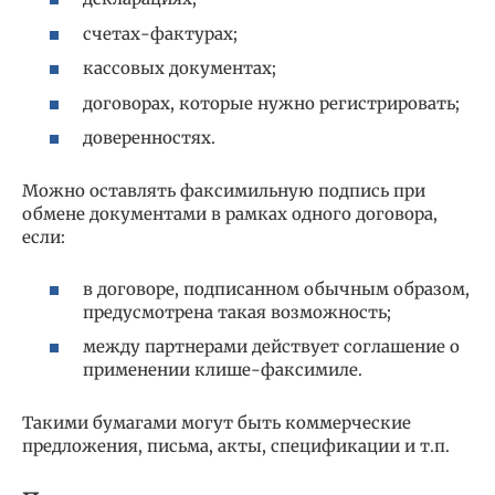
счетах-фактурах;
кассовых документах;
договорах, которые нужно регистрировать;
доверенностях.
Можно оставлять факсимильную подпись при
обмене документами в рамках одного договора,
если:
в договоре, подписанном обычным образом,
предусмотрена такая возможность;
между партнерами действует соглашение о
применении клише-факсимиле.
Такими бумагами могут быть коммерческие
предложения, письма, акты, спецификации и т.п.