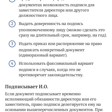
документах возможность подписи для
заместителя директора или другого
должностного лица.
Выдать доверенность на подпись
уполномоченному лицу (можно сделать это
сразу на длительный срок, например, на год).
Издать приказ или распоряжение на право
подписать конкретный документ
(единоразовый вариант).
Использовать факсимильный вариант
подписи в случаях, когда это не
противоречит законодательству.
Подписывает И.О.
Если документ подписывает временно
исполняющий обязанности директора или его
заместитель, право подписи делегируется ему на
основании вышеперечисленных документов. При