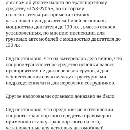
органом об уплате налога по транспортному
средству «ГАЗ-2705», по которому
налогоплательщик применил ставку,
установленную для автомобилей легковых с
мощностью двигателя до 100 л.с., вместо ставок,
установленных, по мнению инспекции, для
грузовых автомобилей с мощностью двигателя до
100 л.с.
Суд постановил, что из материалов дела видно, что
спорное транспортное средство использовалось
предприятием не для перевозок грузов, а для
осуществления связи между структурными
подразделениями и для перевозки сотрудников.
Другое налоговыми органами доказано не было.
Суд постановил, что предприятие в отношении
спорного транспортного средства правомерно
применило ставку транспортного налога,
установленные для легковых автомобилей