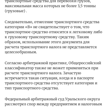
транспортные средства для перевозки грузов,
максимальная масса которых не более 3,5 тонны
(грузовые) .
Следовательно, отнесение транспортного средства
категории «В» не свидетельствует о том, что
транспортное средство относится к легковому либо
к грузовому транспортному средству. Таким
образом, использование этого документа для
расчета транспортного налога не представляется
целесообразным.
Согласно арбитражной практике, Общероссийский
классификатор также не может применяться при
расчете транспортного налога. Зачастую
встречается такая ситуация, когда и в паспорте
транспортного средства отсутствует категория и
тип транспортного средства.
Федеральный арбитражный суд Уральского округа
рассмотрел спор между предприятием и налоговым