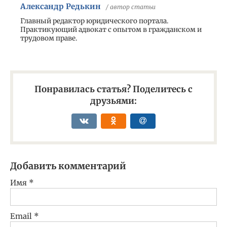
Александр Редькин
/ автор статьи
Главный редактор юридического портала.
Практикующий адвокат с опытом в гражданском и
трудовом праве.
Понравилась статья? Поделитесь с
друзьями:
Добавить комментарий
Имя
*
Email
*