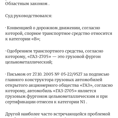
Областным законом .
Суд руководствовался:
· Конвенцией о дорожном движении, согласно
которой, спорное транспортное средство относится
к категории «В»;
· Одобрением транспортного средства, согласно
которому, «ГАЗ-2705» — это грузовой фургон
цельнометаллический;
· Письмом от 27.10. 2005 № 05-22/9527 за подписью
главного конструктора грузовых автомобилей
открытого акционерного общества «ГАЗ», согласно
которому, автомобиль «ГАЗ-2705» является
грузовым фургоном цельнометаллическим и при
сертификации отнесен к категории N1 .
Другой наиболее часто встречающейся проблемой