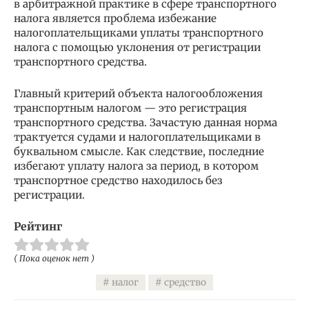
в арбитражной практике в сфере транспортного
налога является проблема избежание
налогоплательщиками уплаты транспортного
налога с помощью уклонения от регистрации
транспортного средства.
Главный критерий объекта налогообложения
транспортным налогом — это регистрация
транспортного средства. Зачастую данная норма
трактуется судами и налогоплательщиками в
буквальном смысле. Как следствие, последние
избегают уплату налога за период, в котором
транспортное средство находилось без
регистрации.
Рейтинг
( Пока оценок нет )
налог
средство