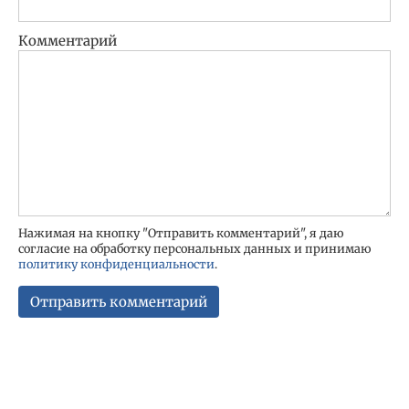
Комментарий
Нажимая на кнопку "Отправить комментарий", я даю
согласие на обработку персональных данных и принимаю
политику конфиденциальности
.