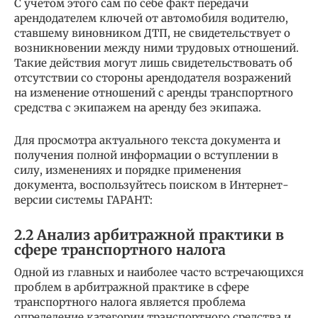
С учетом этого сам по себе факт передачи
арендодателем ключей от автомобиля водителю,
ставшему виновником ДТП, не свидетельствует о
возникновении между ними трудовых отношений.
Такие действия могут лишь свидетельствовать об
отсутствии со стороны арендодателя возражений
на изменение отношений с аренды транспортного
средства с экипажем на аренду без экипажа.
Для просмотра актуального текста документа и
получения полной информации о вступлении в
силу, изменениях и порядке применения
документа, воспользуйтесь поиском в Интернет-
версии системы ГАРАНТ:
2.2 Анализ арбитражной практики в
сфере транспортного налога
Одной из главных и наиболее часто встречающихся
проблем в арбитражной практике в сфере
транспортного налога является проблема
определение категории транспортного средства и