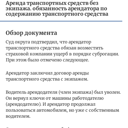
Аренда транспортных средств без
экипажа. обязанность арендатора по
содержанию транспортного средства
Обзор документа
Суд округа подтвердил, что арендатор
транспортного средства обязан возместить
страховой компании ущерб в порядке суброгации.
При этом было отмечено следующее.
Арендатор заключил договор аренды
транспортного средства с экипажем.
Водитель арендодателя (член экипажа) был уволен.
Он вернул ключи от машины работодателю
(арендодателю). И арендатор продолжал
пользоваться автомобилем, но уже с собственным
водителем.