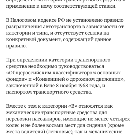
применение к нему соответствующей ставки.
В Налоговом кодексе РФ не установлено правило
разграничения автотранспорта в зависимости от
категории и типа, и отсутствует ссылка на
конкретный документ, содержащий данное
правило.
При определении категории транспортного
средства необходимо руководствоваться
«Общероссийским классификатором основных
фондов» и «Конвенцией о дорожном движении»,
заключенной в Вене 8 ноября 1968 года, и
паспортом транспортного средства.
Вместе с тем к категории «В» относятся как
механические транспортные средства для
перевозки пассажиров, имеющие не менее четырех
колес и не более восьми мест для сидения (кроме
места водителя) (легковые), так и механические