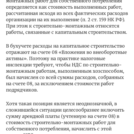
монтажных работ для собственного потребления
определяется как стоимость выполненных работ,
рассчитанная исходя из всех фактических расходов
организации на их выполнение (п. 2 ст. 159 НК РФ).
При этом к строительно-монтажным относятся
работы, связанные с капитальным строительством.
В бухучете расходы на капитальное строительство
отражают на счете 08 «Вложения во внеоборотные
активы». Поэтому на практике налоговые
инспекции требуют, чтобы НДС по строительно-
монтажным работам, выполненным хозспособом,
был начислен со всей суммы расходов, собранных
на счете 08, за исключением стоимости работ
подрядчиков.
Хотя такая позиция является неоднозначной, в
сложившейся ситуации целесообразнее включить
сумму арендной платы (учтенную на счете 08) в
стоимость строительно-монтажных работ для
собственного потребления, начислить с этой