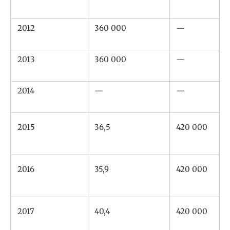
2012
360 000
—
2013
360 000
—
2014
—
—
2015
36,5
420 000
2016
35,9
420 000
2017
40,4
420 000