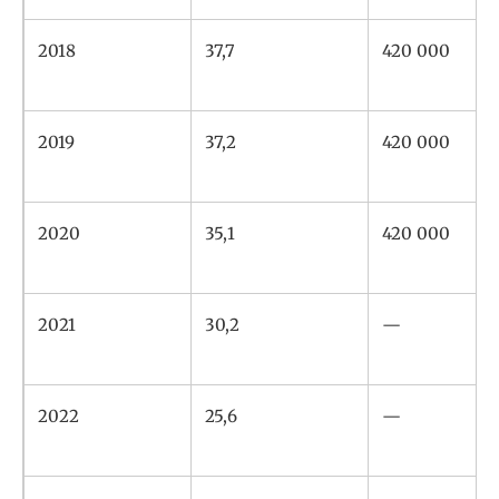
2018
37,7
420 000
2019
37,2
420 000
2020
35,1
420 000
2021
30,2
—
2022
25,6
—