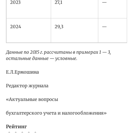
2023
27,1
—
2024
29,3
—
Данные по 2015 г. рассчитаны в примерах 1 — 3,
остальные данные — условные.
Е.Л.Ермошина
Редактор журнала
«Актуальные вопросы
бухгалтерского учета и налогообложения»
Рейтинг