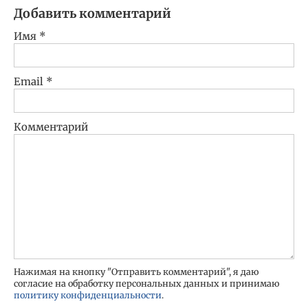
Добавить комментарий
Имя
*
Email
*
Комментарий
Нажимая на кнопку "Отправить комментарий", я даю
согласие на обработку персональных данных и принимаю
политику конфиденциальности
.