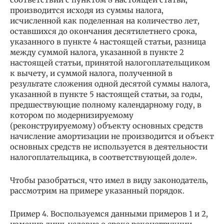
производится исходя из суммы налога,
исчисленной как поделенная на количество лет,
оставшихся до окончания десятилетнего срока,
указанного в пункте 4 настоящей статьи, разница
между суммой налога, указанной в пункте 2
настоящей статьи, принятой налогоплательщиком
к вычету, и суммой налога, полученной в
результате сложения одной десятой суммы налога,
указанной в пункте 5 настоящей статьи, за годы,
предшествующие полному календарному году, в
котором по модернизируемому
(реконструируемому) объекту основных средств
начисление амортизации не производится и объект
основных средств не используется в деятельности
налогоплательщика, в соответствующей доле».
Чтобы разобраться, что имел в виду законодатель,
рассмотрим на примере указанный порядок.
Пример 4. Воспользуемся данными примеров 1 и 2,