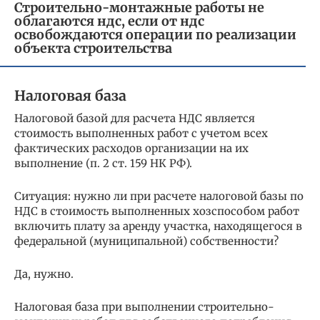
Строительно-монтажные работы не
облагаются ндс, если от ндс
освобождаются операции по реализации
объекта строительства
Налоговая база
Налоговой базой для расчета НДС является
стоимость выполненных работ с учетом всех
фактических расходов организации на их
выполнение (п. 2 ст. 159 НК РФ).
Ситуация: нужно ли при расчете налоговой базы по
НДС в стоимость выполненных хозспособом работ
включить плату за аренду участка, находящегося в
федеральной (муниципальной) собственности?
Да, нужно.
Налоговая база при выполнении строительно-