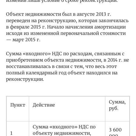
изменив лишь условие о сроке реконструкции.
Объект недвижимости был в августе 2013 г.
переведен на реконструкцию, которая закончилась
в феврале 2015 г. Начало начисления амортизации
исходя из измененной первоначальной стоимости
— март 2015 г.
Сумма «входного» НДС по расходам, связанным с
приобретением объекта недвижимости, в 2014 г. не
восстанавливалась в связи с тем, что весь этот
полный календарный год объект находился на
реконструкции.
Сумма,
Пункт
Действие
руб.
Сумма «входного» НДС по
3 600
1
объекту недвижимости,