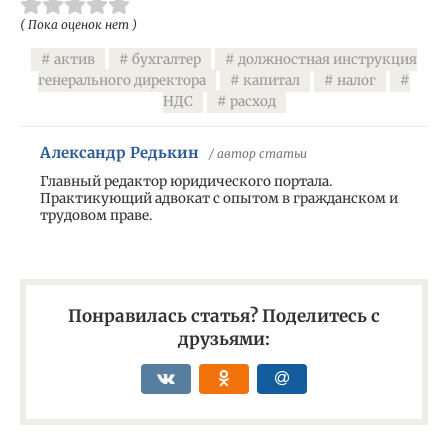
( Пока оценок нет )
актив
бухгалтер
должностная инструкция
генерального директора
капитал
налог
НДС
расход
Александр Редькин
/ автор статьи
Главный редактор юридического портала.
Практикующий адвокат с опытом в гражданском и
трудовом праве.
Понравилась статья? Поделитесь с
друзьями: