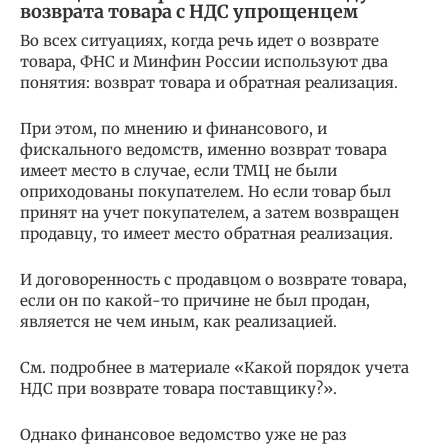
возврата товара с НДС упрощенцем
Во всех ситуациях, когда речь идет о возврате
товара, ФНС и Минфин России используют два
понятия: возврат товара и обратная реализация.
При этом, по мнению и финансового, и
фискального ведомств, именно возврат товара
имеет место в случае, если ТМЦ не были
оприходованы покупателем. Но если товар был
принят на учет покупателем, а затем возвращен
продавцу, то имеет место обратная реализация.
И договоренность с продавцом о возврате товара,
если он по какой-то причине не был продан,
является не чем иным, как реализацией.
См. подробнее в материале «Какой порядок учета
НДС при возврате товара поставщику?».
Однако финансовое ведомство уже не раз