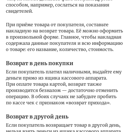
способом, например, сослаться на показания
свидетелей.
При приёме товара от покупателя, составьте
накладную на возврат товара. Её можно оформить
в произвольной форме. Главное, чтобы накладная
содержала данные покупателя и всю информацию
о товаре: его название, количество, стоимость.
Возврат в день покупки
Если покупатель платил наличными, выдайте ему
деньги прямо из ящика кассового аппарата.
При оплате товара картой, возврат также
производится безналом — достаточно отменить
операцию. В обоих случаях не забудьте пробить
по кассе чек с признаком «возврат прихода».
Возврат в другой день
Если покупатель возвращает товар в другой день,
нельзя взять деньги из ящика кассового аппарата.