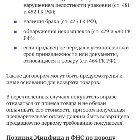
нарушением целостности упаковки (ст. 481
и 482 ГК РФ);
наличия брака (ст. 475 ГК РФ);
обнаружения некомплекта (ст. 479 и 480 ГК
РФ);
если продавец не передал в установленный
срок принадлежности или документы,
относящиеся к товару (ст. 464 ГК РФ).
Также договором могут быть предусмотрены и
иные основания для возврата товаров.
В перечисленных случаях покупатель вправе
отказаться от приема товара и не обязан
оплачивать его стоимость, при этом полученная
предварительная оплата должна быть возвращена
продавцом по первому требованию покупателя.
Позиция Минфина и ФНС по поводу