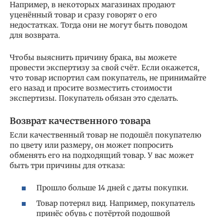
Например, в некоторых магазинах продают
уценённый товар и сразу говорят о его
недостатках. Тогда они не могут быть поводом
для возврата.
Чтобы выяснить причину брака, вы можете
провести экспертизу за свой счёт. Если окажется,
что товар испортил сам покупатель, не принимайте
его назад и просите возместить стоимости
экспертизы. Покупатель обязан это сделать.
Возврат качественного товара
Если качественный товар не подошёл покупателю
по цвету или размеру, он может попросить
обменять его на подходящий товар. У вас может
быть три причины для отказа:
Прошло больше 14 дней с даты покупки.
Товар потерял вид. Например, покупатель
принёс обувь с потёртой подошвой