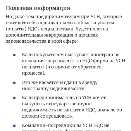
Полезная информация
Но даже тем предпринимателям при УСН, которые
считают себя подкованными в области уплаты
(оплаты) НДС специалистами, будет полезна
дополнительная информация о нюансах
законодательства в этой сфере:
Если покупателем выступает иностранная
компания-нерезидент, то НДС фирма на УСН
не платит (в отличие от обратного
процесса).
Это же касается и сдачи в аренду
иностранцу недвижимости.
Если предприниматель на УСН хочет
выкупить «государственную»
недвижимость не заплатив НДС, вначале он
должен ее арендовать.
Компании-посредники на УСН НДС не