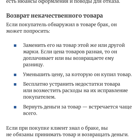
есть нюансы оформления и поводы для отказа.
Возврат некачественного товара
Если покупатель обнаружил в товаре брак, он
может попросить:
Заменить его на товар этой же или другой
марки. Если цена товаров разная, то он
доплачивает или вы возвращаете ему
разницу.
Уменьшить цену, за которую он купил товар.
Бесплатно устранить недостатки товара
или возместить расходы на их исправление
покупателем.
Вернуть деньги за товар — встречается чаще
всего.
Если при покупке клиент знал о браке, вы
не обязаны принимать товар и возвращать деньги.