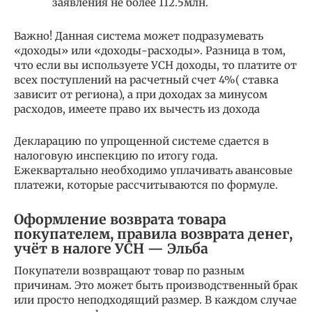
заявления не более 112.5млн.
Важно! Данная система может подразумевать
«доходы» или «доходы-расходы». Разница в том,
что если вы используете УСН доходы, то платите от
всех поступлений на расчетный счет 4%( ставка
зависит от региона), а при доходах за минусом
расходов, имеете право их вычесть из дохода
Декларацию по упрощенной системе сдается в
налоговую инспекцию по итогу года.
Ежеквартально необходимо уплачивать авансовые
платежи, которые рассчитываются по формуле.
Оформление возврата товара
покупателем, правила возврата денег,
учёт в налоге УСН — Эльба
Покупатели возвращают товар по разным
причинам. Это может быть производственный брак
или просто неподходящий размер. В каждом случае