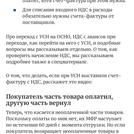
платят, хотя счет-фактура при этом нужна.
Для списания входного НДС в расходы
обязательно нужны счета-фактуры от
поставщиков.
Про переход с УСН на ОСНО, НДС с авансов при
переходе, как перейти на него с УСН, и подобные
вопросы мы рассказываем отдельно. О том, как
проверить начисление НДС, мы рассказываем
подробнее также в спецматериале.
О том, что делать, если при УСН выставили счет-
фактуру с НДС, расскажет это видео:
Покупатель часть товара оплатил,
другую часть вернул
Теперь, что касается неоплаченной части товаров.
Поскольку оплаты по ним нет, их МФР наступает
по истечении 60 дней с момента отгрузки. Но если
покупатель возвращает неоплаченные товары в