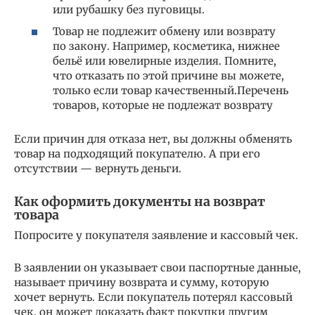
или рубашку без пуговицы.
Товар не подлежит обмену или возврату
по закону. Например, косметика, нижнее
бельё или ювелирные изделия. Помните,
что отказать по этой причине вы можете,
только если товар качественный.Перечень
товаров, которые не подлежат возврату
Если причин для отказа нет, вы должны обменять
товар на подходящий покупателю. А при его
отсутствии — вернуть деньги.
Как оформить документы на возврат
товара
Попросите у покупателя заявление и кассовый чек.
В заявлении он указывает свои паспортные данные,
называет причину возврата и сумму, которую
хочет вернуть. Если покупатель потерял кассовый
чек, он может доказать факт покупки другим