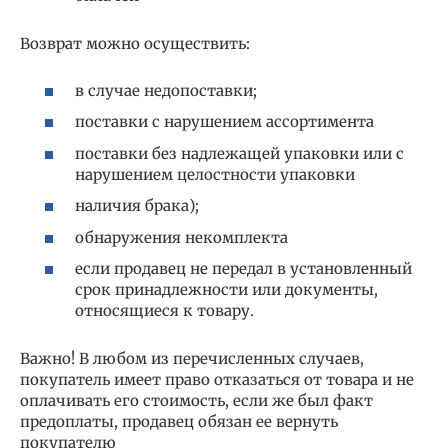
Возврат можно осуществить:
в случае недопоставки;
поставки с нарушением ассортимента
поставки без надлежащей упаковки или с
нарушением целостности упаковки
наличия брака);
обнаружения некомплекта
если продавец не передал в установленный
срок принадлежности или документы,
относящиеся к товару.
Важно! В любом из перечисленных случаев,
покупатель имеет право отказаться от товара и не
оплачивать его стоимость, если же был факт
предоплаты, продавец обязан ее вернуть
покупателю