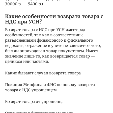
30000 р. — 5400 р.)
Какие особенности возврата товара с
НДС при УСН?
Возврат товара с НДС при УСН имеет ряд
особенностей, так как в соответствии с
разъяснениями финансового и фискального
ведомств, отражение в учете не зависит от того,
был ли оприходован товар покупателем. Имеет
значение лишь то, как возвращается товар —
целиком или частями.
Какие бывают случаи возврата товара
Позиция Минфина и ФНС по поводу возврата
товара с НДС упрощенцем
Возврат товара от упрощенца