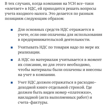
В тех случаях, когда компания на УСН все-таки
«влетает» в НДС, ей приходится решать вопросы
учета входного налога. Это делается по разным
позициям следующим образом:
Для основных средств НДС отражается в
учете, если они оплачены для использования
в предпринимательской деятельности.
Учитывать НДС по товарам надо по мере их
реализации.
А НДС по материалам учитывается в момент
их списания, но для этого необходимо,
чтобы материалы были оплачены и внесены
на учет в компании.
Учет НДС должен отражаться в расходно-
доходной книге отдельной строкой. Где
должен быть виден номер «платежки»,
накладной (акта выполненных работ) и
счета-фактуры.