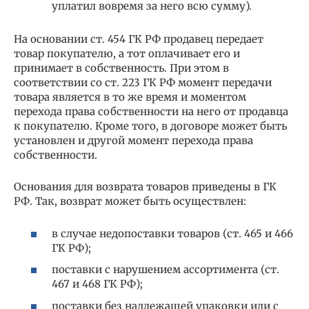
уплатил вовремя за него всю сумму).
На основании ст. 454 ГК РФ продавец передает
товар покупателю, а тот оплачивает его и
принимает в собственность. При этом в
соответствии со ст. 223 ГК РФ момент передачи
товара является в то же время и моментом
перехода права собственности на него от продавца
к покупателю. Кроме того, в договоре может быть
установлен и другой момент перехода права
собственности.
Основания для возврата товаров приведены в ГК
РФ. Так, возврат может быть осуществлен:
в случае недопоставки товаров (ст. 465 и 466
ГК РФ);
поставки с нарушением ассортимента (ст.
467 и 468 ГК РФ);
поставки без надлежащей упаковки или с