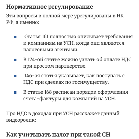
Нормативное регулирование
Эти вопросы в полной мере урегулированы в НК
РФ, а именно:
Статья 161 полностью описывает требования
к компаниям на УСН, когда они являются
налоговыми агентами.
В 174-ой статье можно узнать об оплате НДС
при простом партнерстве.
146-ая статья указывает, как поступать с
НДС при сделках по госимуществу.
В статье 168 расписан порядок оформления
счета-фактуры для компаний на УСН.
Про НДС в доходах при УСН расскажет данный
видеоролик:
Как учитывать налог при такой СН