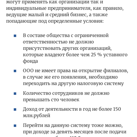
могут применять как организации так и
индивидуальные предпринимателя, как правило,
ведущие малый и средний бизнес, а также
попадающие под определенные условия:
В составе общества с ограниченной
ответственностью не должно
присутствовать других организаций,
которые владеют более чем 25 % уставного
фонда
ООО не имеет права на открытие филиалов,
в случае же его появления, необходимо
переходить на другую налоговую систему
Количество сотрудников не должно
превышать сто человек
Доход от деятельности в год не более 150
млн.рублей
Перейти на данную систему тоже можно,
при доходе за девять месяцев после подачи