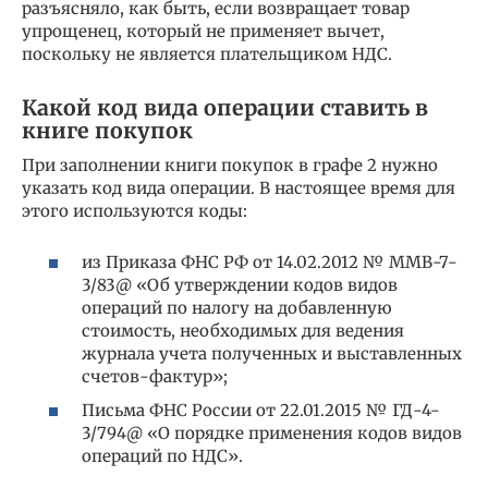
разъясняло, как быть, если возвращает товар
упрощенец, который не применяет вычет,
поскольку не является плательщиком НДС.
Какой код вида операции ставить в
книге покупок
При заполнении книги покупок в графе 2 нужно
указать код вида операции. В настоящее время для
этого используются коды:
из Приказа ФНС РФ от 14.02.2012 № ММВ-7-
3/83@ «Об утверждении кодов видов
операций по налогу на добавленную
стоимость, необходимых для ведения
журнала учета полученных и выставленных
счетов-фактур»;
Письма ФНС России от 22.01.2015 № ГД-4-
3/794@ «О порядке применения кодов видов
операций по НДС».