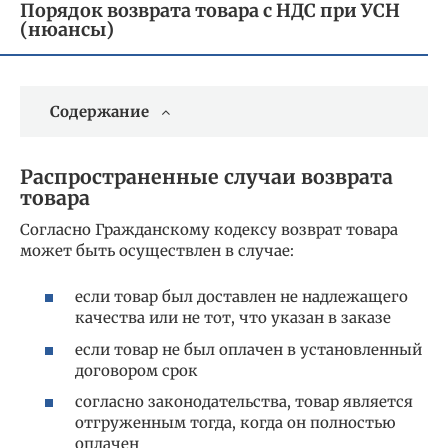
Порядок возврата товара с НДС при УСН
(нюансы)
Содержание
Распространенные случаи возврата
товара
Согласно Гражданскому кодексу возврат товара
может быть осуществлен в случае:
если товар был доставлен не надлежащего
качества или не тот, что указан в заказе
если товар не был оплачен в установленный
договором срок
согласно законодательства, товар является
отгруженным тогда, когда он полностью
оплачен