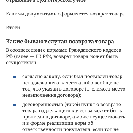
Отражение в бухгалтерском учете
Какими документами оформляется возврат товара
Итоги
Какие бывают случаи возврата товара
В соответствии с нормами Гражданского кодекса
РФ (далее — ГК РФ), возврат товара может быть
осуществлен:
согласно закону: если был поставлен товар
ненадлежащего качества либо вообще не
тот, что указан в договоре (т. е. имеет место
невыполнение договора);
договоренностью (такой пункт о возврате
товара надлежащего качества может быть
прописан в договоре, а может существовать
и в форме реализации норм об
ответственности покупателя, если тот не