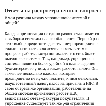
Ответы на распространенные вопросы
В чем разница между упрощенной системой и
общей?
Каждая организация не едино разово сталкивается
с выбором системы налогообложения. Первый раз
этот выбор предстоит сделать, когда предприятие
только начинает свою деятельность, затем в
процессе работы, когда понимает, что есть более
выгодные системы. Так, например, упрощенная
система является более удобной в плане ведения
бухгалтерского учета, а также расчета налога. Она
заменяет несколько налогов, которые
предприятию не нужно платить, к ним относятся:
имущественный налог, налог на прибыль и НДС. В
свою очередь же организации, работающие на
общей системе применяют расчет НДС,
выписывают счета-фактуры покупателям. П
упрощенке существует так же ряд ограничений