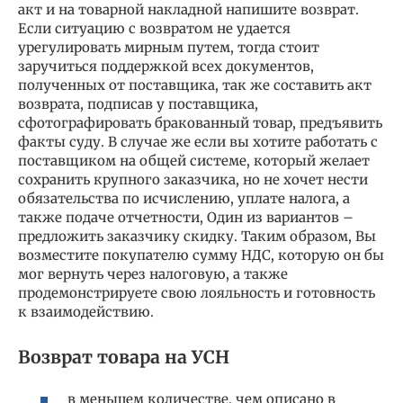
акт и на товарной накладной напишите возврат.
Если ситуацию с возвратом не удается
урегулировать мирным путем, тогда стоит
заручиться поддержкой всех документов,
полученных от поставщика, так же составить акт
возврата, подписав у поставщика,
сфотографировать бракованный товар, предъявить
факты суду. В случае же если вы хотите работать с
поставщиком на общей системе, который желает
сохранить крупного заказчика, но не хочет нести
обязательства по исчислению, уплате налога, а
также подаче отчетности, Один из вариантов –
предложить заказчику скидку. Таким образом, Вы
возместите покупателю сумму НДС, которую он бы
мог вернуть через налоговую, а также
продемонстрируете свою лояльность и готовность
к взаимодействию.
Возврат товара на УСН
в меньшем количестве, чем описано в