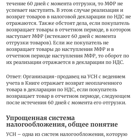
течение 60 дней с момента отгрузки, то МФР не
успевает наступить. В этом случае реализация и
возврат товаров в налоговой декларации по НДС не
отражаются. Также обстоят дела, если покупатель
возвращает товары в отчетном периоде, в котором
наступает МФР (истекают 60 дней с момента
отгрузки товаров). Если же покупатель не
возвращает товары до наступления МФР и в
отчетном периоде наступления МФР, то оборот по
их реализации отражается в декларации по НДС.
Ответ: Организация-продавец на УСН с ведением
учета в Книге отражает возврат неоплаченного
товара в декларации по НДС, если покупатель
возвращает товар в отчетном периоде, следующем
после истечения 60 дней с момента его отгрузки.
Упрощенная система
налогообложения, общее понятие
УСН – одна из систем налогообложения, которую