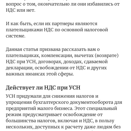
вопрос о том, окончательно ли они избавились от
НДС или нет.
И как быть, если их партнеры являются
плательщиками НДС по основной налоговой
системе.
Данная статья призвана рассказать вам о
плательщиках, компенсации, вычетах (возврате)
НДС при УСН, договорах, доходах, сдаваемой
декларации, освобождении от НДС и других
важных нюансах этой сферы.
Действует ли НДС при УСН
УСН придумали для снижения налогов и
упрощения бухгалтерского документооборота для
предприятий малого бизнеса. Этот специальный
режим предусматривает освобождение от
большинства налогов, включая и НДС, в пользу
нескольких, доступных к расчету даже людям без