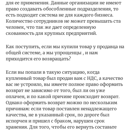
для ее применения. Данные организации не имеют
право создавать обособленные подразделения, то
есть подходит система не для каждого бизнеса.
Количество сотрудников не может превышать ста
человек, что так же дает определенную
скованность для крупных предприятий.
Как поступить, если мы купили товар у продавца на
общей системе, а мы упрощенцы , и нам
приходится его возвращать?
Если вы попали в такую ситуацию, когда
купленный товар был продан вам с НДС, а качество
вас не устроило, вы имеете полное право оформить
возврат не зависимо от того, был ли он уже
оплачен, и по какой причине происходит возврат.
Однако оформить возврат можно по нескольким
причинам: если товар поставлен ненадлежащего
качества, не в указанный срок, по дороге был
испорчен и пришел с браком, нарушен срок
хранения. Для того, чтобы его вернуть составьте