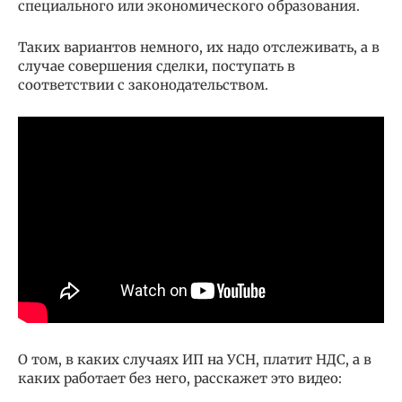
специального или экономического образования.
Таких вариантов немного, их надо отслеживать, а в
случае совершения сделки, поступать в
соответствии с законодательством.
О том, в каких случаях ИП на УСН, платит НДС, а в
каких работает без него, расскажет это видео: