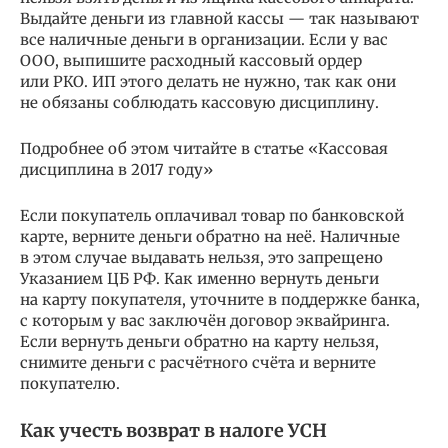
Выдайте деньги из главной кассы — так называют
все наличные деньги в организации. Если у вас
ООО, выпишите расходный кассовый ордер
или РКО. ИП этого делать не нужно, так как они
не обязаны соблюдать кассовую дисциплину.
Подробнее об этом читайте в статье «Кассовая
дисциплина в 2017 году»
Если покупатель оплачивал товар по банковской
карте, верните деньги обратно на неё. Наличные
в этом случае выдавать нельзя, это запрещено
Указанием ЦБ РФ. Как именно вернуть деньги
на карту покупателя, уточните в поддержке банка,
с которым у вас заключён договор эквайринга.
Если вернуть деньги обратно на карту нельзя,
снимите деньги с расчётного счёта и верните
покупателю.
Как учесть возврат в налоге УСН