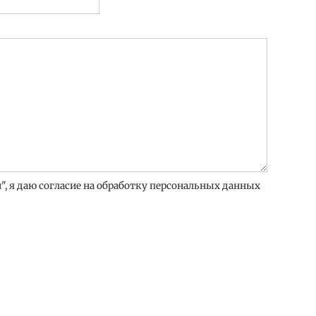
, я даю согласие на обработку персональных данных