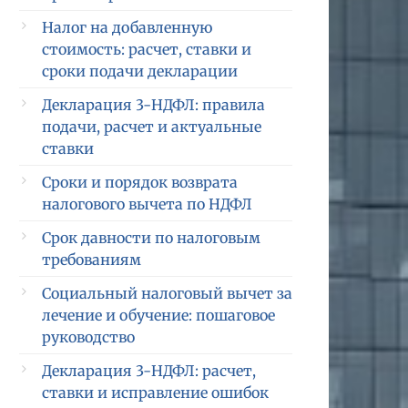
Налог на добавленную
стоимость: расчет, ставки и
сроки подачи декларации
Декларация 3-НДФЛ: правила
подачи, расчет и актуальные
ставки
Сроки и порядок возврата
налогового вычета по НДФЛ
Срок давности по налоговым
требованиям
Социальный налоговый вычет за
лечение и обучение: пошаговое
руководство
Декларация 3-НДФЛ: расчет,
ставки и исправление ошибок