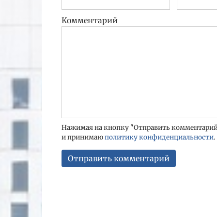
Комментарий
Нажимая на кнопку "Отправить комментарий"
и принимаю
политику конфиденциальности
.