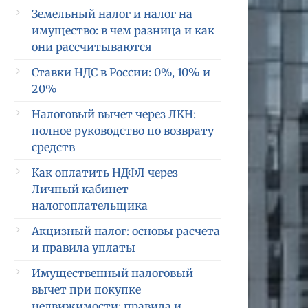
Земельный налог и налог на
имущество: в чем разница и как
они рассчитываются
Ставки НДС в России: 0%, 10% и
20%
Налоговый вычет через ЛКН:
полное руководство по возврату
средств
Как оплатить НДФЛ через
Личный кабинет
налогоплательщика
Акцизный налог: основы расчета
и правила уплаты
Имущественный налоговый
вычет при покупке
недвижимости: правила и