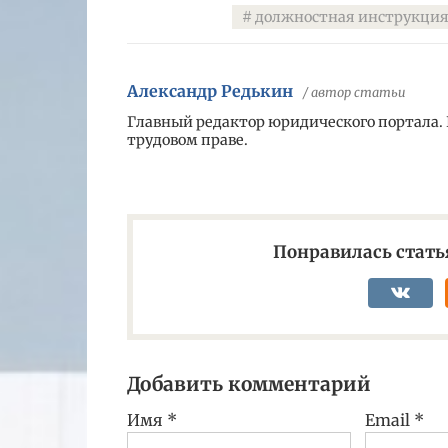
должностная инструкция
Александр Редькин
/ автор статьи
Главный редактор юридического портала.
трудовом праве.
Понравилась статья
Добавить комментарий
Имя
*
Email
*