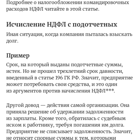
Подробнее о налогообложении командировочных
расходов НДФЛ читайте в этой статье.
Исчисление НДФЛ с подотчетных
Иная ситуация, когда компания пыталась взыскать
долг.
Пример
Срок, на который выданы подотчетные суммы,
истек. Но не прошел трехлетний срок давности,
введенный в статье 196 ГК РФ. Значит, предприятие
может потребовать свои средства, и это один
из аргументов против начисления НДФЛ***.
Другой довод — действия самой организации. Она
приняла решение об удержании задолженности
из зарплаты. Кроме того, обратилась с судебным
иском к работнику, требуя погашения им долга.
Предприятие не списывает задолженность. Значит,
не относит спорные суммы к тем, которыми