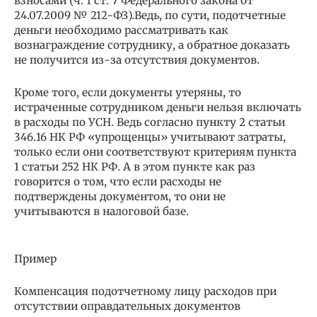
взносами (ч. 1 ст. 7 Федерального закона от
24.07.2009 № 212-ФЗ).Ведь, по сути, подотчетные
деньги необходимо рассматривать как
вознаграждение сотруднику, а обратное доказать
не получится из-за отсутствия документов.
Кроме того, если документы утеряны, то
истраченные сотрудником деньги нельзя включать
в расходы по УСН. Ведь согласно пункту 2 статьи
346.16 НК РФ «упрощенцы» учитывают затраты,
только если они соответствуют критериям пункта
1 статьи 252 НК РФ. А в этом пункте как раз
говорится о том, что если расходы не
подтверждены документом, то они не
учитываются в налоговой базе.
Пример
Компенсация подотчетному лицу расходов при
отсутствии оправдательных документов