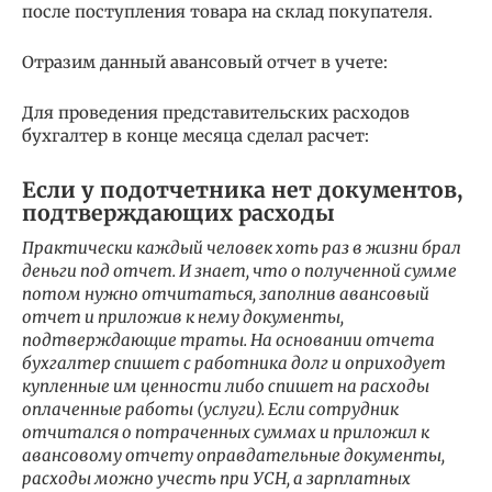
после поступления товара на склад покупателя.
Отразим данный авансовый отчет в учете:
Для проведения представительских расходов
бухгалтер в конце месяца сделал расчет:
Если у подотчетника нет документов,
подтверждающих расходы
Практически каждый человек хоть раз в жизни брал
деньги под отчет. И знает, что о полученной сумме
потом нужно отчитаться, заполнив авансовый
отчет и приложив к нему документы,
подтверждающие траты. На основании отчета
бухгалтер спишет с работника долг и оприходует
купленные им ценности либо спишет на расходы
оплаченные работы (услуги). Если сотрудник
отчитался о потраченных суммах и приложил к
авансовому отчету оправдательные документы,
расходы можно учесть при УСН, а зарплатных