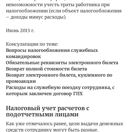
невозможности учесть траты работника при
налогообложении (если объект налогообложения
– доходы минус расходы).
Июнь 2013 г.
Консультации по теме:
Вопросы налогообложения служебных
командировок
Обязательные реквизиты электронного билета
Возврат полной стоимости билета
Возврат электронного билета, купленного по
промоакции
Расходы на служебную поездку сотрудника, с
которым заключен договор ГПХ
Налоговый учет расчетов с
подотчетными лицами
Как уже отмечалось ранее, цели выдачи денежных
средств сотруднику могут быть разные.