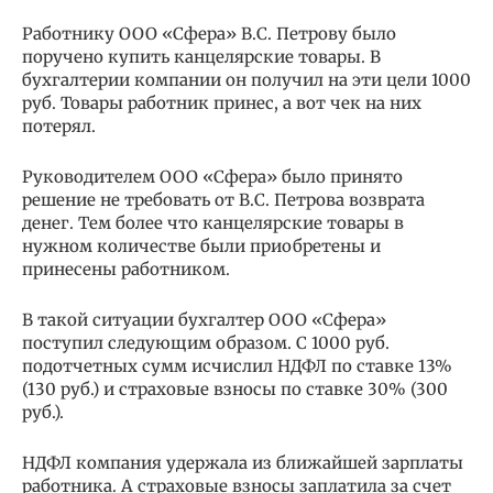
Работнику ООО «Сфера» В.С. Петрову было
поручено купить канцелярские товары. В
бухгалтерии компании он получил на эти цели 1000
руб. Товары работник принес, а вот чек на них
потерял.
Руководителем ООО «Сфера» было принято
решение не требовать от В.С. Петрова возврата
денег. Тем более что канцелярские товары в
нужном количестве были приобретены и
принесены работником.
В такой ситуации бухгалтер ООО «Сфера»
поступил следующим образом. С 1000 руб.
подотчетных сумм исчислил НДФЛ по ставке 13%
(130 руб.) и страховые взносы по ставке 30% (300
руб.).
НДФЛ компания удержала из ближайшей зарплаты
работника. А страховые взносы заплатила за счет