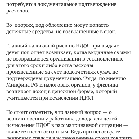
потребуется документальное подтверждение
расходов.
Во-вторых, под обложение могут попасть
денежные средства, не возвращенные в срок.
Главный налоговый риск по НДФЛ при выдаче
денег под отчет возникает, когда выданные суммы
не возвращаются организации в установленные
для этого сроки либо когда расходы,
произведенные за счет подотчетных сумм, не
подтверждены документально. Тогда, по мнению
Минфина РФ и налоговых органов, у физлица
возникает доход в денежной форме, который
учитывается при исчислении НДФЛ.
Но стоит отметить, что данный вопрос — о
возникновении у работника дохода для целей
исчисления НДФЛ в рассматриваемой ситуации —
является неоднозначным. Ведь при невозврате
денежных средств в установленные сроки говорить