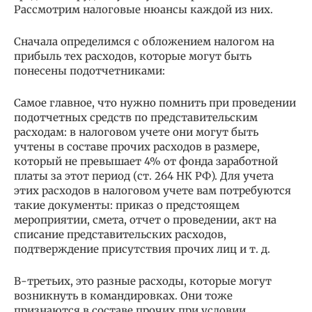
Рассмотрим налоговые нюансы каждой из них.
Сначала определимся с обложением налогом на
прибыль тех расходов, которые могут быть
понесены подотчетниками:
Самое главное, что нужно помнить при проведении
подотчетных средств по представительским
расходам: в налоговом учете они могут быть
учтены в составе прочих расходов в размере,
который не превышает 4% от фонда заработной
платы за этот период (ст. 264 НК РФ). Для учета
этих расходов в налоговом учете вам потребуются
такие документы: приказ о предстоящем
мероприятии, смета, отчет о проведении, акт на
списание представительских расходов,
подтверждение присутствия прочих лиц и т. д.
В-третьих, это разные расходы, которые могут
возникнуть в командировках. Они тоже
признаются в составе прочих при условии