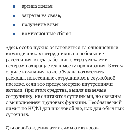
аренда жилья;
затраты на связь;
получение визы;
комиссионные сборы.
Здесь особо нужно остановиться на однодневных
командировках сотрудников на небольшие
расстояния, когда работник с утра уезжает и
вечером возвращается к месту проживания. В этом
случае компания тоже обязана возместить
расходы, понесенные сотрудником в служебной
поездке, если это предусмотрено внутренними
актами. При этом средства, выплачиваемые
сотруднику, не считаются суточными, но связаны
с выполнением трудовых функций. Необлагаемый
лимит по НДФЛ для них такой же, как для обычных
суточных.
Для освобождения этих сумм от взносов