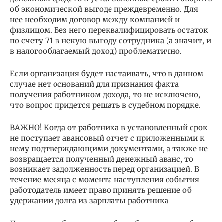
об экономической выгоде преждевременно. Для
нее необходим договор между компанией и
физлицом. Без него переквалифицировать остаток
по счету 71 в некую выгоду сотрудника (а значит, и
в налогооблагаемый доход) проблематично.
Если организация будет настаивать, что в данном
случае нет оснований для признания факта
получения работником дохода, то не исключено,
что вопрос придется решать в судебном порядке.
ВАЖНО! Когда от работника в установленный срок
не поступает авансовый отчет с приложенными к
нему подтверждающими документами, а также не
возвращается полученный денежный аванс, то
возникает задолженность перед организацией. В
течение месяца с момента наступления события
работодатель имеет право принять решение об
удержании долга из зарплаты работника