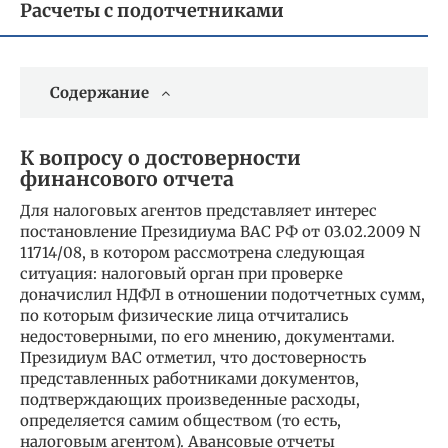
Расчеты с подотчетниками
Содержание
К вопросу о достоверности
финансового отчета
Для налоговых агентов представляет интерес
постановление Президиума ВАС РФ от 03.02.2009 N
11714/08, в котором рассмотрена следующая
ситуация: налоговый орган при проверке
доначислил НДФЛ в отношении подотчетных сумм,
по которым физические лица отчитались
недостоверными, по его мнению, документами.
Президиум ВАС отметил, что достоверность
представленных работниками документов,
подтверждающих произведенные расходы,
определяется самим обществом (то есть,
налоговым агентом). Авансовые отчеты