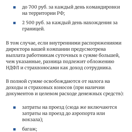
до 700 руб. за каждый день командировки
на территории РФ;
2 500 руб. за каждый день нахождения за
границей.
В том случае, если внутренними распоряжениями
директора вашей компании предусмотрена
выплата работникам суточных в сумме большей,
чем указанные, разница подлежит обложению
НДФЛ и страхвзносами как доход сотрудника.
В полной сумме освобождаются от налога на
доходы и страховых взносов (при наличии
документов и целевом расходе денежных средств):
затраты на проезд (сюда же включаются
затраты на проезд до аэропорта или
вокзала);
багаж;