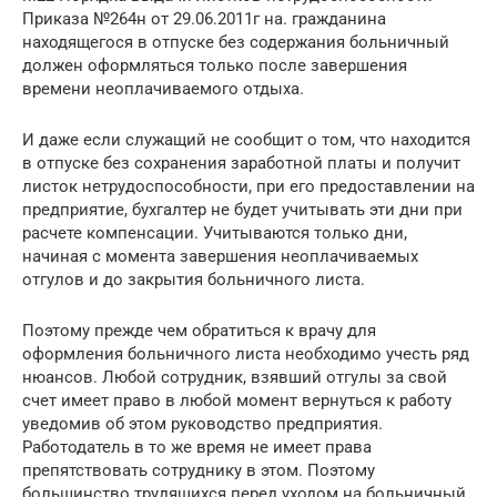
Приказа №264н от 29.06.2011г на. гражданина
находящегося в отпуске без содержания больничный
должен оформляться только после завершения
времени неоплачиваемого отдыха.
И даже если служащий не сообщит о том, что находится
в отпуске без сохранения заработной платы и получит
листок нетрудоспособности, при его предоставлении на
предприятие, бухгалтер не будет учитывать эти дни при
расчете компенсации. Учитываются только дни,
начиная с момента завершения неоплачиваемых
отгулов и до закрытия больничного листа.
Поэтому прежде чем обратиться к врачу для
оформления больничного листа необходимо учесть ряд
нюансов. Любой сотрудник, взявший отгулы за свой
счет имеет право в любой момент вернуться к работу
уведомив об этом руководство предприятия.
Работодатель в то же время не имеет права
препятствовать сотруднику в этом. Поэтому
большинство трудящихся перед уходом на больничный