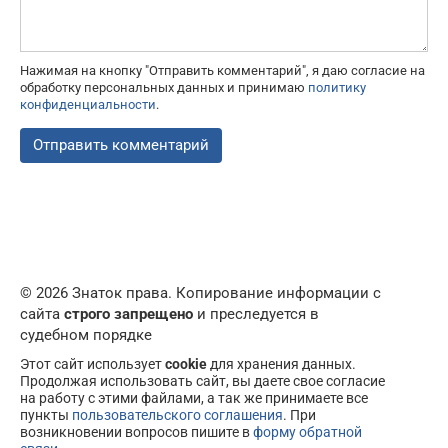
Нажимая на кнопку "Отправить комментарий", я даю согласие на
обработку персональных данных и принимаю
политику
конфиденциальности
.
© 2026 Знаток права. Копирование информации с
сайта
строго запрещено
и преследуется в
судебном порядке
Этот сайт использует
cookie
для хранения данных.
Продолжая использовать сайт, вы даете свое согласие
на работу с этими файлами, а так же принимаете все
пункты
пользовательского соглашения
. При
возникновении вопросов пишите в
форму обратной