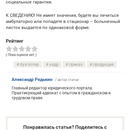
социальные гарантии.
К СВЕДЕНИЮ! Не имеет значения, будете вы лечиться
амбулаторно или попадете в стационар – больничный
листок выдается по одинаковой форме.
Рейтинг
( Пока оценок нет )
бухгалтер
кадр
приказ
продукция
Александр Редькин
/ автор статьи
Главный редактор юридического портала.
Практикующий адвокат с опытом в гражданском и
трудовом праве.
Понравилась статья? Поделитесь с