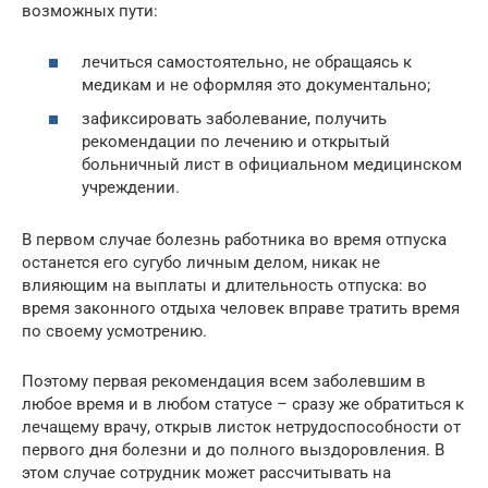
возможных пути:
лечиться самостоятельно, не обращаясь к
медикам и не оформляя это документально;
зафиксировать заболевание, получить
рекомендации по лечению и открытый
больничный лист в официальном медицинском
учреждении.
В первом случае болезнь работника во время отпуска
останется его сугубо личным делом, никак не
влияющим на выплаты и длительность отпуска: во
время законного отдыха человек вправе тратить время
по своему усмотрению.
Поэтому первая рекомендация всем заболевшим в
любое время и в любом статусе – сразу же обратиться к
лечащему врачу, открыв листок нетрудоспособности от
первого дня болезни и до полного выздоровления. В
этом случае сотрудник может рассчитывать на