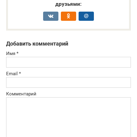
друзьями:
Добавить комментарий
Имя
*
Email
*
Комментарий