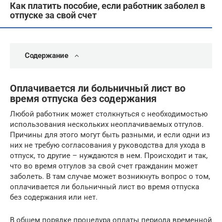
Как платить пособие, если работник заболел в
отпуске за свой счет
Содержание
Оплачивается ли больничный лист во
время отпуска без содержания
Любой работник может столкнуться с необходимостью
использования нескольких неоплачиваемых отгулов.
Причины для этого могут быть разными, и если одни из
них не требую согласования у руководства для ухода в
отпуск, то другие – нуждаются в нем. Происходит и так,
что во время отгулов за свой счет гражданин может
заболеть. В там случае может возникнуть вопрос о том,
оплачивается ли больничный лист во время отпуска
без содержания или нет.
В общем порядке процедура оплаты периода временной