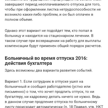
завершают период неоплачиваемого отпуска для того,
чтобы при оформлении листка нетрудоспособности не
возникло каких-либо проблем, и он был оплачен в
полном объеме.
Однако этот вариант не подойдет тем, кто попал в
больницу и находится на стационарном лечении. В
таком случае при возвращении на работу для выплаты
компенсации будут применен общий порядок расчетов.
Больничный во время отпуска 2016:
действия бухгалтера
Здесь возможны два варианта развития событий.
Вариант 1. Если сотрудник в отпуске ушел на
больничный и сообщил работодателю (устно или
письменно) о том, что хочет продлить отпуск, то ни
бухгалтеру, ни кадровику делать ничего не нужно. Ведь
в данном случае продление отпуска по больничному
листу происходит автоматически (п. 18 Правил, утв. НКТ