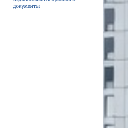
документы