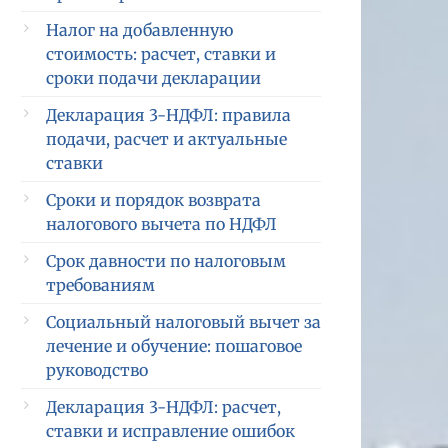
Налог на добавленную
стоимость: расчет, ставки и
сроки подачи декларации
Декларация 3-НДФЛ: правила
подачи, расчет и актуальные
ставки
Сроки и порядок возврата
налогового вычета по НДФЛ
Срок давности по налоговым
требованиям
Социальный налоговый вычет за
лечение и обучение: пошаговое
руководство
Декларация 3-НДФЛ: расчет,
ставки и исправление ошибок