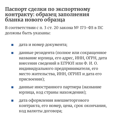
Паспорт сделки по экспортному
контракту: образец заполнения
бланка нового образца
В соответствии с п. 3 ст. 20 закона № 173-ФЗ в ПС
должны быть указаны:
дата и номер документа;
данные резидента (полное или сокращенное
название юрлица, его адрес, ИНН, ОГРН, дата
внесения сведений в ЕГРЮЛ или Ф. И. О.
индивидуального предпринимателя, его
место жительства, ИНН, ОГРИП и дата его
присвоения);
данные иностранного партнера (название
юрлица, код страны нахождения);
дата оформления внешнеторгового
контракта, его номер, цена, срок окончания,
код валюты договора;