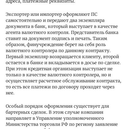
адреса, платежные реквизиты.
Экспортер или импортер оформляют ПС
самостоятельно и передают два экземпляра
документа в банк, который выступает в качестве
агента валютного контроля. Представитель банка
ставит на документ подпись и печать. Таким
образом, финучреждение берет на себя роль
валютного контролера по данному контракту.
Первый экземпляр возвращается клиенту, второй
остается в банке и вкладывается в досье по сделке.
При этом кредитная организация выступает не
только в качестве валютного контролера, но и
осуществляет расчетное обслуживание контракта,
то есть все платежи по договору проходят через
нее.
Особый порядок оформления существует для
бартерных сделок. В этом случае компания
направляет в Управление уполномоченного
Министерства торговли РФ по региону заявление