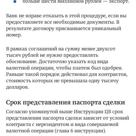
больше шести миллионов рублей — экспорт.
Банк не вправе отказать в этой процедуре, если вы
предоставляете все необходимые документы. В
результате договору присваивается уникальный
номер.
В рамках соглашений на сумму менее двухсот
тысяч рублей не нужно предоставлять
обоснование. Достаточно указать код вида
валютной операции, чтобы платеж был одобрен.
Раньше такой порядок действовал для контрактов,
стоимость которых не превышала одну тысячу
долларов.
Срок представления паспорта сделки
Согласно упомянутой выше Инструкции ЦБ срок
представления паспорта сделки зависит от условий
контракта с нерезидентом и вида совершаемой
валютной операции (глава 6 инструкции).