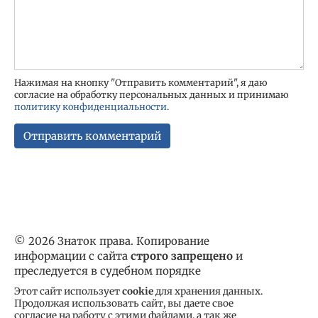
Нажимая на кнопку "Отправить комментарий", я даю
согласие на обработку персональных данных и принимаю
политику конфиденциальности
.
© 2026 Знаток права. Копирование
информации с сайта
строго запрещено
и
преследуется в судебном порядке
Этот сайт использует
cookie
для хранения данных.
Продолжая использовать сайт, вы даете свое
согласие на работу с этими файлами, а так же