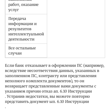
работ, оказание
услуг
Передача
информации и
результатов
интеллектуальной
деятельности
Все остальные
случаи
Если банк отказывает в оформлении ПС (например,
вследствие несоответствия данных, указанных в
заполненном ПС, контракту или представления
неполного комплекта документов), то он
возвращает представленные вами документы с
указанием причин отказ ап. 6.10 Инструкции
. Устранив недостатки, вы можете повторно
представить документ ып. 6.10 Инструкции
.