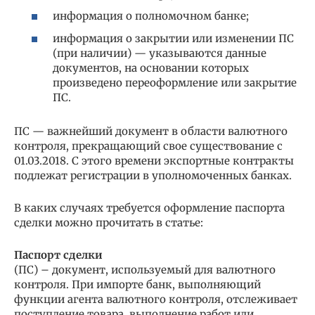
информация о полномочном банке;
информация о закрытии или изменении ПС
(при наличии) — указываются данные
документов, на основании которых
произведено переоформление или закрытие
ПС.
ПС — важнейший документ в области валютного
контроля, прекращающий свое существование с
01.03.2018. С этого времени экспортные контракты
подлежат регистрации в уполномоченных банках.
В каких случаях требуется оформление паспорта
сделки можно прочитать в статье:
Паспорт сделки
(ПС) – документ, используемый для валютного
контроля. При импорте банк, выполняющий
функции агента валютного контроля, отслеживает
поступление товара, выполнение работ или