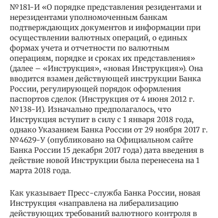
№181-И «О порядке представления резидентами и
нерезидентами уполномоченным банкам
подтверждающих документов и информации при
осуществлении валютных операций, о единых
формах учета и отчетности по валютным
операциям, порядке и сроках их представления»
(далее – «Инструкция», «новая Инструкция»). Она
вводится взамен действующей инструкции Банка
России, регулирующей порядок оформления
паспортов сделок (Инструкция от 4 июня 2012 г.
№138-И). Изначально предполагалось, что
Инструкция вступит в силу с 1 января 2018 года,
однако Указанием Банка России от 29 ноября 2017 г.
№4629-У (опубликовано на Официальном сайте
Банка России 15 декабря 2017 года) дата введения в
действие новой Инструкции была перенесена на 1
марта 2018 года.
Как указывает Пресс-служба Банка России, новая
Инструкция «направлена на либерализацию
действующих требований валютного контроля в