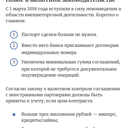
С 1 марта 2018 года вступили в силу нововведения в
области внешнеторговой деятельности. Коротко о
главном:
Паспорт сделки больше не нужен.
Вместо него банки присваивают договорам
индивидуальные номера.
Увеличена минимальная сумма соглашений,
при которой не требуется документальное
подтверждение операций.
Согласно закону о валютном контроле соглашения
с иностранными партнерами должны быть
приняты к учету, если цена контракта:
больше трех миллионов рублей — импорт,
кредиты/займы;