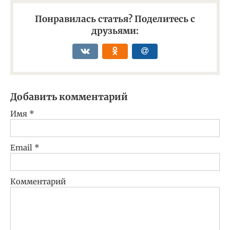
Понравилась статья? Поделитесь с
друзьями:
Добавить комментарий
Имя
*
Email
*
Комментарий