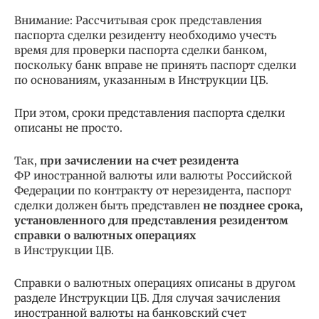
Внимание: Рассчитывая срок представления
паспорта сделки резиденту необходимо учесть
время для проверки паспорта сделки банком,
поскольку банк вправе не принять паспорт сделки
по основаниям, указанным в Инструкции ЦБ.
При этом, сроки представления паспорта сделки
описаны не просто.
Так,
при зачислении на счет резидента
ФР иностранной валюты или валюты Российской
Федерации по контракту от нерезидента, паспорт
сделки должен быть представлен
не позднее срока,
установленного для представления резидентом
справки о валютных операциях
в Инструкции ЦБ.
Справки о валютных операциях описаны в другом
разделе Инструкции ЦБ. Для случая зачисления
иностранной валюты на банковский счет