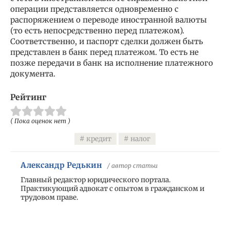
операции представляется одновременно с
распоряжением о переводе иностранной валюты
(то есть непосредственно перед платежом).
Соответственно, и паспорт сделки должен быть
представлен в банк перед платежом. То есть не
позже передачи в банк на исполнение платежного
документа.
Рейтинг
( Пока оценок нет )
кредит
налог
Александр Редькин
/ автор статьи
Главный редактор юридического портала.
Практикующий адвокат с опытом в гражданском и
трудовом праве.