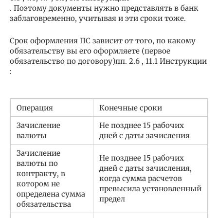
. Поэтому документы нужно представлять в банк
заблаговременно, учитывая и эти сроки тоже.
Срок оформления ПС зависит от того, по какому
обязательству вы его оформляете (первое
обязательство по договору)пп. 2.6 , 11.1 Инструкции
:
Операция
Конечные сроки
Зачисление
Не позднее 15 рабочих
валюты
дней с даты зачисления
Зачисление
Не позднее 15 рабочих
валюты по
дней с даты зачисления,
контракту, в
когда сумма расчетов
котором не
превысила установленный
определена сумма
предел
обязательства