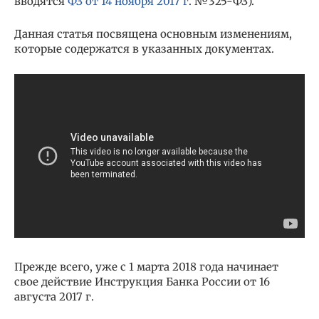
вводятся
ФЗ от 14 ноября 2017 г
. №325-ФЗ).
Данная статья посвящена основным изменениям,
которые содержатся в указанных документах.
Прежде всего, уже с 1 марта 2018 года начинает
свое действие Инструкция Банка России от 16
августа 2017 г.