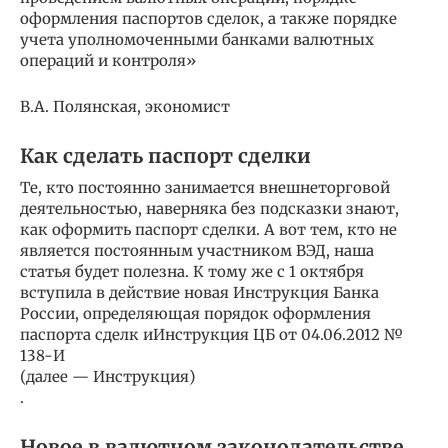
оформления паспортов сделок, а также порядке
учета уполномоченными банками валютных
операций и контроля»
В.А. Полянская, экономист
Как сделать паспорт сделки
Те, кто постоянно занимается внешнеторговой
деятельностью, наверняка без подсказки знают,
как оформить паспорт сделки. А вот тем, кто не
является постоянным участником ВЭД, наша
статья будет полезна. К тому же с 1 октября
вступила в действие новая Инструкция Банка
России, определяющая порядок оформления
паспорта сделк иИнструкция ЦБ от 04.06.2012 №
138-И
(далее — Инструкция)
.
Новое в валютном законодательстве