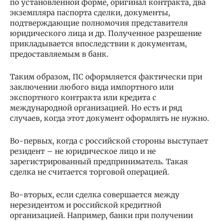
по установленной форме, оригинал контракта, два
экземпляра паспорта сделки, документы,
подтверждающие полномочия представителя
юридического лица и др. Полученное разрешение
прикладывается впоследствии к документам,
предоставляемым в банк.
Таким образом, ПС оформляется фактически при
заключении любого вида импортного или
экспортного контракта или кредита с
международной организацией. Но есть и ряд
случаев, когда этот документ оформлять не нужно.
Во-первых, когда с российской стороны выступает
резидент – не юридическое лицо и не
зарегистрированный предприниматель. Такая
сделка не считается торговой операцией.
Во-вторых, если сделка совершается между
нерезидентом и российской кредитной
организацией. Например, банки при получении