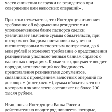
части снижения нагрузки на резидентов при
совершении ими валютных операций» .
При этом отмечается, что Инструкция отменяет
требование об оформлении резидентами в
уполномоченном банке паспорта сделки,
увеличивает значение суммы обязательств, при
котором необходима постановка на учет по
внешнеторговым экспортным контрактам, до 6
млн рублей и отменяет требование о представлении
резидентами уполномоченным банкам справок о
валютных операциях. Кроме того, документ вводит
порядок, исключающий необходимость
представления резидентами документов,
связанных с проведением валютных операций по
договорам (контрактам), сумма обязательств по
которым в эквиваленте составляет не более 200
тысяч рублей.
Итак, новая Инструкция Банка России
действительно вводит ряд новшеств, которые,