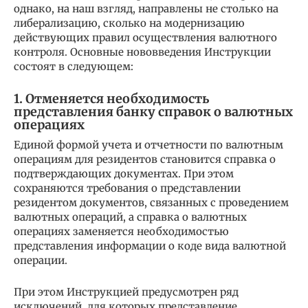
однако, на наш взгляд, направлены не столько на
либерализацию, сколько на модернизацию
действующих правил осуществления валютного
контроля. Основные нововведения Инструкции
состоят в следующем:
1. Отменяется необходимость
представления банку справок о валютных
операциях
Единой формой учета и отчетности по валютным
операциям для резидентов становится справка о
подтверждающих документах. При этом
сохраняются требования о представлении
резидентом документов, связанных с проведением
валютных операций, а справка о валютных
операциях заменяется необходимостью
представления информации о коде вида валютной
операции.
При этом Инструкцией предусмотрен ряд
исключений, для которых представление