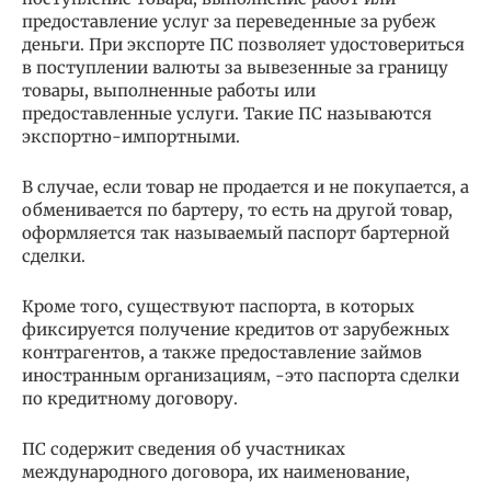
предоставление услуг за переведенные за рубеж
деньги. При экспорте ПС позволяет удостовериться
в поступлении валюты за вывезенные за границу
товары, выполненные работы или
предоставленные услуги. Такие ПС называются
экспортно-импортными.
В случае, если товар не продается и не покупается, а
обменивается по бартеру, то есть на другой товар,
оформляется так называемый паспорт бартерной
сделки.
Кроме того, существуют паспорта, в которых
фиксируется получение кредитов от зарубежных
контрагентов, а также предоставление займов
иностранным организациям, -это паспорта сделки
по кредитному договору.
ПС содержит сведения об участниках
международного договора, их наименование,