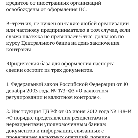
кредитов от иностранных организаций
освобождены от оформления ПС.
В-третьих, не нужен он также любой организации
или частному предпринимателю в том случае, если
сумма платежа не превышает 5 тыс. долларов по
курсу Центрального банка на день заключения
контракта.
Юридическая база для оформления паспорта
сделки состоит из трех документов.
1. Федеральный закон Российской Федерации от 10
декабря 2003 года № 173-ФЗ «О валютном
регулировании и валютном контроле».
2. Инструкция ЦБ РФ от 04 июня 2012 года № 138-И
«О порядке представления резидентами и
нерезидентами уполномоченным банкам
документов и информации, связанных с
проведением валютных операций, порядке