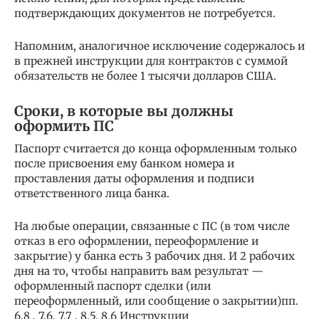
подтверждающих документов не потребуется.
Напомним, аналогичное исключение содержалось и
в прежней инструкции для контрактов с суммой
обязательств не более 1 тысячи долларов США.
Сроки, в которые вы должны
оформить ПС
Паспорт считается до конца оформленным только
после присвоения ему банком номера и
проставления даты оформления и подписи
ответственного лица банка.
На любые операции, связанные с ПС (в том числе
отказ в его оформлении, переоформление и
закрытие) у банка есть 3 рабочих дня. И 2 рабочих
дня на то, чтобы направить вам результат —
оформленный паспорт сделки (или
переоформленный, или сообщение о закрытии)пп.
6.8 , 7.6, 7.7 , 8.5, 8.6 Инструкции