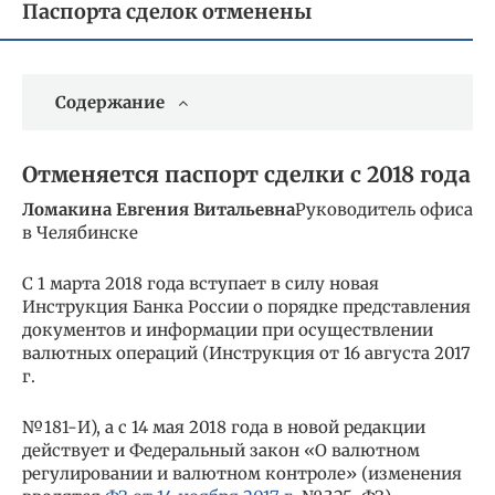
Паспорта сделок отменены
Содержание
Отменяется паспорт сделки с 2018 года
Ломакина Евгения Витальевна
Руководитель офиса
в Челябинске
С 1 марта 2018 года вступает в силу новая
Инструкция Банка России о порядке представления
документов и информации при осуществлении
валютных операций (Инструкция от 16 августа 2017
г.
№181-И), а с 14 мая 2018 года в новой редакции
действует и Федеральный закон «О валютном
регулировании и валютном контроле» (изменения