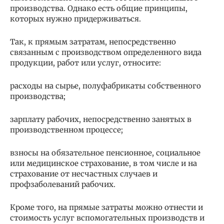
производства. Однако есть общие принципы,
которых нужно придерживаться.
Так, к прямым затратам, непосредственно
связанным с производством определенного вида
продукции, работ или услуг, относите:
расходы на сырье, полуфабрикаты собственного
производства;
зарплату рабочих, непосредственно занятых в
производственном процессе;
взносы на обязательное пенсионное, социальное
или медицинское страхование, в том числе и на
страхование от несчастных случаев и
профзаболеваний рабочих.
Кроме того, на прямые затраты можно отнести и
стоимость услуг вспомогательных производств и