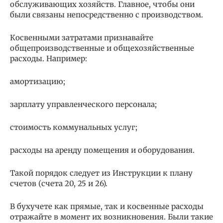
обслуживающих хозяйств. Главное, чтобы они
были связаны непосредственно с производством.
Косвенными затратами признавайте
общепроизводственные и общехозяйственные
расходы. Например:
амортизацию;
зарплату управленческого персонала;
стоимость коммунальных услуг;
расходы на аренду помещения и оборудования.
Такой порядок следует из Инструкции к плану
счетов (счета 20, 25 и 26).
В бухучете как прямые, так и косвенные расходы
отражайте в момент их возникновения. Были такие