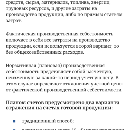
средств, сырья, материалов, топлива, энергии,
трудовых ресурсов, и другие затраты на
производство продукции, либо по прямым статьям
затрат.
Фактическая производственная себестоимость
включает в себя все затраты на производство
продукции, если используется второй вариант, то
без общехозяйственных расходов.
Нормативная (плановая) производственная
себестоимость представляет собой расчетную,
неизменную за какой-то период учетную цену. В
этом случае определяют отклонения учетной цены
от фактической производственной себестоимости.
Планом счетов предусмотрено два варианта
отражения на счетах готовой продукции:
традиционный способ;