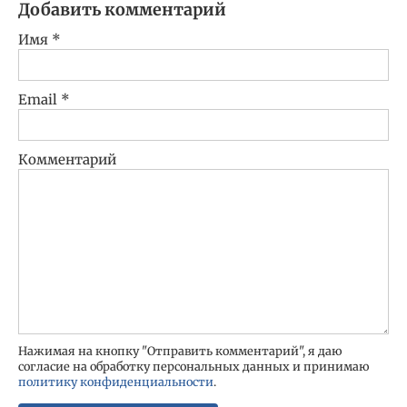
Добавить комментарий
Имя
*
Email
*
Комментарий
Нажимая на кнопку "Отправить комментарий", я даю
согласие на обработку персональных данных и принимаю
политику конфиденциальности
.