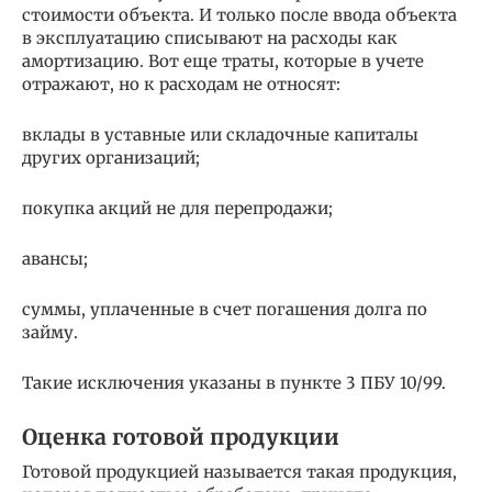
стоимости объекта. И только после ввода объекта
в эксплуатацию списывают на расходы как
амортизацию. Вот еще траты, которые в учете
отражают, но к расходам не относят:
вклады в уставные или складочные капиталы
других организаций;
покупка акций не для перепродажи;
авансы;
суммы, уплаченные в счет погашения долга по
займу.
Такие исключения указаны в пункте 3 ПБУ 10/99.
Оценка готовой продукции
Готовой продукцией называется такая продукция,