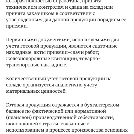
которая полностью обработана, принята
техническим контролем и сдана на склад или
принята заказчиком в соответствии с
утвержденным для данной продукции порядком ее
приемки.
Первичными документами, используемыми для
учета готовой продукции, являются сдаточные
накладные; акты приемки-сдачи работ;
железнодорожные квитанции; товарно-
транспортные накладные.
Количественный учет готовой продукции на
складе организуется аналогично учету
материальных ценностей.
Готовая продукция отражается в бухгалтерском
балансе по фактической или нормативной
(плановой) производственной себестоимости,
включающей затраты, связанные с
использованием в процессе производства основных