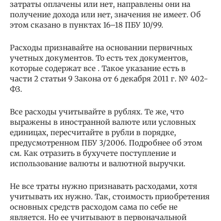
затраты оплачены или нет, направлены они на
получение дохода или нет, значения не имеет. Об
этом сказано в пунктах 16–18 ПБУ 10/99.
Расходы признавайте на основании первичных
учетных документов. То есть тех документов,
которые содержат все . Такое указание есть в
части 2 статьи 9 Закона от 6 декабря 2011 г. № 402-
ФЗ.
Все расходы учитывайте в рублях. Те же, что
выражены в иностранной валюте или условных
единицах, пересчитайте в рубли в порядке,
предусмотренном ПБУ 3/2006. Подробнее об этом
см. Как отразить в бухучете поступление и
использование валюты и валютной выручки.
Не все траты нужно признавать расходами, хотя
учитывать их нужно. Так, стоимость приобретения
основных средств расходом сама по себе не
является. Но ее учитывают в первоначальной