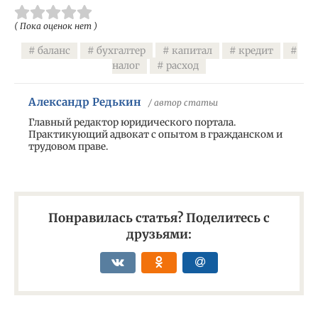
( Пока оценок нет )
баланс
бухгалтер
капитал
кредит
налог
расход
Александр Редькин
/ автор статьи
Главный редактор юридического портала.
Практикующий адвокат с опытом в гражданском и
трудовом праве.
Понравилась статья? Поделитесь с
друзьями: