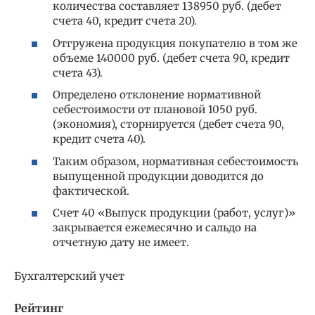
количества составляет 138950 руб. (дебет
счета 40, кредит счета 20).
Отгружена продукция покупателю в том же
объеме 140000 руб. (дебет счета 90, кредит
счета 43).
Определено отклонение нормативной
себестоимости от плановой 1050 руб.
(экономия), сторнируется (дебет счета 90,
кредит счета 40).
Таким образом, нормативная себестоимость
выпущенной продукции доводится до
фактической.
Счет 40 «Выпуск продукции (работ, услуг)»
закрывается ежемесячно и сальдо на
отчетную дату не имеет.
Бухгалтерский учет
Рейтинг