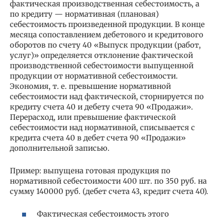
фактическая производственная себестоимость, а
по кредиту — нормативная (плановая)
себестоимость произведенной продукции. В конце
месяца сопоставлением дебетового и кредитового
оборотов по счету 40 «Выпуск продукции (работ,
услуг)» определяется отклонение фактической
производственной себестоимости выпущенной
продукции от нормативной себестоимости.
Экономия, т. е. превышение нормативной
себестоимости над фактической, сторнируется по
кредиту счета 40 и дебету счета 90 «Продажи».
Перерасход, или превышение фактической
себестоимости над нормативной, списывается с
кредита счета 40 в дебет счета 90 «Продажи»
дополнительной записью.
Пример: выпущена готовая продукция по
нормативной себестоимости 400 шт. по 350 руб. на
сумму 140000 руб. (дебет счета 43, кредит счета 40).
Фактическая себестоимость этого