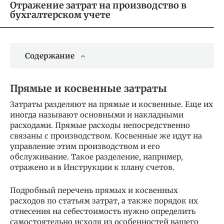
Отражение затрат на производство в
бухгалтерском учете
Содержание
Прямые и косвенные затраты
Затраты разделяют на прямые и косвенные. Еще их
иногда называют основными и накладными
расходами. Прямые расходы непосредственно
связаны с производством. Косвенные же идут на
управление этим производством и его
обслуживание. Такое разделение, например,
отражено и в Инструкции к плану счетов.
Подробный перечень прямых и косвенных
расходов по статьям затрат, а также порядок их
отнесения на себестоимость нужно определить
самостоятельно исходя из особенностей вашего