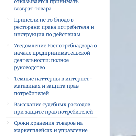
отказывается принимать
возврат товара
Принесли не то блюдо в
ресторане: права потребителя и
инструкция по действиям
Уведомление Роспотребнадзора о
начале предпринимательской
деятельности: полное
руководство
Темные паттерны в интернет-
магазинах и защита прав
потребителей
Взыскание судебных расходов
при защите прав потребителей
Сроки хранения товаров на
маркетплейсах и управление