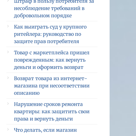
Штраф в пользу потребителя за
несоблюдение требований в
добровольном порядке
Как выиграть суд у крупного
ритейлера: руководство по
защите прав потребителя
Товар с маркетплейса пришел
поврежденным: как вернуть
деньги и оформить возврат
Возврат товара из интернет-
магазина при несоответствии
описанию
Нарушение сроков ремонта
квартиры: как защитить свои
права и вернуть деньги
Что делать, если магазин