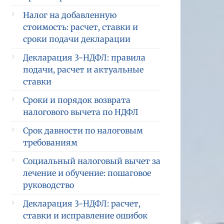
Налог на добавленную
стоимость: расчет, ставки и
сроки подачи декларации
Декларация 3-НДФЛ: правила
подачи, расчет и актуальные
ставки
Сроки и порядок возврата
налогового вычета по НДФЛ
Срок давности по налоговым
требованиям
Социальный налоговый вычет за
лечение и обучение: пошаговое
руководство
Декларация 3-НДФЛ: расчет,
ставки и исправление ошибок