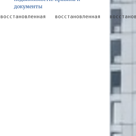
документы
 восстановленная   восстановленная   восстано