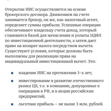
Открытие ИИС осуществляется на основе
брокерского договора. Движением на счете
занимается брокер, он же, как налоговый агент,
определяет суммы прибыли. Успешные операции
обеспечивают владельцу счета доход, который
становится базой для начисления и уплаты НДФЛ
по инвестиционной деятельности, а затем дает
право на возврат налога посредством вычета.
Существуют условия, которые должны быть
выполнены для реализации права на
индивидуальный инвестиционный вычет. Это:
владение ИИС на протяжении 3-х лет;
инвестирование в развитие отечественного
рынка ЦБ, т.е. в компании, допущенные к
операциям в РФ, и в акции российских
предприятий;
льготная прибыль – не выше 3 млн. рублей.