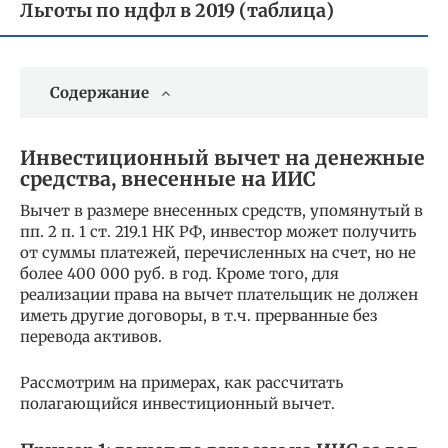
Льготы по ндфл в 2019 (таблица)
Содержание
Инвестиционный вычет на денежные
средства, внесенные на ИИС
Вычет в размере внесенных средств, упомянутый в
пп. 2 п. 1 ст. 219.1 НК РФ, инвестор может получить
от суммы платежей, перечисленных на счет, но не
более 400 000 руб. в год. Кроме того, для
реализации права на вычет плательщик не должен
иметь другие договоры, в т.ч. прерванные без
перевода активов.
Рассмотрим на примерах, как рассчитать
полагающийся инвестиционный вычет.