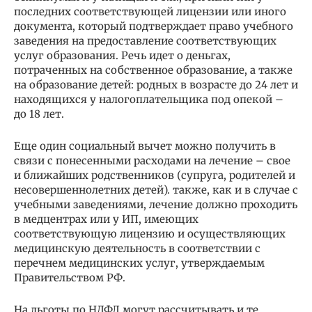
последних соответствующей лицензии или иного
документа, который подтверждает право учебного
заведения на предоставление соответствующих
услуг образования. Речь идет о деньгах,
потраченных на собственное образование, а также
на образование детей: родных в возрасте до 24 лет и
находящихся у налогоплательщика под опекой –
до 18 лет.
Еще один социальный вычет можно получить в
связи с понесенными расходами на лечение – свое
и ближайших родственников (супруга, родителей и
несовершеннолетних детей). также, как и в случае с
учебными заведениями, лечение должно проходить
в медцентрах или у ИП, имеющих
соответствующую лицензию и осуществляющих
медицинскую деятельность в соответствии с
перечнем медицинских услуг, утверждаемым
Правительством РФ.
На льготы по НДФЛ могут рассчитывать и те