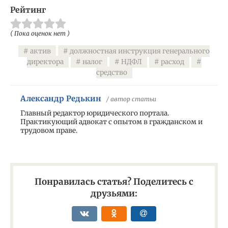
Рейтинг
( Пока оценок нет )
актив
должностная инструкция генерального
директора
налог
НДФЛ
расход
средство
Александр Редькин
/ автор статьи
Главный редактор юридического портала.
Практикующий адвокат с опытом в гражданском и
трудовом праве.
Понравилась статья? Поделитесь с
друзьями: