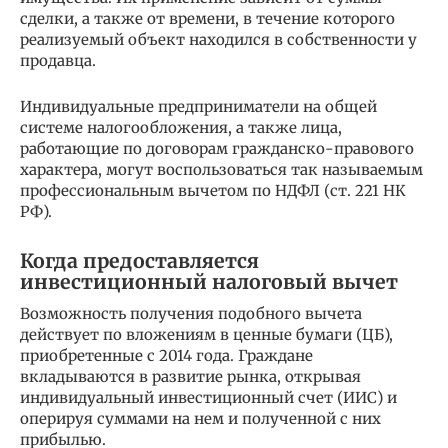
сделки, а также от времени, в течение которого
реализуемый объект находился в собственности у
продавца.
Индивидуальные предприниматели на общей
системе налогообложения, а также лица,
работающие по договорам гражданско-правового
характера, могут воспользоваться так называемым
профессиональным вычетом по НДФЛ (ст. 221 НК
РФ).
Когда предоставляется
инвестиционный налоговый вычет
Возможность получения подобного вычета
действует по вложениям в ценные бумаги (ЦБ),
приобретенные с 2014 года. Граждане
вкладываются в развитие рынка, открывая
индивидуальный инвестиционный счет (ИИС) и
оперируя суммами на нем и полученной с них
прибылью.