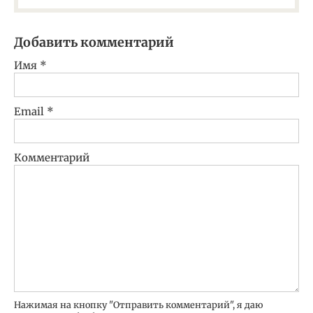
Добавить комментарий
Имя
*
Email
*
Комментарий
Нажимая на кнопку "Отправить комментарий", я даю