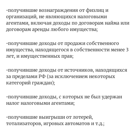
•получившие вознаграждения от физлиц и
организаций, не являющихся налоговыми
агентами, включая доходы по договорам найма или
договорам аренды любого имущества;
•получившие доходы от продажи собственного
имущества, находящегося в собственности менее 3
лет, и имущественных прав;
•получившие доходы от источников, находящихся
за пределами РФ (за исключением некоторых
категорий граждан);
•получившие доходы, с которых не был удержан
налог налоговыми агентами;
•получившие выигрыши от лотерей,
тотализаторов, игровых автоматов и т.д.;