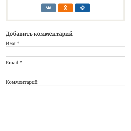
Добавить комментарий
Имя
*
Email
*
Комментарий