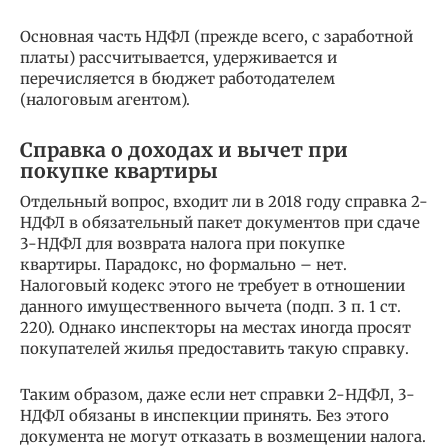
Основная часть НДФЛ (прежде всего, с заработной
платы) рассчитывается, удерживается и
перечисляется в бюджет работодателем
(налоговым агентом).
Справка о доходах и вычет при
покупке квартиры
Отдельный вопрос, входит ли в 2018 году справка 2-
НДФЛ в обязательный пакет документов при сдаче
3-НДФЛ для возврата налога при покупке
квартиры. Парадокс, но формально – нет.
Налоговый кодекс этого не требует в отношении
данного имущественного вычета (подп. 3 п. 1 ст.
220). Однако инспекторы на местах иногда просят
покупателей жилья предоставить такую справку.
Таким образом, даже если нет справки 2-НДФЛ, 3-
НДФЛ обязаны в инспекции принять. Без этого
документа не могут отказать в возмещении налога.