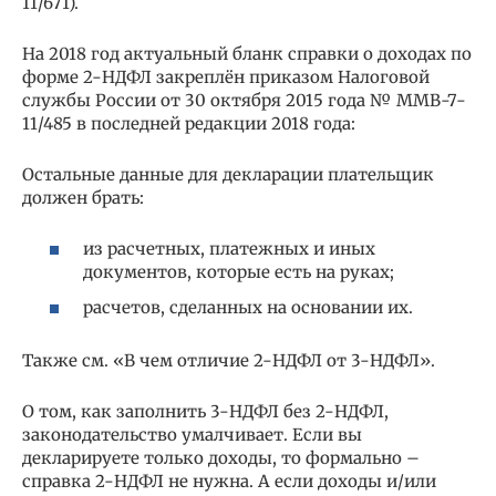
11/671).
На 2018 год актуальный бланк справки о доходах по
форме 2-НДФЛ закреплён приказом Налоговой
службы России от 30 октября 2015 года № ММВ-7-
11/485 в последней редакции 2018 года:
Остальные данные для декларации плательщик
должен брать:
из расчетных, платежных и иных
документов, которые есть на руках;
расчетов, сделанных на основании их.
Также см. «В чем отличие 2-НДФЛ от 3-НДФЛ».
О том, как заполнить 3-НДФЛ без 2-НДФЛ,
законодательство умалчивает. Если вы
декларируете только доходы, то формально –
справка 2-НДФЛ не нужна. А если доходы и/или