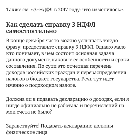
Также см. «3-НДФЛ в 2017 году: что изменилось».
Как сделать справку 3 НДФЛ
самостоятельно
В конце декабря часто можно услышать такую
фразу: предоставьте справку 3 НДФЛ. Однако мало
кто понимает, в чем состоит основная задача
данного документ, каковые ее особенности и сроки
составления. По сути это отчетная перечень
доходов российских граждан и перераспределения
налогов в бюджет государства. Речь тут идет
именно о подоходном налоге.
Должна ли я подавать декларацию о доходах, если я
нигде официально не работала и перечислений на
мои счета не было?
Здравствуйте! Подавать декларацию должны
физические лица: