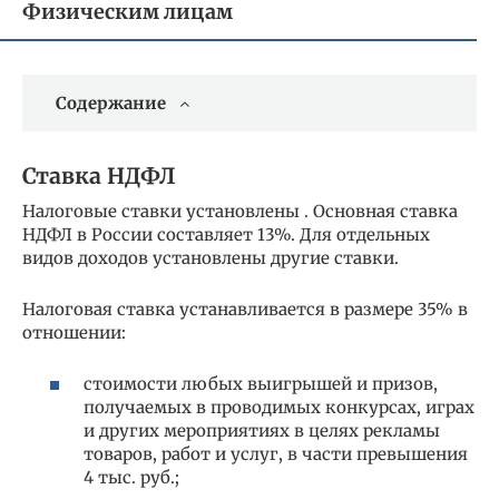
Физическим лицам
Содержание
Ставка НДФЛ
Налоговые ставки установлены . Основная ставка
НДФЛ в России составляет 13%. Для отдельных
видов доходов установлены другие ставки.
Налоговая ставка устанавливается в размере 35% в
отношении:
стоимости любых выигрышей и призов,
получаемых в проводимых конкурсах, играх
и других мероприятиях в целях рекламы
товаров, работ и услуг, в части превышения
4 тыс. руб.;