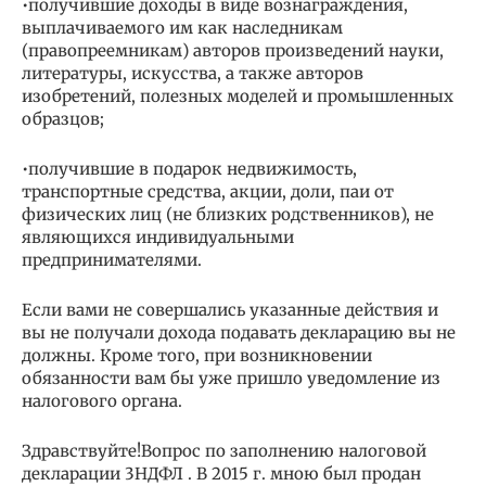
•получившие доходы в виде вознаграждения,
выплачиваемого им как наследникам
(правопреемникам) авторов произведений науки,
литературы, искусства, а также авторов
изобретений, полезных моделей и промышленных
образцов;
•получившие в подарок недвижимость,
транспортные средства, акции, доли, паи от
физических лиц (не близких родственников), не
являющихся индивидуальными
предпринимателями.
Если вами не совершались указанные действия и
вы не получали дохода подавать декларацию вы не
должны. Кроме того, при возникновении
обязанности вам бы уже пришло уведомление из
налогового органа.
Здравствуйте!Вопрос по заполнению налоговой
декларации 3НДФЛ . В 2015 г. мною был продан