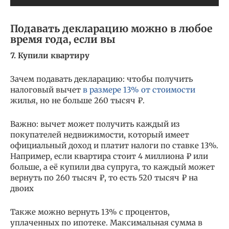
Подавать декларацию можно в любое
время года, если вы
7. Купили квартиру
Зачем подавать декларацию: чтобы получить
налоговый вычет
в размере 13% от стоимости
жилья, но не больше 260 тысяч ₽.
Важно: вычет может получить каждый из
покупателей недвижимости, который имеет
официальный доход и платит налоги по ставке 13%.
Например, если квартира стоит 4 миллиона ₽ или
больше, а её купили два супруга, то каждый может
вернуть по 260 тысяч ₽, то есть 520 тысяч ₽ на
двоих
Также можно вернуть 13% с процентов,
уплаченных по ипотеке. Максимальная сумма в