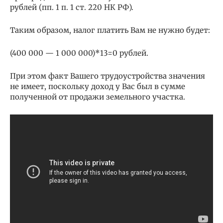
рублей (пп. 1 п. 1 ст. 220 НК РФ).
Таким образом, налог платить Вам не нужно будет:
(400 000 — 1 000 000)*13=0 рублей.
При этом факт Вашего трудоустройства значения
не имеет, поскольку доход у Вас был в сумме
полученной от продажи земельного участка.