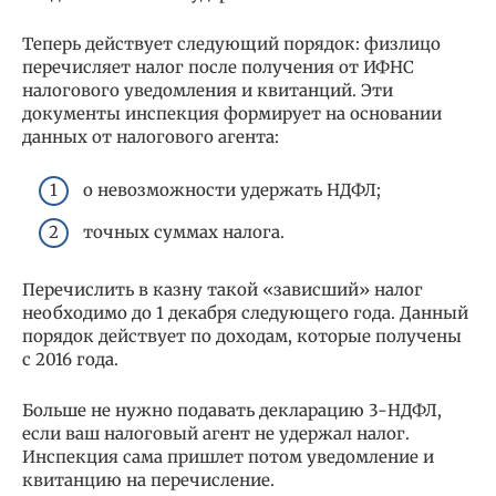
Теперь действует следующий порядок: физлицо
перечисляет налог после получения от ИФНС
налогового уведомления и квитанций. Эти
документы инспекция формирует на основании
данных от налогового агента:
о невозможности удержать НДФЛ;
точных суммах налога.
Перечислить в казну такой «зависший» налог
необходимо до 1 декабря следующего года. Данный
порядок действует по доходам, которые получены
с 2016 года.
Больше не нужно подавать декларацию 3-НДФЛ,
если ваш налоговый агент не удержал налог.
Инспекция сама пришлет потом уведомление и
квитанцию на перечисление.