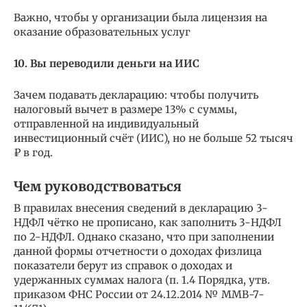
Важно, чтобы у организации была лицензия на
оказание образовательных услуг
10. Вы переводили деньги на ИИС
Зачем подавать декларацию: чтобы получить
налоговый вычет в размере 13% с суммы,
отправленной на индивидуальный
инвестиционный счёт (ИИС), но не больше 52 тысяч
₽ в год.
Чем руководствоваться
В правилах внесения сведений в декларацию 3-
НДФЛ чётко не прописано, как заполнить 3-НДФЛ
по 2-НДФЛ. Однако сказано, что при заполнении
данной формы отчетности о доходах физлица
показатели берут из справок о доходах и
удержанных суммах налога (п. 1.4 Порядка, утв.
приказом ФНС России от 24.12.2014 № ММВ-7-