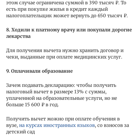
этом случае ограничена суммой в 390 тысяч ₽. То
есть при покупке жилья в кредит каждый
налогоплательщик может вернуть до 650 тысяч ₽.
8. Ходили к платному врачу или покупали дорогие
лекарства
Для получения вычета нужно хранить договор и
чеки, выданные при оплате медицинских услуг.
9. Оплачивали образование
Зачем подавать декларацию: чтобы получить
налоговый вычет в размере 13% с суммы,
уплаченной на образовательные услуги, но не
больше 15 600 ₽ в год.
Получить вычет можно при оплате обучения в
вузе,
на курсах иностранных языков
, со взносов за
детский сад