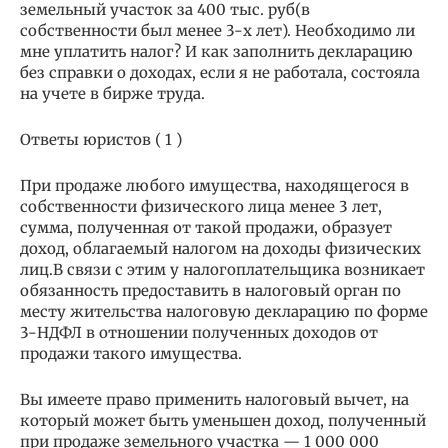
земельный участок за 400 тыс. руб(в
собственности был менее 3-х лет). Необходимо ли
мне уплатить налог? И как заполнить декларацию
без справки о доходах, если я не работала, состояла
на учете в бирже труда.
Ответы юристов ( 1 )
При продаже любого имущества, находящегося в
собственности физического лица менее 3 лет,
сумма, полученная от такой продажи, образует
доход, облагаемый налогом на доходы физических
лиц.В связи с этим у налогоплательщика возникает
обязанность предоставить в налоговый орган по
месту жительства налоговую декларацию по форме
3-НДФЛ в отношении полученных доходов от
продажи такого имущества.
Вы имеете право применить налоговый вычет, на
который может быть уменьшен доход, полученный
при продаже земельного участка — 1 000 000