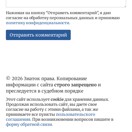
Нажимая на кнопку "Отправить комментарий", я даю
согласие на обработку персональных данных и принимаю
политику конфиденциальности
.
© 2026 Знаток права. Копирование
информации с сайта
строго запрещено
и
преследуется в судебном порядке
Этот сайт использует
cookie
для хранения данных.
Продолжая использовать сайт, вы даете свое
согласие на работу с этими файлами, а так же
принимаете все пункты
пользовательского
соглашения
. При возникновении вопросов пишите в
форму обратной связи
.