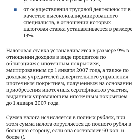
от осуществления трудовой деятельности в
качестве высококвалифицированного
специалиста, в отношении которых
налоговая ставка устанавливается в размере
13%.
Налоговая ставка устанавливается в размере 9% в
отношении доходов в виде процентов по
облигациям с ипотечным покрытием,
эмитированным до 1 января 2007 года, а также по
доходам учредителей доверительного управления
ипотечным покрытием, полученным на основании
приобретения ипотечных сертификатов участия,
выданных управляющим ипотечным покрытием
до 1 января 2007 года.
Сумма налога исчисляется в полных рублях, при
этом сумма налога округляется до полного рубля в
большую сторону, если она составляет 50 коп. и
более ().