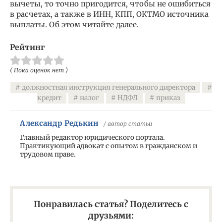
вычеты, то точно пригодится, чтобы не ошибиться
в расчетах, а также в ИНН, КПП, ОКТМО источника
выплаты. Об этом читайте далее.
Рейтинг
( Пока оценок нет )
должностная инструкция генерального директора
кредит
налог
НДФЛ
приказ
Александр Редькин
/ автор статьи
Главный редактор юридического портала.
Практикующий адвокат с опытом в гражданском и
трудовом праве.
Понравилась статья? Поделитесь с
друзьями: