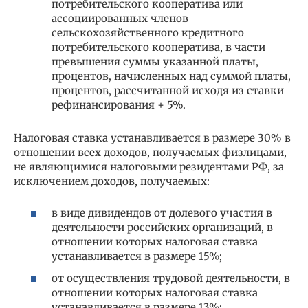
потребительского кооператива или
ассоциированных членов
сельскохозяйственного кредитного
потребительского кооператива, в части
превышения суммы указанной платы,
процентов, начисленных над суммой платы,
процентов, рассчитанной исходя из ставки
рефинансирования + 5%.
Налоговая ставка устанавливается в размере 30% в
отношении всех доходов, получаемых физлицами,
не являющимися налоговыми резидентами РФ, за
исключением доходов, получаемых:
в виде дивидендов от долевого участия в
деятельности российских организаций, в
отношении которых налоговая ставка
устанавливается в размере 15%;
от осуществления трудовой деятельности, в
отношении которых налоговая ставка
устанавливается в размере 13%;