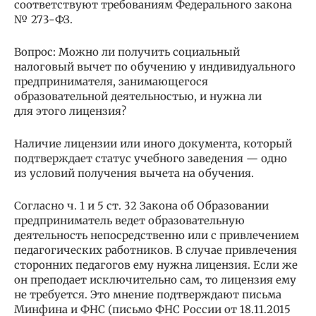
соответствуют требованиям Федерального закона
№ 273-ФЗ.
Вопрос: Можно ли получить социальный
налоговый вычет по обучению у индивидуального
предпринимателя, занимающегося
образовательной деятельностью, и нужна ли
для этого лицензия?
Наличие лицензии или иного документа, который
подтверждает статус учебного заведения — одно
из условий получения вычета на обучения.
Согласно ч. 1 и 5 ст. 32 Закона об Образовании
предприниматель ведет образовательную
деятельность непосредственно или с привлечением
педагогических работников. В случае привлечения
сторонних педагогов ему нужна лицензия. Если же
он преподает исключительно сам, то лицензия ему
не требуется. Это мнение подтверждают письма
Минфина и ФНС (письмо ФНС России от 18.11.2015