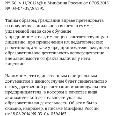
№ БС-4-11/20124@ и Минфина России от 07.05.2015
№ 03-04-05/26529).
Таким образом, гражданин вправе претендовать
на получение социального вычета в сумме,
уплаченной им за свое обучение
у предпринимателя, имеющего соответствующую
лицензию, при привлечении им педагогических
работников, а также у предпринимателя, ведущего
образовательную деятельность непосредственно,
вне зависимости от факта наличия у него
лицензии.
Напомним, что единственным официальным
документом в данном случае будет свидетельство
о государственной регистрации индивидуального
предпринимателя, в котором в качестве вида
экономической деятельности указана
образовательная деятельность. Об этом было
сказано, например, в письме Минфина России
от 18.08.2014 № 03-04-05/41163.