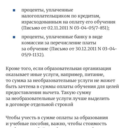
проценты, уплаченные
налогоплательщиком по кредитам,
израсходованным на оплату его обучения
(Письмо от 02.11.2011 N 03-04-05/7-851);
проценты, уплаченные банку в виде
комиссии за перечисление платы
за обучение (Письмо от 30.12.2011 N 03-04-
05/9-1132).
Кроме того, если образовательная организация
оказывает иные услуги, например, питание,
то сумма за необразовательные услуги не может
быть зачтена в суммы оплаты обучения для целей
предоставления вычета. Такую сумму
за необразовательные услуги лучше выделить
в договоре отдельной строкой
Чтобы учесть в сумме оплаты за образования
и учебные пособия, важно, чтобы стоимость