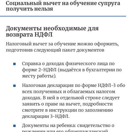
Социальный вычет на обучение супруга
получить нельзя
Документы необходимые для
возврата НДФЛ
Налоговый вычет за обучение можно оформить,
подготовив следующий пакет документов
Справка о доходах физического лица по
форме 2-НДФЛ (выдаётся в бухгалтерии по
месту работы).
Налоговая декларация по форме НДФЛ-3 обо
всех полученных и облагаемых налогом
доходах. В ней в отдельной строке следует
заявить о праве на вычет, подробности
смотрите в инструкции по заполнению
декларации 3-НДФЛ.
Документы на ребенка: свидетельство о
рождении или его общегражданский