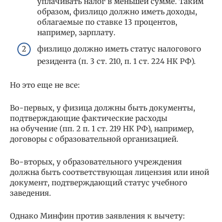
уплачивать налог в меньшей сумме. Таким
образом, физлицо должно иметь доходы,
облагаемые по ставке 13 процентов,
например, зарплату.
физлицо должно иметь статус налогового
резидента (п. 3 ст. 210, п. 1 ст. 224 НК РФ).
Но это еще не все:
Во-первых, у физица должны быть документы,
подтверждающие фактические расходы
на обучение (пп. 2 п. 1 ст. 219 НК РФ), например,
договоры с образовательной организацией.
Во-вторых, у образовательного учреждения
должна быть соответствующая лицензия или иной
документ, подтверждающий статус учебного
заведения.
Однако Минфин против заявления к вычету: