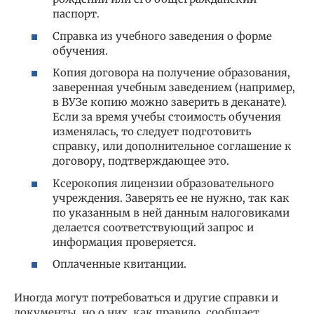
паспорт.
Справка из учебного заведения о форме
обучения.
Копия договора на получение образования,
заверенная учебным заведением (например,
в ВУЗе копию можно заверить в деканате).
Если за время учебы стоимость обучения
изменялась, то следует подготовить
справку, или дополнительное соглашение к
договору, подтверждающее это.
Ксерокопия лицензии образовательного
учреждения. Заверять ее не нужно, так как
по указанным в ней данным налоговиками
делается соответствующий запрос и
информация проверяется.
Оплаченные квитанции.
Иногда могут потребоваться и другие справки и
документы, но о них, как правило, сообщает