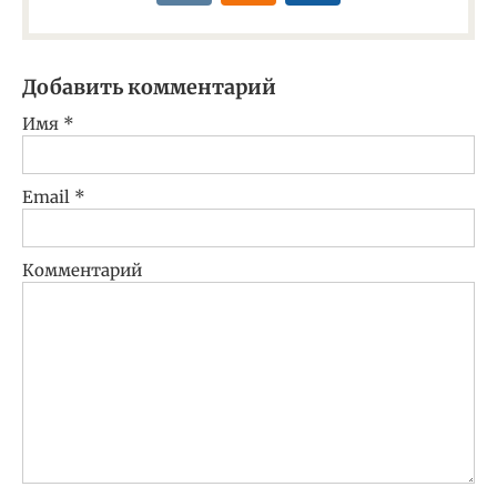
Добавить комментарий
Имя
*
Email
*
Комментарий