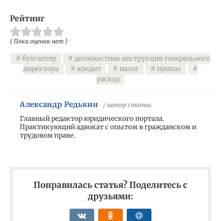
Рейтинг
( Пока оценок нет )
бухгалтер
должностная инструкция генерального
директора
кредит
налог
приказ
расход
Александр Редькин
/ автор статьи
Главный редактор юридического портала.
Практикующий адвокат с опытом в гражданском и
трудовом праве.
Понравилась статья? Поделитесь с
друзьями: