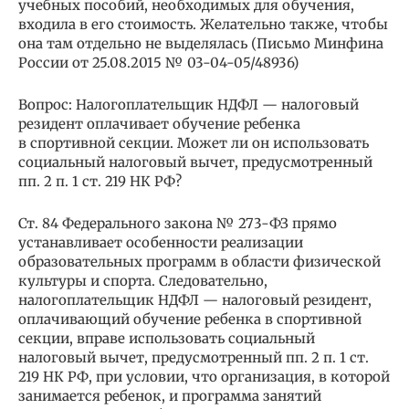
учебных пособий, необходимых для обучения,
входила в его стоимость. Желательно также, чтобы
она там отдельно не выделялась (Письмо Минфина
России от 25.08.2015 № 03-04-05/48936)
Вопрос: Налогоплательщик НДФЛ — налоговый
резидент оплачивает обучение ребенка
в спортивной секции. Может ли он использовать
социальный налоговый вычет, предусмотренный
пп. 2 п. 1 ст. 219 НК РФ?
Ст. 84 Федерального закона № 273-ФЗ прямо
устанавливает особенности реализации
образовательных программ в области физической
культуры и спорта. Следовательно,
налогоплательщик НДФЛ — налоговый резидент,
оплачивающий обучение ребенка в спортивной
секции, вправе использовать социальный
налоговый вычет, предусмотренный пп. 2 п. 1 ст.
219 НК РФ, при условии, что организация, в которой
занимается ребенок, и программа занятий