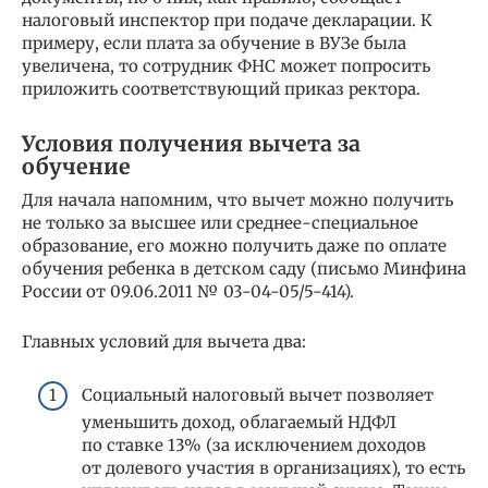
налоговый инспектор при подаче декларации. К
примеру, если плата за обучение в ВУЗе была
увеличена, то сотрудник ФНС может попросить
приложить соответствующий приказ ректора.
Условия получения вычета за
обучение
Для начала напомним, что вычет можно получить
не только за высшее или среднее-специальное
образование, его можно получить даже по оплате
обучения ребенка в детском саду (письмо Минфина
России от 09.06.2011 № 03-04-05/5-414).
Главных условий для вычета два:
Социальный налоговый вычет позволяет
уменьшить доход, облагаемый НДФЛ
по ставке 13% (за исключением доходов
от долевого участия в организациях), то есть