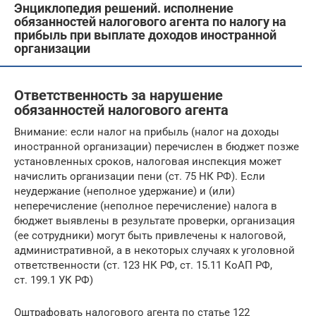
Энциклопедия решений. исполнение
обязанностей налогового агента по налогу на
прибыль при выплате доходов иностранной
организации
Ответственность за нарушение
обязанностей налогового агента
Внимание: если налог на прибыль (налог на доходы
иностранной организации) перечислен в бюджет позже
установленных сроков, налоговая инспекция может
начислить организации пени (ст. 75 НК РФ). Если
неудержание (неполное удержание) и (или)
неперечисление (неполное перечисление) налога в
бюджет выявлены в результате проверки, организация
(ее сотрудники) могут быть привлечены к налоговой,
административной, а в некоторых случаях к уголовной
ответственности (ст. 123 НК РФ, ст. 15.11 КоАП РФ,
ст. 199.1 УК РФ)
Оштрафовать налогового агента по статье 122