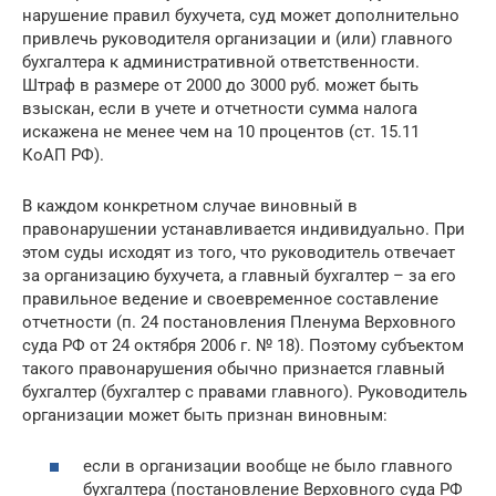
нарушение правил бухучета, суд может дополнительно
привлечь руководителя организации и (или) главного
бухгалтера к административной ответственности.
Штраф в размере от 2000 до 3000 руб. может быть
взыскан, если в учете и отчетности сумма налога
искажена не менее чем на 10 процентов (ст. 15.11
КоАП РФ).
В каждом конкретном случае виновный в
правонарушении устанавливается индивидуально. При
этом суды исходят из того, что руководитель отвечает
за организацию бухучета, а главный бухгалтер – за его
правильное ведение и своевременное составление
отчетности (п. 24 постановления Пленума Верховного
суда РФ от 24 октября 2006 г. № 18). Поэтому субъектом
такого правонарушения обычно признается главный
бухгалтер (бухгалтер с правами главного). Руководитель
организации может быть признан виновным:
если в организации вообще не было главного
бухгалтера (постановление Верховного суда РФ