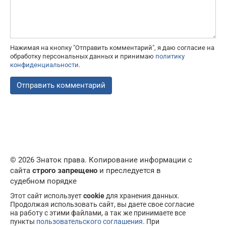
Нажимая на кнопку "Отправить комментарий", я даю согласие на
обработку персональных данных и принимаю
политику
конфиденциальности
.
© 2026 Знаток права. Копирование информации с
сайта
строго запрещено
и преследуется в
судебном порядке
Этот сайт использует
cookie
для хранения данных.
Продолжая использовать сайт, вы даете свое согласие
на работу с этими файлами, а так же принимаете все
пункты
пользовательского соглашения
. При