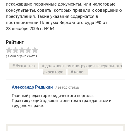
искажавшие первичные документы, или налоговые
консультанты, советы которых привели к совершению
преступления. Такие указания содержатся в
постановлении Пленума Верховного суда РФ от
28 декабря 2006 г. № 64.
Рейтинг
( Пока оценок нет )
бухгалтер
должностная инструкция генерального
директора
налог
Александр Редькин
/ автор статьи
Главный редактор юридического портала.
Практикующий адвокат с опытом в гражданском и
трудовом праве.