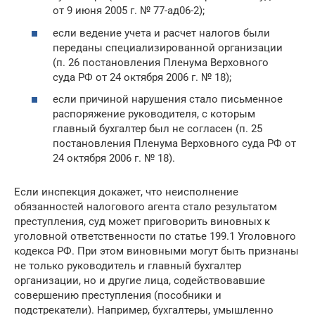
от 9 июня 2005 г. № 77-ад06-2);
если ведение учета и расчет налогов были
переданы специализированной организации
(п. 26 постановления Пленума Верховного
суда РФ от 24 октября 2006 г. № 18);
если причиной нарушения стало письменное
распоряжение руководителя, с которым
главный бухгалтер был не согласен (п. 25
постановления Пленума Верховного суда РФ от
24 октября 2006 г. № 18).
Если инспекция докажет, что неисполнение
обязанностей налогового агента стало результатом
преступления, суд может приговорить виновных к
уголовной ответственности по статье 199.1 Уголовного
кодекса РФ. При этом виновными могут быть признаны
не только руководитель и главный бухгалтер
организации, но и другие лица, содействовавшие
совершению преступления (пособники и
подстрекатели). Например, бухгалтеры, умышленно