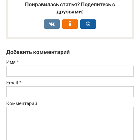
Понравилась статья? Поделитесь с
друзьями:
Добавить комментарий
Имя
*
Email
*
Комментарий