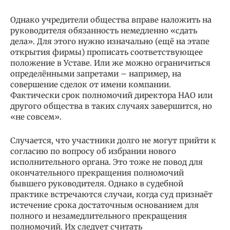
Однако учредители общества вправе наложить на
руководителя обязанность немедленно «сдать
дела». Для этого нужно изначально (ещё на этапе
открытия фирмы) прописать соответствующее
положение в Уставе. Или же можно ограничиться
определёнными запретами – например, на
совершение сделок от имени компании.
Фактически срок полномочий директора НАО или
другого общества в таких случаях завершится, но
«не совсем».
Случается, что участники долго не могут прийти к
согласию по вопросу об избрании нового
исполнительного органа. Это тоже не повод для
окончательного прекращения полномочий
бывшего руководителя. Однако в судебной
практике встречаются случаи, когда суд признаёт
истечение срока достаточным основанием для
полного и незамедлительного прекращения
полномочий. Их следует считать