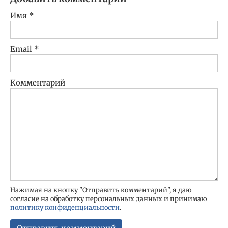
Имя
*
Email
*
Комментарий
Нажимая на кнопку "Отправить комментарий", я даю
согласие на обработку персональных данных и принимаю
политику конфиденциальности
.