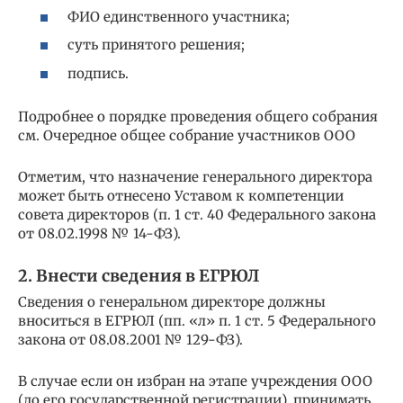
ФИО единственного участника;
суть принятого решения;
подпись.
Подробнее о порядке проведения общего собрания
см. Очередное общее собрание участников ООО
Отметим, что назначение генерального директора
может быть отнесено Уставом к компетенции
совета директоров (п. 1 ст. 40 Федерального закона
от 08.02.1998 № 14-ФЗ).
2. Внести сведения в ЕГРЮЛ
Сведения о генеральном директоре должны
вноситься в ЕГРЮЛ (пп. «л» п. 1 ст. 5 Федерального
закона от 08.08.2001 № 129-ФЗ).
В случае если он избран на этапе учреждения ООО
(до его государственной регистрации), принимать