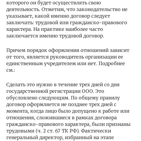
которого он будет осуществлять свою
деятельность. Отметим, что законодательство не
указывает, какой именно договор следует
заключать: трудовой или гражданско-правового
характера. На практике наиболее часто
заключается именно трудовой договор.
Причем порядок оформления отношений зависит
от того, является руководитель организации ее
единственным учредителем или нет. Подробнее
см.:
Сделать это нужно в течение трех дней со дня
государственной регистрации ООО. Это
обусловлено следующим. По общему правилу
договор оформляется не позднее трех дней с
момента, когда лицо было допущено к работе или
отношения, сложившиеся в рамках договора
гражданско-правового характера, были признаны
трудовыми (ч. 2 ст. 67 ТК РФ). Фактически
генеральный директор, избранный на этапе