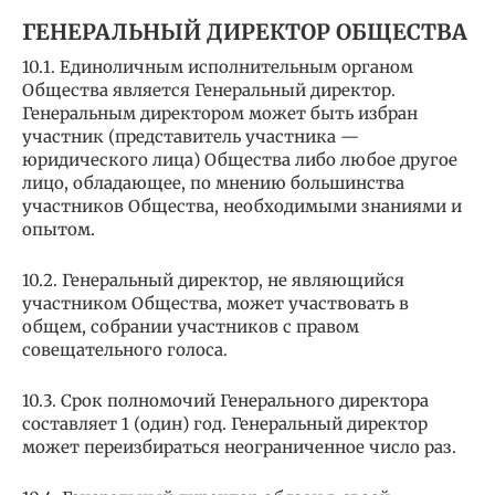
ГЕНЕРАЛЬНЫЙ ДИРЕКТОР ОБЩЕСТВА
10.1. Единоличным исполнительным органом
Общества является Генеральный директор.
Генеральным директором может быть избран
участник (представитель участника —
юридического лица) Общества либо любое другое
лицо, обладающее, по мнению большинства
участников Общества, необходимыми знаниями и
опытом.
10.2. Генеральный директор, не являющийся
участником Общества, может участвовать в
общем, собрании участников с правом
совещательного голоса.
10.3. Срок полномочий Генерального директора
составляет 1 (один) год. Генеральный директор
может переизбираться неограниченное число раз.