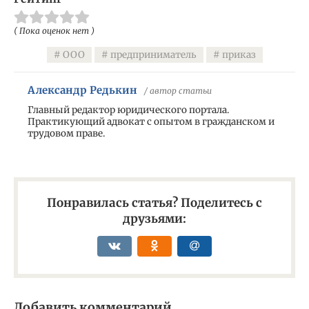
( Пока оценок нет )
ООО
предприниматель
приказ
Александр Редькин
/ автор статьи
Главный редактор юридического портала.
Практикующий адвокат с опытом в гражданском и
трудовом праве.
Понравилась статья? Поделитесь с
друзьями:
Добавить комментарий