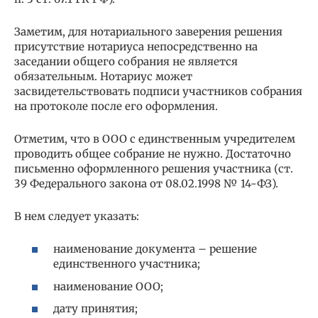
Заметим, для нотариального заверения решения
присутствие нотариуса непосредственно на
заседании общего собрания не является
обязательным. Нотариус может
засвидетельствовать подписи участников собрания
на протоколе после его оформления.
Отметим, что в ООО с единственным учредителем
проводить общее собрание не нужно. Достаточно
письменно оформленного решения участника (ст.
39 Федерального закона от 08.02.1998 № 14-ФЗ).
В нем следует указать:
наименование документа – решение
единственного участника;
наименование ООО;
дату принятия;