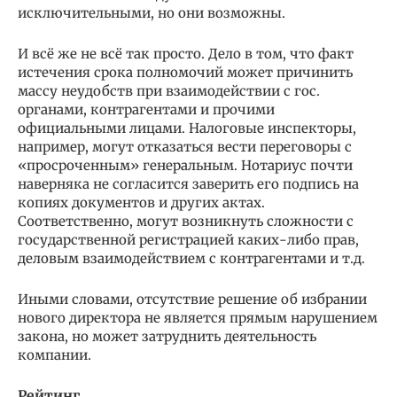
исключительными, но они возможны.
И всё же не всё так просто. Дело в том, что факт
истечения срока полномочий может причинить
массу неудобств при взаимодействии с гос.
органами, контрагентами и прочими
официальными лицами. Налоговые инспекторы,
например, могут отказаться вести переговоры с
«просроченным» генеральным. Нотариус почти
наверняка не согласится заверить его подпись на
копиях документов и других актах.
Соответственно, могут возникнуть сложности с
государственной регистрацией каких-либо прав,
деловым взаимодействием с контрагентами и т.д.
Иными словами, отсутствие решение об избрании
нового директора не является прямым нарушением
закона, но может затруднить деятельность
компании.
Рейтинг