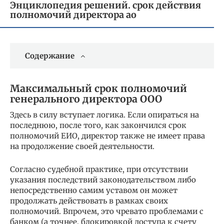
Энциклопедия решений. срок действия
полномочий директора ао
Содержание
Максимальный срок полномочий
генерального директора ООО
Здесь в силу вступает логика. Если опираться на
последнюю, после того, как закончился срок
полномочий ЕИО, директор также не имеет права
на продолжение своей деятельности.
Согласно судебной практике, при отсутствии
указания последствий законодательством либо
непосредственно самим уставом он может
продолжать действовать в рамках своих
полномочий. Впрочем, это чревато проблемами с
банком (а точнее, блокировкой доступа к счету