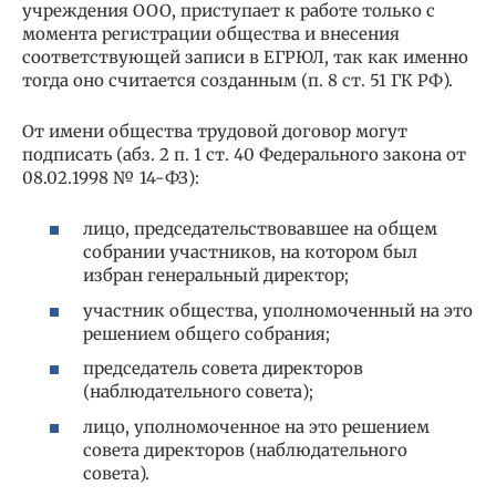
учреждения ООО, приступает к работе только с
момента регистрации общества и внесения
соответствующей записи в ЕГРЮЛ, так как именно
тогда оно считается созданным (п. 8 ст. 51 ГК РФ).
От имени общества трудовой договор могут
подписать (абз. 2 п. 1 ст. 40 Федерального закона от
08.02.1998 № 14-ФЗ):
лицо, председательствовавшее на общем
собрании участников, на котором был
избран генеральный директор;
участник общества, уполномоченный на это
решением общего собрания;
председатель совета директоров
(наблюдательного совета);
лицо, уполномоченное на это решением
совета директоров (наблюдательного
совета).