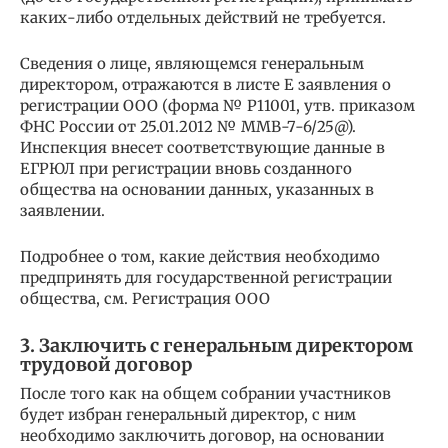
каких-либо отдельных действий не требуется.
Сведения о лице, являющемся генеральным
директором, отражаются в листе Е заявления о
регистрации ООО (форма № Р11001, утв. приказом
ФНС России от 25.01.2012 № ММВ-7-6/25@).
Инспекция внесет соответствующие данные в
ЕГРЮЛ при регистрации вновь созданного
общества на основании данных, указанных в
заявлении.
Подробнее о том, какие действия необходимо
предпринять для государственной регистрации
общества, см. Регистрация ООО
3. Заключить с генеральным директором
трудовой договор
После того как на общем собрании участников
будет избран генеральный директор, с ним
необходимо заключить договор, на основании