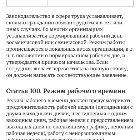
Законодательство в сфере труда устанавливает,
сколько гражданин обязан трудиться в тех или
иных случаях. Во многих организациях
устанавливается нормированный рабочий день —
восьмичасовой или семичасовой. Режим работы
прописывается в локальных актах организации, в т.
ч. в положении о нормированном рабочем дне, и
утверждается приказом начальства. Если
сотрудник желает перевестись на полную ставку,
он должен написать соответствующее заявление.
Статья 100. Режим рабочего времени
Режим рабочего времени должен предусматривать
продолжительность рабочей недели (пятидневная с
двумя выходными днями, шестидневная с одним
выходным днем, рабочая неделя с предоставлением
выходных дней по скользящему графику, неполная
рабочая неделя), работу с ненормированным
рабочим днем для отдельных категорий