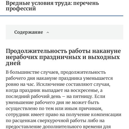
Вредные условия труда: перечень
профессий
Содержание
Продолжительность работы накануне
нерабочих праздничных и выходных
дней
В большинстве случаев, продолжительность
рабочего дня накануне праздника уменьшается
ровно на час. Исключение составляют случаи,
когда праздник выпадает на воскресенье, а
последний рабочий день – на пятницу. Если
уменьшение рабочего дня не может быть
осуществлено по тем или иным причинам,
сотрудник имеет право на получение компенсации
по расценкам сверхурочной работы либо на
предоставление дополнительного времени для