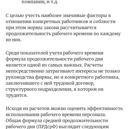
компании, и т.д.
С целью учесть наиболее значимые факторы в
отношении конкретных работников и соблюсти
при этом нормы закона рассчитывается
продолжительность рабочего времени по каждому
из них.
Среди показателей учета рабочего времени
формула продолжительности рабочего дня
является одной из самых важных. Расчеты
непосредственно затрагивают интересы не только
руководства фирмы, но и конкретного работника,
заключившего с ней трудовой договор,
структурного подразделения, в котором он
трудится.
Исходя из расчетов можно оценить эффективность
использования рабочего времени персонала.
Общая формула средней продолжительности
рабочего дня (ПРДсрФ) выглядит следующим