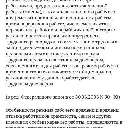
работников, продолжительность ежедневной
работы (смены), в том числе неполного рабочего
дня (смены), время начала и окончания работы,
время перерывов в работе, число смен в сутки,
чередование рабочих и нерабочих дней, которые
устанавливаются правилами внутреннего
трудового распорядка в соответствии с трудовым
законодательством и иными нормативными
правовыми актами, содержащими нормы
трудового права, коллективным договором,
соглашениями, а для работников, режим рабочего
времени которых отличается от общих правил,
установленных у данного работодателя, —
трудовым договором.
(в ред. Федерального закона от 30.06.2006 N 90-ФЗ)
Особенности режима рабочего времени и времени
отдыха работников транспорта, связи и других,
имеющих особый характер работы, определяются в