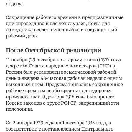
отдыха.
Сокращение рабочего времени в предпраздничные
дни справедливо и для тех случаев, когда для
сотрудника введен неполный или сокращенный
рабочий день.
После Октябрьской революции
11 ноября (29 октября по старому стилю) 1917 года
декретом Совета народных комиссаров (СНК) в
России был установлен восьмичасовой рабочий
день и введена 48-часовая рабочая неделя с одним
выходным днем. Предусматривалось сокращенное
рабочее время на особо вредных для здоровья
производствах. 9 декабря 1918 года был принят
Кодекс законов о труде РСФСР, закрепивший эти
положения.
Со 2 января 1929 года по 1 октября 1933 года, в
соответствии с постановлением Центрального