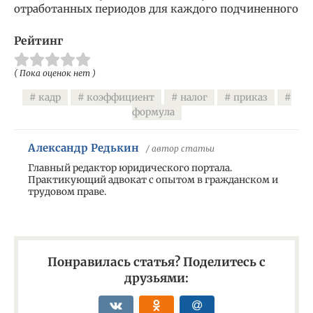
отработанных периодов для каждого подчиненного
Рейтинг
( Пока оценок нет )
кадр
коэффициент
налог
приказ
формула
Александр Редькин
/ автор статьи
Главный редактор юридического портала.
Практикующий адвокат с опытом в гражданском и
трудовом праве.
Понравилась статья? Поделитесь с
друзьями: