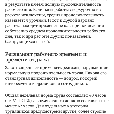
в результате имеем полную продолжительность
рабочего дня. Если часы работы сверхурочно из
расчета исключены, средняя продолжительность
называется урочной. И тот и другой вариант
расчета находит применение как при исчислении
собственно средней продолжительности рабочего
дня, так и при расчете других показателей,
базирующихся на ней.
Регламент рабочего времени и
времени отдыха
Закон запрещает применять режимы, нарушающие
нормальную продолжительность труда. Какова его
стандартная длительность — вопрос, который
интересует и кадровиков, и сотрудников.
Общая недельная норма труда составляет 40 часов
(ст. 91 ТК РФ), а время отдыха должно составлять не
менее 42 часов. Для отдельных категорий
трудящихся предусмотрены другие, более строгие