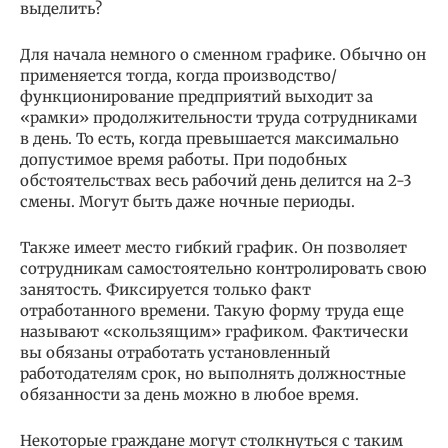
выделить?
Для начала немного о сменном графике. Обычно он
применяется тогда, когда производство/
функционирование предприятий выходит за
«рамки» продолжительности труда сотрудниками
в день. То есть, когда превышается максимально
допустимое время работы. При подобных
обстоятельствах весь рабочий день делится на 2-3
смены. Могут быть даже ночные периоды.
Также имеет место гибкий график. Он позволяет
сотрудникам самостоятельно контролировать свою
занятость. Фиксируется только факт
отработанного времени. Такую форму труда еще
называют «скользящим» графиком. Фактически
вы обязаны отработать установленный
работодателям срок, но выполнять должностные
обязанности за день можно в любое время.
Некоторые граждане могут столкнуться с таким