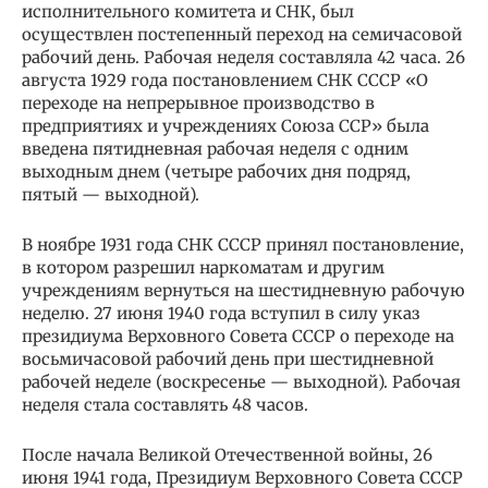
исполнительного комитета и СНК, был
осуществлен постепенный переход на семичасовой
рабочий день. Рабочая неделя составляла 42 часа. 26
августа 1929 года постановлением СНК СССР «О
переходе на непрерывное производство в
предприятиях и учреждениях Союза ССР» была
введена пятидневная рабочая неделя с одним
выходным днем (четыре рабочих дня подряд,
пятый — выходной).
В ноябре 1931 года СНК СССР принял постановление,
в котором разрешил наркоматам и другим
учреждениям вернуться на шестидневную рабочую
неделю. 27 июня 1940 года вступил в силу указ
президиума Верховного Совета СССР о переходе на
восьмичасовой рабочий день при шестидневной
рабочей неделе (воскресенье — выходной). Рабочая
неделя стала составлять 48 часов.
После начала Великой Отечественной войны, 26
июня 1941 года, Президиум Верховного Совета СССР