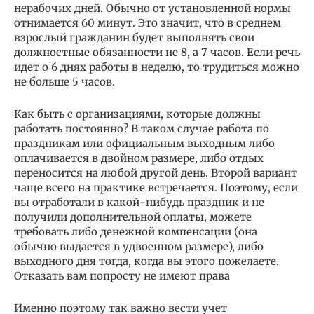
нерабочих дней. Обычно от установленной нормы
отнимается 60 минут. Это значит, что в среднем
взрослый гражданин будет выполнять свои
должностные обязанности не 8, а 7 часов. Если речь
идет о 6 днях работы в неделю, то трудиться можно
не больше 5 часов.
Как быть с организациями, которые должны
работать постоянно? В таком случае работа по
праздникам или официальным выходным либо
оплачивается в двойном размере, либо отдых
переносится на любой другой день. Второй вариант
чаще всего на практике встречается. Поэтому, если
вы отработали в какой-нибудь праздник и не
получили дополнительной оплаты, можете
требовать либо денежной компенсации (она
обычно выдается в удвоенном размере), либо
выходного дня тогда, когда вы этого пожелаете.
Отказать вам попросту не имеют права
Именно поэтому так важно вести учет