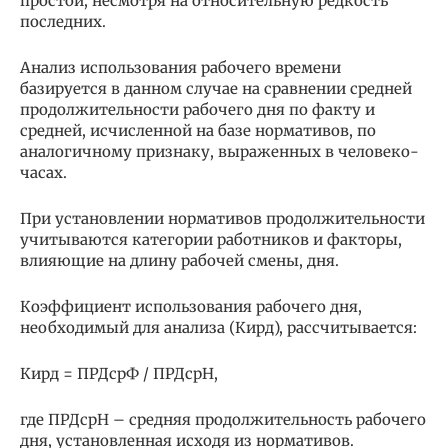
простои, несмотря на относительную редкость
последних.
Анализ использования рабочего времени
базируется в данном случае на сравнении средней
продолжительности рабочего дня по факту и
средней, исчисленной на базе нормативов, по
аналогичному признаку, выраженных в человеко-
часах.
При установлении нормативов продолжительности
учитываются категории работников и факторы,
влияющие на длину рабочей смены, дня.
Коэффициент использования рабочего дня,
необходимый для анализа (Кирд), рассчитывается:
Кирд = ПРДсрФ / ПРДсрН,
где ПРДсрН – средняя продолжительность рабочего
дня, установленная исходя из нормативов.