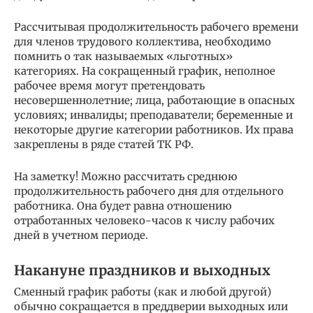
Рассчитывая продолжительность рабочего времени
для членов трудового коллектива, необходимо
помнить о так называемых «льготных»
категориях. На сокращенный график, неполное
рабочее время могут претендовать
несовершеннолетние; лица, работающие в опасных
условиях; инвалиды; преподаватели; беременные и
некоторые другие категории работников. Их права
закреплены в ряде статей ТК РФ.
На заметку! Можно рассчитать среднюю
продолжительность рабочего дня для отдельного
работника. Она будет равна отношению
отработанных человеко-часов к числу рабочих
дней в учетном периоде.
Накануне праздников и выходных
Сменный график работы (как и любой другой)
обычно сокращается в преддверии выходных или