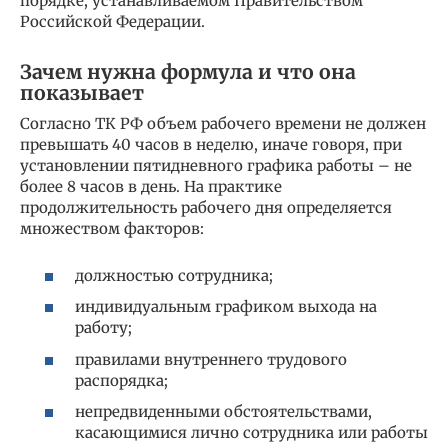
порядке, устанавливаемом Правительством
Российской Федерации.
Зачем нужна формула и что она
показывает
Согласно ТК РФ объем рабочего времени не должен
превышать 40 часов в неделю, иначе говоря, при
установлении пятидневного графика работы – не
более 8 часов в день. На практике
продолжительность рабочего дня определяется
множеством факторов:
должностью сотрудника;
индивидуальным графиком выхода на
работу;
правилами внутреннего трудового
распорядка;
непредвиденными обстоятельствами,
касающимися лично сотрудника или работы