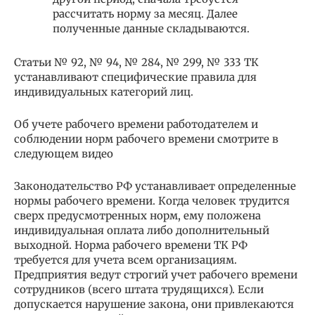
рассчитать норму за месяц. Далее
полученные данные складываются.
Статьи № 92, № 94, № 284, № 299, № 333 ТК
устанавливают специфические правила для
индивидуальных категорий лиц.
Об учете рабочего времени работодателем и
соблюдении норм рабочего времени смотрите в
следующем видео
Законодательство РФ устанавливает определенные
нормы рабочего времени. Когда человек трудится
сверх предусмотренных норм, ему положена
индивидуальная оплата либо дополнительный
выходной. Норма рабочего времени ТК РФ
требуется для учета всем организациям.
Предприятия ведут строгий учет рабочего времени
сотрудников (всего штата трудящихся). Если
допускается нарушение закона, они привлекаются