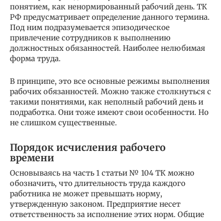
понятием, как ненормированный рабочий день. ТК
РФ предусматривает определение данного термина.
Под ним подразумевается эпизодическое
привлечение сотрудников к выполнению
должностных обязанностей. Наиболее нелюбимая
форма труда.
В принципе, это все основные режимы выполнения
рабочих обязанностей. Можно также столкнуться с
такими понятиями, как неполный рабочий день и
подработка. Они тоже имеют свои особенности. Но
не слишком существенные.
Порядок исчисления рабочего
времени
Основываясь на часть 1 статьи № 104 ТК можно
обозначить, что длительность труда каждого
работника не может превышать норму,
утвержденную законом. Предприятие несет
ответственность за исполнение этих норм. Общие