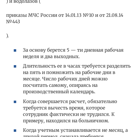
) и водолазов (
приказы МЧС России от 14.01.13 №10 и от 21.08.14
№443
).
За основу берется 5 — ти дневная рабочая
неделя и два выходных.
Длительность ее в часах требуется разделить
на пять и помножить на рабочие дни в
месяце. Число рабочих дней можно
посчитать самому, опираясь на
производственный календарь.
Когда совершается расчет, обязательно
требуется вычесть время, которое
сотрудник фактически не трудился. К
примеру, находился на больничном.
Когда учетным устанавливается не месяц, а
другой период, сначала требуется