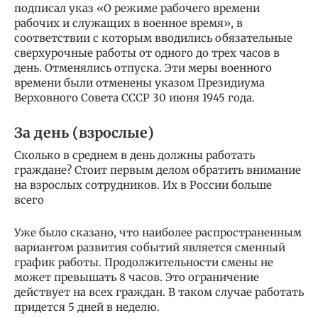
подписал указ «О режиме рабочего времени
рабочих и служащих в военное время», в
соответствии с которым вводились обязательные
сверхурочные работы от одного до трех часов в
день. Отменялись отпуска. Эти меры военного
времени были отменены указом Президиума
Верховного Совета СССР 30 июня 1945 года.
За день (взрослые)
Сколько в среднем в день должны работать
граждане? Стоит первым делом обратить внимание
на взрослых сотрудников. Их в России больше
всего
Уже было сказано, что наиболее распространенным
вариантом развития событий является сменный
график работы. Продолжительности смены не
может превышать 8 часов. Это ограничение
действует на всех граждан. В таком случае работать
придется 5 дней в неделю.