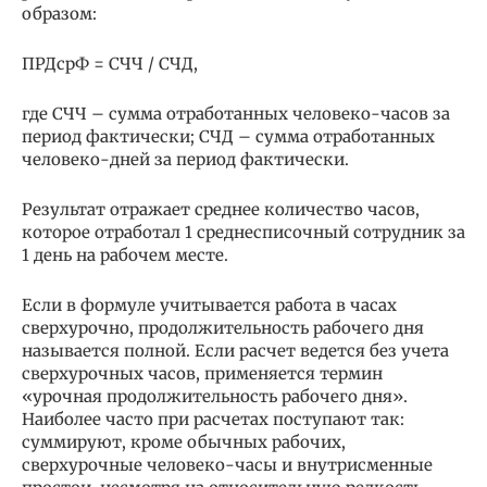
образом:
ПРДсрФ = СЧЧ / СЧД,
где СЧЧ – сумма отработанных человеко-часов за
период фактически; СЧД – сумма отработанных
человеко-дней за период фактически.
Результат отражает среднее количество часов,
которое отработал 1 среднесписочный сотрудник за
1 день на рабочем месте.
Если в формуле учитывается работа в часах
сверхурочно, продолжительность рабочего дня
называется полной. Если расчет ведется без учета
сверхурочных часов, применяется термин
«урочная продолжительность рабочего дня».
Наиболее часто при расчетах поступают так:
суммируют, кроме обычных рабочих,
сверхурочные человеко-часы и внутрисменные