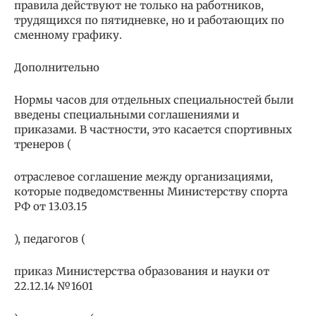
правила действуют не только на работников,
трудящихся по пятидневке, но и работающих по
сменному графику.
Дополнительно
Нормы часов для отдельных специальностей были
введены специальными соглашениями и
приказами. В частности, это касается спортивных
тренеров (
отраслевое соглашение между организациями,
которые подведомственны Министерству спорта
РФ от 13.03.15
), педагогов (
приказ Министерства образования и науки от
22.12.14 №1601