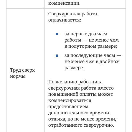
компенсации.
Сверхурочная работа
оплачивается:
за первые два часа
работы — не менее чем
в полуторном размере;
за последующие часы —
не менее чем в двойном
размере.
Труд сверх
нормы
По желанию работника
сверхурочная работа вместо
повышенной оплаты может
компенсироваться
предоставлением
дополнительного времени
отдыха, но не менее времени,
отработанного сверхурочно.