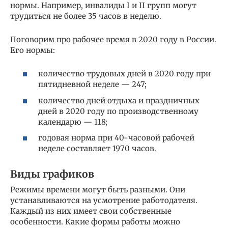
нормы. Например, инвалиды I и II групп могут
трудиться не более 35 часов в неделю.
Поговорим про рабочее время в 2020 году в России.
Его нормы:
количество трудовых дней в 2020 году при
пятидневной неделе — 247;
количество дней отдыха и праздничных
дней в 2020 году по производственному
календарю — 118;
годовая норма при 40-часовой рабочей
неделе составляет 1970 часов.
Виды графиков
Режимы времени могут быть разными. Они
устанавливаются на усмотрение работодателя.
Каждый из них имеет свои собственные
особенности. Какие формы работы можно