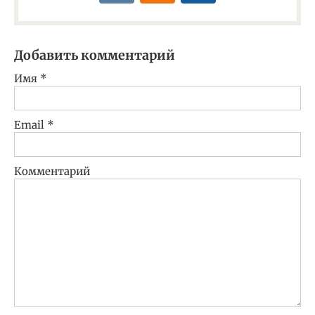
Добавить комментарий
Имя
*
Email
*
Комментарий