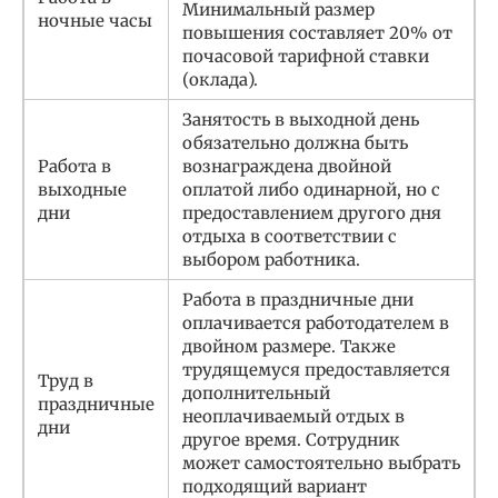
Минимальный размер
ночные часы
повышения составляет 20% от
почасовой тарифной ставки
(оклада).
Занятость в выходной день
обязательно должна быть
Работа в
вознаграждена двойной
выходные
оплатой либо одинарной, но с
дни
предоставлением другого дня
отдыха в соответствии с
выбором работника.
Работа в праздничные дни
оплачивается работодателем в
двойном размере. Также
трудящемуся предоставляется
Труд в
дополнительный
праздничные
неоплачиваемый отдых в
дни
другое время. Сотрудник
может самостоятельно выбрать
подходящий вариант