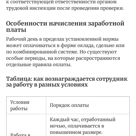
к соответствующей ответственности органом
трудовой инспекции после проведения проверки.
Особенности начисления заработной
платы
Рабочий день в пределах установленной нормы
может оплачиваться в форме оклада, сдельно или
по комбинированной системе. Но существуют
особые периоды, на которые распространяются
отдельные правила оплаты.
Таблица: как вознаграждается сотрудник
за работу в разных условиях
Условия
Порядок оплаты
работы
Каждый час, отработанный
ночью, оплачивается в
повышенном размере.
Работа в