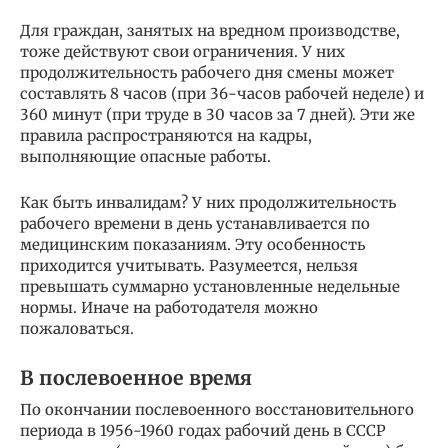
Для граждан, занятых на вредном производстве,
тоже действуют свои ограничения. У них
продолжительность рабочего дня смены может
составлять 8 часов (при 36-часов рабочей неделе) и
360 минут (при труде в 30 часов за 7 дней). Эти же
правила распространяются на кадры,
выполняющие опасные работы.
Как быть инвалидам? У них продолжительность
рабочего времени в день устанавливается по
медицинским показаниям. Эту особенность
приходится учитывать. Разумеется, нельзя
превышать суммарно установленные недельные
нормы. Иначе на работодателя можно
пожаловаться.
В послевоенное время
По окончании послевоенного восстановительного
периода в 1956-1960 годах рабочий день в СССР