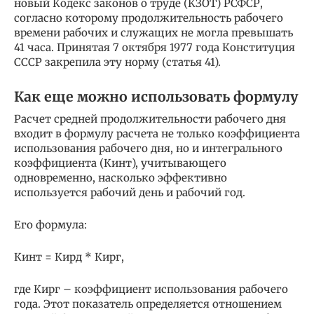
новый Кодекс законов о труде (КЗОТ) РСФСР,
согласно которому продолжительность рабочего
времени рабочих и служащих не могла превышать
41 часа. Принятая 7 октября 1977 года Конституция
СССР закрепила эту норму (статья 41).
Как еще можно использовать формулу
Расчет средней продолжительности рабочего дня
входит в формулу расчета не только коэффициента
использования рабочего дня, но и интегрального
коэффициента (Кинт), учитывающего
одновременно, насколько эффективно
используется рабочий день и рабочий год.
Его формула:
Кинт = Кирд * Кирг,
где Кирг – коэффициент использования рабочего
года. Этот показатель определяется отношением