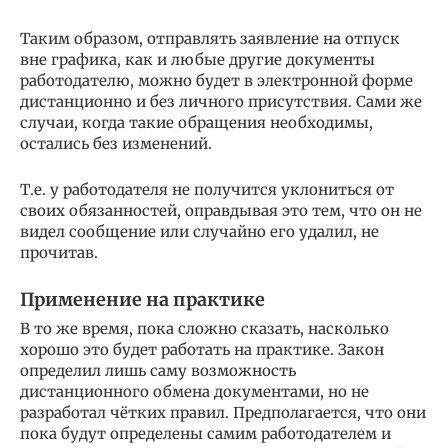
Таким образом, отправлять заявление на отпуск
вне графика, как и любые другие документы
работодателю, можно будет в электронной форме
дистанционно и без личного присутствия. Сами же
случаи, когда такие обращения необходимы,
остались без изменений.
Т.е. у работодателя не получится уклониться от
своих обязанностей, оправдывая это тем, что он не
видел сообщение или случайно его удалил, не
прочитав.
Применение на практике
В то же время, пока сложно сказать, насколько
хорошо это будет работать на практике. Закон
определил лишь саму возможность
дистанционного обмена документами, но не
разработал чётких правил. Предполагается, что они
пока будут определены самим работодателем и