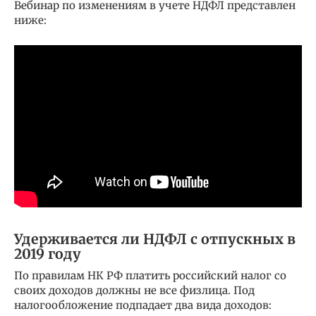
Вебинар по изменениям в учете НДФЛ представлен
ниже:
Удерживается ли НДФЛ с отпускных в
2019 году
По правилам НК РФ платить российский налог со
своих доходов должны не все физлица. Под
налогообложение подпадает два вида доходов: