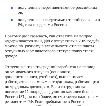
полученные нерезидентами от российских
ов;
полученные резидентами от любых ов – и в
РФ, и за пределами России.
Поэтому рассказывать, как ответить на вопрос
«удерживается ли НДФЛ с отпускных в 2019 году?»,
можно по-разному в зависимости от а выплаты
отпускных и от налогового статуса получателя
дохода.
Отпускные, то есть средний заработок на период
оплачиваемого отпуска (основного,
дополнительного, учебного), выплачивает
работодатель наемным сотрудникам, работающим
по трудовым договорам. Если сотрудник за
последние 12 подряд следующих месяцев был в
России 183 дня или более, он считается налоговым
резидентом РФ. Если пребывание в России