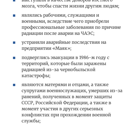
мозга, чтобы спасти жизни другим людям;
являлись рабочими, служащими и
военными, вследствие чего приобрели
профессиональные заболевания по причине
радиации после аварии на ЧАЭС;
устраняли аварийные последствия на
предприятии «Маяк»;
подверглись эвакуации в 1986-м году с
территорий, которые были заражены
радиацией из-за чернобыльской
катастрофы;
являются матерями и отцами, а также
супругами военнослужащих, умерших из-за
ранений, полученных в момент защиты
СССР, Российской Федерации, а также в
момент участия в других серьезных
конфликтах при прохождении военной
службы;