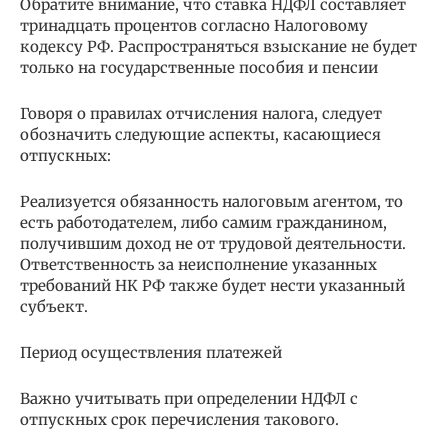
Обратите внимание, что ставка НДФЛ составляет
тринадцать процентов согласно Налоговому
кодексу РФ. Распространяться взыскание не будет
только на государственные пособия и пенсии
Говоря о правилах отчисления налога, следует
обозначить следующие аспекты, касающиеся
отпускных:
Реализуется обязанность налоговым агентом, то
есть работодателем, либо самим гражданином,
получившим доход не от трудовой деятельности.
Ответственность за неисполнение указанных
требований НК РФ также будет нести указанный
субъект.
Период осуществления платежей
Важно учитывать при определении НДФЛ с
отпускных срок перечисления такового.