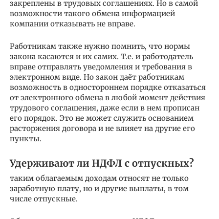
закреплены в трудовых соглашениях. Но в самой
возможности такого обмена информацией
компании отказывать не вправе.
Работникам также нужно помнить, что нормы
закона касаются и их самих. Т.е. и работодатель
вправе отправлять уведомления и требования в
электронном виде. Но закон даёт работникам
возможность в одностороннем порядке отказаться
от электронного обмена в любой момент действия
трудового соглашения, даже если в нем прописан
его порядок. Это не может служить основанием
расторжения договора и не влияет на другие его
пункты.
Удерживают ли НДФЛ с отпускных?
таким облагаемым доходам относят не только
заработную плату, но и другие выплаты, в том
числе отпускные.