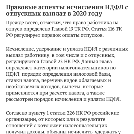
Правовые аспекты исчисления НДФЛ с
отпускных выплат в 2020 году
Прежде всего, отметим, что право работника на
отпуск определено Главой 19 ТК РФ. Статья 116 ТК
РФ регулирует порядок оплаты отпусков.
Исчисление, удержание и уплата НДФЛ с различных
выплат работнику, в том числе и с отпускных,
регулируются Главой 23 НК РФ. Данная глава
определяет категории налогоплательщиков по
НДФЛ, порядок определения налоговой базы,
ставки налога, перечень видов облагаемых и
необлагаемых доходов, вычеты, которые
применяются при расчете налога, а также
рассмотрен порядок исчисления и уплаты НДФЛ.
Согласно пункту 1 статьи 226 НК РФ российские
организации, от которых или в результате
отношений с которыми налогоплательщик
получил доходы, обязаны исчислить, удержать у