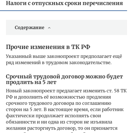
Налоги с отпускных сроки перечисления
Содержание
Прочие изменения в ТК РФ
Указанный выше законопроект предполагает ещё
ряд изменений в трудовом законодательстве.
Срочный трудовой договор можно будет
продлить на 5 лет
Новый законопроект предлагает изменить ст. 58 ТК
РФ и дополнить её возможностью продления
срочного трудового договора по соглашению
сторон на 5 лет. В настоящее время, если работник
фактически продолжает исполнять свои
обязанности и ни одна из сторон не изъявила
желания расторгнуть договор, то он признается