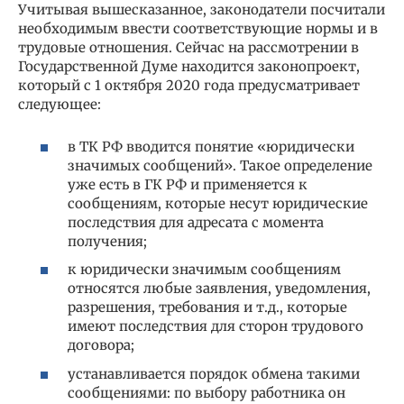
Учитывая вышесказанное, законодатели посчитали
необходимым ввести соответствующие нормы и в
трудовые отношения. Сейчас на рассмотрении в
Государственной Думе находится законопроект,
который с 1 октября 2020 года предусматривает
следующее:
в ТК РФ вводится понятие «юридически
значимых сообщений». Такое определение
уже есть в ГК РФ и применяется к
сообщениям, которые несут юридические
последствия для адресата с момента
получения;
к юридически значимым сообщениям
относятся любые заявления, уведомления,
разрешения, требования и т.д., которые
имеют последствия для сторон трудового
договора;
устанавливается порядок обмена такими
сообщениями: по выбору работника он