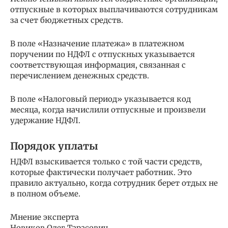
отпускные в которых выплачиваются сотрудникам
за счет бюджетных средств.
В поле «Назначение платежа» в платежном
поручении по НДФЛ с отпускных указывается
соответствующая информация, связанная с
перечислением денежных средств.
В поле «Налоговый период» указывается код
месяца, когда начислили отпускные и произвели
удержание НДФЛ.
Порядок уплаты
НДФЛ взыскивается только с той части средств,
которые фактически получает работник. Это
правило актуально, когда сотрудник берет отдых не
в полном объеме.
Мнение эксперта
Новиков Олег Тарасович