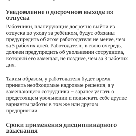
Уведомление о досрочном выходе из
отпуска
Работники, планирующие досрочно выйти из
отпуска по уходу за ребёнком, будут обязаны
предупредить об этом работодателя не менее, чем
за 5 рабочих дней. Работодатель, в свою очередь,
должен предупредить об увольнении сотрудника,
который его замещал, не позднее, чем за 3 рабочих
дня.
Таким образом, у работодателя будет время
принять необходимые кадровые решения, а у
замещающего сотрудника – заранее узнать о
предстоящем увольнении и подыскать себе другие
варианты работы в том же или другом
предприятии.
Сроки применения дисциплинарного
взыскания