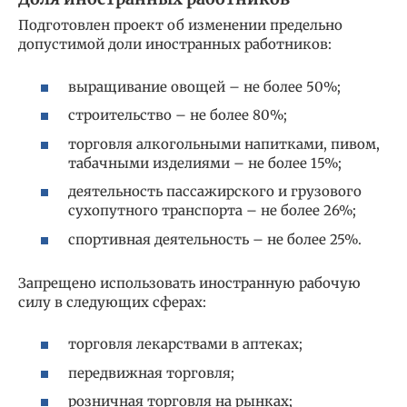
Подготовлен проект об изменении предельно
допустимой доли иностранных работников:
выращивание овощей – не более 50%;
строительство – не более 80%;
торговля алкогольными напитками, пивом,
табачными изделиями – не более 15%;
деятельность пассажирского и грузового
сухопутного транспорта – не более 26%;
спортивная деятельность – не более 25%.
Запрещено использовать иностранную рабочую
силу в следующих сферах:
торговля лекарствами в аптеках;
передвижная торговля;
розничная торговля на рынках;