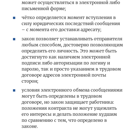
может осуществляться в электронной либо
письменной форме;
чётко определяется момент вступления в
силу юридических последствий сообщения
– с момента его доставки адресату;
закон позволяет устанавливать отправителя
любым способом, достоверно позволяющим
определить его личность. Это может быть
достигнуто как наличием электронной
подписи либо авторизации по логину и
паролю, так и просто указанием в трудовом
договоре адресов электронной почты
сторон;
условия электронного обмена сообщениями
могут быть определены в трудовом
договоре, но закон защищает работника:
положения контракта не могут ущемлять
его интересы и делать положение худшим
по сравнению с тем, что определено в
законе.