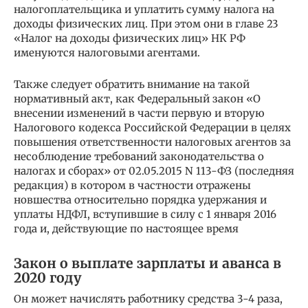
налогоплательщика и уплатить сумму налога на
доходы физических лиц. При этом они в главе 23
«Налог на доходы физических лиц» НК РФ
именуются налоговыми агентами.
Также следует обратить внимание на такой
нормативный акт, как Федеральный закон «О
внесении изменений в части первую и вторую
Налогового кодекса Российской Федерации в целях
повышения ответственности налоговых агентов за
несоблюдение требований законодательства о
налогах и сборах» от 02.05.2015 N 113-ФЗ (последняя
редакция) в котором в частности отражены
новшества относительно порядка удержания и
уплаты НДФЛ, вступившие в силу с 1 января 2016
года и, действующие по настоящее время
Закон о выплате зарплаты и аванса в
2020 году
Он может начислять работнику средства 3-4 раза,