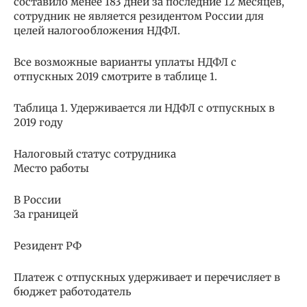
составило менее 183 дней за последние 12 месяцев,
сотрудник не является резидентом России для
целей налогообложения НДФЛ.
Все возможные варианты уплаты НДФЛ с
отпускных 2019 смотрите в таблице 1.
Таблица 1. Удерживается ли НДФЛ с отпускных в
2019 году
Налоговый статус сотрудника
Место работы
В России
За границей
Резидент РФ
Платеж с отпускных удерживает и перечисляет в
бюджет работодатель