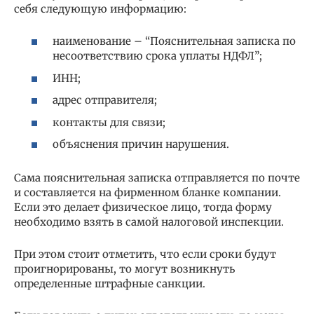
себя следующую информацию:
наименование – “Пояснительная записка по
несоответствию срока уплаты НДФЛ”;
ИНН;
адрес отправителя;
контакты для связи;
объяснения причин нарушения.
Сама пояснительная записка отправляется по почте
и составляется на фирменном бланке компании.
Если это делает физическое лицо, тогда форму
необходимо взять в самой налоговой инспекции.
При этом стоит отметить, что если сроки будут
проигнорированы, то могут возникнуть
определенные штрафные санкции.