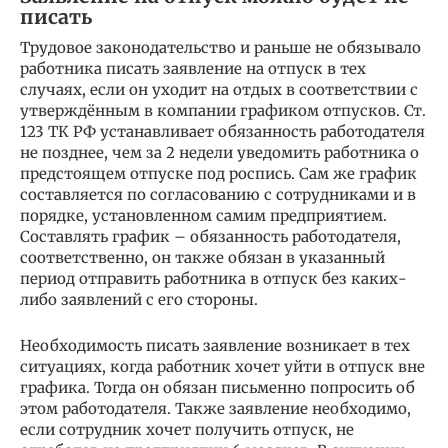
писать
Трудовое законодательство и раньше не обязывало
работника писать заявление на отпуск в тех
случаях, если он уходит на отдых в соответствии с
утверждённым в компании графиком отпусков. Ст.
123 ТК РФ устанавливает обязанность работодателя
не позднее, чем за 2 недели уведомить работника о
предстоящем отпуске под роспись. Сам же график
составляется по согласованию с сотрудниками и в
порядке, установленном самим предприятием.
Составлять график – обязанность работодателя,
соответственно, он также обязан в указанный
период отправить работника в отпуск без каких-
либо заявлений с его стороны.
Необходимость писать заявление возникает в тех
ситуациях, когда работник хочет уйти в отпуск вне
графика. Тогда он обязан письменно попросить об
этом работодателя. Также заявление необходимо,
если сотрудник хочет получить отпуск, не