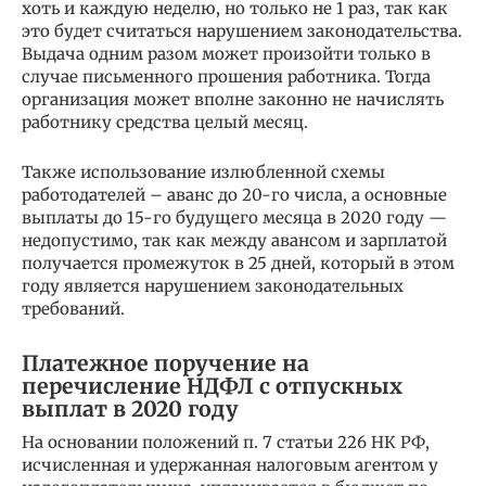
хоть и каждую неделю, но только не 1 раз, так как
это будет считаться нарушением законодательства.
Выдача одним разом может произойти только в
случае письменного прошения работника. Тогда
организация может вполне законно не начислять
работнику средства целый месяц.
Также использование излюбленной схемы
работодателей – аванс до 20-го числа, а основные
выплаты до 15-го будущего месяца в 2020 году —
недопустимо, так как между авансом и зарплатой
получается промежуток в 25 дней, который в этом
году является нарушением законодательных
требований.
Платежное поручение на
перечисление НДФЛ с отпускных
выплат в 2020 году
На основании положений п. 7 статьи 226 НК РФ,
исчисленная и удержанная налоговым агентом у