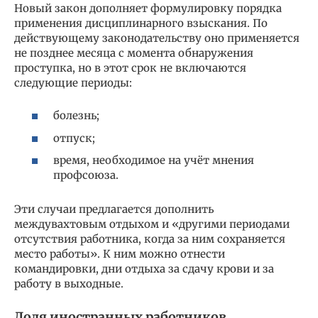
Новый закон дополняет формулировку порядка
применения дисциплинарного взыскания. По
действующему законодательству оно применяется
не позднее месяца с момента обнаружения
проступка, но в этот срок не включаются
следующие периоды:
болезнь;
отпуск;
время, необходимое на учёт мнения
профсоюза.
Эти случаи предлагается дополнить
междувахтовым отдыхом и «другими периодами
отсутствия работника, когда за ним сохраняется
место работы». К ним можно отнести
командировки, дни отдыха за сдачу крови и за
работу в выходные.
Доля иностранных работников