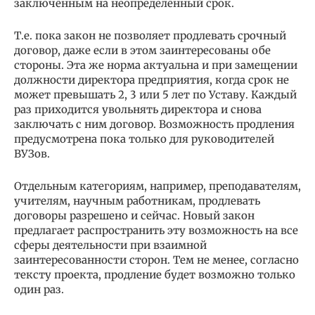
заключённым на неопределённый срок.
Т.е. пока закон не позволяет продлевать срочный
договор, даже если в этом заинтересованы обе
стороны. Эта же норма актуальна и при замещении
должности директора предприятия, когда срок не
может превышать 2, 3 или 5 лет по Уставу. Каждый
раз приходится увольнять директора и снова
заключать с ним договор. Возможность продления
предусмотрена пока только для руководителей
ВУЗов.
Отдельным категориям, например, преподавателям,
учителям, научным работникам, продлевать
договоры разрешено и сейчас. Новый закон
предлагает распространить эту возможность на все
сферы деятельности при взаимной
заинтересованности сторон. Тем не менее, согласно
тексту проекта, продление будет возможно только
один раз.