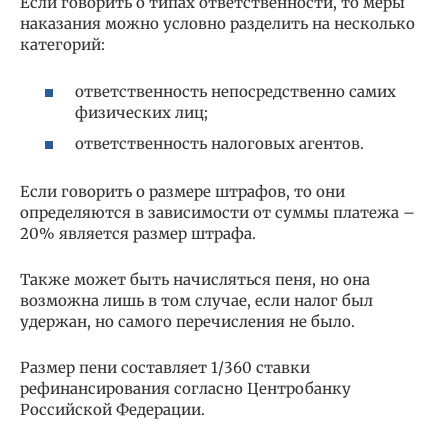
Если говорить о типах ответственности, то меры
наказания можно условно разделить на несколько
категорий:
ответственность непосредственно самих
физических лиц;
ответственность налоговых агентов.
Если говорить о размере штрафов, то они
определяются в зависимости от суммы платежа –
20% является размер штрафа.
Также может быть начисляться пеня, но она
возможна лишь в том случае, если налог был
удержан, но самого перечисления не было.
Размер пени составляет 1/360 ставки
рефинансирования согласно Центробанку
Российской Федерации.