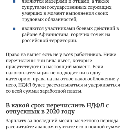
являются матерями и отцами, а также
супругами государственных служащих,
умерших в момент выполнения своих
трудовых обязанностей;
являются участниками боевых действий в
районе Афганистана, горячих точек на
российской территории.
Право на вычет есть не у всех работников. Ниже
перечислены три вида льгот, которые
присутствуют на настоящий момент. Если
налогоплательщик не подходит ни в одну
категорию, права на льготное налогообложение у
него, НДФЛ будет рассчитываться и удерживаться
со всей суммы заработной платы.
В какой срок перечислить НДФЛ с
отпускных в 2020 году
Зарплату за последний месяц расчетного периода
рассчитайте авансом и учтите его в полной сумме