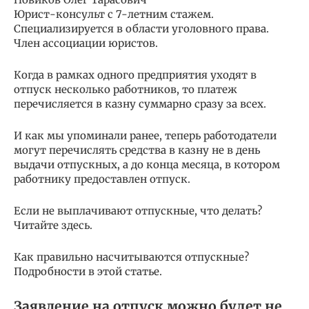
Юрист-консульт с 7-летним стажем.
Специализируется в области уголовного права.
Член ассоциации юристов.
Когда в рамках одного предприятия уходят в
отпуск несколько работников, то платеж
перечисляется в казну суммарно сразу за всех.
И как мы упоминали ранее, теперь работодатели
могут перечислять средства в казну не в день
выдачи отпускных, а до конца месяца, в котором
работнику предоставлен отпуск.
Если не выплачивают отпускные, что делать?
Читайте здесь.
Как правильно насчитываются отпускные?
Подробности в этой статье.
Заявление на отпуск можно будет не