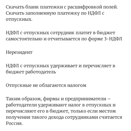
Скачать бланк платежки с расшифровкой полей.
Скачать заполненную платежку по НДФЛ с
отпускных.
НДФЛ с отпускных сотрудник платит в бюджет
самостоятельно и отчитывается по форме 3-НДФЛ
Нерезидент
НДФЛ с отпускных удерживает и перечисляет в
бюджет работодатель
Отпускные не облагаются налогом
Таким образом, фирмы и предприниматели –
работодатели удерживают налог в отпускных и
перечисляют его в бюджет, только если местом
получения такого дохода сотрудниками считается
Россия.