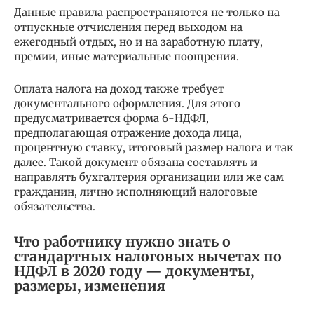
Данные правила распространяются не только на
отпускные отчисления перед выходом на
ежегодный отдых, но и на заработную плату,
премии, иные материальные поощрения.
Оплата налога на доход также требует
документального оформления. Для этого
предусматривается форма 6-НДФЛ,
предполагающая отражение дохода лица,
процентную ставку, итоговый размер налога и так
далее. Такой документ обязана составлять и
направлять бухгалтерия организации или же сам
гражданин, лично исполняющий налоговые
обязательства.
Что работнику нужно знать о
стандартных налоговых вычетах по
НДФЛ в 2020 году — документы,
размеры, изменения