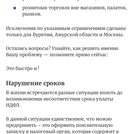
розничная торговля вне магазинов, палаток,
рынков.
Исключения по указанным ограничениям сделаны
только для Бурятии, Амурской области и Москвы.
Остались вопросы? Узнайте, как решить именно
Вашу проблему — позвоните прямо сейчас:
Это быстро и !
Нарушение сроков
В жизни встречаются разные ситуации вплоть до
возникновения несоответствия срока уплаты
НДФЛ.
В данной ситуации единственное, что можно
предпринять – это оформить пояснительную
записку в налоговый орган, которая содержит в