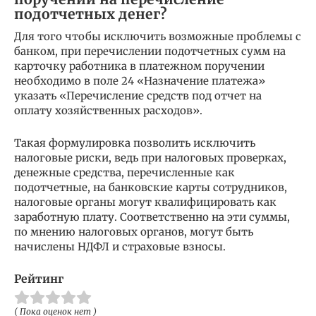
подотчетных денег?
Для того чтобы исключить возможные проблемы с
банком, при перечислении подотчетных сумм на
карточку работника в платежном поручении
необходимо в поле 24 «Назначение платежа»
указать «Перечисление средств под отчет на
оплату хозяйственных расходов».
Такая формулировка позволить исключить
налоговые риски, ведь при налоговых проверках,
денежные средства, перечисленные как
подотчетные, на банковские карты сотрудников,
налоговые органы могут квалифицировать как
заработную плату. Соответственно на эти суммы,
по мнению налоговых органов, могут быть
начислены НДФЛ и страховые взносы.
Рейтинг
( Пока оценок нет )