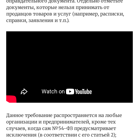
оправдательного документа. Отдельно отметьте
документы, которые нельзя принимать от
продавцов товаров и услуг (например, расписки,
справки, заявления и т.п.).
Данное требование распространяется на любые
организации и предпринимателей, кроме тех
случаев, когда сам №54-ФЗ предусматривает
исключения (в соответствии с его статьей 2);