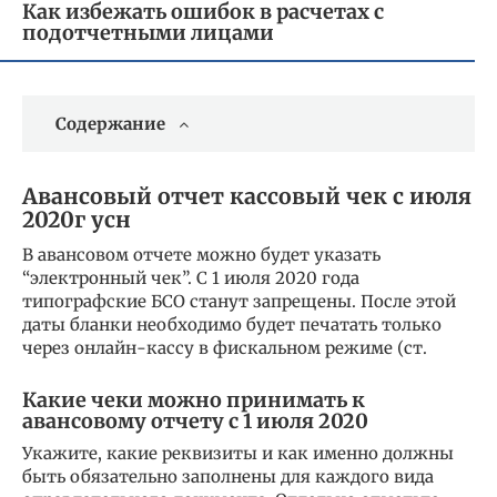
Как избежать ошибок в расчетах с
подотчетными лицами
Содержание
Авансовый отчет кассовый чек с июля
2020г усн
В авансовом отчете можно будет указать
“электронный чек”. С 1 июля 2020 года
типографские БСО станут запрещены. После этой
даты бланки необходимо будет печатать только
через онлайн-кассу в фискальном режиме (ст.
Какие чеки можно принимать к
авансовому отчету с 1 июля 2020
Укажите, какие реквизиты и как именно должны
быть обязательно заполнены для каждого вида