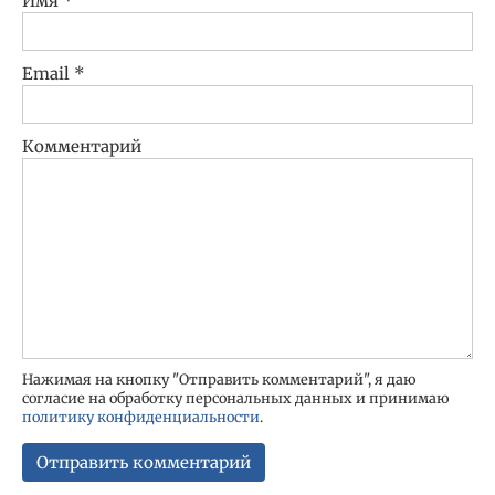
Имя
*
Email
*
Комментарий
Нажимая на кнопку "Отправить комментарий", я даю
согласие на обработку персональных данных и принимаю
политику конфиденциальности
.