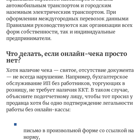
автомобильным транспортом и городским
наземным электрическим транспортом. При
оформлении междугородных перевозок данными
Правилами руководствуются как организации всех
форм собственности, так и индивидуальные
предприниматели.
Что делать, если онлайн-чека просто
нет?
Хотя наличие чека — святое, отсутствие документа
— не всегда нарушение. Например, бухгалтерское
обслуживание ИП без работников, торгующих в
розницу, не требует наличия ККТ. В таком случае,
объясните подотчетному лицу, чтобы тот просил у
продавца хотя бы одно подтверждение легальности
работы без онлайн-кассы:
письмо в произвольной форме со ссылкой на
норму,