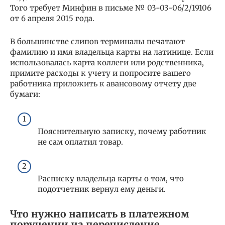
Того требует Минфин в письме № 03-03-06/2/19106
от 6 апреля 2015 года.
В большинстве слипов терминалы печатают
фамилию и имя владельца карты на латинице. Если
использовалась карта коллеги или родственника,
примите расходы к учету и попросите вашего
работника приложить к авансовому отчету две
бумаги:
Пояснительную записку, почему работник
не сам оплатил товар.
Расписку владельца карты о том, что
подотчетник вернул ему деньги.
Что нужно написать в платежном
поручении на перечисление