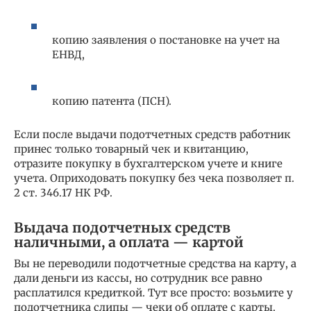
копию заявления о постановке на учет на
ЕНВД,
копию патента (ПСН).
Если после выдачи подотчетных средств работник
принес только товарный чек и квитанцию,
отразите покупку в бухгалтерском учете и книге
учета. Оприходовать покупку без чека позволяет п.
2 ст. 346.17 НК РФ.
Выдача подотчетных средств
наличными, а оплата — картой
Вы не переводили подотчетные средства на карту, а
дали деньги из кассы, но сотрудник все равно
расплатился кредиткой. Тут все просто: возьмите у
подотчетника слипы — чеки об оплате с карты.