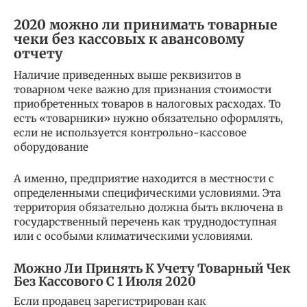
2020 можно ли принимать товарные
чеки без кассовых к авансовому
отчету
Наличие приведенных выше реквизитов в
товарном чеке важно для признания стоимости
приобретенных товаров в налоговых расходах. То
есть «товарники» нужно обязательно оформлять,
если не используется контрольно-кассовое
оборудование
А именно, предприятие находится в местности с
определенными специфическими условиями. Эта
территория обязательно должна быть включена в
государственный перечень как труднодоступная
или с особыми климатическими условиями.
Можно Ли Принять К Учету Товарный Чек
Без Кассового С 1 Июля 2020
Если продавец зарегистрирован как