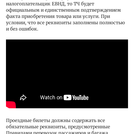
налогоплательщик ЕВНД, то ТЧ будет
официальным и единственным подтверждением
факта приобретения товара или услуги. При
условии, что все реквизиты заполнены полностью
и без ошибок.
Проездные билеты должны содержать все
обязательные реквизиты, предусмотренные
Правилами перевозок пассажиров и багажа