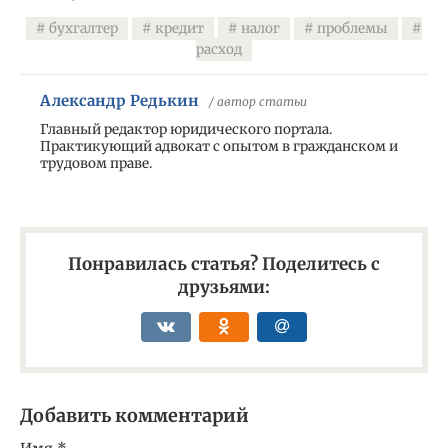
бухгалтер
кредит
налог
проблемы
расход
Александр Редькин
/ автор статьи
Главный редактор юридического портала.
Практикующий адвокат с опытом в гражданском и
трудовом праве.
Понравилась статья? Поделитесь с
друзьями:
Добавить комментарий