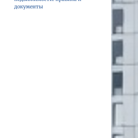
документы