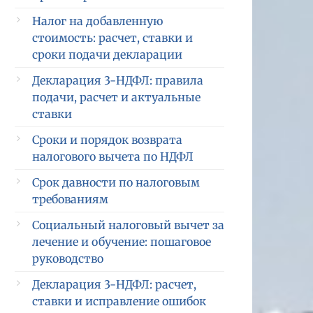
Налог на добавленную
стоимость: расчет, ставки и
сроки подачи декларации
Декларация 3-НДФЛ: правила
подачи, расчет и актуальные
ставки
Сроки и порядок возврата
налогового вычета по НДФЛ
Срок давности по налоговым
требованиям
Социальный налоговый вычет за
лечение и обучение: пошаговое
руководство
Декларация 3-НДФЛ: расчет,
ставки и исправление ошибок