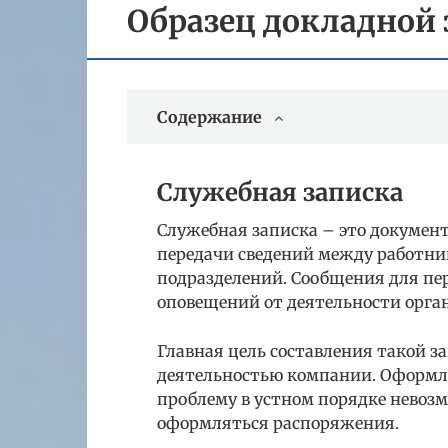
Образец докладной
Содержание
Служебная записка
Служебная записка – это докумен
передачи сведений между работни
подразделений. Сообщения для пе
оповещений от деятельности орган
Главная цель составления такой за
деятельностью компании. Оформля
проблему в устном порядке невозм
оформляться распоряжения.