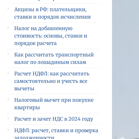
Акцизы в РФ: плательщики,
ставки и порядок исчисления
Налог на добавленную
стоимость: основы, ставки и
порядок расчета
Как рассчитать транспортный
налог по лошадиным силам
Расчет НДФЛ: как рассчитать
самостоятельно и учесть все
вычеты
Налоговый вычет при покупке
квартиры
Расчет и зачет НДС в 2024 году
НДФЛ: расчет, ставки и проверка
задолженности