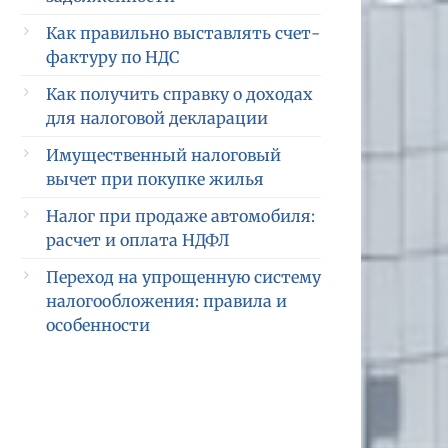
Как правильно выставлять счет-
фактуру по НДС
Как получить справку о доходах
для налоговой декларации
Имущественный налоговый
вычет при покупке жилья
Налог при продаже автомобиля:
расчет и оплата НДФЛ
Переход на упрощенную систему
налогообложения: правила и
особенности