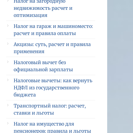
Налог на загородную
недвижимость расчет и
оптимизация
Налог на гараж и машиноместо:
расчет и правила оплаты
Акцизы: суть, расчет и правила
применения
Налоговый вычет без
официальной зарплаты
Налоговые вычеты: как вернуть
НДФЛ из государственного
бюджета
Транспортный налог: расчет,
ставки и льготы
Налог на имущество для
пенсионеров: правила и льготы