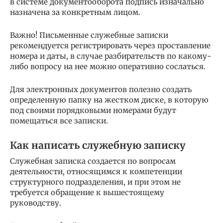
в системе документооборота подпись изначально
назначена за конкретным лицом.
Важно! Письменные служебные записки
рекомендуется регистрировать через проставление
номера и даты, в случае разбирательств по какому-
либо вопросу на нее можно оперативно сослаться.
Для электронных документов полезно создать
определенную папку на жестком диске, в которую
под своими порядковыми номерами будут
помещаться все записки.
Как написать служебную записку
Служебная записка создается по вопросам
деятельности, относящимся к компетенции
структурного подразделения, и при этом не
требуется обращение к вышестоящему
руководству.