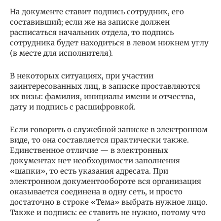
На документе ставит подпись сотрудник, его
составивший; если же на записке должен
расписаться начальник отдела, то подпись
сотрудника будет находиться в левом нижнем углу
(в месте для исполнителя).
В некоторых ситуациях, при участии
заинтересованных лиц, в записке проставляются
их визы: фамилия, инициалы имени и отчества,
дату и подпись с расшифровкой.
Если говорить о служебной записке в электронном
виде, то она составляется практически также.
Единственное отличие — в электронных
документах нет необходимости заполнения
«шапки», то есть указания адресата. При
электронном документообороте вся организация
оказывается соединена в одну сеть, и просто
достаточно в строке «Тема» выбрать нужное лицо.
Также и подпись: ее ставить не нужно, потому что