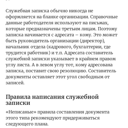
Служебная записка обычно никогда не
оформляется на бланке организации. Справочные
данные работодателя используют на письмах,
которые предназначены третьим лицам. Поэтому
записка начинается с адресата – кому. Это может
быть руководитель организации (директор),
начальник отдела (кадрового, бухгалтерии, где
трудится работник) и т.п. Адресата составитель
служебной записки указывает в крайнем правом
углу листа. А в левом углу тот, кому адресована
записка, поставит свою резолюцию. Составитель
документы оставляет этот угол свободным от
записей.
Правила написания служебной
записки
«Неписаные» правила составления документа
этого типа рекомендуют придерживаться
следующего плана.