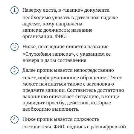
Наверху листа, в «шапке» документа
необходимо указать в дательном падеже
адресат, кому направлена
записка: должность; название
организации; ФИО.
Ниже, посередине пишется название
«Служебная записка», с указанием ее
номера и даты составления.
Далее прописывается непосредственно
текст, информационное обращение. Текст
может начинаться также с заголовка о
предмете записки. Составитель достаточно
лаконично описывает ситуацию, в конце
приводит просьбу, действия, которые
необходимо выполнить.
Ниже прописывается должность
составителя, ФИО, подпись с расшифровкой.