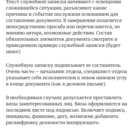
Текст служебной записки начинают с освещения
сложившейся ситуации, разъясняют какие
причины и события послужили основанием для
составления документа. В завершении излагается
непосредственно просьба или перечисляются, по
мнению автора, возможные действия. Состав
обязательных элементов документа смотрите в
приведенном примере служебной записки (будет
ниже).
Служебную записку подписывает ее составитель.
Очень часто – начальник отдела, специалист отдела
указывает себя исполнителем в левом нижнем углу
в конце документа (как в деловом письме).
В необходимых случаях допускается проставлять
визы заинтересованных лиц. Визы оформляются на
последнем листе под подписью. Включает подпись,
инициалы, фамилию, дату, возможно добавлять
расшифровку должности визирующего.