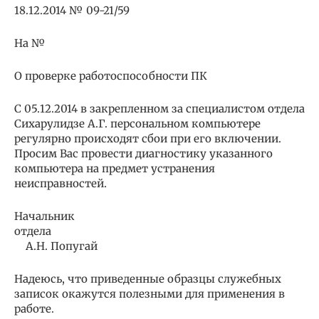
18.12.2014 № 09-21/59
На №
О проверке работоспособности ПК
С 05.12.2014 в закрепленном за специалистом отдела
Сихарулидзе А.Г. персональном компьютере
регулярно происходят сбои при его включении.
Просим Вас провести диагностику указанного
компьютера на предмет устранения
неисправностей.
Начальник
отдела
А.Н. Попугай
Надеюсь, что приведенные образцы служебных
записок окажутся полезными для применения в
работе.