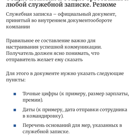
любой служебной записке. Резюме
Служебная записка – официальный документ,
принятый во внутреннем документообороте
компании
Правильное ее составление важно для
настраивания успешной коммуникации.
Получатель должен ясно понимать, что
отправитель желает ему сказать
Для этого в документе нужно указать следующие
пункты:
Точные цифры (к примеру, размер зарплаты,
премии).
Даты (к примеру, дата отправки сотрудника
в командировку).
Перечень оснований для мер, указанных в
служебной записке.