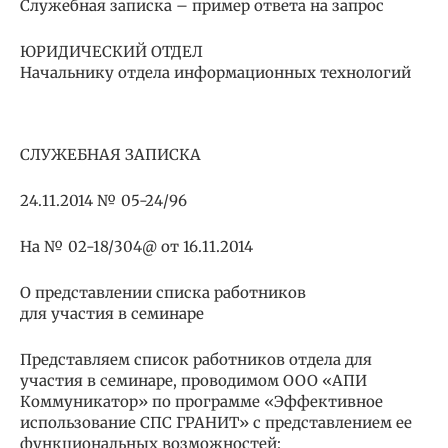
Служебная записка – пример ответа на запрос
ЮРИДИЧЕСКИЙ ОТДЕЛ
Начальнику отдела информационных технологий
                                               
СЛУЖЕБНАЯ ЗАПИСКА
24.11.2014 № 05-24/96
На № 02-18/304@ от 16.11.2014
О представлении списка работников
для участия в семинаре
Представляем список работников отдела для
участия в семинаре, проводимом ООО «АПИ
Коммуникатор» по программе «Эффективное
использование СПС ГРАНИТ» с представлением ее
функциональных возможностей: