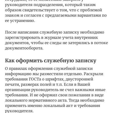
руководителя подразделения, который таким
образом свидетельствует о том, что с проблемой
знаком и согласен с предлагаемыми вариантами по
ее устранению.
После написания служебную записку необходимо
зарегистрировать в журнале учета внутренних
документов, чтобы ее следы не затерялись в потоке
документооборота.
Как оформить служебную записку
О правилах оформления служебной записки
информацию мы разместили отдельно. Раскрыли
требования ГОСТа о шрифтах, двусторонней
печати, размерах полей и т.п. Если в Вашей
организации руководитель не счел важными иные
требования. И не оформил свои пожелания в виде
локального нормативного акта. Тогда необходимо
применять именно локальный акт и требования
руководителя.