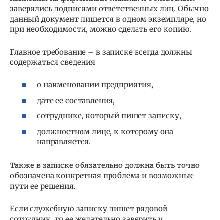
заверялись подписями ответственных лиц. Обычно
данный документ пишется в одном экземпляре, но
при необходимости, можно сделать его копию.
Главное требование – в записке всегда должны
содержаться сведения
о наименовании предприятия,
дате ее составления,
сотруднике, который пишет записку,
должностном лице, к которому она
направляется.
Также в записке обязательно должна быть точно
обозначена конкретная проблема и возможные
пути ее решения.
Если служебную записку пишет рядовой
сотрудник, то ее желательно заверить у