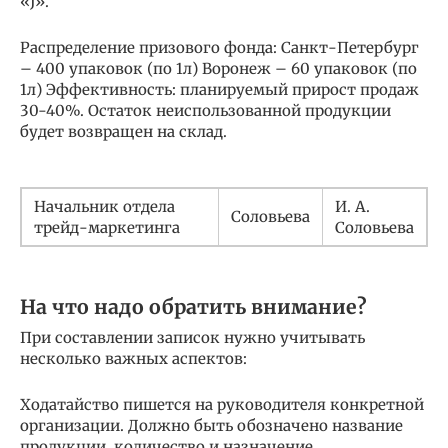
«J».
Распределение призового фонда: Санкт-Петербург
– 400 упаковок (по 1л) Воронеж – 60 упаковок (по
1л) Эффективность: планируемый прирост продаж
30-40%. Остаток неиспользованной продукции
будет возвращен на склад.
Начальник отдела
И. А.
Соловьева
трейд-маркетинга
Соловьева
На что надо обратить внимание?
При составлении записок нужно учитывать
несколько важных аспектов:
Ходатайство пишется на руководителя конкретной
организации. Должно быть обозначено название
продукции, количество и назначение.