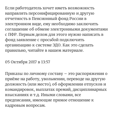
Если работодатель хочет иметь возможность
направлять персонифицированную и другую
отчетность в Пенсионный фонд России в
электронном виде, ему необходимо заключить
соглашение об обмене электронными документами
с ПФР. Первым делом для этого нужно написать в
фонд заявление с просьбой подключить
организацию к системе ЭДО. Как это сделать
правильно, читайте в нашем материале.
05 Октября 2017 в 13:57
Приказы по личному составу – это распоряжения о
приёме на работу, увольнении, переводе на другую
должность (или место), об оформлении отпусков и
командировок, выплатах премий, дисциплинарных
взысканиях и т.д. Иными словами, все
предписания, имеющие прямое отношение к
кадровым вопросам.