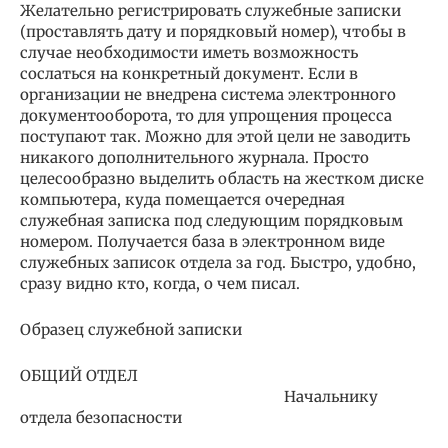
Желательно регистрировать служебные записки
(проставлять дату и порядковый номер), чтобы в
случае необходимости иметь возможность
сослаться на конкретный документ. Если в
организации не внедрена система электронного
документооборота, то для упрощения процесса
поступают так. Можно для этой цели не заводить
никакого дополнительного журнала. Просто
целесообразно выделить область на жестком диске
компьютера, куда помещается очередная
служебная записка под следующим порядковым
номером. Получается база в электронном виде
служебных записок отдела за год. Быстро, удобно,
сразу видно кто, когда, о чем писал.
Образец служебной записки
ОБЩИЙ ОТДЕЛ
Начальнику
отдела безопасности