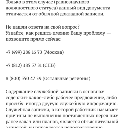
Только в этом случае (равнозначного
должностного статуса) данный вид документа
отличается от обычной докладной записки.
Не нашли ответа на свой вопрос?
Узнайте, как решить именно Вашу проблему —
позвоните прямо сейчас:
+7 (499) 288 16 73 (Москва)
+7 (812) 385 57 31 (СПБ)
8 (800) 550 47 39 (Остальные регионы)
Содержание служебной записки в основном
содержит какое-либо рабочее предложение, либо
просьбу, иногда другую служебную информацию.
Служебная записка, в которой работник называет
причины не выполнения поставленных перед ним
ранее задач или планов, является объяснительной
запиской, и направляется непосредственно