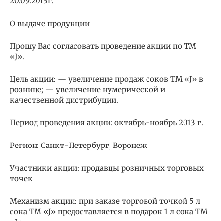
20.09.2013г.
О выдаче продукции
Прошу Вас согласовать проведение акции по ТМ
«J».
Цель акции: — увеличение продаж соков ТМ «J» в
рознице; — увеличение нумерической и
качественной дистрибуции.
Период проведения акции: октябрь-ноябрь 2013 г.
Регион: Санкт-Петербург, Воронеж
Участники акции: продавцы розничных торговых
точек
Механизм акции: при заказе торговой точкой 5 л
сока ТМ «J» предоставляется в подарок 1 л сока ТМ