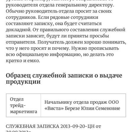
руководителя отдела генеральному директору.
Обычно руководитель отдела просит за своих
сотрудников. Если рядовые сотрудники
составляют записку, она будет считаться
докладной. От правильного составления служебной
записки зависит, будут ли приняты просьбы
отправителя. Получатель должен хорошо понимать,
что у него просят и почему. Нужно прописывать
всю официальную информацию, но делать это
кратко и емко.
Образец служебной записки о выдаче
продукции
Отдел
Начальнику отдела продаж ООО
трейд-
«Виста» Березе Юлии Семеновне
маркетинга
СЛУЖЕБНАЯ ЗАПИСКА 2013-09-20-ЦН от