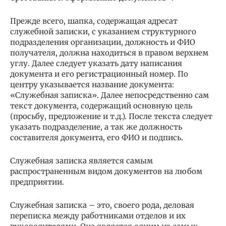
Прежде всего, шапка, содержащая адресат
служебной записки, с указанием структурного
подразделения организации, должность и ФИО
получателя, должна находиться в правом верхнем
углу. Далее следует указать дату написания
документа и его регистрационный номер. По
центру указывается название документа:
«Служебная записка». Далее непосредственно сам
текст документа, содержащий основную цель
(просьбу, предложение и т.д.). После текста следует
указать подразделение, а так же должность
составителя документа, его ФИО и подпись.
Служебная записка является самым
распространенным видом документов на любом
предприятии.
Служебная записка – это, своего рода, деловая
переписка между работниками отделов и их