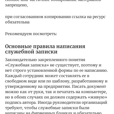
запрещено,
при согласованном копировании ссылка на ресурс
обязательна
Рекомендуем посмотреть:
Основные правила написания
служебной записки
Законодательно закрепленного понятия
«Служебная записка» не существует, поэтому и
нет строго установленной формы по ее написанию.
Каждый сотрудник может составлять ее в
свободном виде или по шаблону, разработанному и
утвержденному на предприятии. Писать документ
можно как от руки, так и печатать на компьютере,
но в обоих случаях он должен содержать «живую»
подпись автора. Иногда руководители организаций
требуют, чтобы служебные записки были
написаны на фирменных бланках и обязательно