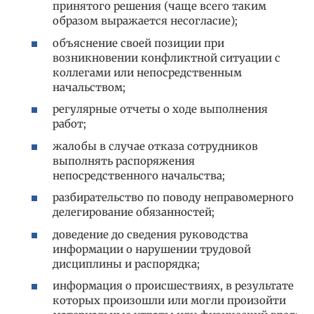
принятого решения (чаще всего таким
образом выражается несогласие);
объяснение своей позиции при
возникновении конфликтной ситуации с
коллегами или непосредственным
начальством;
регулярные отчеты о ходе выполнения
работ;
жалобы в случае отказа сотрудников
выполнять распоряжения
непосредственного начальства;
разбирательство по поводу неправомерного
делегирование обязанностей;
доведение до сведения руководства
информации о нарушении трудовой
дисциплины и распорядка;
информация о происшествиях, в результате
которых произошли или могли произойти