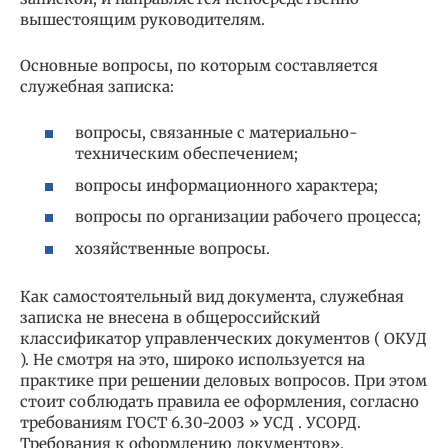
вышестоящим руководителям.
Основные вопросы, по которым составляется
служебная записка:
вопросы, связанные с материально-
техническим обеспечением;
вопросы информационного характера;
вопросы по организации рабочего процесса;
хозяйственные вопросы.
Как самостоятельный вид документа, служебная
записка не внесена в общероссийский
классификатор управленческих документов ( ОКУД
). Не смотря на это, широко используется на
практике при решении деловых вопросов. При этом
стоит соблюдать правила ее оформления, согласно
требованиям ГОСТ 6.30-2003 » УСД . УСОРД.
Требования к оформлению документов».