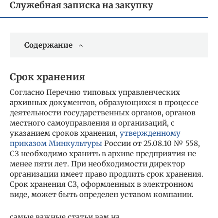
Служебная записка на закупку
Содержание
Срок хранения
Согласно Перечню типовых управленческих
архивных документов, образующихся в процессе
деятельности государственных органов, органов
местного самоуправления и организаций, с
указанием сроков хранения,
утвержденному
приказом Минкультуры
России от 25.08.10 № 558,
СЗ необходимо хранить в архиве предприятия не
менее пяти лет. При необходимости директор
организации имеет право продлить срок хранения.
Срок хранения СЗ, оформленных в электронном
виде, может быть определен уставом компании.
самые важные статьи вам на