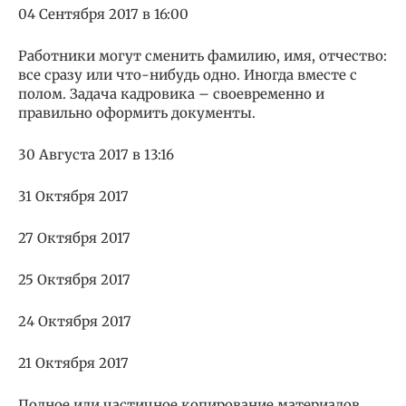
04 Сентября 2017 в 16:00
Работники могут сменить фамилию, имя, отчество:
все сразу или что-нибудь одно. Иногда вместе с
полом. Задача кадровика – своевременно и
правильно оформить документы.
30 Августа 2017 в 13:16
31 Октября 2017
27 Октября 2017
25 Октября 2017
24 Октября 2017
21 Октября 2017
Полное или частичное копирование материалов