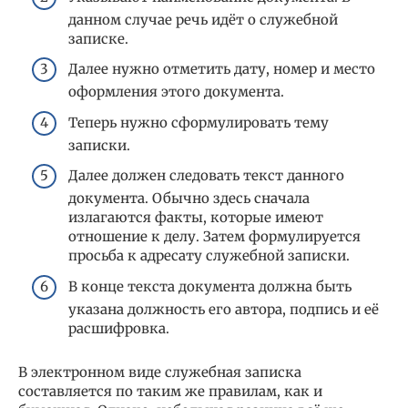
данном случае речь идёт о служебной
записке.
Далее нужно отметить дату, номер и место
оформления этого документа.
Теперь нужно сформулировать тему
записки.
Далее должен следовать текст данного
документа. Обычно здесь сначала
излагаются факты, которые имеют
отношение к делу. Затем формулируется
просьба к адресату служебной записки.
В конце текста документа должна быть
указана должность его автора, подпись и её
расшифровка.
В электронном виде служебная записка
составляется по таким же правилам, как и