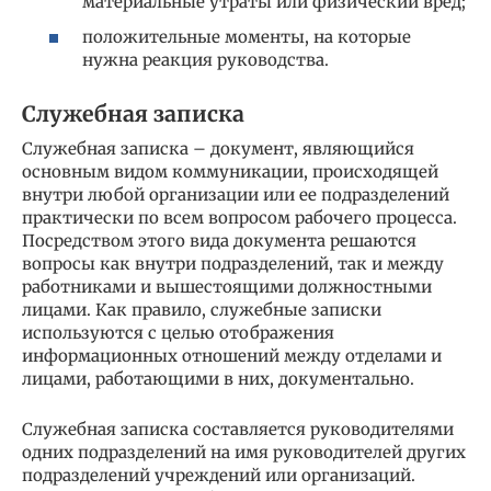
материальные утраты или физический вред;
положительные моменты, на которые
нужна реакция руководства.
Служебная записка
Служебная записка – документ, являющийся
основным видом коммуникации, происходящей
внутри любой организации или ее подразделений
практически по всем вопросом рабочего процесса.
Посредством этого вида документа решаются
вопросы как внутри подразделений, так и между
работниками и вышестоящими должностными
лицами. Как правило, служебные записки
используются с целью отображения
информационных отношений между отделами и
лицами, работающими в них, документально.
Служебная записка составляется руководителями
одних подразделений на имя руководителей других
подразделений учреждений или организаций.