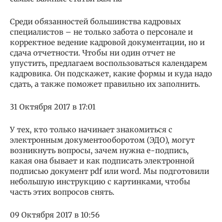
Среди обязанностей большинства кадровых
специалистов – не только забота о персонале и
корректное ведение кадровой документации, но и
сдача отчетности. Чтобы ни один отчет не
упустить, предлагаем воспользоваться календарем
кадровика. Он подскажет, какие формы и куда надо
сдать, а также поможет правильно их заполнить.
31 Октября 2017 в 17:01
У тех, кто только начинает знакомиться с
электронным документооборотом (ЭДО), могут
возникнуть вопросы, зачем нужна е-подпись,
какая она бывает и как подписать электронной
подписью документ pdf или word. Мы подготовили
небольшую инструкцию с картинками, чтобы
часть этих вопросов снять.
09 Октября 2017 в 10:56