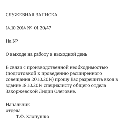
                                               
СЛУЖЕБНАЯ ЗАПИСКА
14.10.2014 № 01-20/47
На №
О выходе на работу в выходной день
В связи с производственной необходимостью
(подготовкой к проведению расширенного
совещания 20.10.2014) прошу Вас разрешить вход в
здание 18.10.2014 специалисту общего отдела
Захоржевской Лидии Олеговне.
Начальник
отдела
Т.Ф. Хлопушко