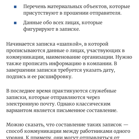
Перечень материальных объектов, которые
присутствуют в прошении отправителя.
Данные обо всех лицах, которые
фигурируют в записке.
Начинается записка «шапкой», в которой
прописываются данные о лицах, участвующих в
коммуникации, наименование организации. Нужно
также прописать информацию в компании. В
завершении записки требуется указать дату,
подпись и ее расшифровку.
В последнее время практикуются служебные
записки, которые отправляются через
электронную почту. Однако классическим
вариантом является письменное составление.
Можно сказать, что составление таких записок —
способ коммуникации между работниками одного
уровня. К примеру, они могут отправляться от