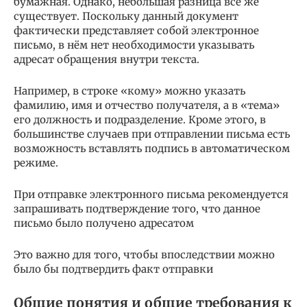
бумажная. Однако, небольшая разница всё же
существует. Поскольку данный документ
фактически представляет собой электронное
письмо, в нём нет необходимости указывать
адресат обращения внутри текста.
Например, в строке «кому» можно указать
фамилию, имя и отчество получателя, а в «тема»
его должность и подразделение. Кроме этого, в
большинстве случаев при отправлении письма есть
возможность вставлять подпись в автоматическом
режиме.
При отправке электронного письма рекомендуется
запрашивать подтверждение того, что данное
письмо было получено адресатом
Это важно для того, чтобы впоследствии можно
было бы подтвердить факт отправки
Общие понятия и общие требования к