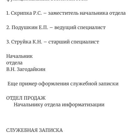
1. Скрипка Р.С. – заместитель начальника отдела
2. Подушкин Е.П. – ведущий специалист
3. Струйка К.Н. – старший специалист
Начальник
отдела
В.Н. Загодайкин
Еще пример оформления служебной записки
ОТДЕЛ ПРОДАЖ
Начальнику отдела информатизации
                                               
СЛУЖЕБНАЯ ЗАПИСКА