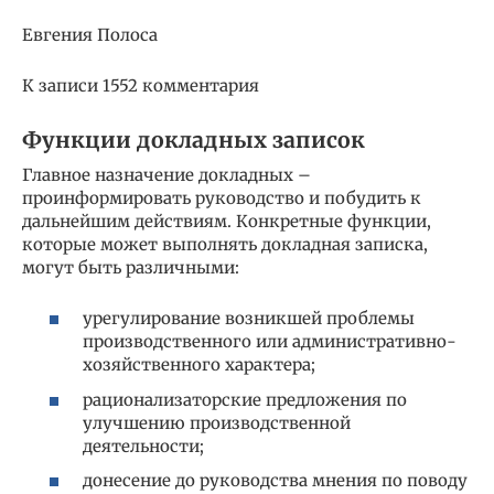
Евгения Полоса
К записи 1552 комментария
Функции докладных записок
Главное назначение докладных –
проинформировать руководство и побудить к
дальнейшим действиям. Конкретные функции,
которые может выполнять докладная записка,
могут быть различными:
урегулирование возникшей проблемы
производственного или административно-
хозяйственного характера;
рационализаторские предложения по
улучшению производственной
деятельности;
донесение до руководства мнения по поводу